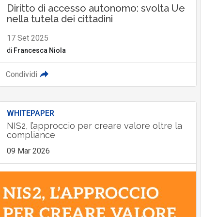
Diritto di accesso autonomo: svolta Ue
nella tutela dei cittadini
17 Set 2025
di
Francesca Niola
Condividi
WHITEPAPER
NIS2, l’approccio per creare valore oltre la
compliance
09 Mar 2026