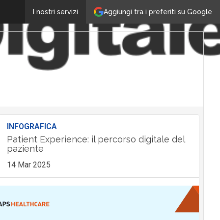
Aggiungi tra i preferiti su Google
I nostri servizi
INFOGRAFICA
Patient Experience: il percorso digitale del
paziente
14 Mar 2025