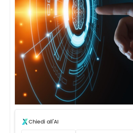
Chiedi all'AI