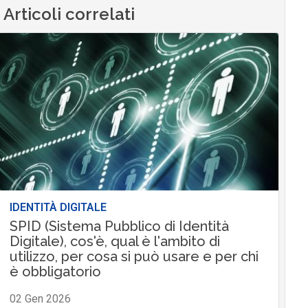
Articoli correlati
IDENTITÀ DIGITALE
SPID (Sistema Pubblico di Identità
Digitale), cos'è, qual è l'ambito di
utilizzo, per cosa si può usare e per chi
è obbligatorio
02 Gen 2026