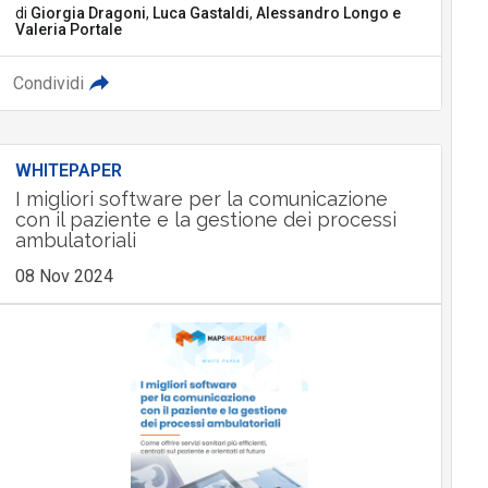
di
Giorgia Dragoni
,
Luca Gastaldi
,
Alessandro Longo
e
Valeria Portale
Condividi
WHITEPAPER
I migliori software per la comunicazione
con il paziente e la gestione dei processi
ambulatoriali
08 Nov 2024