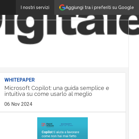
Aggiungi tra i preferiti su Google
I nostri servizi
WHITEPAPER
Microsoft Copilot: una guida semplice e
intuitiva su come usarlo al meglio
06 Nov 2024