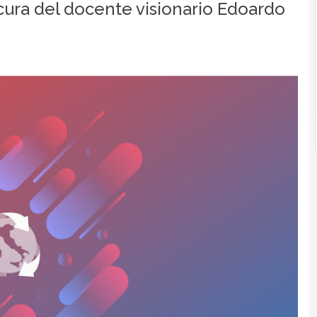
 cura del docente visionario Edoardo