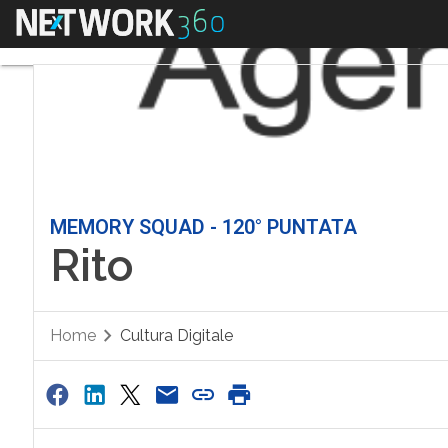
Menu
MEMORY SQUAD - 120° PUNTATA
Rito
Home
Cultura Digitale