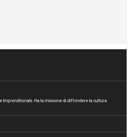
ne Imprenditoriale. Ha la missione di diffondere la cultura