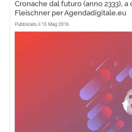
Cronache dal futuro (anno 2333), a
Fleischner per Agendadigitale.eu
Pubblicato il 13 Mag 2016