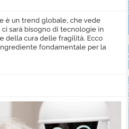
e è un trend globale, che vede
 ci sarà bisogno di tecnologie in
 e della cura delle fragilità. Ecco
 ingrediente fondamentale per la