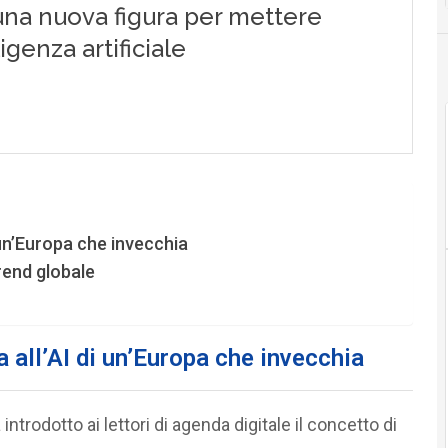
i un’Europa che invecchia
rend globale
a all’AI di un’Europa che invecchia
introdotto ai lettori di agenda digitale il concetto di