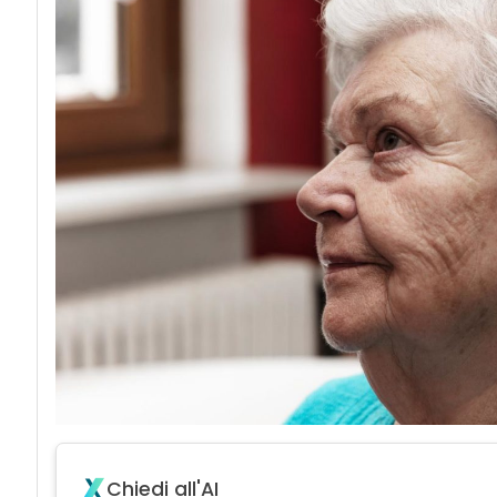
Chiedi all'AI