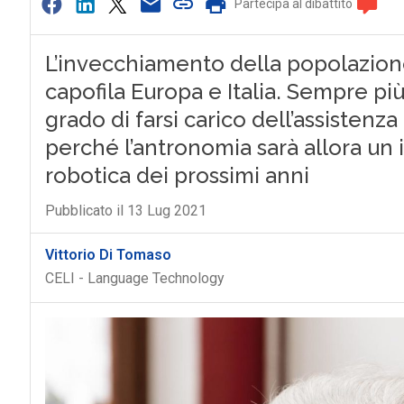
Partecipa al dibattito
L’invecchiamento della popolazion
capofila Europa e Italia. Sempre più
grado di farsi carico dell’assistenza
perché l’antronomia sarà allora un
robotica dei prossimi anni
Pubblicato il 13 Lug 2021
Vittorio Di Tomaso
CELI - Language Technology