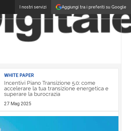
Aggiungi tra i preferiti su Google
I nostri servizi
WHITE PAPER
Incentivi Piano Transizione 5.0: come
accelerare la tua transizione energetica e
superare la burocrazia
27 Mag 2025