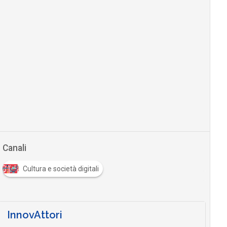
Canali
Cultura e società digitali
InnovAttori