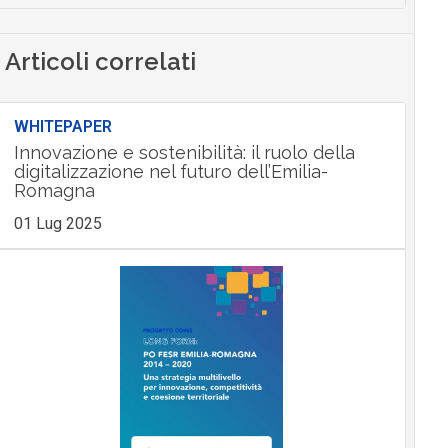
Articoli correlati
WHITEPAPER
Innovazione e sostenibilità: il ruolo della
digitalizzazione nel futuro dell’Emilia-
Romagna
01 Lug 2025