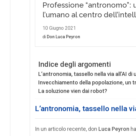
Indice degli argomenti
L’antronomia, tassello nella via all’AI d
Invecchiamento della popolazione, un t
La soluzione vien dai robot?
L’antronomia, tassello nella vi
In un articolo recente, don
Luca Peyron
ha 