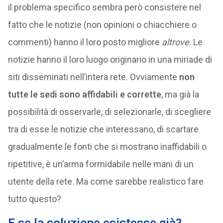
il problema specifico sembra però consistere nel
fatto che le notizie (non opinioni o chiacchiere o
commenti) hanno il loro posto migliore
altrove
. Le
notizie hanno il loro luogo originario in una miriade di
siti disseminati nell’intera rete. Ovviamente
non
tutte le sedi sono affidabili e corrette
, ma già la
possibilità di osservarle, di selezionarle, di scegliere
tra di esse le notizie che interessano, di scartare
gradualmente le fonti che si mostrano inaffidabili o
ripetitive, è un’arma formidabile nelle mani di un
utente della rete. Ma come sarebbe realistico fare
tutto questo?