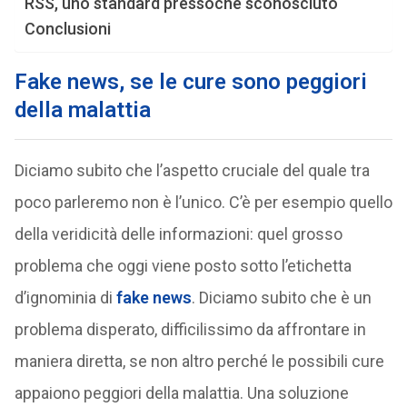
RSS, uno standard pressoché sconosciuto
Conclusioni
Fake news, se le cure sono peggiori
della malattia
Diciamo subito che l’aspetto cruciale del quale tra
poco parleremo non è l’unico. C’è per esempio quello
della veridicità delle informazioni: quel grosso
problema che oggi viene posto sotto l’etichetta
d’ignominia di
fake news
. Diciamo subito che è un
problema disperato, difficilissimo da affrontare in
maniera diretta, se non altro perché le possibili cure
appaiono peggiori della malattia. Una soluzione