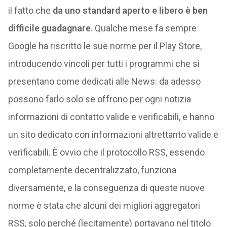
il fatto che
da uno standard aperto e libero è ben
difficile guadagnare
. Qualche mese fa sempre
Google ha riscritto le sue norme per il Play Store,
introducendo vincoli per tutti i programmi che si
presentano come dedicati alle News: da adesso
possono farlo solo se offrono per ogni notizia
informazioni di contatto valide e verificabili, e hanno
un sito dedicato con informazioni altrettanto valide e
verificabili. È ovvio che il protocollo RSS, essendo
completamente decentralizzato, funziona
diversamente, e la conseguenza di queste nuove
norme è stata che alcuni dei migliori aggregatori
RSS, solo perché (lecitamente) portavano nel titolo