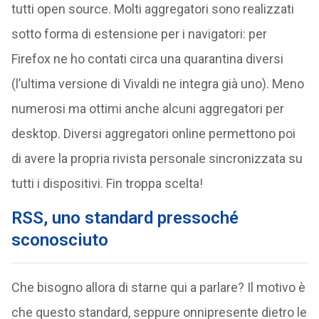
tutti open source. Molti aggregatori sono realizzati
sotto forma di estensione per i navigatori: per
Firefox ne ho contati circa una quarantina diversi
(l’ultima versione di Vivaldi ne integra già uno). Meno
numerosi ma ottimi anche alcuni aggregatori per
desktop. Diversi aggregatori online permettono poi
di avere la propria rivista personale sincronizzata su
tutti i dispositivi. Fin troppa scelta!
RSS, uno standard pressoché
sconosciuto
Che bisogno allora di starne qui a parlare? Il motivo è
che questo standard, seppure onnipresente dietro le