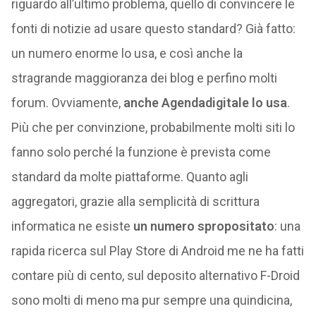
riguardo all’ultimo problema, quello di convincere le
fonti di notizie ad usare questo standard? Già fatto:
un numero enorme lo usa, e così anche la
stragrande maggioranza dei blog e perfino molti
forum. Ovviamente,
anche Agendadigitale lo usa
.
Più che per convinzione, probabilmente molti siti lo
fanno solo perché la funzione è prevista come
standard da molte piattaforme. Quanto agli
aggregatori, grazie alla semplicità di scrittura
informatica ne esiste
un numero spropositato
: una
rapida ricerca sul Play Store di Android me ne ha fatti
contare più di cento, sul deposito alternativo F-Droid
sono molti di meno ma pur sempre una quindicina,