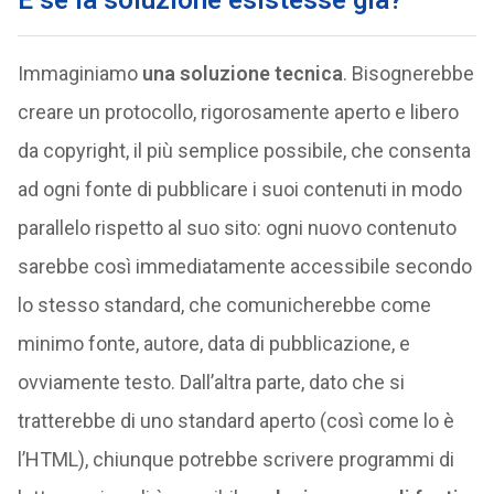
E se la soluzione esistesse già?
Immaginiamo
una soluzione tecnica
. Bisognerebbe
creare un protocollo, rigorosamente aperto e libero
da copyright, il più semplice possibile, che consenta
ad ogni fonte di pubblicare i suoi contenuti in modo
parallelo rispetto al suo sito: ogni nuovo contenuto
sarebbe così immediatamente accessibile secondo
lo stesso standard, che comunicherebbe come
minimo fonte, autore, data di pubblicazione, e
ovviamente testo. Dall’altra parte, dato che si
tratterebbe di uno standard aperto (così come lo è
l’HTML), chiunque potrebbe scrivere programmi di