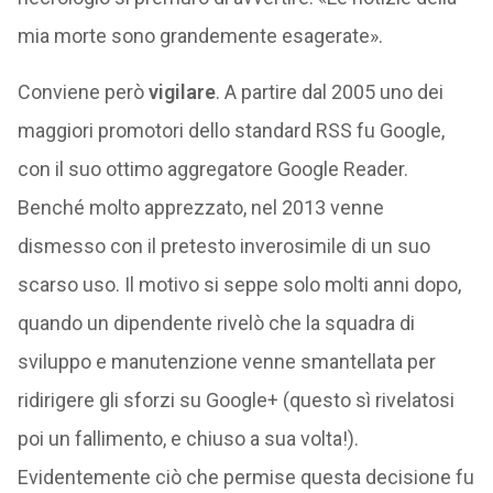
mia morte sono grandemente esagerate».
Conviene però
vigilare
. A partire dal 2005 uno dei
maggiori promotori dello standard RSS fu Google,
con il suo ottimo aggregatore Google Reader.
Benché molto apprezzato, nel 2013 venne
dismesso con il pretesto inverosimile di un suo
scarso uso. Il motivo si seppe solo molti anni dopo,
quando un dipendente rivelò che la squadra di
sviluppo e manutenzione venne smantellata per
ridirigere gli sforzi su Google+ (questo sì rivelatosi
poi un fallimento, e chiuso a sua volta!).
Evidentemente ciò che permise questa decisione fu