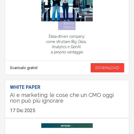
Scaricalo gratis!
DOWNLOAD
WHITE PAPER
AI e marketing: le cose che un CMO oggi
non può più ignorare
17 Dic 2025