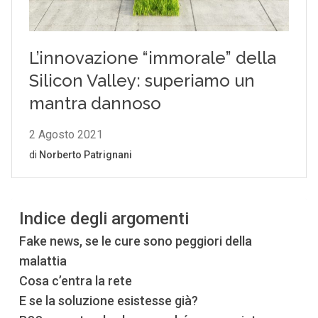
Indice degli argomenti
Fake news, se le cure sono peggiori della
malattia
Cosa c’entra la rete
E se la soluzione esistesse già?