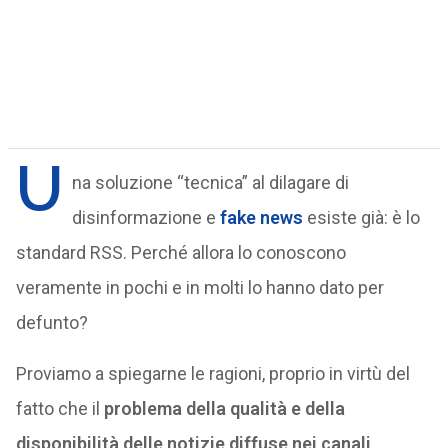
U
na soluzione “tecnica” al dilagare di
disinformazione e
fake news
esiste già: è lo
standard RSS. Perché allora lo conoscono
veramente in pochi e in molti lo hanno dato per
defunto?
Proviamo a spiegarne le ragioni, proprio in virtù del
fatto che il
problema della qualità e della
disponibilità delle notizie diffuse nei canali