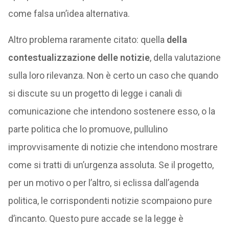
come falsa un’idea alternativa.
Altro problema raramente citato: quella
della
contestualizzazione delle notizie
, della valutazione
sulla loro rilevanza. Non è certo un caso che quando
si discute su un progetto di legge i canali di
comunicazione che intendono sostenere esso, o la
parte politica che lo promuove, pullulino
improvvisamente di notizie che intendono mostrare
come si tratti di un’urgenza assoluta. Se il progetto,
per un motivo o per l’altro, si eclissa dall’agenda
politica, le corrispondenti notizie scompaiono pure
d’incanto. Questo pure accade se la legge è