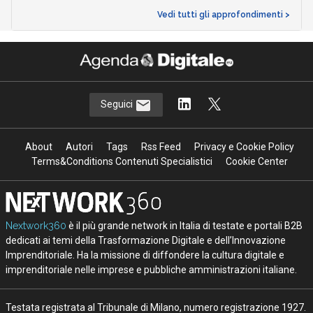
Vedi tutti gli approfondimenti >
Seguici
About
Autori
Tags
Rss Feed
Privacy e Cookie Policy
Terms&Conditions Contenuti Specialistici
Cookie Center
Nextwork360
è il più grande network in Italia di testate e portali B2B
dedicati ai temi della Trasformazione Digitale e dell’Innovazione
Imprenditoriale. Ha la missione di diffondere la cultura digitale e
imprenditoriale nelle imprese e pubbliche amministrazioni italiane.
Testata registrata al Tribunale di Milano, numero registrazione 1927.