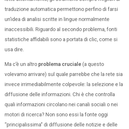
traduzione automatica permettono perfino di farsi
un’idea di analisi scritte in lingue normalmente
inaccessibili. Riguardo al secondo problema, fonti
statistiche affidabili sono a portata di clic, come si
usa dire.
Ma c’è un altro
problema cruciale
(a questo
volevamo arrivare) sul quale parrebbe che la rete sia
invece irrimediabilmente colpevole: la selezione e la
diffusione delle informazioni. Chi è che controlla
quali informazioni circolano nei canali sociali o nei
motori di ricerca? Non sono essi la fonte oggi
“principalissima” di diffusione delle notizie e delle