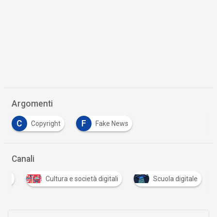
Argomenti
C
F
Copyright
Fake News
Canali
tali
Cultura e società digitali
Scuola digitale