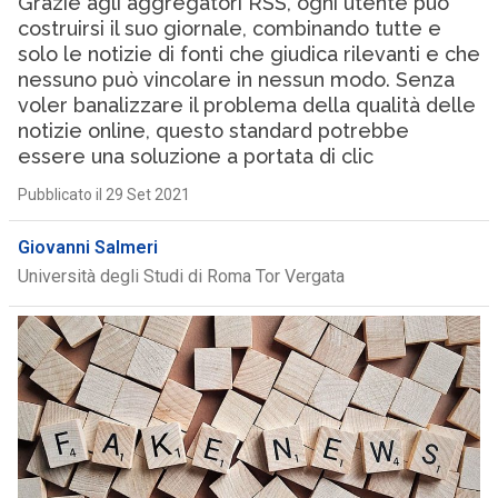
Grazie agli aggregatori RSS, ogni utente può
costruirsi il suo giornale, combinando tutte e
solo le notizie di fonti che giudica rilevanti e che
nessuno può vincolare in nessun modo. Senza
voler banalizzare il problema della qualità delle
notizie online, questo standard potrebbe
essere una soluzione a portata di clic
Pubblicato il 29 Set 2021
Giovanni Salmeri
Università degli Studi di Roma Tor Vergata