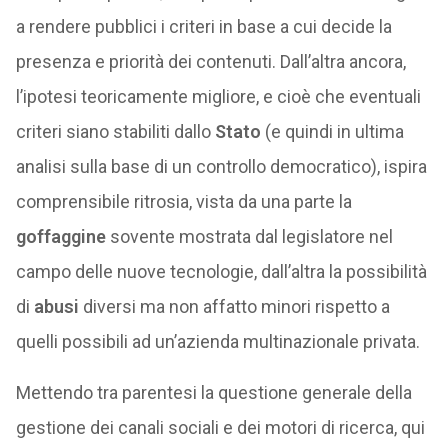
a rendere pubblici i criteri in base a cui decide la
presenza e priorità dei contenuti. Dall’altra ancora,
l’ipotesi teoricamente migliore, e cioè che eventuali
criteri siano stabiliti dallo
Stato
(e quindi in ultima
analisi sulla base di un controllo democratico), ispira
comprensibile ritrosia, vista da una parte la
goffaggine
sovente mostrata dal legislatore nel
campo delle nuove tecnologie, dall’altra la possibilità
di
abusi
diversi ma non affatto minori rispetto a
quelli possibili ad un’azienda multinazionale privata.
Mettendo tra parentesi la questione generale della
gestione dei canali sociali e dei motori di ricerca, qui