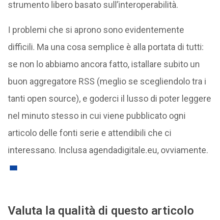
strumento libero basato sull’interoperabilità.
I problemi che si aprono sono evidentemente
difficili. Ma una cosa semplice è alla portata di tutti:
se non lo abbiamo ancora fatto, istallare subito un
buon aggregatore RSS (meglio se scegliendolo tra i
tanti open source), e goderci il lusso di poter leggere
nel minuto stesso in cui viene pubblicato ogni
articolo delle fonti serie e attendibili che ci
interessano. Inclusa agendadigitale.eu, ovviamente.
Valuta la qualità di questo articolo