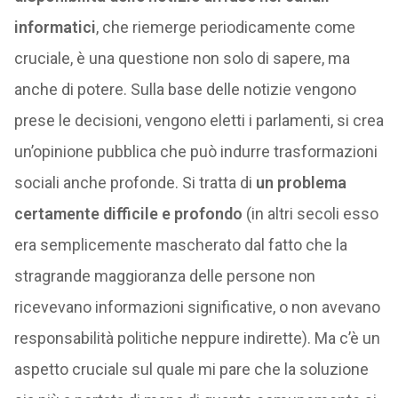
informatici
, che riemerge periodicamente come
cruciale, è una questione non solo di sapere, ma
anche di potere. Sulla base delle notizie vengono
prese le decisioni, vengono eletti i parlamenti, si crea
un’opinione pubblica che può indurre trasformazioni
sociali anche profonde. Si tratta di
un problema
certamente difficile e profondo
(in altri secoli esso
era semplicemente mascherato dal fatto che la
stragrande maggioranza delle persone non
ricevevano informazioni significative, o non avevano
responsabilità politiche neppure indirette). Ma c’è un
aspetto cruciale sul quale mi pare che la soluzione