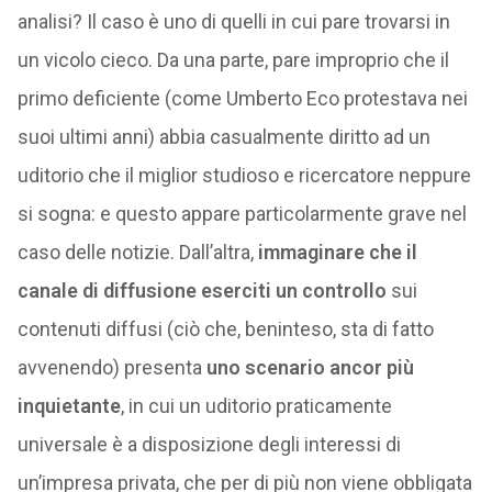
analisi? Il caso è uno di quelli in cui pare trovarsi in
un vicolo cieco. Da una parte, pare improprio che il
primo deficiente (come Umberto Eco protestava nei
suoi ultimi anni) abbia casualmente diritto ad un
uditorio che il miglior studioso e ricercatore neppure
si sogna: e questo appare particolarmente grave nel
caso delle notizie. Dall’altra,
immaginare che il
canale di diffusione eserciti un controllo
sui
contenuti diffusi (ciò che, beninteso, sta di fatto
avvenendo) presenta
uno scenario ancor più
inquietante
, in cui un uditorio praticamente
universale è a disposizione degli interessi di
un’impresa privata, che per di più non viene obbligata