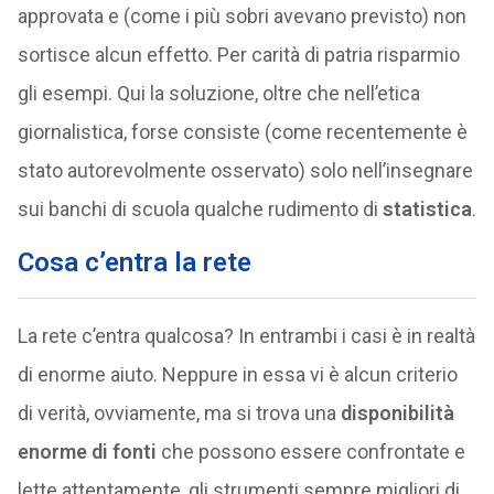
approvata e (come i più sobri avevano previsto) non
sortisce alcun effetto. Per carità di patria risparmio
gli esempi. Qui la soluzione, oltre che nell’etica
giornalistica, forse consiste (come recentemente è
stato autorevolmente osservato) solo nell’insegnare
sui banchi di scuola qualche rudimento di
statistica
.
Cosa c’entra la rete
La rete c’entra qualcosa? In entrambi i casi è in realtà
di enorme aiuto. Neppure in essa vi è alcun criterio
di verità, ovviamente, ma si trova una
disponibilità
enorme di fonti
che possono essere confrontate e
lette attentamente, gli strumenti sempre migliori di