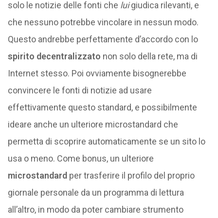
solo le notizie delle fonti che
lui
giudica rilevanti, e
che nessuno potrebbe vincolare in nessun modo.
Questo andrebbe perfettamente d’accordo con lo
spirito decentralizzato
non solo della rete, ma di
Internet stesso. Poi ovviamente bisognerebbe
convincere le fonti di notizie ad usare
effettivamente questo standard, e possibilmente
ideare anche un ulteriore microstandard che
permetta di scoprire automaticamente se un sito lo
usa o meno. Come bonus, un ulteriore
microstandard
per trasferire il profilo del proprio
giornale personale da un programma di lettura
all’altro, in modo da poter cambiare strumento