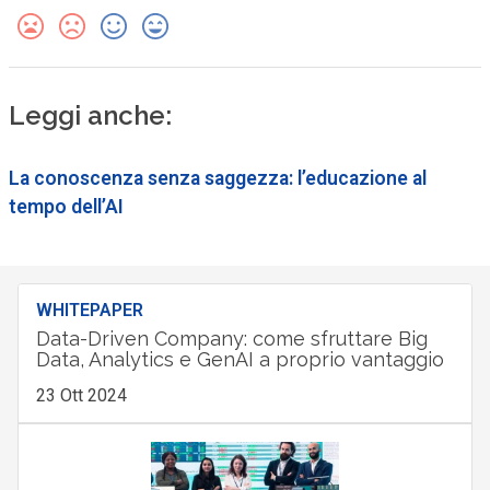
Leggi anche:
La conoscenza senza saggezza: l’educazione al
tempo dell’AI
WHITEPAPER
Data-Driven Company: come sfruttare Big
Data, Analytics e GenAI a proprio vantaggio
23 Ott 2024