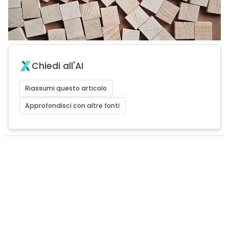
Chiedi all'AI
Riassumi questo articolo
Approfondisci con altre fonti