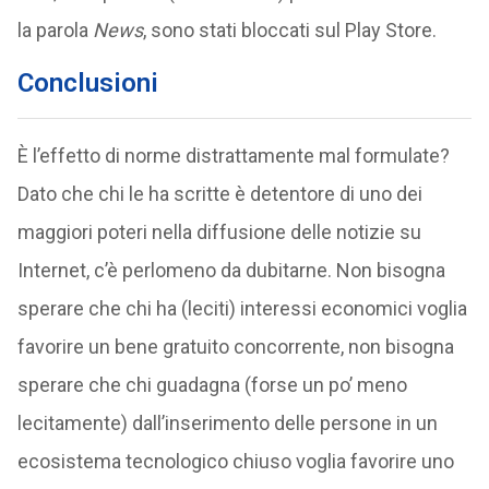
la parola
News
, sono stati bloccati sul Play Store.
Conclusioni
È l’effetto di norme distrattamente mal formulate?
Dato che chi le ha scritte è detentore di uno dei
maggiori poteri nella diffusione delle notizie su
Internet, c’è perlomeno da dubitarne. Non bisogna
sperare che chi ha (leciti) interessi economici voglia
favorire un bene gratuito concorrente, non bisogna
sperare che chi guadagna (forse un po’ meno
lecitamente) dall’inserimento delle persone in un
ecosistema tecnologico chiuso voglia favorire uno