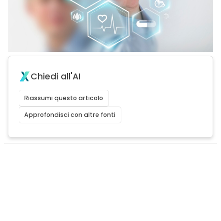
Chiedi all'AI
Riassumi questo articolo
Approfondisci con altre fonti