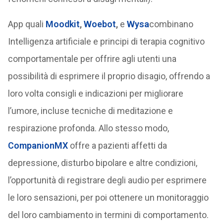
App quali
Moodkit
,
Woebot
,
e
Wysa
combinano
Intelligenza artificiale e principi di terapia cognitivo
comportamentale per offrire agli utenti una
possibilità di esprimere il proprio disagio, offrendo a
loro volta consigli e indicazioni per migliorare
l’umore, incluse tecniche di meditazione e
respirazione profonda. Allo stesso modo,
CompanionMX
offre a pazienti affetti da
depressione, disturbo bipolare e altre condizioni,
l’opportunità di registrare degli audio per esprimere
le loro sensazioni, per poi ottenere un monitoraggio
del loro cambiamento in termini di comportamento.