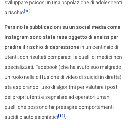
sviluppare psicosi in una popolazione di adolescenti
[10]
a rischio
.
Persino le pubblicazioni su un social media come
Instagram sono state rese oggetto di analisi per
predire il rischio di depressione
in un centinaio di
utenti, con risultati comparabili a quelli di medici non
specializzati. Facebook (che ha avuto suo malgrado
un ruolo nella diffusione di video di suicidi in diretta)
sta esplorando l’uso di algoritmi per valutare i post
dei propri utenti e segnalare ad operatori umani
quelli che possono far presagire comportamenti
[11]
sucidi o autolesionistici
.