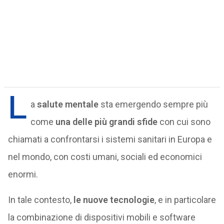
L
a
salute mentale
sta emergendo sempre più
come
una delle più grandi sfide
con cui sono
chiamati a confrontarsi i sistemi sanitari in Europa e
nel mondo, con costi umani, sociali ed economici
enormi.
In tale contesto,
le nuove tecnologie
, e in particolare
la combinazione di dispositivi mobili e software