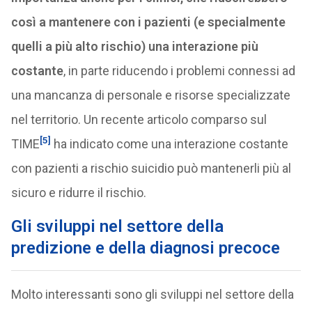
così a mantenere con i pazienti (e specialmente
quelli a più alto rischio) una interazione più
costante
, in parte riducendo i problemi connessi ad
una mancanza di personale e risorse specializzate
nel territorio. Un recente articolo comparso sul
[5]
TIME
ha indicato come una interazione costante
con pazienti a rischio suicidio può mantenerli più al
sicuro e ridurre il rischio.
Gli sviluppi nel settore della
predizione e della diagnosi precoce
Molto interessanti sono gli sviluppi nel settore della