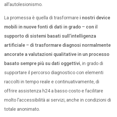
all’autolesionismo.
La promessa è quella di trasformare
i nostri device
mobili in nuove fonti di dati in grado – con il
supporto di sistemi basati sull’intelligenza
artificiale – di trasformare diagnosi normalmente
ancorate a valutazioni qualitative in un processo
basato sempre più su dati oggettivi
, in grado di
supportare il percorso diagnostico con elementi
raccolti in tempo reale e continuativamente, di
offrire assistenza h24 a basso costo e facilitare
molto l’accessibilità ai servizi, anche in condizioni di
totale anonimato.