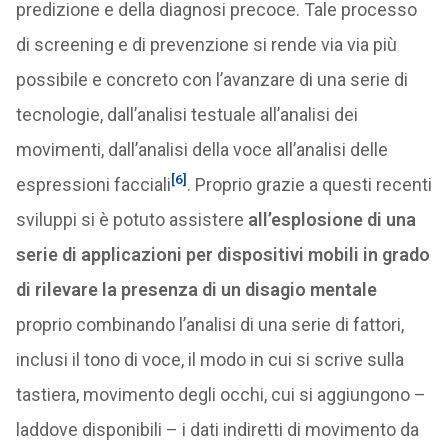
predizione e della diagnosi precoce. Tale processo
di screening e di prevenzione si rende via via più
possibile e concreto con l’avanzare di una serie di
tecnologie, dall’analisi testuale all’analisi dei
movimenti, dall’analisi della voce all’analisi delle
[6]
espressioni facciali
. Proprio grazie a questi recenti
sviluppi si è potuto assistere
all’esplosione di una
serie di applicazioni per dispositivi mobili in grado
di rilevare la presenza di un disagio mentale
proprio combinando l’analisi di una serie di fattori,
inclusi il tono di voce, il modo in cui si scrive sulla
tastiera, movimento degli occhi, cui si aggiungono –
laddove disponibili – i dati indiretti di movimento da