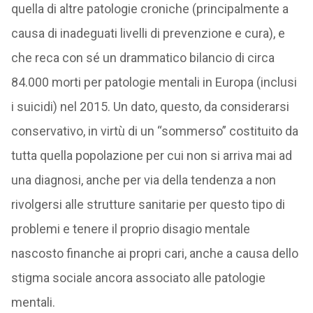
quella di altre patologie croniche (principalmente a
causa di inadeguati livelli di prevenzione e cura), e
che reca con sé un drammatico bilancio di circa
84.000 morti per patologie mentali in Europa (inclusi
i suicidi) nel 2015. Un dato, questo, da considerarsi
conservativo, in virtù di un “sommerso” costituito da
tutta quella popolazione per cui non si arriva mai ad
una diagnosi, anche per via della tendenza a non
rivolgersi alle strutture sanitarie per questo tipo di
problemi e tenere il proprio disagio mentale
nascosto finanche ai propri cari, anche a causa dello
stigma sociale ancora associato alle patologie
mentali.