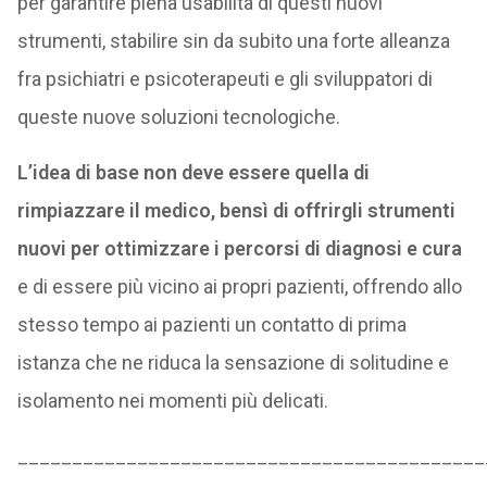
per garantire piena usabilità di questi nuovi
strumenti, stabilire sin da subito una forte alleanza
fra psichiatri e psicoterapeuti e gli sviluppatori di
queste nuove soluzioni tecnologiche.
L’idea di base non deve essere quella di
rimpiazzare il medico, bensì di offrirgli strumenti
nuovi per ottimizzare i percorsi di diagnosi e cura
e di essere più vicino ai propri pazienti, offrendo allo
stesso tempo ai pazienti un contatto di prima
istanza che ne riduca la sensazione di solitudine e
isolamento nei momenti più delicati.
___________________________________________