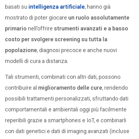
basati su
intelligenza artificiale
, hanno già
mostrato di poter giocare
un ruolo assolutamente
primario
nell’offrire
strumenti avanzati e a basso
costo per svolgere screening su tutta la
popolazione
, diagnosi precoce e anche nuovi
modelli di cura a distanza.
Tali strumenti, combinati con altri dati, possono
contribuire al
miglioramento delle cure
, rendendo
possibili trattamenti personalizzati, sfruttando dati
comportamentali e ambientali oggi più facilmente
reperibili grazie a smartphones e IoT, e combinarli
con dati genetici e dati di imaging avanzati (incluse