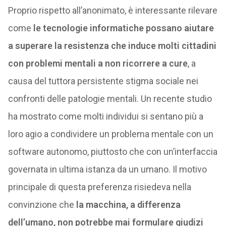
Proprio rispetto all’anonimato, è interessante rilevare
come
le tecnologie informatiche possano aiutare
a superare la resistenza che induce molti cittadini
con problemi mentali a non ricorrere a cure
, a
causa del tuttora persistente stigma sociale nei
confronti delle patologie mentali. Un recente studio
ha mostrato come molti individui si sentano più a
loro agio a condividere un problema mentale con un
software autonomo, piuttosto che con un’interfaccia
governata in ultima istanza da un umano. Il motivo
principale di questa preferenza risiedeva nella
convinzione che
la macchina, a differenza
dell’umano, non potrebbe mai formulare giudizi