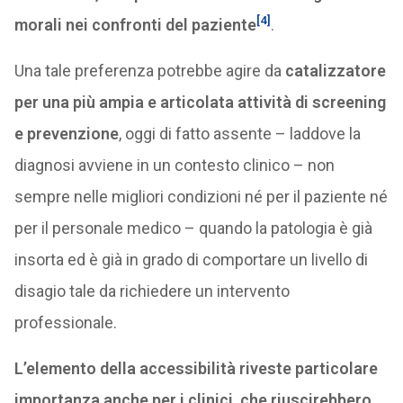
[4]
morali nei confronti del paziente
.
Una tale preferenza potrebbe agire da
catalizzatore
per una più ampia e articolata attività di screening
e prevenzione
, oggi di fatto assente – laddove la
diagnosi avviene in un contesto clinico – non
sempre nelle migliori condizioni né per il paziente né
per il personale medico – quando la patologia è già
insorta ed è già in grado di comportare un livello di
disagio tale da richiedere un intervento
professionale.
L’elemento della accessibilità riveste particolare
importanza anche per i clinici, che riuscirebbero