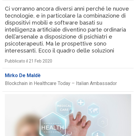
Ci vorranno ancora diversi anni perché le nuove
tecnologie, e in particolare la combinazione di
dispositivi mobili e software basati su
intelligenza artificiale diventino parte ordinaria
dell’arsenale a disposizione di psichiatri e
psicoterapeuti. Ma le prospettive sono
interessanti. Ecco il quadro delle soluzioni
Pubblicato il 21 Feb 2020
Mirko De Maldè
Blockchain in Healthcare Today – Italian Ambassador