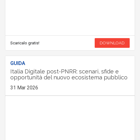
Scaricalo gratis!
DOWNLOAD
GUIDA
Italia Digitale post-PNRR: scenari, sfide e
opportunità del nuovo ecosistema pubblico
31 Mar 2026