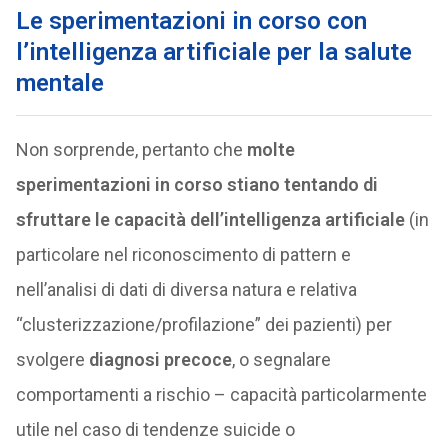
Le sperimentazioni in corso con
l’intelligenza artificiale per la salute
mentale
Non sorprende, pertanto che
molte
sperimentazioni in corso stiano tentando di
sfruttare le capacità dell’intelligenza artificiale
(in
particolare nel riconoscimento di pattern e
nell’analisi di dati di diversa natura e relativa
“clusterizzazione/profilazione” dei pazienti) per
svolgere
diagnosi precoce
, o segnalare
comportamenti a rischio – capacità particolarmente
utile nel caso di tendenze suicide o