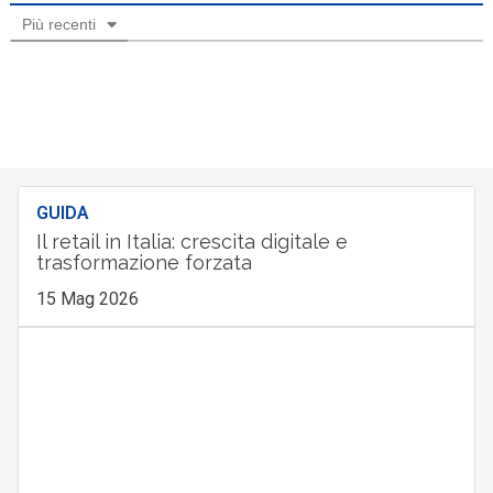
Più recenti
GUIDA
Il retail in Italia: crescita digitale e
trasformazione forzata
15 Mag 2026