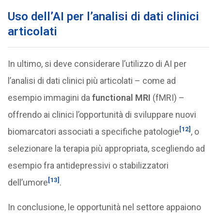
Uso dell’AI per l’analisi di dati clinici
articolati
In ultimo, si deve considerare l’utilizzo di AI per
l’analisi di dati clinici più articolati – come ad
esempio immagini da
functional MRI
(fMRI) –
offrendo ai clinici l’opportunità di sviluppare nuovi
[12]
biomarcatori associati a specifiche patologie
, o
selezionare la terapia più appropriata, scegliendo ad
esempio fra antidepressivi o stabilizzatori
[13]
dell’umore
.
In conclusione, le opportunità nel settore appaiono