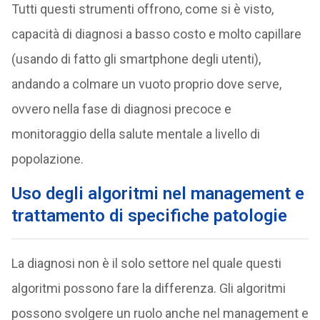
Tutti questi strumenti offrono, come si è visto,
capacità di diagnosi a basso costo e molto capillare
(usando di fatto gli smartphone degli utenti),
andando a colmare un vuoto proprio dove serve,
ovvero nella fase di diagnosi precoce e
monitoraggio della salute mentale a livello di
popolazione.
Uso degli algoritmi nel management e
trattamento di specifiche patologie
La diagnosi non è il solo settore nel quale questi
algoritmi possono fare la differenza. Gli algoritmi
possono svolgere un ruolo anche nel management e