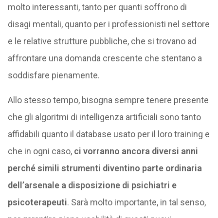
molto interessanti, tanto per quanti soffrono di
disagi mentali, quanto per i professionisti nel settore
e le relative strutture pubbliche, che si trovano ad
affrontare una domanda crescente che stentano a
soddisfare pienamente.
Allo stesso tempo, bisogna sempre tenere presente
che gli algoritmi di intelligenza artificiali sono tanto
affidabili quanto il database usato per il loro training e
che in ogni caso,
ci vorranno ancora diversi anni
perché simili strumenti diventino parte ordinaria
dell’arsenale a disposizione di psichiatri e
psicoterapeuti
. Sarà molto importante, in tal senso,