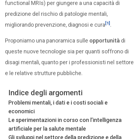
functional MRIs) per giungere a una capacità di
predizione del rischio di patologie mentali,
[1]
migliorando prevenzione, diagnosi e cura
.
Proponiamo una panoramica sulle
opportunità
di
queste nuove tecnologie sia per quanti soffrono di
disagi mentali, quanto per i professionisti nel settore
e le relative strutture pubbliche.
Indice degli argomenti
Problemi mentali, i dati e i costi sociali e
economici
Le sperimentazioni in corso con l’intelligenza
artificiale per la salute mentale
Gli sviluppi nel settore della predizione e della