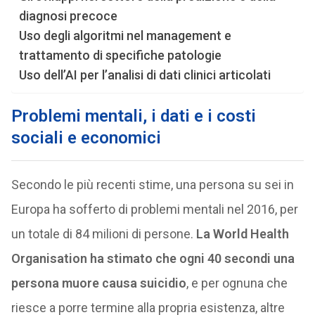
diagnosi precoce
Uso degli algoritmi nel management e
trattamento di specifiche patologie
Uso dell’AI per l’analisi di dati clinici articolati
Problemi mentali, i dati e i costi
sociali e economici
Secondo le più recenti stime, una persona su sei in
Europa ha sofferto di problemi mentali nel 2016, per
un totale di 84 milioni di persone.
La World Health
Organisation ha stimato che ogni 40 secondi una
persona muore causa suicidio
, e per ognuna che
riesce a porre termine alla propria esistenza, altre