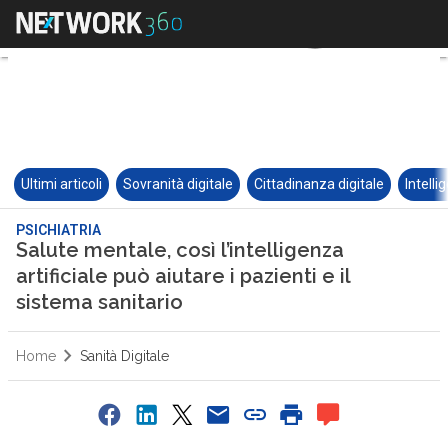
Ultimi articoli
Sovranità digitale
Cittadinanza digitale
Intelli
PSICHIATRIA
Salute mentale, così l’intelligenza
artificiale può aiutare i pazienti e il
sistema sanitario
Home
Sanità Digitale