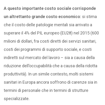
A questo importante costo sociale corrisponde
un altrettanto grande costo economico
: si stima
che il costo delle patologie mentali sia arrivato a
superare il 4% del PIL europeo (EU28) nel 2015 (600
milioni di dollari, fra costi diretti dei servizi sanitari,
costi dei programmi di supporto sociale, e costi
indiretti sul mercato del lavoro – sia a causa della
riduzione dell’occupabilità che a causa della ridotta
produttività). In un simile contesto, molti sistemi
sanitari in Europa ancora soffrono di carenze sia in
termini di personale che in termini di strutture
specializzate.