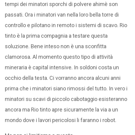
tempi dei minatori sporchi di polvere ahimè son
passati. Ora i minatori van nella loro bella torre di
controllo e pilotano in remoto i sistemi di scavo. Rio
tinto è la prima compagnia a testare questa
soluzione. Bene inteso non è una sconfitta
clamorosa. Al momento questo tipo di attività
mineraria è capital intensive. In soldoni costa un
occhio della testa. Ci vorranno ancora alcuni anni
prima che i minatori siano rimossi del tutto. In vero i
minatori su scavi di piccolo cabotaggio esisteranno
ancora ma Rio tinto apre sicuramente la via a un
mondo dove i lavori pericolosi li faranno i robot.