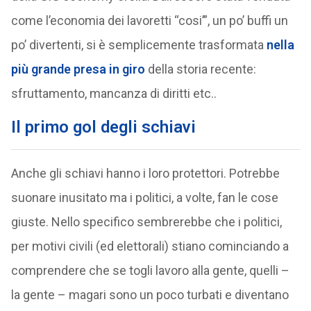
come l’economia dei lavoretti “cosi’”, un po’ buffi un
po’ divertenti, si è semplicemente trasformata
nella
più grande presa in giro
della storia recente:
sfruttamento, mancanza di diritti etc..
Il primo gol degli schiavi
Anche gli schiavi hanno i loro protettori. Potrebbe
suonare inusitato ma i politici, a volte, fan le cose
giuste. Nello specifico sembrerebbe che i politici,
per motivi civili (ed elettorali) stiano cominciando a
comprendere che se togli lavoro alla gente, quelli –
la gente – magari sono un poco turbati e diventano