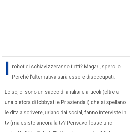
I
robot ci schiavizzeranno tutti? Magari, spero io.
Perché l’alternativa sarà essere disoccupati.
Lo so, ci sono un sacco di analisi e articoli (oltre a
una pletora di lobbysti e Pr aziendali) che si spellano
le dita a scrivere, urlano dai social, fanno interviste in
tv (ma esiste ancora la tv? Pensavo fosse uno