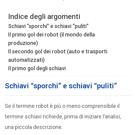
Indice degli argomenti
Schiavi “sporchi” e schiavi “puliti”
Il primo gol dei robot (il mondo della
produzione)
Il secondo gol dei robot (auto e trasporti
automatizzati)
Il primo gol degli schiavi
Schiavi “sporchi” e schiavi “puliti”
Se il termine robot è più o meno comprensibile il
termine schiavi richiede, prima di iniziare l’analisi,
una piccola descrizione.