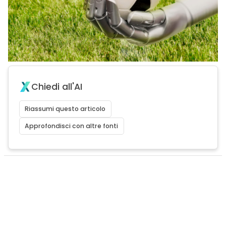
Chiedi all'AI
Riassumi questo articolo
Approfondisci con altre fonti