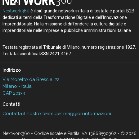
Nextwork360
è il più grande network in Italia di testate e portali B2B
dedicati ai temi della Trasformazione Digitale e dell’Innovazione
Imprenditoriale. Ha la missione di diffondere la cultura digitale e
imprenditoriale nelle imprese e pubbliche amministrazioni italiane.
Testata registrata al Tribunale di Milano, numero registrazione 1927.
Testata scientifica ISSN 2421-4167
Indirizzo
Via Moretto da Brescia, 22
Milano - Italia
CAP 20133
Contatti
Contatta il nostro team per maggiori informazioni
Nextwork360 - Codice fiscale e Partita IVA 13868590962 - © 2026