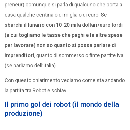
preneur) comunque si parla di qualcuno che porta a
casa qualche centinaio di migliaio di euro.
Se
sbarchi il lunario con 10-20 mila dollari/euro lordi
(a cui togliamo le tasse che paghi e le altre spese
per lavorare) non so quanto si possa parlare di
imprenditori
, quanto di sommerso o finte partite iva
(se parliamo dell’Italia).
Con questo chiarimento vediamo come sta andando
la partita tra Robot e schiavi.
Il primo gol dei robot (il mondo della
produzione)