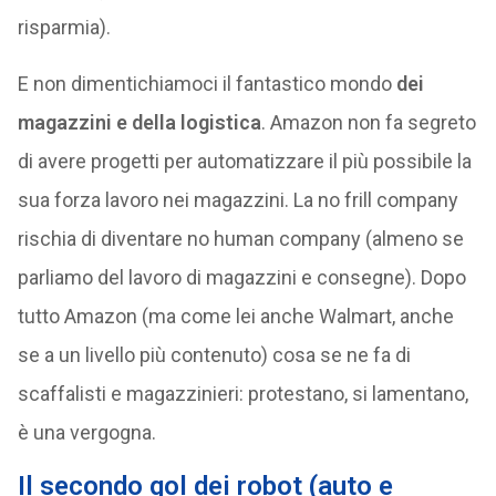
risparmia).
E non dimentichiamoci il fantastico mondo
dei
magazzini e della logistica
. Amazon non fa segreto
di avere progetti per automatizzare il più possibile la
sua forza lavoro nei magazzini. La no frill company
rischia di diventare no human company (almeno se
parliamo del lavoro di magazzini e consegne). Dopo
tutto Amazon (ma come lei anche Walmart, anche
se a un livello più contenuto) cosa se ne fa di
scaffalisti e magazzinieri: protestano, si lamentano,
è una vergogna.
Il secondo gol dei robot (auto e