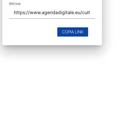
RSS link
COPIA LINK