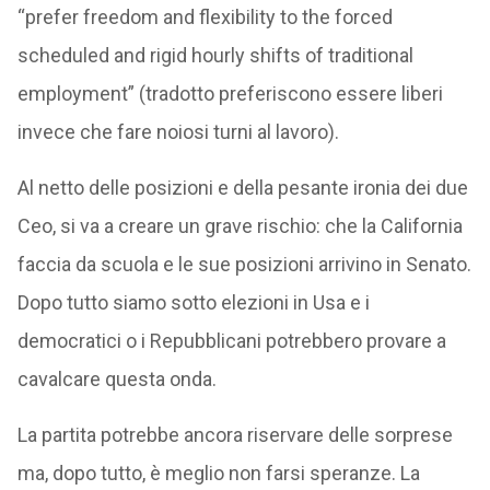
“prefer freedom and flexibility to the forced
scheduled and rigid hourly shifts of traditional
employment” (tradotto preferiscono essere liberi
invece che fare noiosi turni al lavoro).
Al netto delle posizioni e della pesante ironia dei due
Ceo, si va a creare un grave rischio: che la California
faccia da scuola e le sue posizioni arrivino in Senato.
Dopo tutto siamo sotto elezioni in Usa e i
democratici o i Repubblicani potrebbero provare a
cavalcare questa onda.
La partita potrebbe ancora riservare delle sorprese
ma, dopo tutto, è meglio non farsi speranze. La