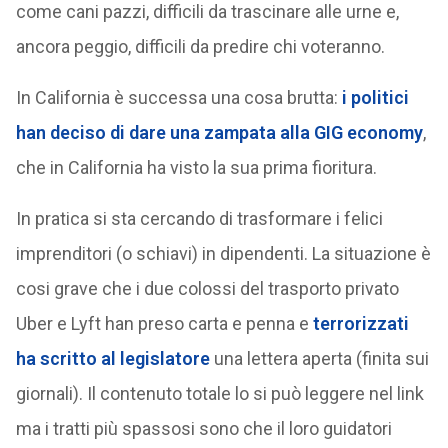
come cani pazzi, difficili da trascinare alle urne e,
ancora peggio, difficili da predire chi voteranno.
In California è successa una cosa brutta:
i politici
han deciso di dare una zampata alla GIG economy
,
che in California ha visto la sua prima fioritura.
In pratica si sta cercando di trasformare i felici
imprenditori (o schiavi) in dipendenti. La situazione è
cosi grave che i due colossi del trasporto privato
Uber e Lyft han preso carta e penna e
terrorizzati
ha scritto al legislatore
una lettera aperta (finita sui
giornali). Il contenuto totale lo si può leggere nel link
ma i tratti più spassosi sono che il loro guidatori