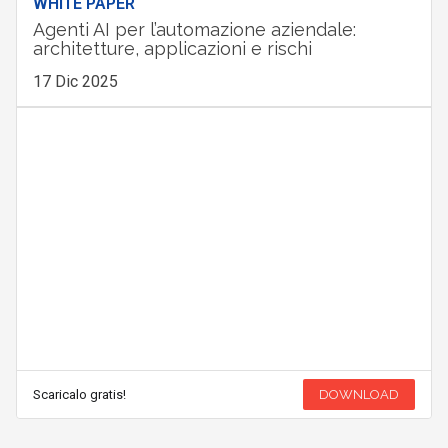
WHITE PAPER
Agenti AI per l’automazione aziendale:
architetture, applicazioni e rischi
17 Dic 2025
Scaricalo gratis!
DOWNLOAD