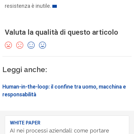
resistenza è inutile.
Valuta la qualità di questo articolo
Leggi anche:
Human-in-the-loop: il confine tra uomo, macchina e
responsabilità
WHITE PAPER
AI nei processi aziendali: come portare