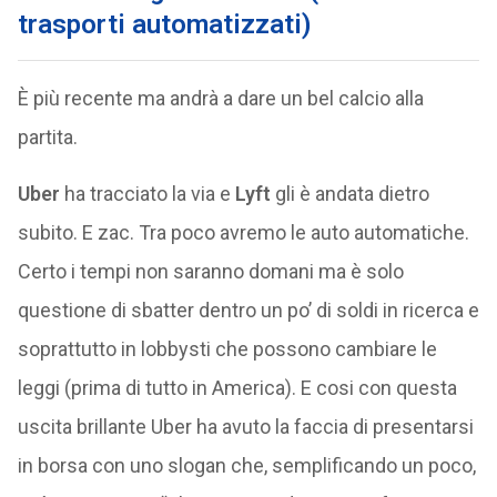
trasporti automatizzati)
È più recente ma andrà a dare un bel calcio alla
partita.
Uber
ha tracciato la via e
Lyft
gli è andata dietro
subito. E zac. Tra poco avremo le auto automatiche.
Certo i tempi non saranno domani ma è solo
questione di sbatter dentro un po’ di soldi in ricerca e
soprattutto in lobbysti che possono cambiare le
leggi (prima di tutto in America). E cosi con questa
uscita brillante Uber ha avuto la faccia di presentarsi
in borsa con uno slogan che, semplificando un poco,