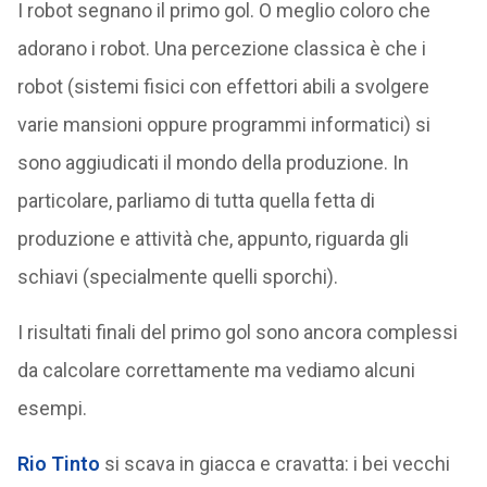
I robot segnano il primo gol. O meglio coloro che
adorano i robot. Una percezione classica è che i
robot (sistemi fisici con effettori abili a svolgere
varie mansioni oppure programmi informatici) si
sono aggiudicati il mondo della produzione. In
particolare, parliamo di tutta quella fetta di
produzione e attività che, appunto, riguarda gli
schiavi (specialmente quelli sporchi).
I risultati finali del primo gol sono ancora complessi
da calcolare correttamente ma vediamo alcuni
esempi.
Rio Tinto
si scava in giacca e cravatta: i bei vecchi