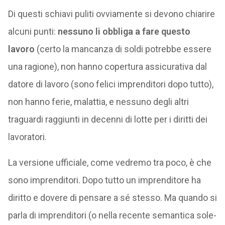
Di questi schiavi puliti ovviamente si devono chiarire
alcuni punti:
nessuno li obbliga a fare questo
lavoro
(certo la mancanza di soldi potrebbe essere
una ragione), non hanno copertura assicurativa dal
datore di lavoro (sono felici imprenditori dopo tutto),
non hanno ferie, malattia, e nessuno degli altri
traguardi raggiunti in decenni di lotte per i diritti dei
lavoratori.
La versione ufficiale, come vedremo tra poco, è che
sono imprenditori. Dopo tutto un imprenditore ha
diritto e dovere di pensare a sé stesso. Ma quando si
parla di imprenditori (o nella recente semantica sole-