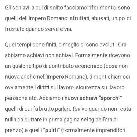
Gli schiavi, a cui di solito facciamo riferimento, sono
quelli dell’Impero Romano: sfruttati, abusati, un po’ di
frustate quando serve e via.
Quei tempi sono finiti, o meglio si sono evoluti. Ora
abbiamo schiavi non schiavi. Formalmente ricevono
un qualche tipo di contributo economico (cosa non
nuova anche nell’Impero Romano), dimentichiamoci
ovviamente i diritti sul lavoro, sicurezza sul lavoro,
pensione etc. Abbiamo
i nuovi schiavi “sporchi”
quelli di cui fa brutto parlare (salvo quando non resta
nulla da buttare in prima pagina nel tg dell’ora di
pranzo) e quelli “
puliti
” (formalmente imprenditori