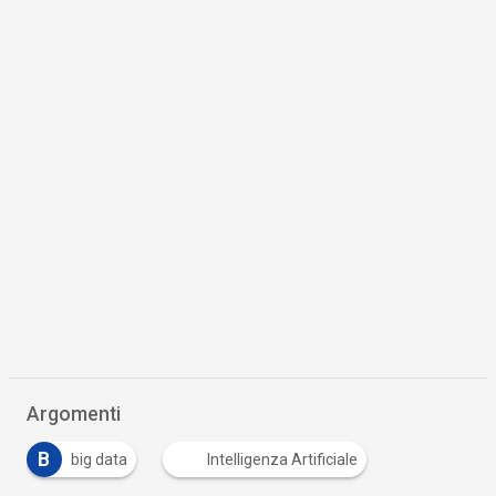
Argomenti
B
big data
Intelligenza Artificiale