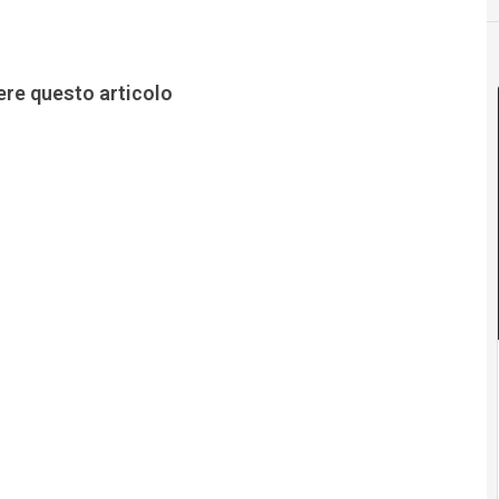
ere questo articolo