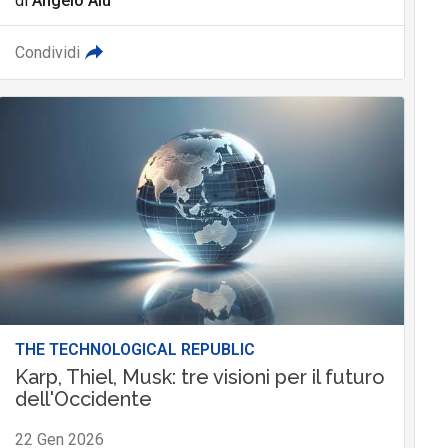
di
Angelo Alù
Condividi
THE TECHNOLOGICAL REPUBLIC
Karp, Thiel, Musk: tre visioni per il futuro
dell'Occidente
22 Gen 2026