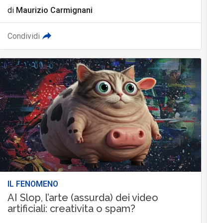
di
Maurizio Carmignani
Condividi
IL FENOMENO
AI Slop, l’arte (assurda) dei video
artificiali: creativita o spam?