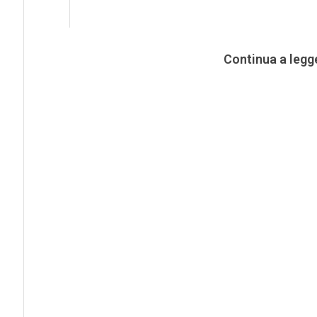
Continua a legg