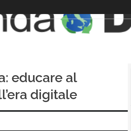
a: educare al
l’era digitale