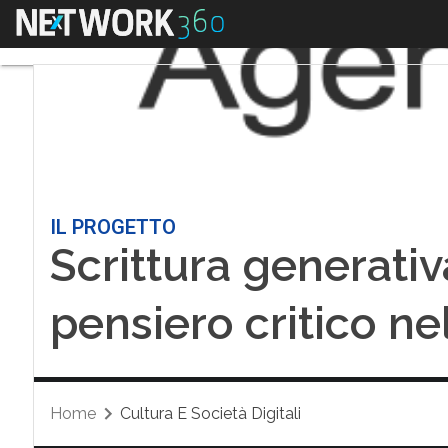
Menu
IL PROGETTO
Scrittura generativ
pensiero critico nel
Home
Cultura E Società Digitali