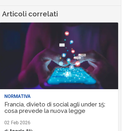
Articoli correlati
NORMATIVA
Francia, divieto di social agli under 15:
cosa prevede la nuova legge
02 Feb 2026