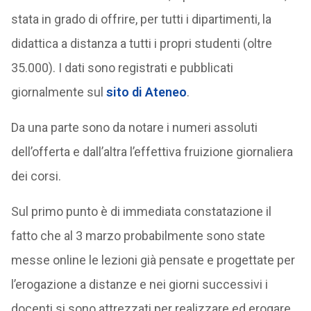
stata in grado di offrire, per tutti i dipartimenti, la
didattica a distanza a tutti i propri studenti (oltre
35.000). I dati sono registrati e pubblicati
giornalmente sul
sito di Ateneo
.
Da una parte sono da notare i numeri assoluti
dell’offerta e dall’altra l’effettiva fruizione giornaliera
dei corsi.
Sul primo punto è di immediata constatazione il
fatto che al 3 marzo probabilmente sono state
messe online le lezioni già pensate e progettate per
l’erogazione a distanze e nei giorni successivi i
docenti si sono attrezzati per realizzare ed erogare