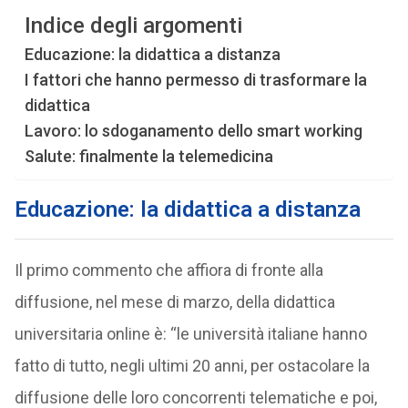
Indice degli argomenti
Educazione: la didattica a distanza
I fattori che hanno permesso di trasformare la
didattica
Lavoro: lo sdoganamento dello smart working
Salute: finalmente la telemedicina
Educazione: la didattica a distanza
Il primo commento che affiora di fronte alla
diffusione, nel mese di marzo, della didattica
universitaria online è: “le università italiane hanno
fatto di tutto, negli ultimi 20 anni, per ostacolare la
diffusione delle loro concorrenti telematiche e poi,