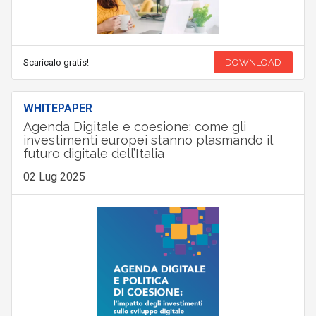
Scaricalo gratis!
DOWNLOAD
WHITEPAPER
Agenda Digitale e coesione: come gli
investimenti europei stanno plasmando il
futuro digitale dell’Italia
02 Lug 2025