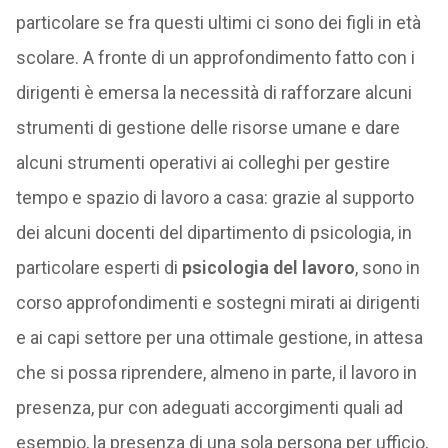
particolare se fra questi ultimi ci sono dei figli in età
scolare. A fronte di un approfondimento fatto con i
dirigenti è emersa la necessità di rafforzare alcuni
strumenti di gestione delle risorse umane e dare
alcuni strumenti operativi ai colleghi per gestire
tempo e spazio di lavoro a casa: grazie al supporto
dei alcuni docenti del dipartimento di psicologia, in
particolare esperti di
psicologia del lavoro
, sono in
corso approfondimenti e sostegni mirati ai dirigenti
e ai capi settore per una ottimale gestione, in attesa
che si possa riprendere, almeno in parte, il lavoro in
presenza, pur con adeguati accorgimenti quali ad
esempio, la presenza di una sola persona per ufficio,