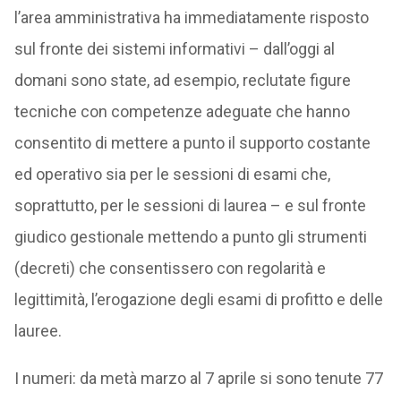
l’area amministrativa ha immediatamente risposto
sul fronte dei sistemi informativi – dall’oggi al
domani sono state, ad esempio, reclutate figure
tecniche con competenze adeguate che hanno
consentito di mettere a punto il supporto costante
ed operativo sia per le sessioni di esami che,
soprattutto, per le sessioni di laurea – e sul fronte
giudico gestionale mettendo a punto gli strumenti
(decreti) che consentissero con regolarità e
legittimità, l’erogazione degli esami di profitto e delle
lauree.
I numeri: da metà marzo al 7 aprile si sono tenute 77