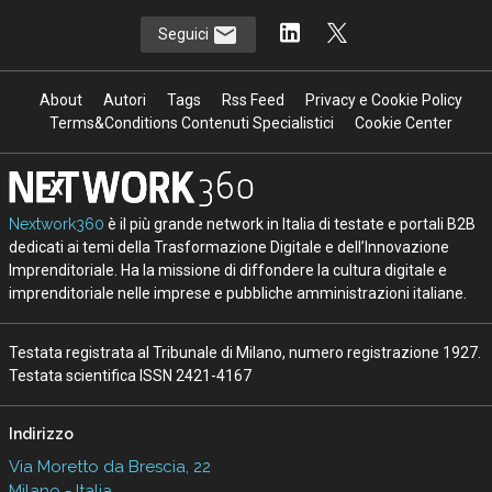
Seguici
About
Autori
Tags
Rss Feed
Privacy e Cookie Policy
Terms&Conditions Contenuti Specialistici
Cookie Center
Nextwork360
è il più grande network in Italia di testate e portali B2B
dedicati ai temi della Trasformazione Digitale e dell’Innovazione
Imprenditoriale. Ha la missione di diffondere la cultura digitale e
imprenditoriale nelle imprese e pubbliche amministrazioni italiane.
Testata registrata al Tribunale di Milano, numero registrazione 1927.
Testata scientifica ISSN 2421-4167
Indirizzo
Via Moretto da Brescia, 22
Milano - Italia