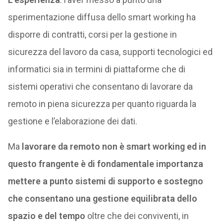
sperimentazione diffusa dello smart working ha
disporre di contratti, corsi per la gestione in
sicurezza del lavoro da casa, supporti tecnologici ed
informatici sia in termini di piattaforme che di
sistemi operativi che consentano di lavorare da
remoto in piena sicurezza per quanto riguarda la
gestione e l’elaborazione dei dati.
Ma
lavorare da remoto non è smart working ed in
questo frangente è di fondamentale importanza
mettere a punto sistemi di supporto e sostegno
che consentano una gestione equilibrata dello
spazio e del tempo
oltre che dei conviventi, in