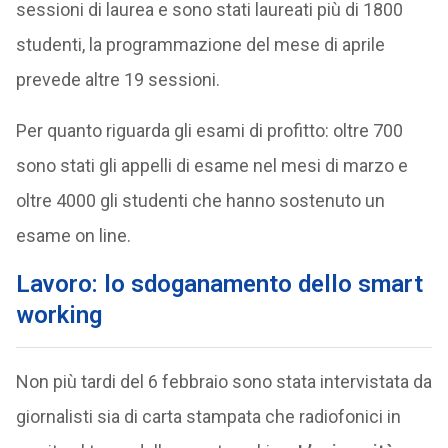
sessioni di laurea e sono stati laureati più di 1800
studenti, la programmazione del mese di aprile
prevede altre 19 sessioni.
Per quanto riguarda gli esami di profitto: oltre 700
sono stati gli appelli di esame nel mesi di marzo e
oltre 4000 gli studenti che hanno sostenuto un
esame on line.
Lavoro: lo sdoganamento dello smart
working
Non più tardi del 6 febbraio sono stata intervistata da
giornalisti sia di carta stampata che radiofonici in