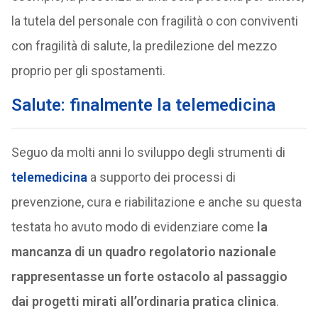
la tutela del personale con fragilità o con conviventi
con fragilità di salute, la predilezione del mezzo
proprio per gli spostamenti.
Salute: finalmente la telemedicina
Seguo da molti anni lo sviluppo degli strumenti di
telemedicina
a supporto dei processi di
prevenzione, cura e riabilitazione e anche su questa
testata ho avuto modo di evidenziare come
la
mancanza di un quadro regolatorio nazionale
rappresentasse un forte ostacolo al passaggio
dai progetti mirati all’ordinaria pratica clinica
.