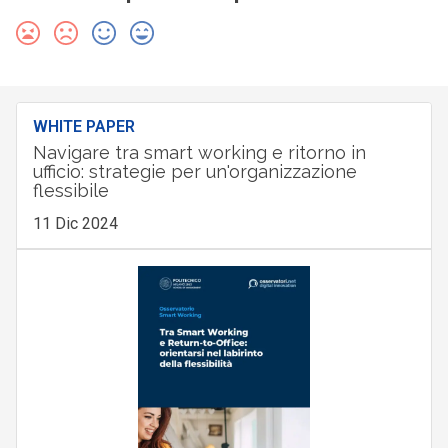
WHITE PAPER
Navigare tra smart working e ritorno in
ufficio: strategie per un'organizzazione
flessibile
11 Dic 2024