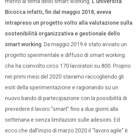
merito al tema dello smart working.
L’università
Bicocca infatti, fin dal maggio 2018, aveva
intrapreso un progetto volto alla valutazione sulla
sostenibilità organizzativa e gestionale dello
smart working
. Da maggio 2019 è stato avviato un
progetto sperimentale e diffuso di smart working
che ha coinvolto circo 170 lavoratori su 800. Proprio
nei primi mesi del 2020 stavamo raccogliendo gli
esiti della sperimentazione e ragionando su un
nuovo bando di partecipazione con la possibilità di
prevedere il lavoro “smart” fino a due giorni alla
settimana e senza limitazioni sulle adesioni. Ed
ecco che dall’inizio di marzo 2020 il “lavoro agile” è