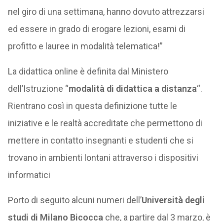
nel giro di una settimana, hanno dovuto attrezzarsi
ed essere in grado di erogare lezioni, esami di
profitto e lauree in modalità telematica!”
La didattica online è definita dal Ministero
dell’Istruzione “
modalità di didattica a distanza
“.
Rientrano così in questa definizione tutte le
iniziative e le realtà accreditate che permettono di
mettere in contatto insegnanti e studenti che si
trovano in ambienti lontani attraverso i dispositivi
informatici
Porto di seguito alcuni numeri dell’
Università degli
studi di Milano Bicocca
che, a partire dal 3 marzo, è