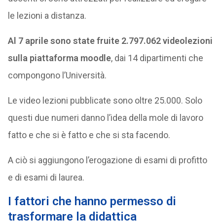
le lezioni a distanza.
Al 7 aprile sono state fruite 2.797.062 videolezioni
sulla piattaforma moodle
, dai 14 dipartimenti che
compongono l’Università.
Le video lezioni pubblicate sono oltre 25.000. Solo
questi due numeri danno l’idea della mole di lavoro
fatto e che si è fatto e che si sta facendo.
A ciò si aggiungono l’erogazione di esami di profitto
e di esami di laurea.
I fattori che hanno permesso di
trasformare la didattica