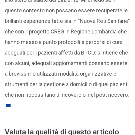
questo contesto non possano essere recuperate le
brillanti esperienze fatte sia in “Nuove Reti Sanitarie”
che con il progetto CREG in Regione Lombardia che
hanno messo a punto protocolli e percorsi di cura
adeguati per i pazienti affetti da BPCO: si ritiene che
con alcuni, adeguati aggiornamenti possano essere
a brevissimo utilizzati modalità organizzative e
strumenti per la gestione a domicilio di quei pazienti
che non necessitano di ricovero o, nel post ricovero.
Valuta la qualità di questo articolo