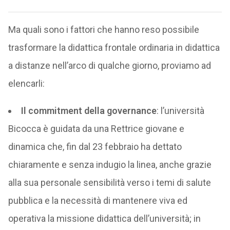
Ma quali sono i fattori che hanno reso possibile
trasformare la didattica frontale ordinaria in didattica
a distanze nell’arco di qualche giorno, proviamo ad
elencarli:
Il commitment della governance
: l’università
Bicocca è guidata da una Rettrice giovane e
dinamica che, fin dal 23 febbraio ha dettato
chiaramente e senza indugio la linea, anche grazie
alla sua personale sensibilità verso i temi di salute
pubblica e la necessità di mantenere viva ed
operativa la missione didattica dell’università; in