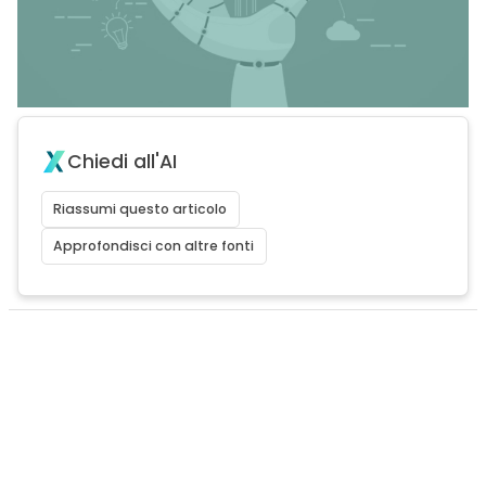
Chiedi all'AI
Riassumi questo articolo
Approfondisci con altre fonti