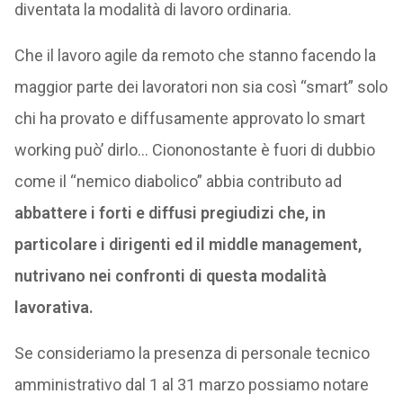
diventata la modalità di lavoro ordinaria.
Che il lavoro agile da remoto che stanno facendo la
maggior parte dei lavoratori non sia così “smart” solo
chi ha provato e diffusamente approvato lo smart
working può’ dirlo… Ciononostante è fuori di dubbio
come il “nemico diabolico” abbia contributo ad
abbattere i forti e diffusi pregiudizi che, in
particolare i dirigenti ed il middle management,
nutrivano nei confronti di questa modalità
lavorativa.
Se consideriamo la presenza di personale tecnico
amministrativo dal 1 al 31 marzo possiamo notare