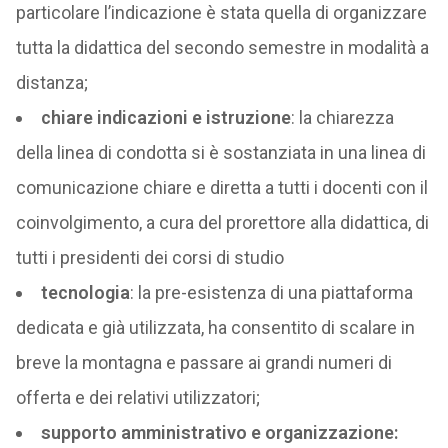
particolare l’indicazione è stata quella di organizzare
tutta la didattica del secondo semestre in modalità a
distanza;
chiare indicazioni e istruzione
: la chiarezza
della linea di condotta si è sostanziata in una linea di
comunicazione chiare e diretta a tutti i docenti con il
coinvolgimento, a cura del prorettore alla didattica, di
tutti i presidenti dei corsi di studio
tecnologia
: la pre-esistenza di una piattaforma
dedicata e già utilizzata, ha consentito di scalare in
breve la montagna e passare ai grandi numeri di
offerta e dei relativi utilizzatori;
supporto amministrativo e organizzazione: