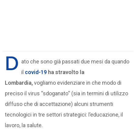
D
ato che sono già passati due mesi da quando
il
covid-19
ha stravolto la
Lombardia,
vogliamo evidenziare in che modo di
preciso il virus “sdoganato“ (sia in termini di utilizzo
diffuso che di accettazione) alcuni strumenti
tecnologici in tre settori strategici: l’educazione, il
lavoro, la salute.