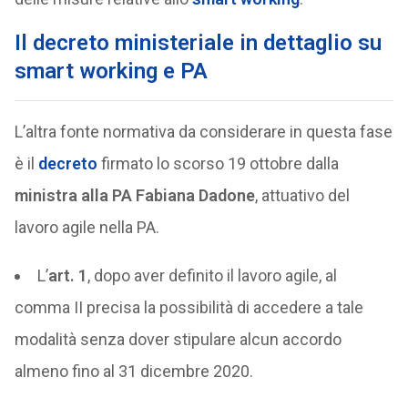
Il decreto ministeriale in dettaglio su
smart working e PA
L’altra fonte normativa da considerare in questa fase
è il
decreto
firmato lo scorso 19 ottobre dalla
ministra alla PA Fabiana Dadone
, attuativo del
lavoro agile nella PA.
L’
art. 1
, dopo aver definito il lavoro agile, al
comma II precisa la possibilità di accedere a tale
modalità senza dover stipulare alcun accordo
almeno fino al 31 dicembre 2020.