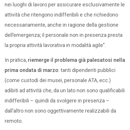
nei luoghi di lavoro per assicurare esclusivamente le
attività che ritengono indifferibili e che richiedono
necessariamente, anche in ragione della gestione
dell’emergenza; il personale non in presenza presta
la propria attività lavorativa in modalità agile”.
In pratica,
riemerge il problema già palesatosi nella
prima ondata di marzo
: tanti dipendenti pubblici
(come custodi dei musei, personale ATA, ecc.)
adibiti ad attività che, da un lato non sono qualificabili
indifferibili – quindi da svolgere in presenza –
dall’altro non sono oggettivamente realizzabili da
remoto.