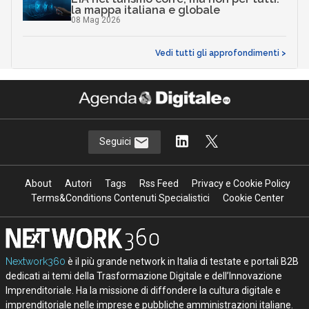
la mappa italiana e globale
08 Mag 2026
Vedi tutti gli approfondimenti >
Seguici
About
Autori
Tags
Rss Feed
Privacy e Cookie Policy
Terms&Conditions Contenuti Specialistici
Cookie Center
Nextwork360
è il più grande network in Italia di testate e portali B2B
dedicati ai temi della Trasformazione Digitale e dell’Innovazione
Imprenditoriale. Ha la missione di diffondere la cultura digitale e
imprenditoriale nelle imprese e pubbliche amministrazioni italiane.