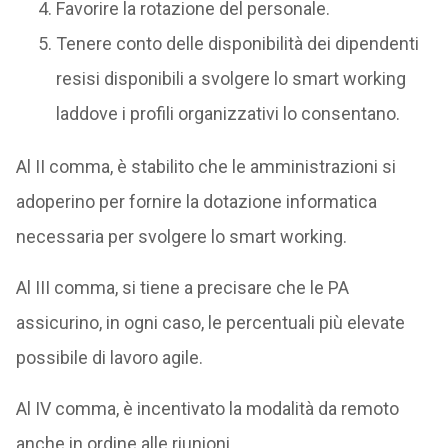
Favorire la rotazione del personale.
Tenere conto delle disponibilità dei dipendenti
resisi disponibili a svolgere lo smart working
laddove i profili organizzativi lo consentano.
Al II comma, è stabilito che le amministrazioni si
adoperino per fornire la dotazione informatica
necessaria per svolgere lo smart working.
Al III comma, si tiene a precisare che le PA
assicurino, in ogni caso, le percentuali più elevate
possibile di lavoro agile.
Al IV comma, è incentivato la modalità da remoto
anche in ordine alle riunioni.