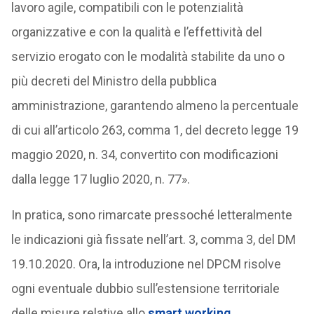
lavoro agile, compatibili con le potenzialità
organizzative e con la qualità e l’effettività del
servizio erogato con le modalità stabilite da uno o
più decreti del Ministro della pubblica
amministrazione, garantendo almeno la percentuale
di cui all’articolo 263, comma 1, del decreto legge 19
maggio 2020, n. 34, convertito con modificazioni
dalla legge 17 luglio 2020, n. 77».
In pratica, sono rimarcate pressoché letteralmente
le indicazioni già fissate nell’art. 3, comma 3, del DM
19.10.2020. Ora, la introduzione nel DPCM risolve
ogni eventuale dubbio sull’estensione territoriale
delle misure relative allo
smart working
.