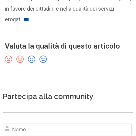
in favore dei cittadini e nella qualità dei servizi
erogati.
Valuta la qualità di questo articolo
Partecipa alla community
N