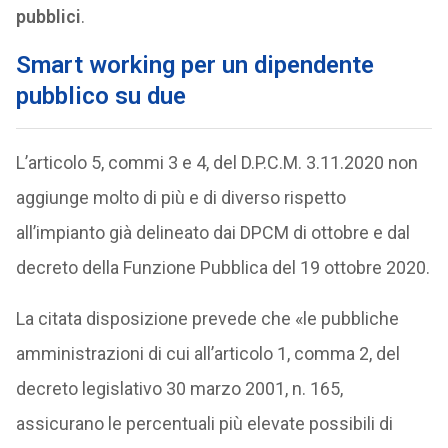
pubblici
.
Smart working per un dipendente
pubblico su due
L’articolo 5, commi 3 e 4, del D.P.C.M. 3.11.2020 non
aggiunge molto di più e di diverso rispetto
all’impianto già delineato dai DPCM di ottobre e dal
decreto della Funzione Pubblica del 19 ottobre 2020.
La citata disposizione prevede che «le pubbliche
amministrazioni di cui all’articolo 1, comma 2, del
decreto legislativo 30 marzo 2001, n. 165,
assicurano le percentuali più elevate possibili di