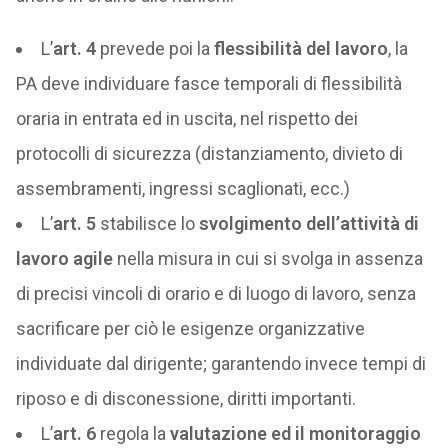
L’
art. 4
prevede poi la
flessibilità del lavoro
, la
PA deve individuare fasce temporali di flessibilità
oraria in entrata ed in uscita, nel rispetto dei
protocolli di sicurezza (distanziamento, divieto di
assembramenti, ingressi scaglionati, ecc.)
L’
art. 5
stabilisce lo
svolgimento dell’attività di
lavoro agile
nella misura in cui si svolga in assenza
di precisi vincoli di orario e di luogo di lavoro, senza
sacrificare per ciò le esigenze organizzative
individuate dal dirigente; garantendo invece tempi di
riposo e di disconessione, diritti importanti.
L’
art. 6
regola la
valutazione ed il monitoraggio