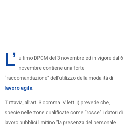
L’
ultimo DPCM del 3 novembre ed in vigore dal 6
novembre contiene una forte
“raccomandazione” dell’utilizzo della modalità di
lavoro agile
.
Tuttavia, all’art. 3 comma IV lett. i) prevede che,
specie nelle zone qualificate come “rosse” i datori di
lavoro pubblici limitino “la presenza del personale