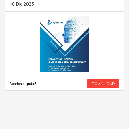
10 Dic 2025
Scaricala gratis!
DOWNLOAD