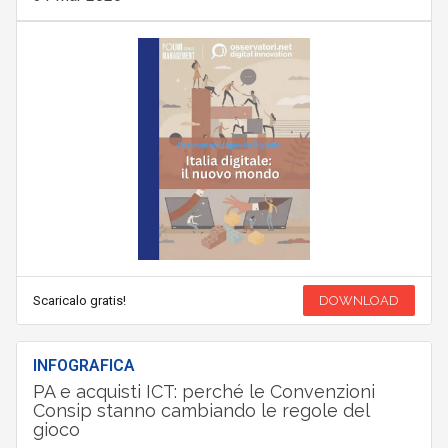
Scaricalo gratis!
DOWNLOAD
INFOGRAFICA
PA e acquisti ICT: perché le Convenzioni
Consip stanno cambiando le regole del
gioco