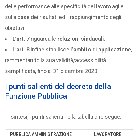
delle performance alle specificità del lavoro agile
sulla base dei risultati ed il raggiungimento degli
obiettivi.
L’
art. 7
riguarda le
relazioni sindacali
.
L’
art. 8
infine stabilisce
l’ambito di applicazione
,
rammentando la sua validità/accessibilità
semplificata, fino al 31 dicembre 2020.
I punti salienti del decreto della
Funzione Pubblica
In sintesi, i punti salienti nella tabella che segue.
PUBBLICA AMMINISTRAZIONE
LAVORATORE