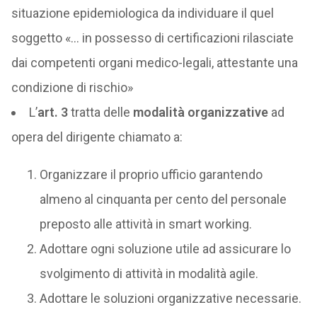
situazione epidemiologica da individuare il quel
soggetto «… in possesso di certificazioni rilasciate
dai competenti organi medico-legali, attestante una
condizione di rischio»
L’
art. 3
tratta delle
modalità organizzative
ad
opera del dirigente chiamato a:
Organizzare il proprio ufficio garantendo
almeno al cinquanta per cento del personale
preposto alle attività in smart working.
Adottare ogni soluzione utile ad assicurare lo
svolgimento di attività in modalità agile.
Adottare le soluzioni organizzative necessarie.