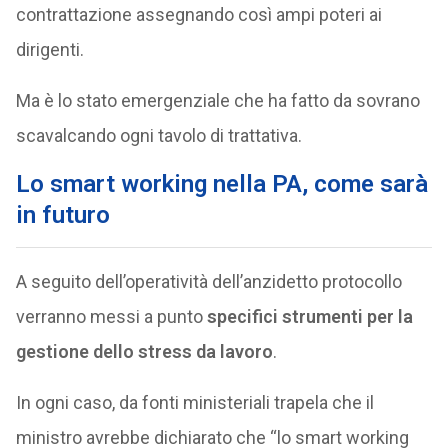
contrattazione assegnando così ampi poteri ai
dirigenti.
Ma è lo stato emergenziale che ha fatto da sovrano
scavalcando ogni tavolo di trattativa.
Lo smart working nella PA, come sarà
in futuro
A seguito dell’operatività dell’anzidetto protocollo
verranno messi a punto
specifici strumenti per la
gestione dello stress da lavoro
.
In ogni caso, da fonti ministeriali trapela che il
ministro avrebbe dichiarato che “lo smart working