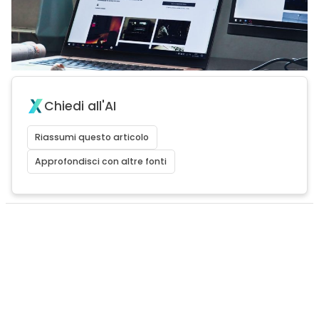
Chiedi all'AI
Riassumi questo articolo
Approfondisci con altre fonti