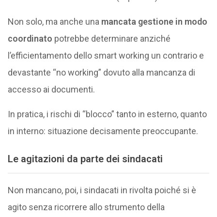
Non solo, ma anche una
mancata gestione in modo
coordinato
potrebbe determinare anziché
l’efficientamento dello smart working un contrario e
devastante “no working” dovuto alla mancanza di
accesso ai documenti.
In pratica, i rischi di “blocco” tanto in esterno, quanto
in interno: situazione decisamente preoccupante.
Le agitazioni da parte dei sindacati
Non mancano, poi, i sindacati in rivolta poiché si è
agito senza ricorrere allo strumento della