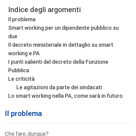
Indice degli argomenti
Il problema
Smart working per un dipendente pubblico su
due
Il decreto ministeriale in dettaglio su smart
working e PA
I punti salienti del decreto della Funzione
Pubblica
Le criticità
Le agitazioni da parte dei sindacati
Lo smart working nella PA, come sarà in futuro
Il problema
Che fare, dunque?