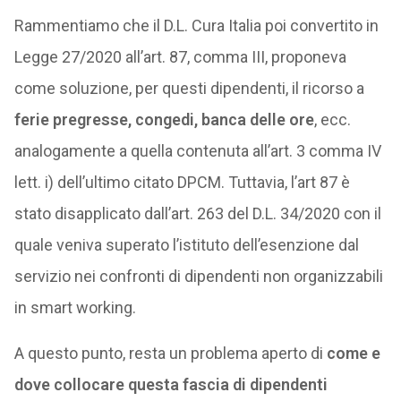
Rammentiamo che il D.L. Cura Italia poi convertito in
Legge 27/2020 all’art. 87, comma III, proponeva
come soluzione, per questi dipendenti, il ricorso a
ferie pregresse, congedi, banca delle ore
, ecc.
analogamente a quella contenuta all’art. 3 comma IV
lett. i) dell’ultimo citato DPCM. Tuttavia, l’art 87 è
stato disapplicato dall’art. 263 del D.L. 34/2020 con il
quale veniva superato l’istituto dell’esenzione dal
servizio nei confronti di dipendenti non organizzabili
in smart working.
A questo punto, resta un problema aperto di
come e
dove collocare questa fascia di dipendenti