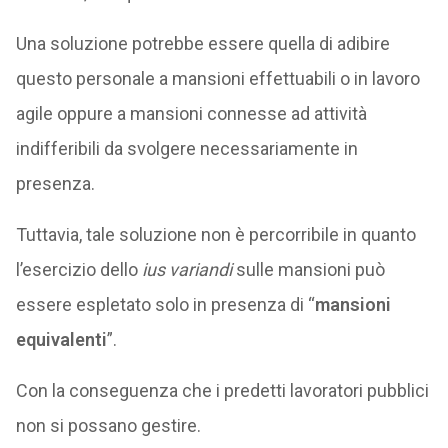
Una soluzione potrebbe essere quella di adibire
questo personale a mansioni effettuabili o in lavoro
agile oppure a mansioni connesse ad attività
indifferibili da svolgere necessariamente in
presenza.
Tuttavia, tale soluzione non è percorribile in quanto
l’esercizio dello
ius variandi
sulle mansioni può
essere espletato solo in presenza di “
mansioni
equivalenti
”.
Con la conseguenza che i predetti lavoratori pubblici
non si possano gestire.