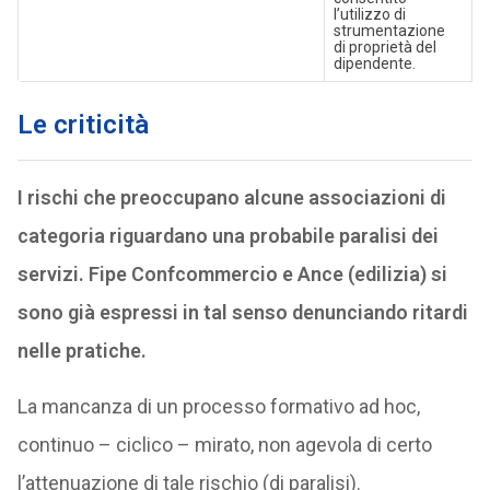
l’utilizzo di
strumentazione
di proprietà del
dipendente.
Le criticità
I rischi che preoccupano alcune associazioni di
categoria riguardano una probabile paralisi dei
servizi. Fipe Confcommercio e Ance (edilizia) si
sono già espressi in tal senso denunciando ritardi
nelle pratiche.
La mancanza di un processo formativo ad hoc,
continuo – ciclico – mirato, non agevola di certo
l’attenuazione di tale rischio (di paralisi).