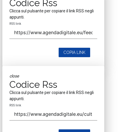
Codice Rss
Clicca sul pulsante per copiare il link RSS negli
appunti.
RSS link
COPIA LINK
close
Codice Rss
Clicca sul pulsante per copiare il link RSS negli
appunti.
RSS link