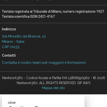
Testata registrata al Tribunale di Milano, numero registrazione 1927.
Testata scientifica ISSN 2421-4167
Indirizzo
Via Moretto da Brescia, 22
Milano - Italia
CAP 20133
Contatti
Contatta il nostro team per maggiori informazioni
Nextwork360 - Codice fiscale e Partita IVA 13868590962 - © 2026
Nextwork360. ALL RIGHTS RESERVED. ISP AWS
Mappa del sito
close