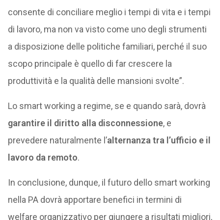
consente di conciliare meglio i tempi di vita e i tempi
di lavoro, ma non va visto come uno degli strumenti
a disposizione delle politiche familiari, perché il suo
scopo principale è quello di far crescere la
produttività e la qualità delle mansioni svolte”.
Lo smart working a regime, se e quando sarà, dovrà
garantire il diritto alla disconnessione
, e
prevedere naturalmente l’
alternanza tra l’ufficio e il
lavoro da remoto
.
In conclusione, dunque, il futuro dello smart working
nella PA dovrà apportare benefici in termini di
welfare organizzativo per giungere a risultati migliori,