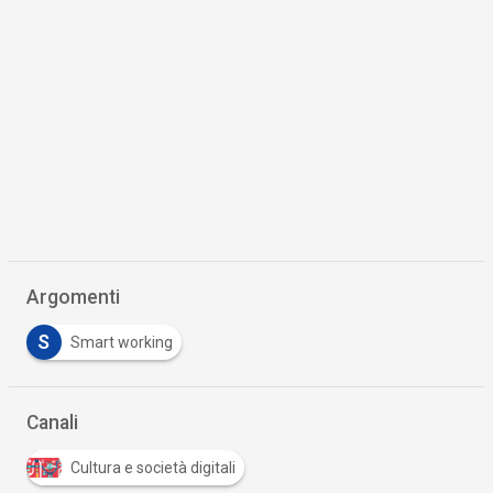
Argomenti
S
Smart working
Canali
Cultura e società digitali