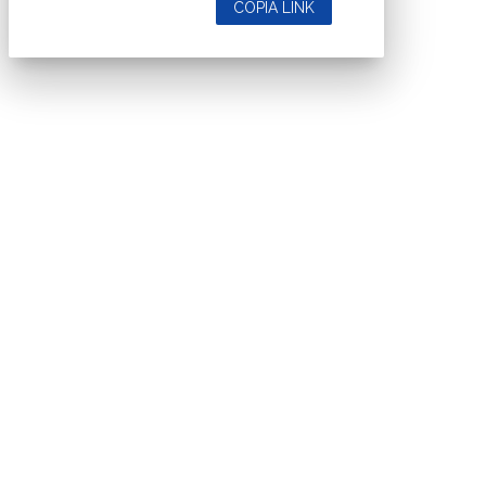
COPIA LINK