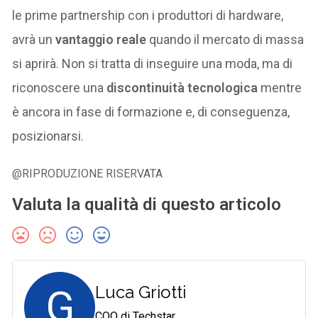
le prime partnership con i produttori di hardware,
avrà un
vantaggio reale
quando il mercato di massa
si aprirà. Non si tratta di inseguire una moda, ma di
riconoscere una
discontinuità tecnologica
mentre
è ancora in fase di formazione e, di conseguenza,
posizionarsi.
@RIPRODUZIONE RISERVATA
Valuta la qualità di questo articolo
G
Luca Griotti
COO di Techstar