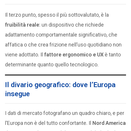
Il terzo punto, spesso il più sottovalutato, è la
fruibilità reale
: un dispositivo che richiede
adattamento comportamentale significativo, che
affatica o che crea frizione nell’uso quotidiano non
viene adottato. Il
fattore ergonomico e UX
è tanto
determinante quanto quello tecnologico.
Il divario geografico: dove l’Europa
insegue
I dati di mercato fotografano un quadro chiaro, e per
l’Europa non è del tutto confortante. Il
Nord America