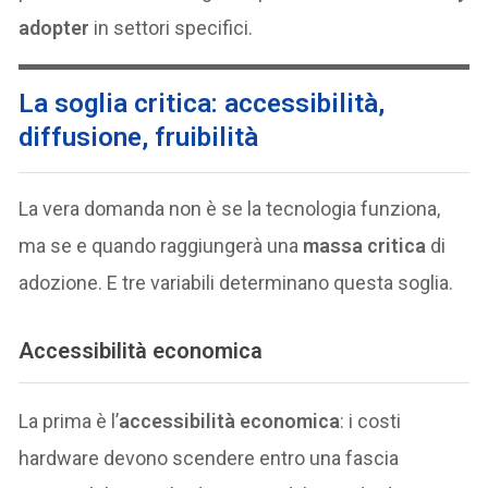
adopter
in settori specifici.
La soglia critica: accessibilità,
diffusione, fruibilità
La vera domanda non è se la tecnologia funziona,
ma se e quando raggiungerà una
massa critica
di
adozione. E tre variabili determinano questa soglia.
Accessibilità economica
La prima è l’
accessibilità economica
: i costi
hardware devono scendere entro una fascia