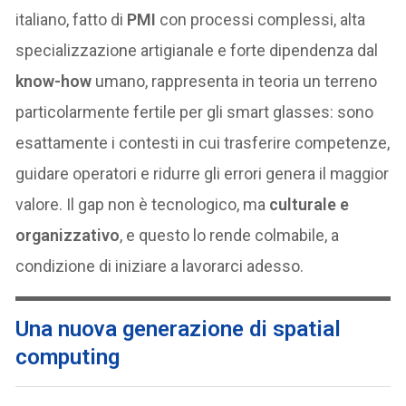
italiano, fatto di
PMI
con processi complessi, alta
specializzazione artigianale e forte dipendenza dal
know-how
umano, rappresenta in teoria un terreno
particolarmente fertile per gli smart glasses: sono
esattamente i contesti in cui trasferire competenze,
guidare operatori e ridurre gli errori genera il maggior
valore. Il gap non è tecnologico, ma
culturale e
organizzativo
, e questo lo rende colmabile, a
condizione di iniziare a lavorarci adesso.
Una nuova generazione di spatial
computing