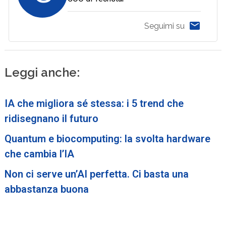
Seguimi su
Leggi anche:
IA che migliora sé stessa: i 5 trend che
ridisegnano il futuro
Quantum e biocomputing: la svolta hardware
che cambia l’IA
Non ci serve un’AI perfetta. Ci basta una
abbastanza buona