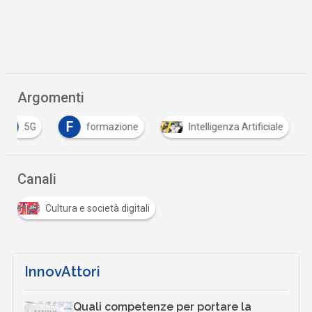
Argomenti
5
F
5G
formazione
Intelligenza Artificiale
Canali
Cultura e società digitali
InnovAttori
Quali competenze per portare la