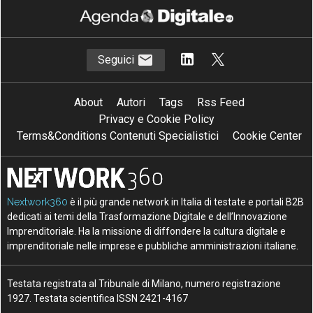
Seguici
About
Autori
Tags
Rss Feed
Privacy e Cookie Policy
Terms&Conditions Contenuti Specialistici
Cookie Center
Nextwork360
è il più grande network in Italia di testate e portali B2B
dedicati ai temi della Trasformazione Digitale e dell’Innovazione
Imprenditoriale. Ha la missione di diffondere la cultura digitale e
imprenditoriale nelle imprese e pubbliche amministrazioni italiane.
Testata registrata al Tribunale di Milano, numero registrazione
1927. Testata scientifica ISSN 2421-4167