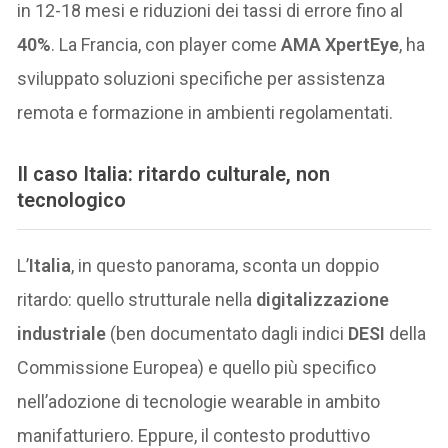
in 12-18 mesi e riduzioni dei tassi di errore fino al
40%
. La Francia, con player come
AMA XpertEye
, ha
sviluppato soluzioni specifiche per assistenza
remota e formazione in ambienti regolamentati.
Il caso Italia: ritardo culturale, non
tecnologico
L’
Italia
, in questo panorama, sconta un doppio
ritardo: quello strutturale nella
digitalizzazione
industriale
(ben documentato dagli indici
DESI
della
Commissione Europea) e quello più specifico
nell’adozione di tecnologie wearable in ambito
manifatturiero. Eppure, il contesto produttivo