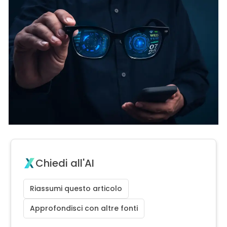
Chiedi all'AI
Riassumi questo articolo
Approfondisci con altre fonti