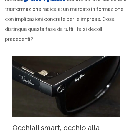
trasformazione radicale: un mercato in formazione
con implicazioni concrete per le imprese. Cosa
distingue questa fase da tutti i falsi decolli
precedenti?