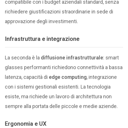
compatibile con i budget aziendali standard, senza
richiedere giustificazioni straordinarie in sede di
approvazione degli investimenti.
Infrastruttura e integrazione
La seconda è la
diffusione infrastrutturale
: smart
glasses performanti richiedono connettività a bassa
latenza, capacità di
edge computing
, integrazione
con i sistemi gestionali esistenti. La tecnologia
esiste, ma richiede un lavoro di architettura non
sempre alla portata delle piccole e medie aziende.
Ergonomia e UX