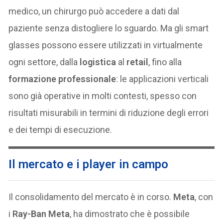
medico, un chirurgo può accedere a dati dal
paziente senza distogliere lo sguardo. Ma gli smart
glasses possono essere utilizzati in virtualmente
ogni settore, dalla
logistica
al
retail
, fino alla
formazione professionale
: le applicazioni verticali
sono già operative in molti contesti, spesso con
risultati misurabili in termini di riduzione degli errori
e dei tempi di esecuzione.
Il mercato e i player in campo
Il consolidamento del mercato è in corso.
Meta
, con
i
Ray-Ban Meta
, ha dimostrato che è possibile