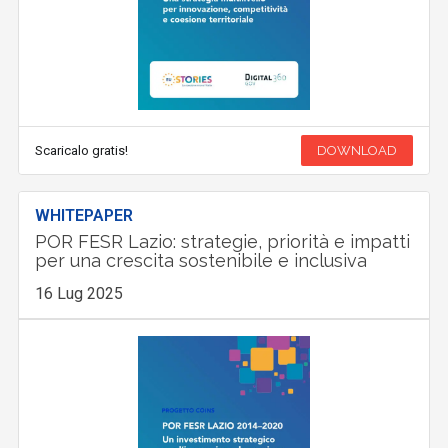
Scaricalo gratis!
DOWNLOAD
WHITEPAPER
POR FESR Lazio: strategie, priorità e impatti
per una crescita sostenibile e inclusiva
16 Lug 2025