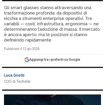
Gli smart glasses stanno attraversando una
trasformazione profonda: da dispositivi di
nicchia a strumenti enterprise operativi. Tre
variabili — costi, infrastruttura, ergonomia — ne
determineranno l’adozione di massa. Il mercato
è ancora aperto, ma le posizioni si stanno
definendo rapidamente
Pubblicato il 12 giu 2026
Aggiungi tra i preferiti su Google
Luca Griotti
COO di Techstar