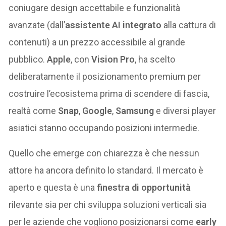
coniugare design accettabile e funzionalità
avanzate (dall’
assistente AI integrato
alla cattura di
contenuti) a un prezzo accessibile al grande
pubblico.
Apple
, con
Vision Pro
, ha scelto
deliberatamente il posizionamento premium per
costruire l’ecosistema prima di scendere di fascia,
realtà come
Snap
,
Google
,
Samsung
e diversi player
asiatici stanno occupando posizioni intermedie.
Quello che emerge con chiarezza è che nessun
attore ha ancora definito lo standard. Il mercato è
aperto e questa è una
finestra di opportunità
rilevante sia per chi sviluppa soluzioni verticali sia
per le aziende che vogliono posizionarsi come
early