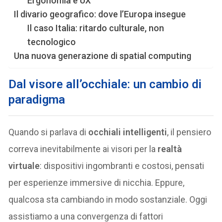
Ergonomia e UX
Il divario geografico: dove l’Europa insegue
Il caso Italia: ritardo culturale, non
tecnologico
Una nuova generazione di spatial computing
Dal visore all’occhiale: un cambio di
paradigma
Quando si parlava di
occhiali intelligenti
, il pensiero
correva inevitabilmente ai visori per la
realtà
virtuale
: dispositivi ingombranti e costosi, pensati
per esperienze immersive di nicchia. Eppure,
qualcosa sta cambiando in modo sostanziale. Oggi
assistiamo a una convergenza di fattori