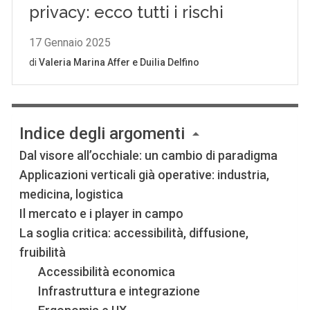
Indice degli argomenti
Dal visore all’occhiale: un cambio di paradigma
Applicazioni verticali già operative: industria,
medicina, logistica
Il mercato e i player in campo
La soglia critica: accessibilità, diffusione,
fruibilità
Accessibilità economica
Infrastruttura e integrazione