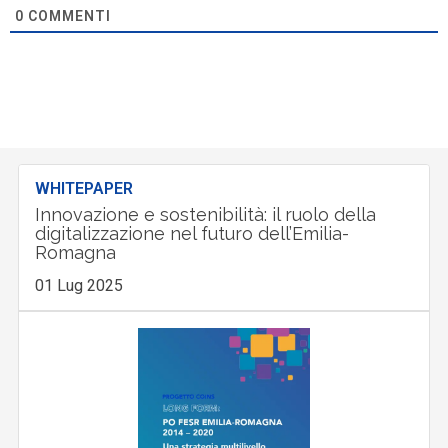
0
COMMENTI
WHITEPAPER
Innovazione e sostenibilità: il ruolo della
digitalizzazione nel futuro dell’Emilia-
Romagna
01 Lug 2025