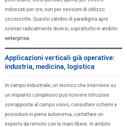
indossati per ore, non per sessioni di utilizzo
circoscritte. Questo cambio di paradigma apre
scenari radicalmente diversi, soprattutto in ambito
enterprise
.
Applicazioni verticali già operative:
industria, medicina, logistica
In campo industriale, un tecnico che interviene su
un impianto complesso può ricevere istruzioni
sovrapposte al campo visivo, consultare schemi e
procedure in piena autonomia, contattare un
esperto da remoto con le mani libere. In ambito