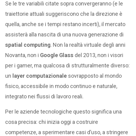
Se le tre variabili citate sopra convergeranno (e le
traiettorie attuali suggeriscono che la direzione è
quella, anche se i tempi restano incerti), il mercato
assisterà alla nascita di una nuova generazione di
spatial computing
. Non la realtà virtuale degli anni
Novanta, non i
Google Glass
del 2013, non i visori
per i gamer, ma qualcosa di strutturalmente diverso:
un
layer computazionale
sovrapposto al mondo
fisico, accessibile in modo continuo e naturale,
integrato nei flussi di lavoro reali.
Per le aziende tecnologiche questo significa una
cosa precisa: chi inizia oggi a costruire
competenze, a sperimentare casi d’uso, a stringere