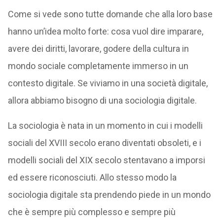
Come si vede sono tutte domande che alla loro base
hanno un’idea molto forte: cosa vuol dire imparare,
avere dei diritti, lavorare, godere della cultura in
mondo sociale completamente immerso in un
contesto digitale. Se viviamo in una società digitale,
allora abbiamo bisogno di una sociologia digitale.
La sociologia è nata in un momento in cui i modelli
sociali del XVIII secolo erano diventati obsoleti, e i
modelli sociali del XIX secolo stentavano a imporsi
ed essere riconosciuti. Allo stesso modo la
sociologia digitale sta prendendo piede in un mondo
che è sempre più complesso e sempre più