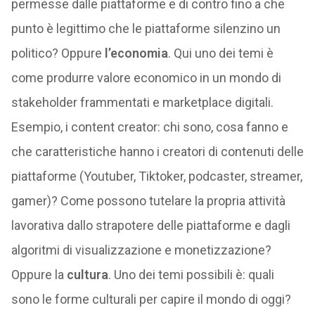
permesse dalle piattaforme e di contro fino a che
punto è legittimo che le piattaforme silenzino un
politico? Oppure
l’economia
. Qui uno dei temi è
come produrre valore economico in un mondo di
stakeholder frammentati e marketplace digitali.
Esempio, i content creator: chi sono, cosa fanno e
che caratteristiche hanno i creatori di contenuti delle
piattaforme (Youtuber, Tiktoker, podcaster, streamer,
gamer)? Come possono tutelare la propria attività
lavorativa dallo strapotere delle piattaforme e dagli
algoritmi di visualizzazione e monetizzazione?
Oppure la
cultura
. Uno dei temi possibili è: quali
sono le forme culturali per capire il mondo di oggi?