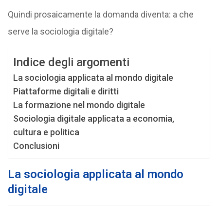
Quindi prosaicamente la domanda diventa: a che
serve la sociologia digitale?
Indice degli argomenti
La sociologia applicata al mondo digitale
Piattaforme digitali e diritti
La formazione nel mondo digitale
Sociologia digitale applicata a economia,
cultura e politica
Conclusioni
La sociologia applicata al mondo
digitale