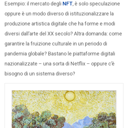
Esempio: il mercato degli
NFT
, è solo speculazione
oppure è un modo diverso di istituzionalizzare la
produzione artistica digitale che ha forme e modi
diversi dall’arte del XX secolo? Altra domanda: come
garantire la fruizione culturale in un periodo di
pandemia globale? Bastano le piattaforme digitali
nazionalizzate – una sorta di Netflix – oppure c’è
bisogno di un sistema diverso?