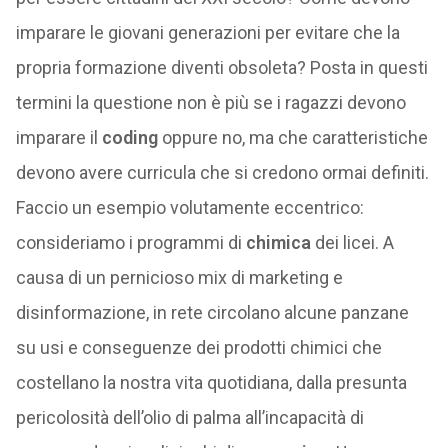
imparare le giovani generazioni per evitare che la
propria formazione diventi obsoleta? Posta in questi
termini la questione non è più se i ragazzi devono
imparare il
coding
oppure no, ma che caratteristiche
devono avere curricula che si credono ormai definiti.
Faccio un esempio volutamente eccentrico:
consideriamo i programmi di
chimica
dei licei. A
causa di un pernicioso mix di marketing e
disinformazione, in rete circolano alcune panzane
su usi e conseguenze dei prodotti chimici che
costellano la nostra vita quotidiana, dalla presunta
pericolosità dell’olio di palma all’incapacità di