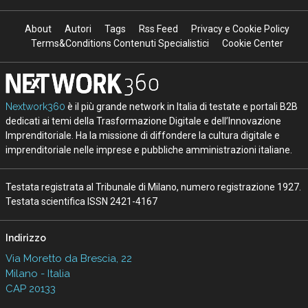
About
Autori
Tags
Rss Feed
Privacy e Cookie Policy
Terms&Conditions Contenuti Specialistici
Cookie Center
Nextwork360
è il più grande network in Italia di testate e portali B2B
dedicati ai temi della Trasformazione Digitale e dell’Innovazione
Imprenditoriale. Ha la missione di diffondere la cultura digitale e
imprenditoriale nelle imprese e pubbliche amministrazioni italiane.
Testata registrata al Tribunale di Milano, numero registrazione 1927.
Testata scientifica ISSN 2421-4167
Indirizzo
Via Moretto da Brescia, 22
Milano - Italia
CAP 20133