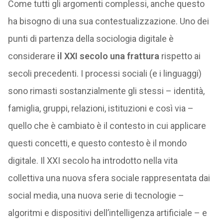
Come tutti gli argomenti complessi, anche questo
ha bisogno di una sua contestualizzazione. Uno dei
punti di partenza della sociologia digitale è
considerare
il XXI secolo una frattura
rispetto ai
secoli precedenti. I processi sociali (e i linguaggi)
sono rimasti sostanzialmente gli stessi – identità,
famiglia, gruppi, relazioni, istituzioni e così via –
quello che è cambiato è il contesto in cui applicare
questi concetti, e questo contesto è il mondo
digitale. Il XXI secolo ha introdotto nella vita
collettiva una nuova sfera sociale rappresentata dai
social media, una nuova serie di tecnologie –
algoritmi e dispositivi dell’intelligenza artificiale – e