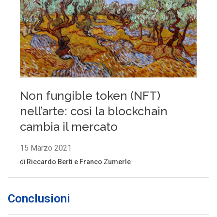
Conclusioni