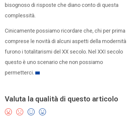
bisognoso di risposte che diano conto di questa
complessità.
Cinicamente possiamo ricordare che, chi per prima
comprese le novità di alcuni aspetti della modernità
furono i totalitarismi del XX secolo. Nel XXI secolo
questo è uno scenario che non possiamo
permetterci.
Valuta la qualità di questo articolo