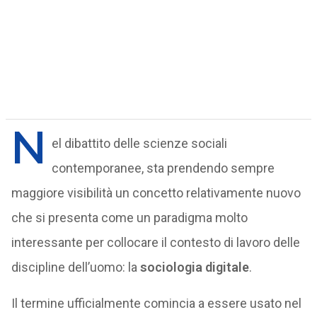
N
el dibattito delle scienze sociali
contemporanee, sta prendendo sempre
maggiore visibilità un concetto relativamente nuovo
che si presenta come un paradigma molto
interessante per collocare il contesto di lavoro delle
discipline dell’uomo: la
sociologia digitale
.
Il termine ufficialmente comincia a essere usato nel