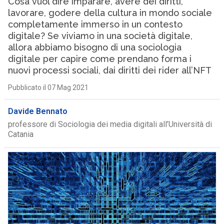
Cosa vuol dire imparare, avere dei diritti,
lavorare, godere della cultura in mondo sociale
completamente immerso in un contesto
digitale? Se viviamo in una società digitale,
allora abbiamo bisogno di una sociologia
digitale per capire come prendano forma i
nuovi processi sociali, dai diritti dei rider all’NFT
Pubblicato il 07 Mag 2021
Davide Bennato
professore di Sociologia dei media digitali all’Università di
Catania