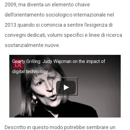
2009, ma diventa un elemento chiave
dell’orientamento sociologico internazionale nel
2013 quando si comincia a sentire l’esigenza di
convegni dedicati, volumi specifici e linee di ricerca
sostanzialmente nuove.
Gearty Grilling: Judy Wajcman on the impact of
digital technology
Descritto in questo modo potrebbe sembrare un