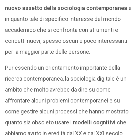
nuovo assetto della sociologia
contemporanea
e
in quanto tale di specifico interesse del mondo
accademico che si confronta con strumenti e
concetti nuovi, spesso oscuri e poco interessanti
per la maggior parte delle persone.
Pur essendo un orientamento importante della
ricerca contemporanea, la sociologia digitale è un
ambito che molto avrebbe da dire su come
affrontare alcuni problemi contemporanei e su
come gestire alcuni processi che hanno mostrato
quanto sia obsoleto usare i
modelli cognitivi
che
abbiamo avuto in eredità dal XX e dal XXI secolo.