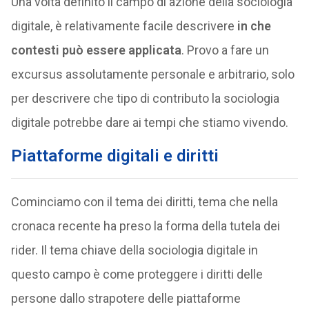
Una volta definito il campo di azione della sociologia
digitale, è relativamente facile descrivere
in che
contesti può essere applicata
. Provo a fare un
excursus assolutamente personale e arbitrario, solo
per descrivere che tipo di contributo la sociologia
digitale potrebbe dare ai tempi che stiamo vivendo.
Piattaforme digitali e diritti
Cominciamo con il tema dei diritti, tema che nella
cronaca recente ha preso la forma della tutela dei
rider. Il tema chiave della sociologia digitale in
questo campo è come proteggere i diritti delle
persone dallo strapotere delle piattaforme