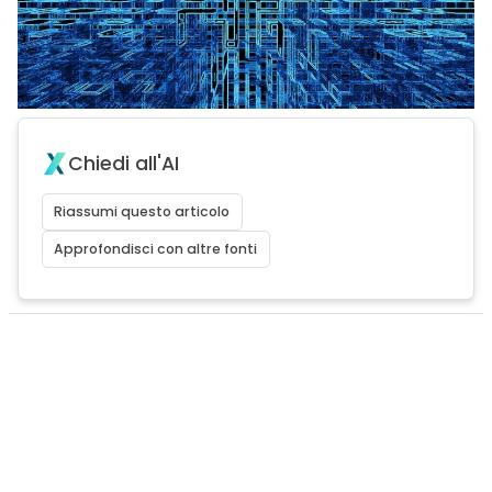
Chiedi all'AI
Riassumi questo articolo
Approfondisci con altre fonti