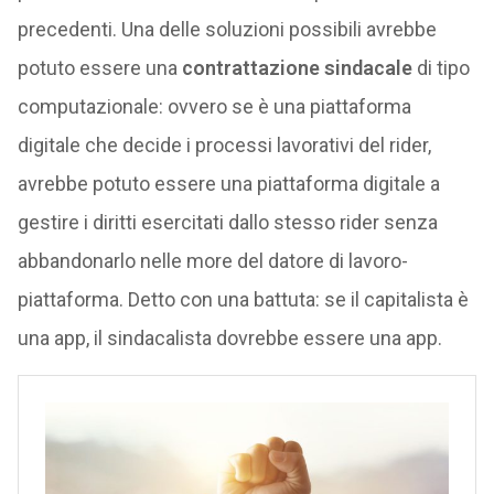
precedenti. Una delle soluzioni possibili avrebbe
potuto essere una
contrattazione sindacale
di tipo
computazionale: ovvero se è una piattaforma
digitale che decide i processi lavorativi del rider,
avrebbe potuto essere una piattaforma digitale a
gestire i diritti esercitati dallo stesso rider senza
abbandonarlo nelle more del datore di lavoro-
piattaforma. Detto con una battuta: se il capitalista è
una app, il sindacalista dovrebbe essere una app.