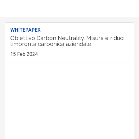
WHITEPAPER
Obiettivo Carbon Neutrality. Misura e riduci
l’impronta carbonica aziendale
15 Feb 2024