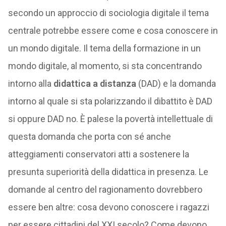
secondo un approccio di sociologia digitale il tema
centrale potrebbe essere come e cosa conoscere in
un mondo digitale. Il tema della formazione in un
mondo digitale, al momento, si sta concentrando
intorno alla
didattica a distanza
(DAD) e la domanda
intorno al quale si sta polarizzando il dibattito è DAD
si oppure DAD no. È palese la povertà intellettuale di
questa domanda che porta con sé anche
atteggiamenti conservatori atti a sostenere la
presunta superiorità della didattica in presenza. Le
domande al centro del ragionamento dovrebbero
essere ben altre: cosa devono conoscere i ragazzi
per essere cittadini del XXI secolo? Come devono