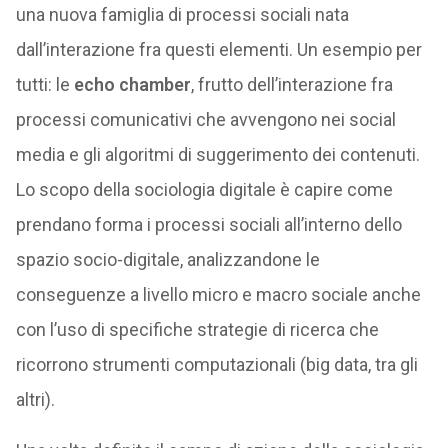
una nuova famiglia di processi sociali nata
dall’interazione fra questi elementi. Un esempio per
tutti: le
echo chamber
, frutto dell’interazione fra
processi comunicativi che avvengono nei social
media e gli algoritmi di suggerimento dei contenuti.
Lo scopo della sociologia digitale è capire come
prendano forma i processi sociali all’interno dello
spazio socio-digitale, analizzandone le
conseguenze a livello micro e macro sociale anche
con l’uso di specifiche strategie di ricerca che
ricorrono strumenti computazionali (big data, tra gli
altri).