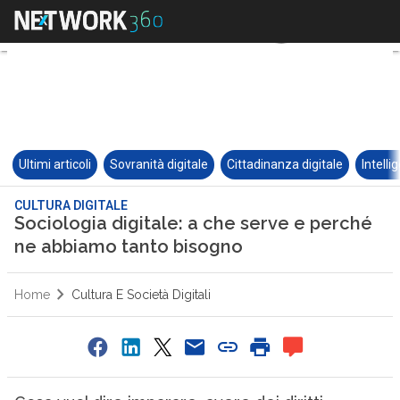
Ultimi articoli
Sovranità digitale
Cittadinanza digitale
Intelli
CULTURA DIGITALE
Sociologia digitale: a che serve e perché
ne abbiamo tanto bisogno
Home
Cultura E Società Digitali