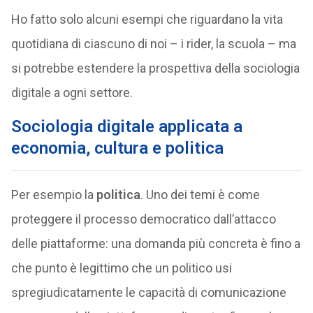
Ho fatto solo alcuni esempi che riguardano la vita
quotidiana di ciascuno di noi – i rider, la scuola – ma
si potrebbe estendere la prospettiva della sociologia
digitale a ogni settore.
Sociologia digitale applicata a
economia, cultura e politica
Per esempio la
politica
. Uno dei temi è come
proteggere il processo democratico dall’attacco
delle piattaforme: una domanda più concreta è fino a
che punto è legittimo che un politico usi
spregiudicatamente le capacità di comunicazione