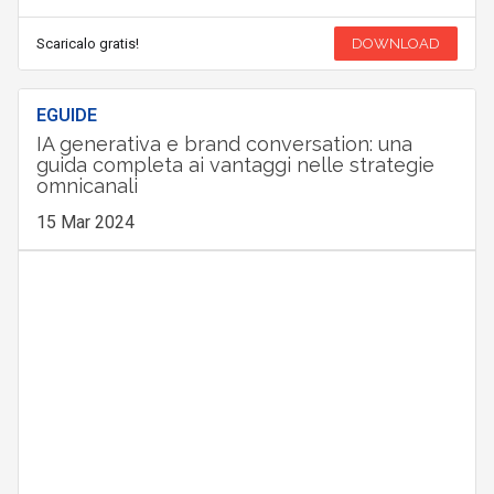
Scaricalo gratis!
DOWNLOAD
EGUIDE
IA generativa e brand conversation: una
guida completa ai vantaggi nelle strategie
omnicanali
15 Mar 2024