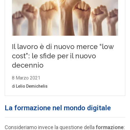
La formazione nel mondo digitale
Consideriamo invece la questione della
formazione
: