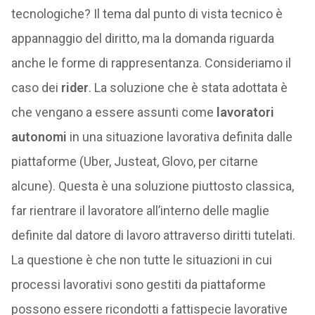
tecnologiche? Il tema dal punto di vista tecnico è
appannaggio del diritto, ma la domanda riguarda
anche le forme di rappresentanza. Consideriamo il
caso dei
rider
. La soluzione che è stata adottata è
che vengano a essere assunti come
lavoratori
autonomi
in una situazione lavorativa definita dalle
piattaforme (Uber, Justeat, Glovo, per citarne
alcune). Questa è una soluzione piuttosto classica,
far rientrare il lavoratore all’interno delle maglie
definite dal datore di lavoro attraverso diritti tutelati.
La questione è che non tutte le situazioni in cui
processi lavorativi sono gestiti da piattaforme
possono essere ricondotti a fattispecie lavorative