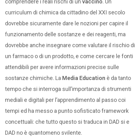
comprendere i reali rischi di un
vaccino
. Un
curriculum di chimica da cittadino del XXI secolo
dovrebbe sicuramente dare le nozioni per capire il
funzionamento delle sostanze e dei reagenti, ma
dovrebbe anche insegnare come valutare il rischio di
un farmaco o di un prodotto, e come cercare le fonti
attendibili per avere informazioni precise sulle
sostanze chimiche. La
Media Education
è da tanto
tempo che si interroga sull’importanza di strumenti
mediali e digitali per l’apprendimento al passo coi
tempi ed ha messo a punto sofisticato framework
concettuali: che tutto questo si traduca in DAD si e
DAD no è quantomeno svilente.