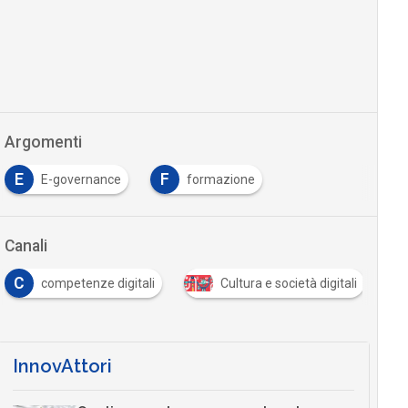
Argomenti
E
F
E-governance
formazione
Canali
C
competenze digitali
Cultura e società digitali
InnovAttori