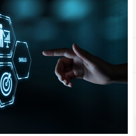
Cittadinanza digitale