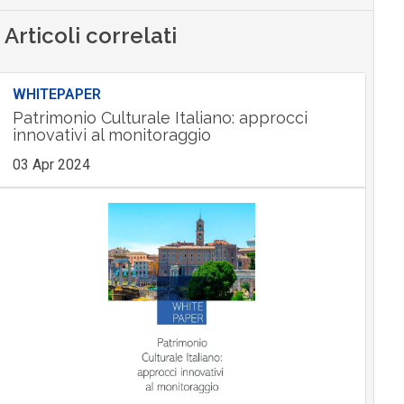
Articoli correlati
WHITEPAPER
Patrimonio Culturale Italiano: approcci
innovativi al monitoraggio
03 Apr 2024