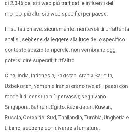
di 2.046 dei siti web più trafficati e influenti del
mondo, più altri siti web specifici per paese.
I risultati chiave, sicuramente meritevoli di un’attenta
analisi, sebbene da leggere alla luce dello specifico
contesto spazio temporale, non sembrano oggi
potersi dire superati; tutt’altro.
Cina, India, Indonesia, Pakistan, Arabia Saudita,
Uzbekistan, Yemen e Iran si erano rivelati i paesi con
modelli di censura più pervasivi; seguivano
Singapore, Bahrein, Egitto, Kazakistan, Kuwait,
Russia, Corea del Sud, Thailandia, Turchia, Ungheria e
Libano, sebbene con diverse sfumature.