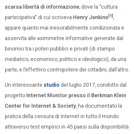
scarsa libertà di informazione
, dove la “cultura
[1]
partecipativa” di cui scriveva
Henry Jenkins
,
appare quanto mai inesorabilmente condizionata e
asservita alle asimmetrie informative generate dal
binomio tra i poteri pubblici e privati (di stampo
mediatico, economico, politico e ideologico), da una
parte, e l’effettivo contropotere dei cittadini, dall’altro.
Un interessante
studio
del luglio 2017, condotto dal
progetto
Internet Monitor presso il Berkman Klein
Center for Internet & Society
, ha documentato la
pratica della censura di Internet in tutto il mondo
attraverso test empirici in 45 paesi sulla disponibilità