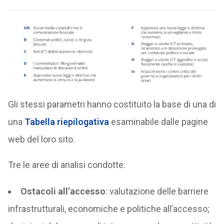
Gli stessi parametri hanno costituito la base di una di
una
Tabella riepilogativa
esaminabile dalle pagine
web del loro sito.
Tre le aree di analisi condotte:
Ostacoli all’accesso
: valutazione delle barriere
infrastrutturali, economiche e politiche all’accesso;