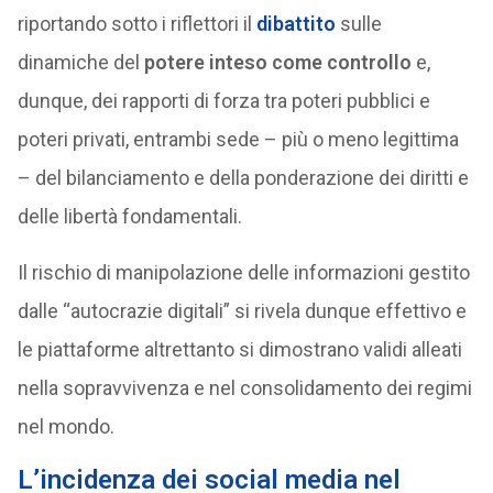
riportando sotto i riflettori il
dibattito
sulle
dinamiche del
potere inteso come controllo
e,
dunque, dei rapporti di forza tra poteri pubblici e
poteri privati, entrambi sede – più o meno legittima
– del bilanciamento e della ponderazione dei diritti e
delle libertà fondamentali.
Il rischio di manipolazione delle informazioni gestito
dalle “autocrazie digitali” si rivela dunque effettivo e
le piattaforme altrettanto si dimostrano validi alleati
nella sopravvivenza e nel consolidamento dei regimi
nel mondo.
L’incidenza dei social media nel