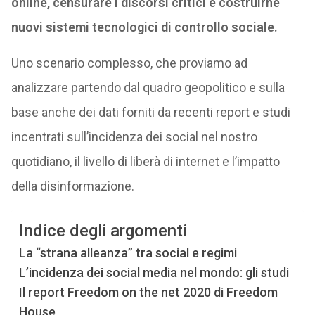
online, censurare i discorsi critici e costruirne
nuovi sistemi tecnologici di controllo sociale.
Uno scenario complesso, che proviamo ad
analizzare partendo dal quadro geopolitico e sulla
base anche dei dati forniti da recenti report e studi
incentrati sull’incidenza dei social nel nostro
quotidiano, il livello di liberà di internet e l’impatto
della disinformazione.
Indice degli argomenti
La “strana alleanza” tra social e regimi
L’incidenza dei social media nel mondo: gli studi
Il report Freedom on the net 2020 di Freedom
House