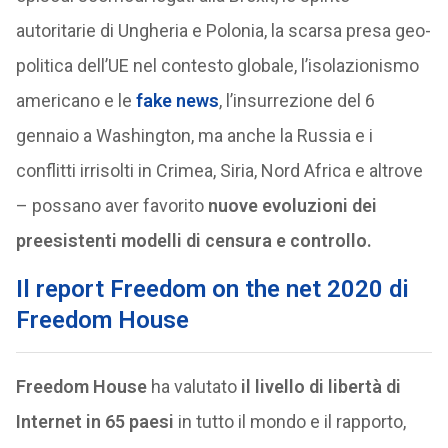
autoritarie di Ungheria e Polonia, la scarsa presa geo-
politica dell’UE nel contesto globale, l’isolazionismo
americano e le
fake news
, l’insurrezione del 6
gennaio a Washington, ma anche la Russia e i
conflitti irrisolti in Crimea, Siria, Nord Africa e altrove
– possano aver favorito
nuove evoluzioni dei
preesistenti modelli di censura e controllo.
Il report Freedom on the net 2020 di
Freedom House
Freedom House
ha valutato
il livello di libertà di
Internet in 65 paesi
in tutto il mondo e il rapporto,