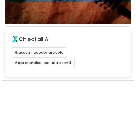
Chiedi all'AI
Riassumi questo articolo
Approfondisci con altre fonti