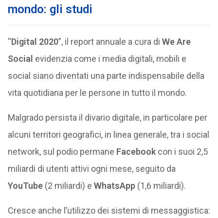
mondo: gli studi
“
Digital 2020
”, il report annuale a cura di
We Are
Social
evidenzia come i media digitali, mobili e
social siano diventati una parte indispensabile della
vita quotidiana per le persone in tutto il mondo.
Malgrado persista il divario digitale, in particolare per
alcuni territori geografici, in linea generale, tra i social
network, sul podio permane
Facebook
con i suoi 2,5
miliardi di utenti attivi ogni mese, seguito da
YouTube
(2 miliardi) e
WhatsApp
(1,6 miliardi).
Cresce anche l’utilizzo dei sistemi di messaggistica: