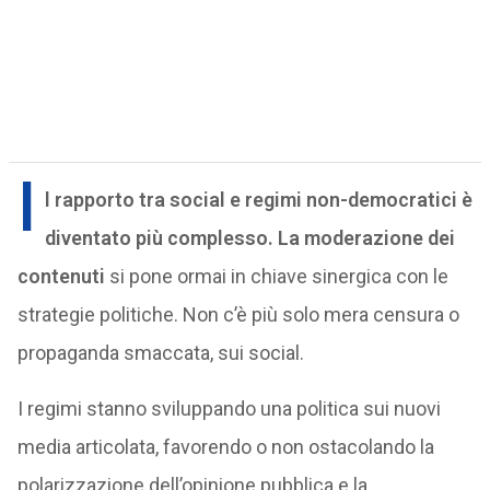
I
l rapporto tra social e regimi non-democratici è
diventato più complesso. La moderazione dei
contenuti
si pone ormai in chiave sinergica con le
strategie politiche. Non c’è più solo mera censura o
propaganda smaccata, sui social.
I regimi stanno sviluppando una politica sui nuovi
media articolata, favorendo o non ostacolando la
polarizzazione dell’opinione pubblica e la