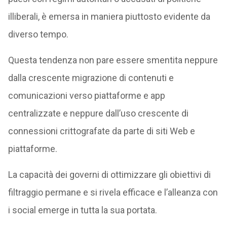
illiberali, è emersa in maniera piuttosto evidente da
diverso tempo.
Questa tendenza non pare essere smentita neppure
dalla crescente migrazione di contenuti e
comunicazioni verso piattaforme e app
centralizzate e neppure dall’uso crescente di
connessioni crittografate da parte di siti Web e
piattaforme.
La capacità dei governi di ottimizzare gli obiettivi di
filtraggio permane e si rivela efficace e l’alleanza con
i social emerge in tutta la sua portata.