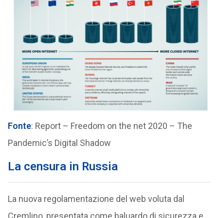
Fonte
: Report – Freedom on the net 2020 – The
Pandemic’s Digital Shadow
La censura in Russia
La nuova regolamentazione del web voluta dal
Cremlino, presentata come baluardo di sicurezza e