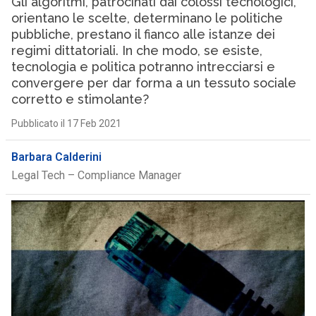
Gli algoritmi, patrocinati dai colossi tecnologici,
orientano le scelte, determinano le politiche
pubbliche, prestano il fianco alle istanze dei
regimi dittatoriali. In che modo, se esiste,
tecnologia e politica potranno intrecciarsi e
convergere per dar forma a un tessuto sociale
corretto e stimolante?
Pubblicato il 17 Feb 2021
Barbara Calderini
Legal Tech – Compliance Manager