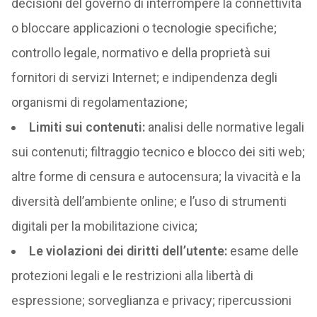
decisioni del governo di interrompere la connettività
o bloccare applicazioni o tecnologie specifiche;
controllo legale, normativo e della proprietà sui
fornitori di servizi Internet; e indipendenza degli
organismi di regolamentazione;
Limiti sui contenuti:
analisi delle normative legali
sui contenuti; filtraggio tecnico e blocco dei siti web;
altre forme di censura e autocensura; la vivacità e la
diversità dell’ambiente online; e l’uso di strumenti
digitali per la mobilitazione civica;
Le violazioni dei diritti dell’utente:
esame delle
protezioni legali e le restrizioni alla libertà di
espressione; sorveglianza e privacy; ripercussioni