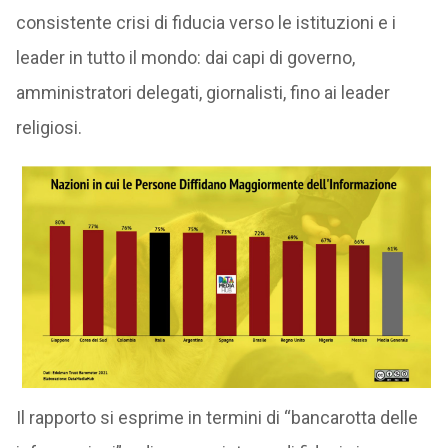
consistente crisi di fiducia verso le istituzioni e i
leader in tutto il mondo: dai capi di governo,
amministratori delegati, giornalisti, fino ai leader
religiosi.
Il rapporto si esprime in termini di “bancarotta delle