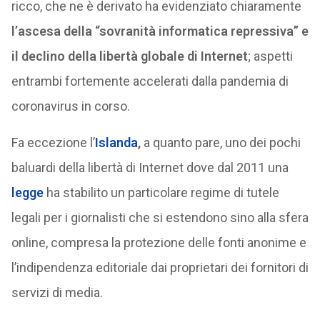
ricco, che ne è derivato ha evidenziato chiaramente
l’ascesa della “sovranità informatica repressiva” e
il declino della libertà globale di Internet
; aspetti
entrambi fortemente accelerati dalla pandemia di
coronavirus in corso.
Fa eccezione l’
Islanda
,
a quanto pare, uno dei pochi
baluardi della libertà di Internet dove dal 2011 una
legge
ha stabilito un particolare regime di tutele
legali per i giornalisti che si estendono sino alla sfera
online, compresa la protezione delle fonti anonime e
l’indipendenza editoriale dai proprietari dei fornitori di
servizi di media.