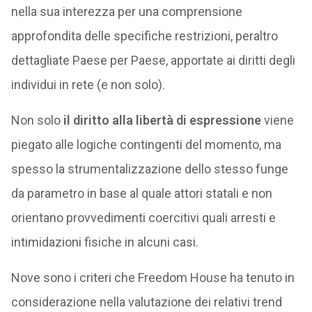
nella sua interezza per una comprensione
approfondita delle specifiche restrizioni, peraltro
dettagliate Paese per Paese, apportate ai diritti degli
individui in rete (e non solo).
Non solo
il diritto alla libertà di espressione
viene
piegato alle logiche contingenti del momento, ma
spesso la strumentalizzazione dello stesso funge
da parametro in base al quale attori statali e non
orientano provvedimenti coercitivi quali arresti e
intimidazioni fisiche in alcuni casi.
Nove sono i criteri che Freedom House ha tenuto in
considerazione nella valutazione dei relativi trend