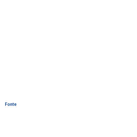
Fonte