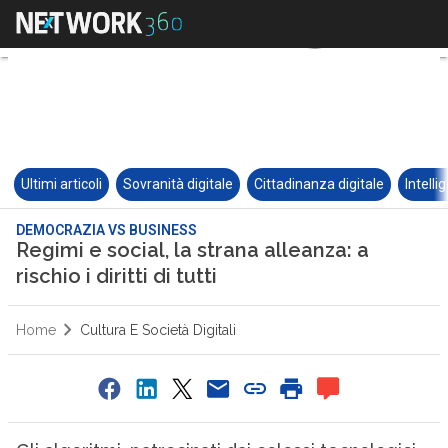
Ultimi articoli
Sovranità digitale
Cittadinanza digitale
Intelli
DEMOCRAZIA VS BUSINESS
Regimi e social, la strana alleanza: a
rischio i diritti di tutti
Home
Cultura E Società Digitali