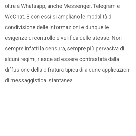
oltre a Whatsapp, anche Messenger, Telegram e
WeChat. E con essi si ampliano le modalità di
condivisione delle informazioni e dunque le
esigenze di controllo e verifica delle stesse. Non
sempre infatti la censura, sempre più pervasiva di
alcuni regimi, riesce ad essere contrastata dalla
diffusione della cifratura tipica di alcune applicazioni
di messaggistica istantanea.