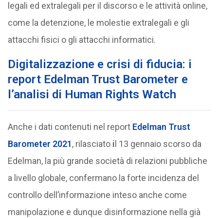
legali ed extralegali per il discorso e le attività online,
come la detenzione, le molestie extralegali e gli
attacchi fisici o gli attacchi informatici.
Digitalizzazione e crisi di fiducia: i
report Edelman Trust Barometer e
l’analisi di Human Rights Watch
Anche i dati contenuti nel report
Edelman Trust
Barometer 2021
, rilasciato
i
l 13 gennaio scorso da
Edelman, la più grande società di relazioni pubbliche
a livello globale, confermano la forte incidenza del
controllo dell’informazione inteso anche come
manipolazione e dunque disinformazione nella già