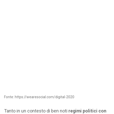
Fonte: https://wearesocial.com/digital-2020
Tanto in un contesto di ben noti
regimi politici con