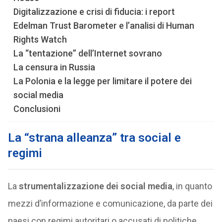
Digitalizzazione e crisi di fiducia: i report
Edelman Trust Barometer e l’analisi di Human
Rights Watch
La “tentazione” dell’Internet sovrano
La censura in Russia
La Polonia e la legge per limitare il potere dei
social media
Conclusioni
La “strana alleanza” tra social e
regimi
La
strumentalizzazione dei social media
, in quanto
mezzi d’informazione e comunicazione, da parte dei
paesi con regimi autoritari o accusati di politiche