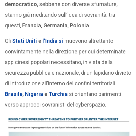
democratico
, sebbene con diverse sfumature,
stanno già meditando sull’idea di sovranità: tra
questi,
Francia, Germania, Polonia
.
Gli
Stati Uniti
e
l’India
si
muovono altrettanto
convintamente nella direzione per cui determinate
app cinesi popolari necessitano, in vista della
sicurezza pubblica e nazionale, di un lapidario divieto
di introduzione all’interno dei confini territoriali.
Brasile
,
Nigeria
e
Turchia
si orientano parimenti
verso approcci sovranisti del cyberspazio.