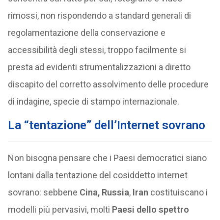
rimossi, non rispondendo a standard generali di
regolamentazione della conservazione e
accessibilità degli stessi, troppo facilmente si
presta ad evidenti strumentalizzazioni a diretto
discapito del corretto assolvimento delle procedure
di indagine, specie di stampo internazionale.
La “tentazione” dell’Internet sovrano
Non bisogna pensare che i Paesi democratici siano
lontani dalla tentazione del cosiddetto internet
sovrano: sebbene
Cina, Russia
,
Iran
costituiscano i
modelli più pervasivi, molti
Paesi dello spettro