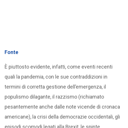
Fonte
È piuttosto evidente, infatti, come eventi recenti
quali la pandemia, con le sue contraddizioni in
termini di corretta gestione dell’emergenza, il
populismo dilagante, il razzismo (richiamato
pesantemente anche dalle note vicende di cronaca
americane), la crisi della democrazie occidentali, gli
episodi scomodi legati alla Brexit, le spinte