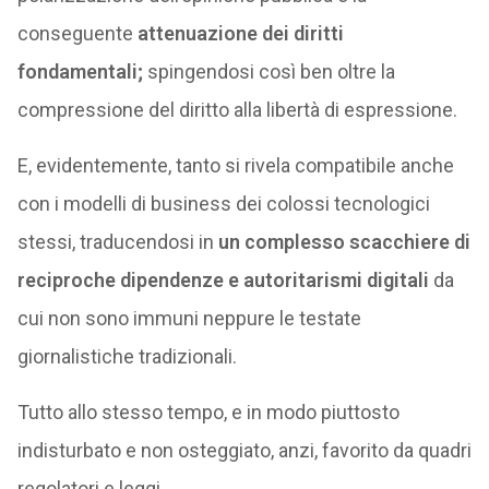
conseguente
attenuazione dei diritti
fondamentali;
spingendosi così ben oltre la
compressione del diritto alla libertà di espressione.
E, evidentemente, tanto si rivela compatibile anche
con i modelli di business dei colossi tecnologici
stessi, traducendosi in
un complesso scacchiere di
reciproche dipendenze e autoritarismi digitali
da
cui non sono immuni neppure le testate
giornalistiche tradizionali.
Tutto allo stesso tempo, e in modo piuttosto
indisturbato e non osteggiato, anzi, favorito da quadri
regolatori e leggi.