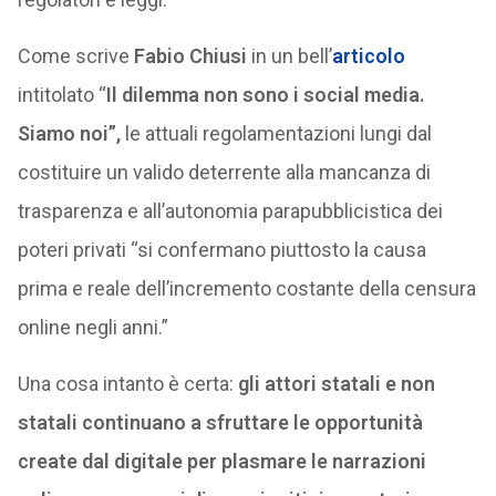
Come scrive
Fabio Chiusi
in un bell’
articolo
intitolato “
Il dilemma non sono i social media.
Siamo noi”,
le attuali regolamentazioni lungi dal
costituire un valido deterrente alla mancanza di
trasparenza e all’autonomia parapubblicistica dei
poteri privati “si confermano piuttosto la causa
prima e reale dell’incremento costante della censura
online negli anni.”
Una cosa intanto è certa:
gli attori statali e non
statali continuano a sfruttare le opportunità
create dal digitale per plasmare le narrazioni