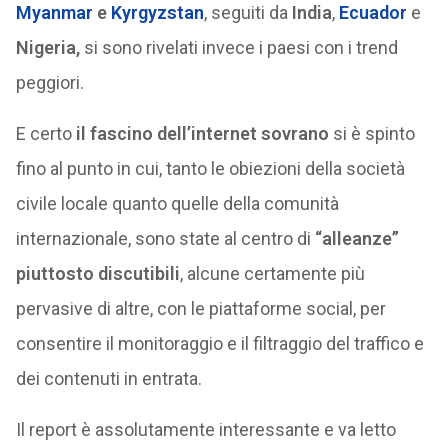
Myanmar
e
Kyrgyzstan
, seguiti da
India
,
Ecuador
e
Nigeria,
si sono rivelati invece i paesi con i trend
peggiori.
E certo
il fascino dell’internet sovrano
si è spinto
fino al punto in cui, tanto le obiezioni della società
civile locale quanto quelle della comunità
internazionale, sono state al centro di
“alleanze”
piuttosto discutibili
, alcune certamente più
pervasive di altre, con le piattaforme social, per
consentire il monitoraggio e il filtraggio del traffico e
dei contenuti in entrata.
Il report è assolutamente interessante e va letto