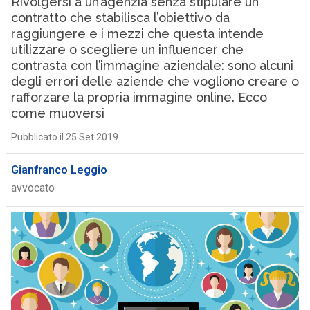
Rivolgersi a un’agenzia senza stipulare un
contratto che stabilisca l’obiettivo da
raggiungere e i mezzi che questa intende
utilizzare o scegliere un influencer che
contrasta con l’immagine aziendale: sono alcuni
degli errori delle aziende che vogliono creare o
rafforzare la propria immagine online. Ecco
come muoversi
Pubblicato il 25 Set 2019
Gianfranco Leggio
avvocato