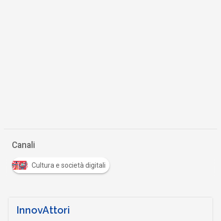
Canali
Cultura e società digitali
InnovAttori