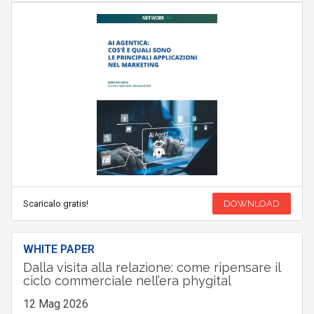
Scaricalo gratis!
DOWNLOAD
WHITE PAPER
Dalla visita alla relazione: come ripensare il
ciclo commerciale nell’era phygital
12 Mag 2026