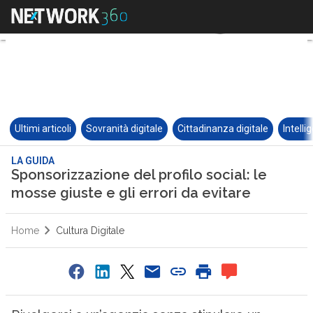
Ultimi articoli
Sovranità digitale
Cittadinanza digitale
Intelli
LA GUIDA
Sponsorizzazione del profilo social: le
mosse giuste e gli errori da evitare
Home
Cultura Digitale