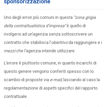
sponsorizzazione
Uno degli errori più comuni in questa
“zona grigia
della contrattualistica d’impresa”
è quello di
rivolgersi ad un’agenzia senza sottoscrivere un
contratto che stabilisca l’
obiettivo
da raggiungere e i
mezzi
che l’agenzia intende utilizzare.
L’errore è piuttosto comune, in quanto incarichi di
questo genere vengono conferiti spesso con lo
scambio di proposte via
e-mail
, lasciando al caso la
regolamentazione di aspetti specifici del rapporto
contrattuale.