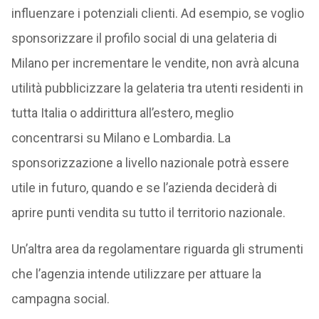
influenzare i potenziali clienti. Ad esempio, se voglio
sponsorizzare il profilo social di una gelateria di
Milano per incrementare le vendite, non avrà alcuna
utilità pubblicizzare la gelateria tra utenti residenti in
tutta Italia o addirittura all’estero, meglio
concentrarsi su Milano e Lombardia. La
sponsorizzazione a livello nazionale potrà essere
utile in futuro, quando e se l’azienda deciderà di
aprire punti vendita su tutto il territorio nazionale.
Un’altra area da regolamentare riguarda gli strumenti
che l’agenzia intende utilizzare per attuare la
campagna social.