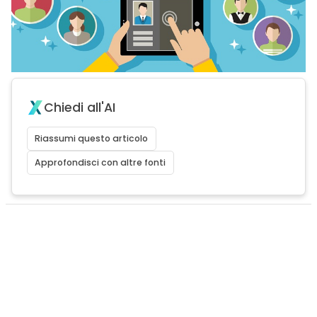
Chiedi all'AI
Riassumi questo articolo
Approfondisci con altre fonti