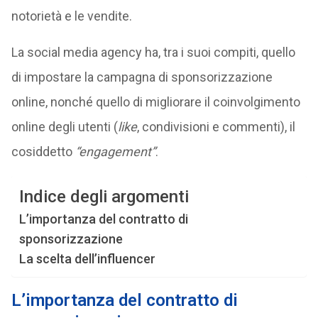
notorietà e le vendite.
La social media agency ha, tra i suoi compiti, quello
di impostare la campagna di sponsorizzazione
online, nonché quello di migliorare il coinvolgimento
online degli utenti (
like
, condivisioni e commenti), il
cosiddetto
“engagement”
.
Indice degli argomenti
L’importanza del contratto di
sponsorizzazione
La scelta dell’influencer
L’importanza del contratto di