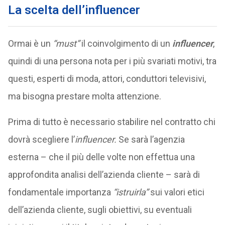
La scelta dell’influencer
Ormai è un
“must”
il coinvolgimento di un
influencer
,
quindi di una persona nota per i più svariati motivi, tra
questi, esperti di moda, attori, conduttori televisivi,
ma bisogna prestare molta attenzione.
Prima di tutto è necessario stabilire nel contratto chi
dovrà scegliere l’
influencer.
Se sarà l’agenzia
esterna – che il più delle volte non effettua una
approfondita analisi dell’azienda cliente – sarà di
fondamentale importanza
“istruirla”
sui valori etici
dell’azienda cliente, sugli obiettivi, su eventuali