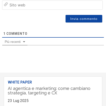
Sit
we
1
COMMENTO
Più recenti
WHITE PAPER
AI agentica e marketing: come cambiano
strategia, targeting e CX
23 Lug 2025