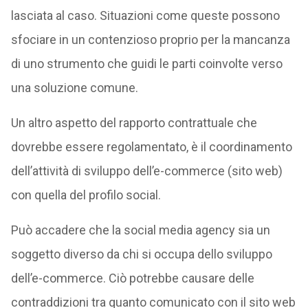
lasciata al caso. Situazioni come queste possono
sfociare in un contenzioso proprio per la mancanza
di uno strumento che guidi le parti coinvolte verso
una soluzione comune.
Un altro aspetto del rapporto contrattuale che
dovrebbe essere regolamentato, è il coordinamento
dell’attività di sviluppo dell’e-commerce (sito web)
con quella del profilo social.
Può accadere che la social media agency sia un
soggetto diverso da chi si occupa dello sviluppo
dell’e-commerce. Ciò potrebbe causare delle
contraddizioni tra quanto comunicato con il sito web