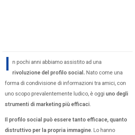
I
n pochi anni abbiamo assistito ad una
rivoluzione del profilo social.
Nato come una
forma di condivisione di informazioni tra amici, con
uno scopo prevalentemente ludico, è oggi
uno degli
strumenti di marketing più efficaci
.
Il profilo social può essere tanto efficace, quanto
distruttivo per la propria immagine
. Lo hanno