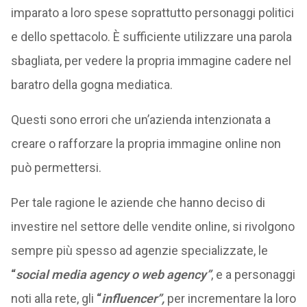
imparato a loro spese soprattutto personaggi politici
e dello spettacolo. È sufficiente utilizzare una parola
sbagliata, per vedere la propria immagine cadere nel
baratro della gogna mediatica.
Questi sono errori che un’azienda intenzionata a
creare o rafforzare la propria immagine online non
può permettersi.
Per tale ragione le aziende che hanno deciso di
investire nel settore delle vendite online, si rivolgono
sempre più spesso ad agenzie specializzate, le
“
social media agency o web agency”
, e a personaggi
noti alla rete, gli
“
influencer”,
per incrementare la loro