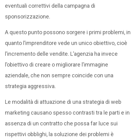
eventuali correttivi della campagna di
sponsorizzazione.
A questo punto possono sorgere i primi problemi, in
quanto l’imprenditore vede un unico obiettivo, cioè
l’incremento delle vendite. L’agenzia ha invece
l’obiettivo di creare o migliorare l’immagine
aziendale, che non sempre coincide con una
strategia aggressiva.
Le modalità di attuazione di una strategia di web
marketing causano spesso contrasti tra le parti e in
assenza di un contratto che possa far luce sui
rispettivi obblighi, la soluzione dei problemi è