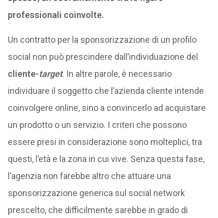
professionali coinvolte.
Un contratto per la sponsorizzazione di un profilo
social non può prescindere dall’individuazione del
cliente-
target
. In altre parole, è necessario
individuare il soggetto che l’azienda cliente intende
coinvolgere online, sino a convincerlo ad acquistare
un prodotto o un servizio. I criteri che possono
essere presi in considerazione sono molteplici, tra
questi, l’età e la zona in cui vive. Senza questa fase,
l’agenzia non farebbe altro che attuare una
sponsorizzazione generica sul social network
prescelto, che difficilmente sarebbe in grado di