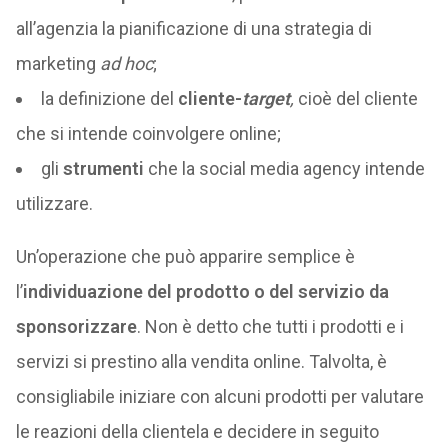
all’agenzia la pianificazione di una strategia di
marketing
ad hoc
;
la definizione del
cliente-
target
,
cioè del cliente
che si intende coinvolgere online;
gli
strumenti
che la social media agency intende
utilizzare.
Un’operazione che può apparire semplice è
l’
individuazione del prodotto o del servizio da
sponsorizzare
. Non è detto che tutti i prodotti e i
servizi si prestino alla vendita online. Talvolta, è
consigliabile iniziare con alcuni prodotti per valutare
le reazioni della clientela e decidere in seguito