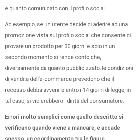
e quanto comunicato con il profilo social.
Ad esempio, se un utente decide di aderire ad una
promozione vista sul profilo social che consente di
provare un prodotto per 30 giorni e solo in un
secondo momento si rende conto che,
diversamente da quanto pubblicizzato, le condizioni
di vendita dell’e-commerce prevedono che il
recesso debba avvenire entro i 14 giorni di legge, in
tal caso, si violerebbero i diritti del consumatore.
Errori molto semplici come quello descritto si
verificano quando viene a mancare, e accade
spesso, un coordinamento tra le figure