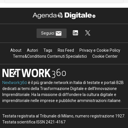
Seguici
About
Autori
Tags
Rss Feed
Privacy e Cookie Policy
Terms&Conditions Contenuti Specialistici
Cookie Center
Nextwork360
è il più grande network in Italia di testate e portali B2B
dedicati ai temi della Trasformazione Digitale e dell’Innovazione
Imprenditoriale. Ha la missione di diffondere la cultura digitale e
imprenditoriale nelle imprese e pubbliche amministrazioni italiane.
Testata registrata al Tribunale di Milano, numero registrazione 1927.
Testata scientifica ISSN 2421-4167