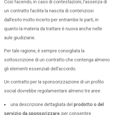
Così facendo, in caso di contestazioni, l’assenza di
un contratto facilita la nascita di contenziosi
dall’esito molto incerto per entrambe le parti, in
quanto la materia da trattare è nuova anche nelle
aule giudiziarie.
Per tale ragione, è sempre consigliata la
sottoscrizione di un contratto che contenga almeno
gli elementi essenziali dell’accordo.
Un contratto per la sponsorizzazione di un profilo
social dovrebbe regolamentare almeno tre aree:
una descrizione dettagliata del
prodotto o del
servizio da sponsorizzare
, per consentire