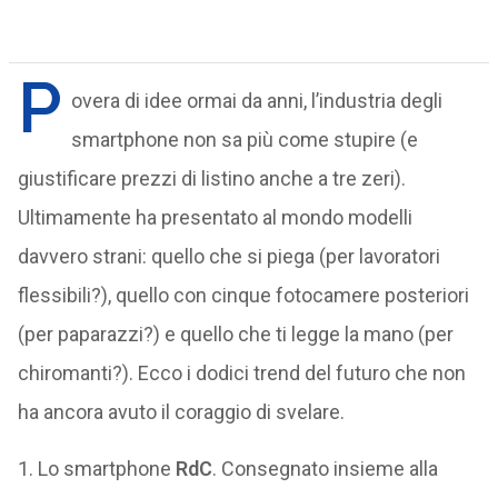
P
overa di idee ormai da anni, l’industria degli
smartphone non sa più come stupire (e
giustificare prezzi di listino anche a tre zeri).
Ultimamente ha presentato al mondo modelli
davvero strani: quello che si piega (per lavoratori
flessibili?), quello con cinque fotocamere posteriori
(per paparazzi?) e quello che ti legge la mano (per
chiromanti?). Ecco i dodici trend del futuro che non
ha ancora avuto il coraggio di svelare.
1. Lo smartphone
RdC
. Consegnato insieme alla