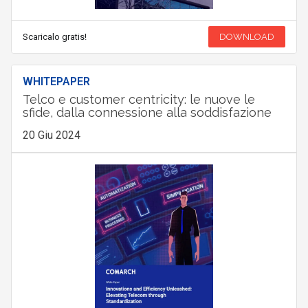
Scaricalo gratis!
DOWNLOAD
WHITEPAPER
Telco e customer centricity: le nuove le
sfide, dalla connessione alla soddisfazione
20 Giu 2024