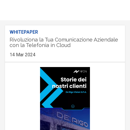
WHITEPAPER
Rivoluziona la Tua Comunicazione Aziendale
con la Telefonia in Cloud
14 Mar 2024