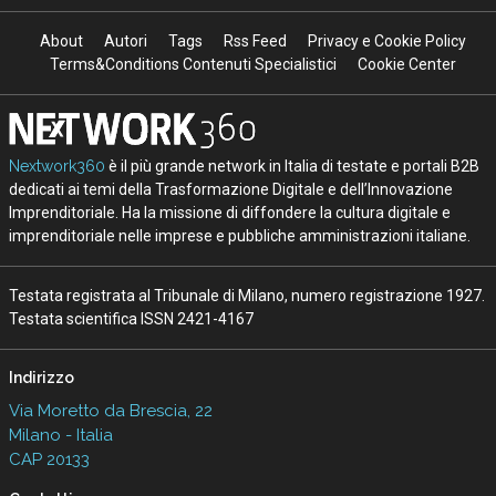
About
Autori
Tags
Rss Feed
Privacy e Cookie Policy
Terms&Conditions Contenuti Specialistici
Cookie Center
Nextwork360
è il più grande network in Italia di testate e portali B2B
dedicati ai temi della Trasformazione Digitale e dell’Innovazione
Imprenditoriale. Ha la missione di diffondere la cultura digitale e
imprenditoriale nelle imprese e pubbliche amministrazioni italiane.
Testata registrata al Tribunale di Milano, numero registrazione 1927.
Testata scientifica ISSN 2421-4167
Indirizzo
Via Moretto da Brescia, 22
Milano - Italia
CAP 20133