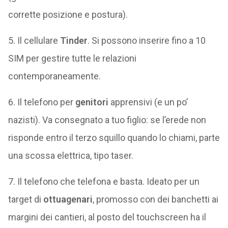
corrette posizione e postura).
5. Il cellulare
Tinder
. Si possono inserire fino a 10
SIM per gestire tutte le relazioni
contemporaneamente.
6. Il telefono per
genitori
apprensivi (e un po’
nazisti). Va consegnato a tuo figlio: se l’erede non
risponde entro il terzo squillo quando lo chiami, parte
una scossa elettrica, tipo taser.
7. Il telefono che telefona e basta. Ideato per un
target di
ottuagenari
, promosso con dei banchetti ai
margini dei cantieri, al posto del touchscreen ha il