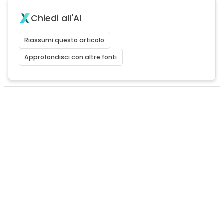
Chiedi all'AI
Riassumi questo articolo
Approfondisci con altre fonti