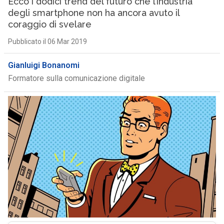
Ecco i dodici trend del futuro che l’industria
degli smartphone non ha ancora avuto il
coraggio di svelare
Pubblicato il 06 Mar 2019
Gianluigi Bonanomi
Formatore sulla comunicazione digitale