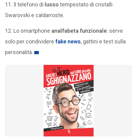
11. Il telefono di
lusso
tempestato di cristalli
Swarovski e caldarroste.
12. Lo smartphone
analfabeta funzionale
: serve
solo per condividere
fake news
, gattini e test sulla
personalità.