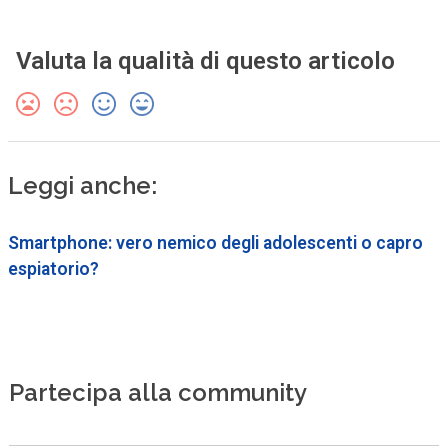
Valuta la qualità di questo articolo
Leggi anche:
Smartphone: vero nemico degli adolescenti o capro
espiatorio?
Partecipa alla community