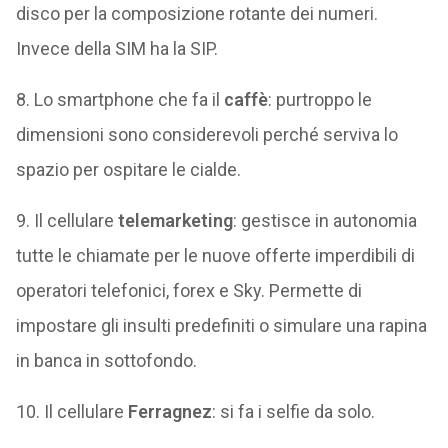
disco per la composizione rotante dei numeri.
Invece della SIM ha la SIP.
8. Lo smartphone che fa il
caffè
: purtroppo le
dimensioni sono considerevoli perché serviva lo
spazio per ospitare le cialde.
9. Il cellulare
telemarketing
: gestisce in autonomia
tutte le chiamate per le nuove offerte imperdibili di
operatori telefonici, forex e Sky. Permette di
impostare gli insulti predefiniti o simulare una rapina
in banca in sottofondo.
10. Il cellulare
Ferragnez
: si fa i selfie da solo.