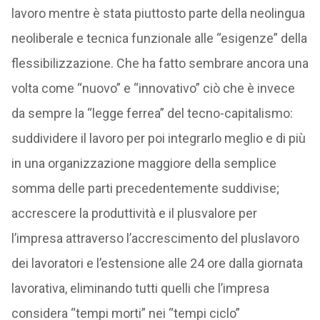
lavoro mentre è stata piuttosto parte della neolingua
neoliberale e tecnica funzionale alle “esigenze” della
flessibilizzazione. Che ha fatto sembrare ancora una
volta come “nuovo” e “innovativo” ciò che è invece
da sempre la “legge ferrea” del tecno-capitalismo:
suddividere il lavoro per poi integrarlo meglio e di più
in una organizzazione maggiore della semplice
somma delle parti precedentemente suddivise;
accrescere la produttività e il plusvalore per
l’impresa attraverso l’accrescimento del pluslavoro
dei lavoratori e l’estensione alle 24 ore dalla giornata
lavorativa, eliminando tutti quelli che l’impresa
considera “tempi morti” nei “tempi ciclo”