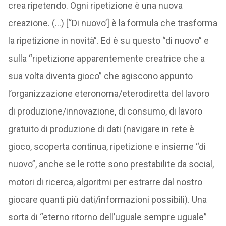
crea ripetendo. Ogni ripetizione è una nuova
creazione. (…) [“Di nuovo’] è la formula che trasforma
la ripetizione in novità”. Ed è su questo “di nuovo” e
sulla “ripetizione apparentemente creatrice che a
sua volta diventa gioco” che agiscono appunto
l’organizzazione eteronoma/eterodiretta del lavoro
di produzione/innovazione, di consumo, di lavoro
gratuito di produzione di dati (navigare in rete è
gioco, scoperta continua, ripetizione e insieme “di
nuovo”, anche se le rotte sono prestabilite da social,
motori di ricerca, algoritmi per estrarre dal nostro
giocare quanti più dati/informazioni possibili). Una
sorta di “eterno ritorno dell’uguale sempre uguale”