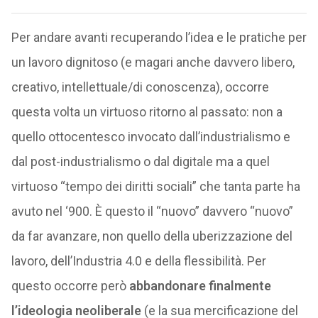
Per andare avanti recuperando l’idea e le pratiche per
un lavoro dignitoso (e magari anche davvero libero,
creativo, intellettuale/di conoscenza), occorre
questa volta un virtuoso ritorno al passato: non a
quello ottocentesco invocato dall’industrialismo e
dal post-industrialismo o dal digitale ma a quel
virtuoso “tempo dei diritti sociali” che tanta parte ha
avuto nel ‘900. È questo il “nuovo” davvero “nuovo”
da far avanzare, non quello della uberizzazione del
lavoro, dell’Industria 4.0 e della flessibilità. Per
questo occorre però
abbandonare finalmente
l’ideologia neoliberale
(e la sua mercificazione del