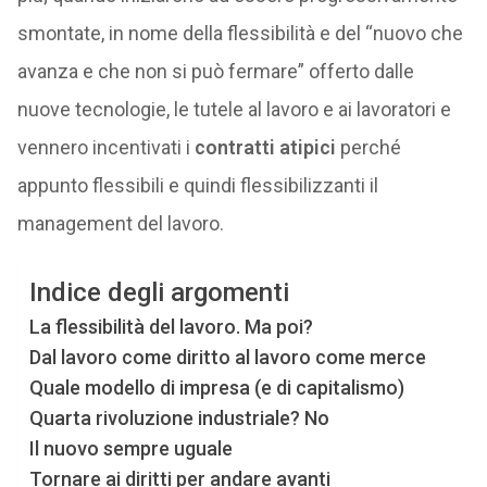
smontate, in nome della flessibilità e del “nuovo che
avanza e che non si può fermare” offerto dalle
nuove tecnologie, le tutele al lavoro e ai lavoratori e
vennero incentivati i
contratti atipici
perché
appunto flessibili e quindi flessibilizzanti il
management del lavoro.
Indice degli argomenti
La flessibilità del lavoro. Ma poi?
Dal lavoro come diritto al lavoro come merce
Quale modello di impresa (e di capitalismo)
Quarta rivoluzione industriale? No
Il nuovo sempre uguale
Tornare ai diritti per andare avanti