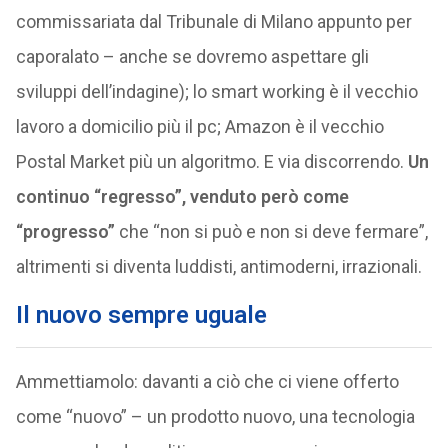
commissariata dal Tribunale di Milano appunto per
caporalato – anche se dovremo aspettare gli
sviluppi dell’indagine); lo smart working è il vecchio
lavoro a domicilio più il pc; Amazon è il vecchio
Postal Market più un algoritmo. E via discorrendo.
Un
continuo “regresso”, venduto però come
“progresso”
che “non si può e non si deve fermare”,
altrimenti si diventa luddisti, antimoderni, irrazionali.
Il nuovo sempre uguale
Ammettiamolo: davanti a ciò che ci viene offerto
come “nuovo” – un prodotto nuovo, una tecnologia