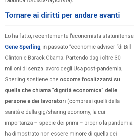
fabbrica fordista-taylorista).
Tornare ai diritti per andare avanti
Lo ha fatto, recentemente l’economista statunitense
Gene Sperling
, in passato “economic adviser “di Bill
Clinton e Barack Obama. Partendo dagli oltre 30
milioni di senza lavoro degli Usa post-pandemia,
Sperling sostiene che
occorre focalizzarsi su
quella che chiama “dignità economica” delle
persone e dei lavoratori
(compresi quelli della
sanità e della gig/sharing economy, la cui
importanza – specie dei primi – proprio la pandemia
ha dimostrato non essere minore di quella dei