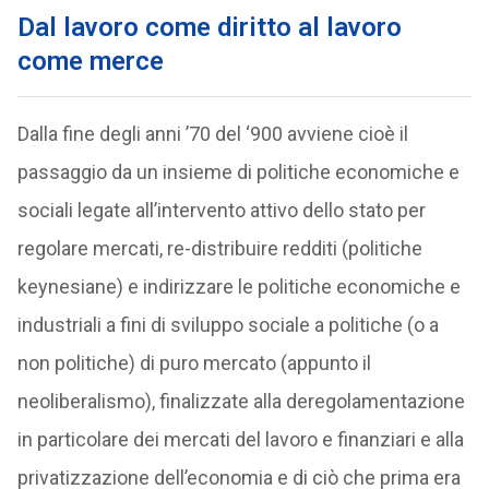
Dal lavoro come diritto al lavoro
come merce
Dalla fine degli anni ’70 del ‘900 avviene cioè il
passaggio da un insieme di politiche economiche e
sociali legate all’intervento attivo dello stato per
regolare mercati, re-distribuire redditi (politiche
keynesiane) e indirizzare le politiche economiche e
industriali a fini di sviluppo sociale a politiche (o a
non politiche) di puro mercato (appunto il
neoliberalismo), finalizzate alla deregolamentazione
in particolare dei mercati del lavoro e finanziari e alla
privatizzazione dell’economia e di ciò che prima era