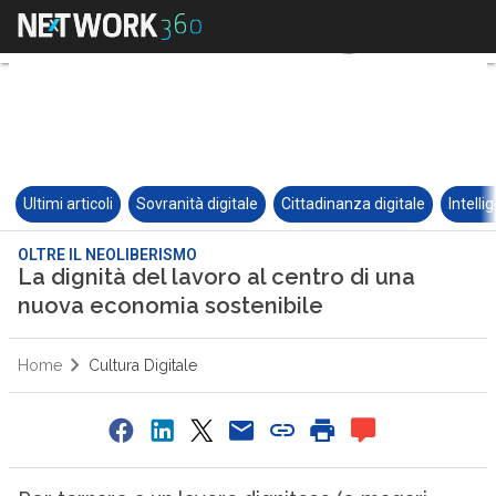
Ultimi articoli
Sovranità digitale
Cittadinanza digitale
Intelli
OLTRE IL NEOLIBERISMO
La dignità del lavoro al centro di una
nuova economia sostenibile
Home
Cultura Digitale