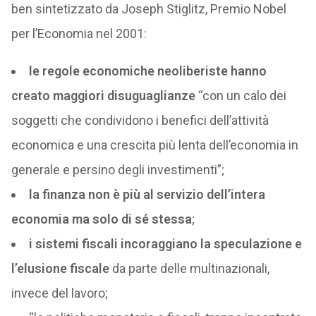
ben sintetizzato da Joseph Stiglitz, Premio Nobel
per l’Economia nel 2001:
le regole economiche neoliberiste hanno
creato maggiori disuguaglianze
“con un calo dei
soggetti che condividono i benefici dell’attività
economica e una crescita più lenta dell’economia in
generale e persino degli investimenti”;
la finanza non è più al servizio dell’intera
economia ma solo di sé stessa
;
i sistemi fiscali incoraggiano la speculazione e
l’elusione fiscale
da parte delle multinazionali,
invece del lavoro;