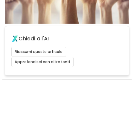
Chiedi all'AI
Riassumi questo articolo
Approfondisci con altre fonti