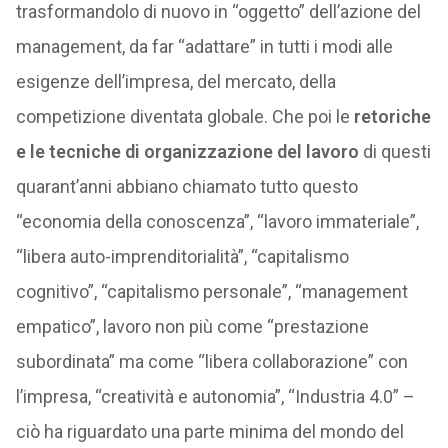
trasformandolo di nuovo in “oggetto” dell’azione del
management, da far “adattare” in tutti i modi alle
esigenze dell’impresa, del mercato, della
competizione diventata globale. Che poi le
retoriche
e le tecniche di organizzazione del lavoro
di questi
quarant’anni abbiano chiamato tutto questo
“economia della conoscenza”, “lavoro immateriale”,
“libera auto-imprenditorialità”, “capitalismo
cognitivo”, “capitalismo personale”, “management
empatico”, lavoro non più come “prestazione
subordinata” ma come “libera collaborazione” con
l’impresa, “creatività e autonomia”, “Industria 4.0” –
ciò ha riguardato una parte minima del mondo del