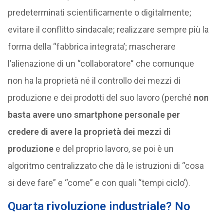
predeterminati scientificamente o digitalmente;
evitare il conflitto sindacale; realizzare sempre più la
forma della “fabbrica integrata’; mascherare
l’alienazione di un “collaboratore” che comunque
non ha la proprietà né il controllo dei mezzi di
produzione e dei prodotti del suo lavoro (perché
non
basta avere uno smartphone personale per
credere di avere la proprietà dei mezzi di
produzione
e del proprio lavoro, se poi è un
algoritmo centralizzato che dà le istruzioni di “cosa
si deve fare” e “come” e con quali “tempi ciclo’).
Quarta rivoluzione industriale? No