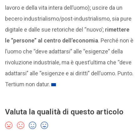
lavoro e della vita intera dell’uomo); uscire da un
becero industrialismo/post-industrialismo, sia pure
digitale e dalle sue retoriche del “nuovo’;
rimettere
le “persone” al centro dell’economia
. Perché non è
l’uomo che “deve adattarsi” alle “esigenze” della
rivoluzione industriale, ma è quest’ultima che “deve
adattarsi” alle “esigenze e ai diritti” dell’uomo. Punto.
Tertium non datur.
Valuta la qualità di questo articolo