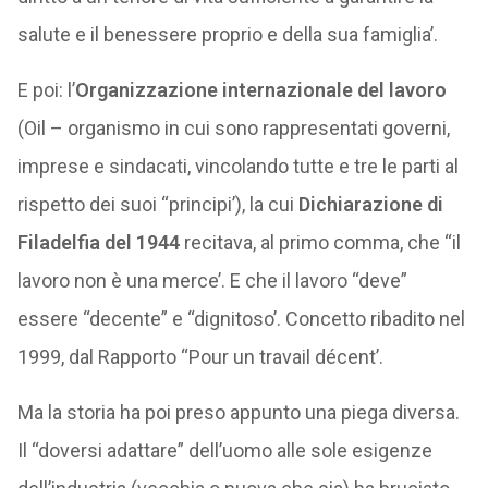
salute e il benessere proprio e della sua famiglia’.
E poi: l’
Organizzazione internazionale del lavoro
(Oil – organismo in cui sono rappresentati governi,
imprese e sindacati, vincolando tutte e tre le parti al
rispetto dei suoi “principi’), la cui
Dichiarazione di
Filadelfia del 1944
recitava, al primo comma, che “il
lavoro non è una merce’. E che il lavoro “deve”
essere “decente” e “dignitoso’. Concetto ribadito nel
1999, dal Rapporto “Pour un travail décent’.
Ma la storia ha poi preso appunto una piega diversa.
Il “doversi adattare” dell’uomo alle sole esigenze