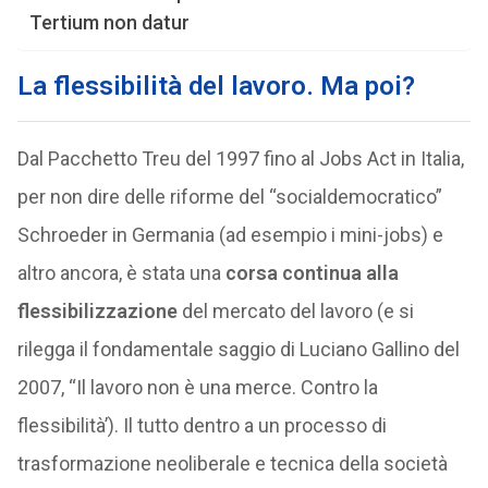
Tertium non datur
La flessibilità del lavoro. Ma poi?
Dal Pacchetto Treu del 1997 fino al Jobs Act in Italia,
per non dire delle riforme del “socialdemocratico”
Schroeder in Germania (ad esempio i mini-jobs) e
altro ancora, è stata una
corsa continua alla
flessibilizzazione
del mercato del lavoro (e si
rilegga il fondamentale saggio di Luciano Gallino del
2007, “Il lavoro non è una merce. Contro la
flessibilità’). Il tutto dentro a un processo di
trasformazione neoliberale e tecnica della società