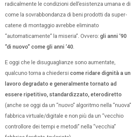
radicalmente le condizioni dell’esistenza umana e di
come la sovrabbondanza di beni prodotti da super-
catene di montaggio avrebbe eliminato
“automaticamente” la miseria”. Ovvero:
gli anni ’90
“di nuovo” come gli anni ’40
.
E oggi che le disuguaglianze sono aumentate,
qualcuno torna a chiedersi
come ridare dignità a un
lavoro degradato e generalmente tornato ad
essere ripetitivo, standardizzato, eterodiretto
(anche se oggi da un “nuovo” algoritmo nella “nuova”
fabbrica virtuale/digitale e non più da un “vecchio
controllore dei tempi e metodi” nella “vecchia”