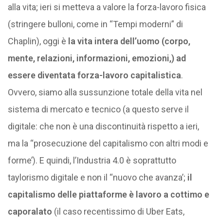
alla vita; ieri si metteva a valore la forza-lavoro fisica
(stringere bulloni, come in “Tempi moderni” di
Chaplin), oggi è
la vita intera dell’uomo (corpo,
mente, relazioni, informazioni, emozioni,) ad
essere diventata forza-lavoro capitalistica
.
Ovvero, siamo alla sussunzione totale della vita nel
sistema di mercato e tecnico (a questo serve il
digitale: che non è una discontinuità rispetto a ieri,
ma la “prosecuzione del capitalismo con altri modi e
forme’). E quindi, l’Industria 4.0 è soprattutto
taylorismo digitale e non il “nuovo che avanza’;
il
capitalismo delle piattaforme è lavoro a cottimo e
caporalato
(il caso recentissimo di Uber Eats,