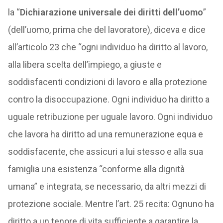
la “
Dichiarazione universale dei diritti dell’uomo
”
(dell’uomo, prima che del lavoratore), diceva e dice
all’articolo 23 che “ogni individuo ha diritto al lavoro,
alla libera scelta dell’impiego, a giuste e
soddisfacenti condizioni di lavoro e alla protezione
contro la disoccupazione. Ogni individuo ha diritto a
uguale retribuzione per uguale lavoro. Ogni individuo
che lavora ha diritto ad una remunerazione equa e
soddisfacente, che assicuri a lui stesso e alla sua
famiglia una esistenza “conforme alla dignità
umana” e integrata, se necessario, da altri mezzi di
protezione sociale. Mentre l’art. 25 recita: Ognuno ha
diritto a un tenore di vita sufficiente a garantire la