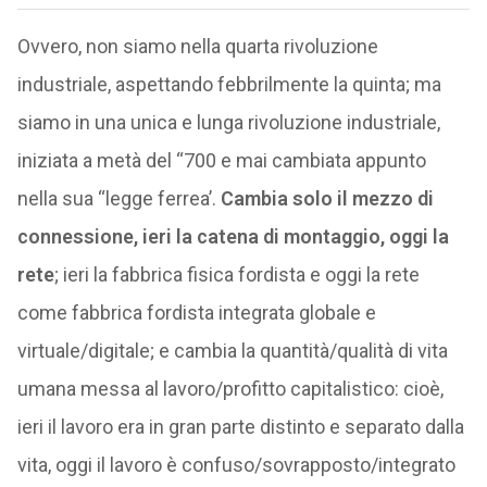
Ovvero, non siamo nella quarta rivoluzione
industriale, aspettando febbrilmente la quinta; ma
siamo in una unica e lunga rivoluzione industriale,
iniziata a metà del “700 e mai cambiata appunto
nella sua “legge ferrea’.
Cambia solo il mezzo di
connessione, ieri la catena di montaggio, oggi la
rete
; ieri la fabbrica fisica fordista e oggi la rete
come fabbrica fordista integrata globale e
virtuale/digitale; e cambia la quantità/qualità di vita
umana messa al lavoro/profitto capitalistico: cioè,
ieri il lavoro era in gran parte distinto e separato dalla
vita, oggi il lavoro è confuso/sovrapposto/integrato