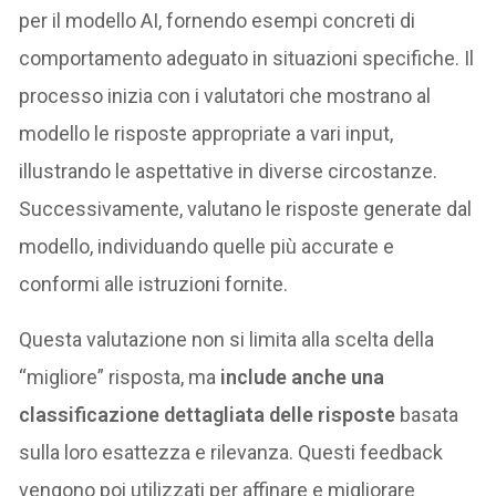
per il modello AI, fornendo esempi concreti di
comportamento adeguato in situazioni specifiche. Il
processo inizia con i valutatori che mostrano al
modello le risposte appropriate a vari input,
illustrando le aspettative in diverse circostanze.
Successivamente, valutano le risposte generate dal
modello, individuando quelle più accurate e
conformi alle istruzioni fornite.
Questa valutazione non si limita alla scelta della
“migliore” risposta, ma
include anche una
classificazione dettagliata delle risposte
basata
sulla loro esattezza e rilevanza. Questi feedback
vengono poi utilizzati per affinare e migliorare