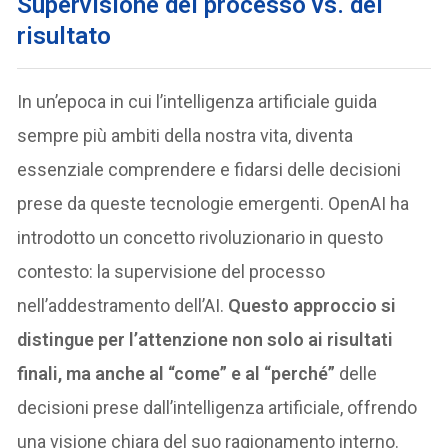
Supervisione del processo vs. del
risultato
In un’epoca in cui l’intelligenza artificiale guida
sempre più ambiti della nostra vita, diventa
essenziale comprendere e fidarsi delle decisioni
prese da queste tecnologie emergenti. OpenAI ha
introdotto un concetto rivoluzionario in questo
contesto: la supervisione del processo
nell’addestramento dell’AI.
Questo approccio si
distingue per l’attenzione non solo ai risultati
finali, ma anche al “come” e al “perché”
delle
decisioni prese dall’intelligenza artificiale, offrendo
una visione chiara del suo ragionamento interno.