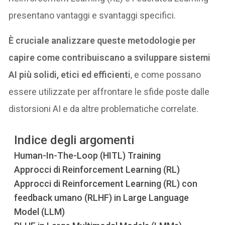
presentano vantaggi e svantaggi specifici.
È cruciale analizzare queste metodologie per
capire come contribuiscano a sviluppare sistemi
AI più solidi, etici ed efficienti
, e come possano
essere utilizzate per affrontare le sfide poste dalle
distorsioni AI e da altre problematiche correlate.
Indice degli argomenti
Human-In-The-Loop (HITL) Training
Approcci di Reinforcement Learning (RL)
Approcci di Reinforcement Learning (RL) con
feedback umano (RLHF) in Large Language
Model (LLM)