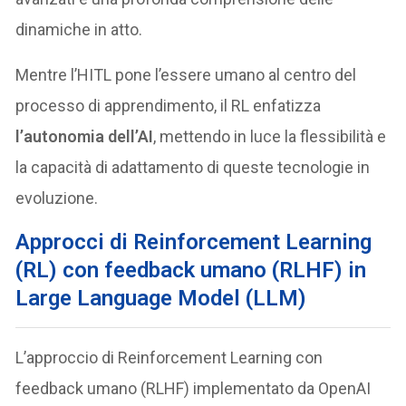
dinamiche in atto.
Mentre l’HITL pone l’essere umano al centro del
processo di apprendimento, il RL enfatizza
l’autonomia dell’AI
, mettendo in luce la flessibilità e
la capacità di adattamento di queste tecnologie in
evoluzione.
Approcci di Reinforcement Learning
(RL) con feedback umano (RLHF) in
Large Language Model (LLM)
L’approccio di Reinforcement Learning con
feedback umano (RLHF) implementato da OpenAI