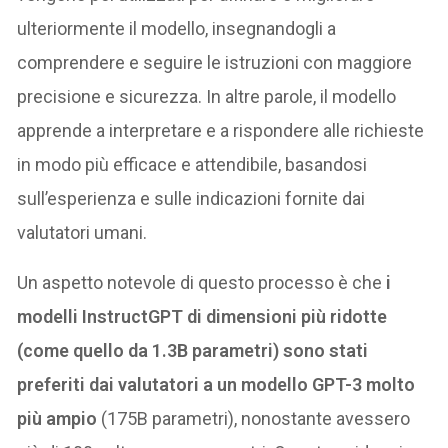
ulteriormente il modello, insegnandogli a
comprendere e seguire le istruzioni con maggiore
precisione e sicurezza. In altre parole, il modello
apprende a interpretare e a rispondere alle richieste
in modo più efficace e attendibile, basandosi
sull’esperienza e sulle indicazioni fornite dai
valutatori umani.
Un aspetto notevole di questo processo è che
i
modelli InstructGPT di dimensioni più ridotte
(come quello da 1.3B parametri) sono stati
preferiti dai valutatori a un modello GPT-3 molto
più ampio
(175B parametri), nonostante avessero