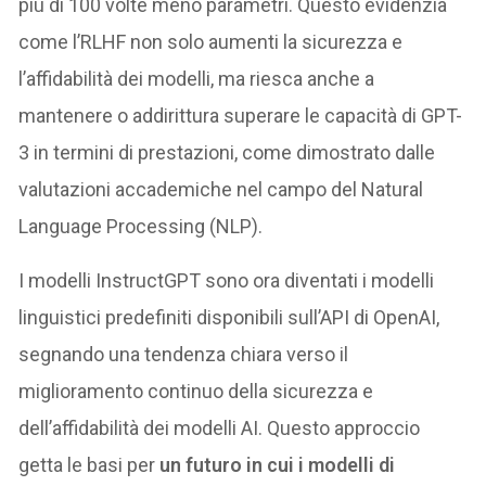
più di 100 volte meno parametri. Questo evidenzia
come l’RLHF non solo aumenti la sicurezza e
l’affidabilità dei modelli, ma riesca anche a
mantenere o addirittura superare le capacità di GPT-
3 in termini di prestazioni, come dimostrato dalle
valutazioni accademiche nel campo del Natural
Language Processing (NLP).
I modelli InstructGPT sono ora diventati i modelli
linguistici predefiniti disponibili sull’API di OpenAI,
segnando una tendenza chiara verso il
miglioramento continuo della sicurezza e
dell’affidabilità dei modelli AI. Questo approccio
getta le basi per
un futuro in cui i modelli di