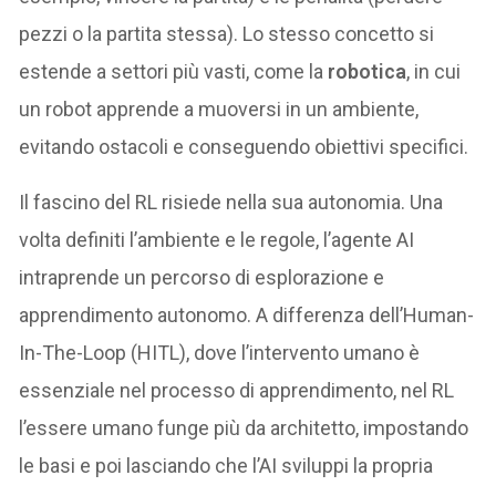
pezzi o la partita stessa). Lo stesso concetto si
estende a settori più vasti, come la
robotica
, in cui
un robot apprende a muoversi in un ambiente,
evitando ostacoli e conseguendo obiettivi specifici.
Il fascino del RL risiede nella sua autonomia. Una
volta definiti l’ambiente e le regole, l’agente AI
intraprende un percorso di esplorazione e
apprendimento autonomo. A differenza dell’Human-
In-The-Loop (HITL), dove l’intervento umano è
essenziale nel processo di apprendimento, nel RL
l’essere umano funge più da architetto, impostando
le basi e poi lasciando che l’AI sviluppi la propria