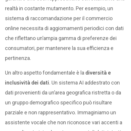
realtà in costante mutamento. Per esempio, un
sistema di raccomandazione per il commercio
online necessita di aggiornamenti periodici con dati
che riflettano un’ampia gamma di preferenze dei
consumatori, per mantenere la sua efficienza e
pertinenza.
Un altro aspetto fondamentale è la
diversità e
inclusività dei dati
. Un sistema AI addestrato con
dati provenienti da un’area geografica ristretta o da
un gruppo demografico specifico può risultare
parziale e non rappresentativo. Immaginiamo un
assistente vocale che non riconosce vari accenti a