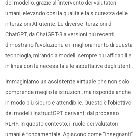
del modello, grazie all’intervento dei valutatori
umani, elevando così la qualità e la sicurezza delle
interazioni AI-utente. Le diverse iterazioni di
ChatGPT, da ChatGPT-3 a versioni più recenti,
dimostrano l’evoluzione e il miglioramento di questa
tecnologia, mirando a modelli sempre più affidabili e
in linea con le necessità e le aspettative degli utenti.
Immaginiamo
un assistente virtuale
che non solo
comprende meglio le istruzioni, ma risponde anche
in modo più sicuro e attendibile. Questo è l’obiettivo
dei modelli InstructGPT derivanti dal processo
RLHF. In questo contesto, il ruolo dei valutatori
umani è fondamentale. Agiscono come “insegnanti”