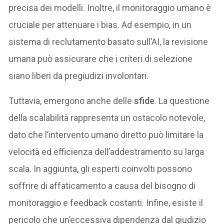
precisa dei modelli. Inoltre, il monitoraggio umano è
cruciale per attenuare i bias. Ad esempio, in un
sistema di reclutamento basato sull’AI, la revisione
umana può assicurare che i criteri di selezione
siano liberi da pregiudizi involontari.
Tuttavia, emergono anche delle
sfide
. La questione
della scalabilità rappresenta un ostacolo notevole,
dato che l’intervento umano diretto può limitare la
velocità ed efficienza dell’addestramento su larga
scala. In aggiunta, gli esperti coinvolti possono
soffrire di affaticamento a causa del bisogno di
monitoraggio e feedback costanti. Infine, esiste il
pericolo che un’eccessiva dipendenza dal giudizio