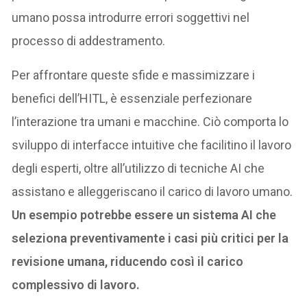
umano possa introdurre errori soggettivi nel
processo di addestramento.
Per affrontare queste sfide e massimizzare i
benefici dell’HITL, è essenziale perfezionare
l’interazione tra umani e macchine. Ciò comporta lo
sviluppo di interfacce intuitive che facilitino il lavoro
degli esperti, oltre all’utilizzo di tecniche AI che
assistano e alleggeriscano il carico di lavoro umano.
Un esempio potrebbe essere un sistema AI che
seleziona preventivamente i casi più critici per la
revisione umana, riducendo così il carico
complessivo di lavoro.