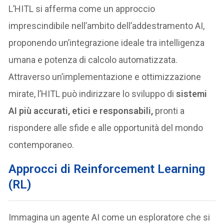
L’HITL si afferma come un approccio
imprescindibile nell’ambito dell’addestramento AI,
proponendo un’integrazione ideale tra intelligenza
umana e potenza di calcolo automatizzata.
Attraverso un’implementazione e ottimizzazione
mirate, l’HITL può indirizzare lo sviluppo di
sistemi
AI più accurati, etici e responsabili,
pronti a
rispondere alle sfide e alle opportunità del mondo
contemporaneo.
Approcci di Reinforcement Learning
(RL)
Immagina un agente AI come un esploratore che si