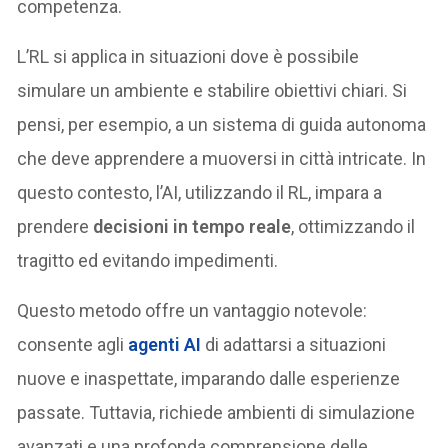
competenza.
L’RL si applica in situazioni dove è possibile
simulare un ambiente e stabilire obiettivi chiari. Si
pensi, per esempio, a un sistema di guida autonoma
che deve apprendere a muoversi in città intricate. In
questo contesto, l’AI, utilizzando il RL, impara a
prendere
decisioni in tempo reale
, ottimizzando il
tragitto ed evitando impedimenti.
Questo metodo offre un vantaggio notevole:
consente agli
agenti AI
di adattarsi a situazioni
nuove e inaspettate, imparando dalle esperienze
passate. Tuttavia, richiede ambienti di simulazione
avanzati e una profonda comprensione delle