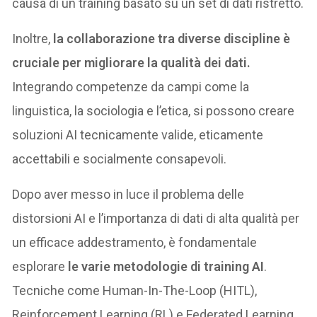
causa di un training basato su un set di dati ristretto.
Inoltre,
la collaborazione tra diverse discipline è
cruciale per migliorare la qualità dei dati.
Integrando competenze da campi come la
linguistica, la sociologia e l’etica, si possono creare
soluzioni AI tecnicamente valide, eticamente
accettabili e socialmente consapevoli.
Dopo aver messo in luce il problema delle
distorsioni AI e l’importanza di dati di alta qualità per
un efficace addestramento, è fondamentale
esplorare
le varie metodologie di training AI
.
Tecniche come Human-In-The-Loop (HITL),
Reinforcement Learning (RL) e Federated Learning