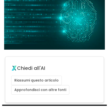
Chiedi all'AI
Riassumi questo articolo
Approfondisci con altre fonti