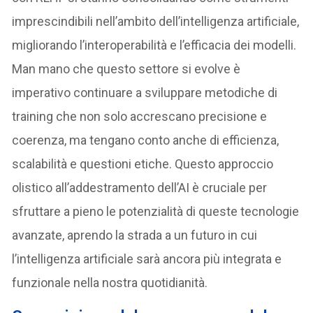
imprescindibili nell’ambito dell’intelligenza artificiale,
migliorando l’interoperabilità e l’efficacia dei modelli.
Man mano che questo settore si evolve è
imperativo continuare a sviluppare metodiche di
training che non solo accrescano precisione e
coerenza, ma tengano conto anche di efficienza,
scalabilità e questioni etiche. Questo approccio
olistico all’addestramento dell’AI è cruciale per
sfruttare a pieno le potenzialità di queste tecnologie
avanzate, aprendo la strada a un futuro in cui
l’intelligenza artificiale sarà ancora più integrata e
funzionale nella nostra quotidianità.