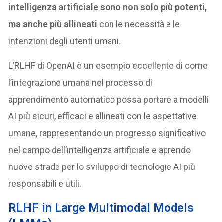
intelligenza artificiale sono non solo più potenti,
ma anche più allineati
con le necessità e le
intenzioni degli utenti umani.
L’RLHF di OpenAI è un esempio eccellente di come
l’integrazione umana nel processo di
apprendimento automatico possa portare a modelli
AI più sicuri, efficaci e allineati con le aspettative
umane, rappresentando un progresso significativo
nel campo dell’intelligenza artificiale e aprendo
nuove strade per lo sviluppo di tecnologie AI più
responsabili e utili.
RLHF in Large Multimodal Models