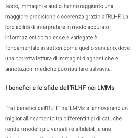
testo, immagini e audio, hanno raggiunto una
maggiore precisione e coerenza grazie all’RLHF. La
loro abilità di interpretare in modo accurato
informazioni complesse e variegate è
fondamentale in settori come quello sanitario, dove
una corretta lettura di immagini diagnostiche e
annotazioni mediche può risultare salvavita.
I benefici e le sfide dell’RLHF nei LMMs
Tra i benefici dell’RLHF nei LMMs si annoverano un
miglior allineamento tra differenti tipi di dati, che
rende i modelli più versatili e affidabili, e una