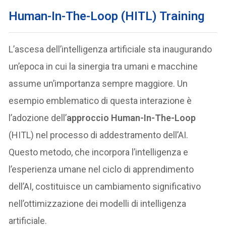
Human-In-The-Loop (HITL) Training
L’ascesa dell’intelligenza artificiale sta inaugurando
un’epoca in cui la sinergia tra umani e macchine
assume un’importanza sempre maggiore. Un
esempio emblematico di questa interazione è
l’adozione dell’
approccio Human-In-The-Loop
(HITL) nel processo di addestramento dell’AI.
Questo metodo, che incorpora l’intelligenza e
l’esperienza umane nel ciclo di apprendimento
dell’AI, costituisce un cambiamento significativo
nell’ottimizzazione dei modelli di intelligenza
artificiale.