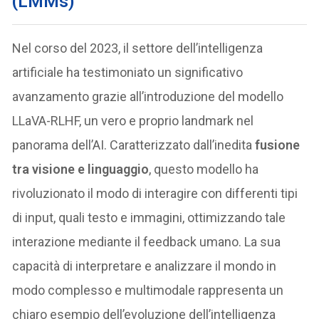
(LMMs)
Nel corso del 2023, il settore dell’intelligenza
artificiale ha testimoniato un significativo
avanzamento grazie all’introduzione del modello
LLaVA-RLHF, un vero e proprio landmark nel
panorama dell’AI. Caratterizzato dall’inedita
fusione
tra visione e linguaggio
, questo modello ha
rivoluzionato il modo di interagire con differenti tipi
di input, quali testo e immagini, ottimizzando tale
interazione mediante il feedback umano. La sua
capacità di interpretare e analizzare il mondo in
modo complesso e multimodale rappresenta un
chiaro esempio dell’evoluzione dell’intelligenza