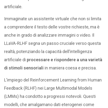
artificiale.
Immaginate un assistente virtuale che non si limita
a comprendere il testo delle vostre richieste, ma è
anche in grado di analizzare immagini o video. Il
LLaVA-RLHF segna un passo cruciale verso questa
realtà, potenziando la capacità dell’intelligenza
artificiale di
processare e rispondere a una varietà
di stimoli sensoriali
in maniera coesa e precisa.
L’impiego del Reinforcement Learning from Human
Feedback (RLHF) nei Large Multimodal Models
(LMMs) ha condotto a progressi notevoli. Questi
modelli, che amalgamano dati eterogenei come