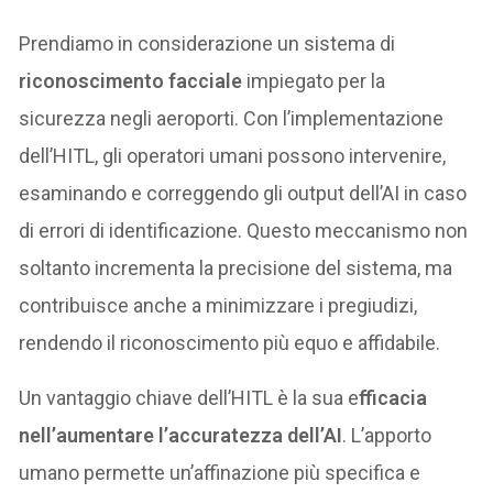
Prendiamo in considerazione un sistema di
riconoscimento facciale
impiegato per la
sicurezza negli aeroporti. Con l’implementazione
dell’HITL, gli operatori umani possono intervenire,
esaminando e correggendo gli output dell’AI in caso
di errori di identificazione. Questo meccanismo non
soltanto incrementa la precisione del sistema, ma
contribuisce anche a minimizzare i pregiudizi,
rendendo il riconoscimento più equo e affidabile.
Un vantaggio chiave dell’HITL è la sua e
fficacia
nell’aumentare l’accuratezza dell’AI
. L’apporto
umano permette un’affinazione più specifica e