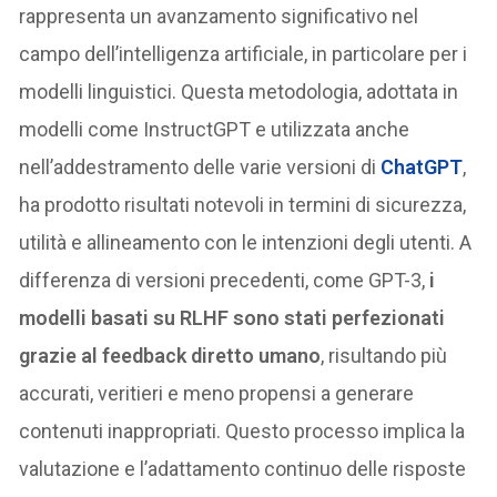
rappresenta un avanzamento significativo nel
campo dell’intelligenza artificiale, in particolare per i
modelli linguistici. Questa metodologia, adottata in
modelli come InstructGPT e utilizzata anche
nell’addestramento delle varie versioni di
ChatGPT
,
ha prodotto risultati notevoli in termini di sicurezza,
utilità e allineamento con le intenzioni degli utenti. A
differenza di versioni precedenti, come GPT-3,
i
modelli basati su RLHF sono stati perfezionati
grazie al feedback diretto umano
, risultando più
accurati, veritieri e meno propensi a generare
contenuti inappropriati. Questo processo implica la
valutazione e l’adattamento continuo delle risposte