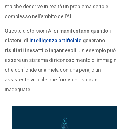
ma che descrive in realtà un problema serio e
complesso nell’ambito dell’AI.
Queste distorsioni AI
si manifestano quando i
sistemi di
intelligenza artificiale
generano
risultati inesatti o ingannevoli
. Un esempio può
essere un sistema di riconoscimento di immagini
che confonde una mela con una pera, o un
assistente virtuale che fornisce risposte
inadeguate.