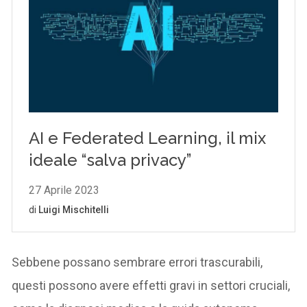
Sebbene possano sembrare errori trascurabili,
questi possono avere effetti gravi in settori cruciali,