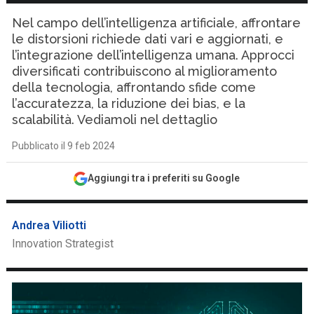
Nel campo dell’intelligenza artificiale, affrontare
le distorsioni richiede dati vari e aggiornati, e
l’integrazione dell’intelligenza umana. Approcci
diversificati contribuiscono al miglioramento
della tecnologia, affrontando sfide come
l’accuratezza, la riduzione dei bias, e la
scalabilità. Vediamoli nel dettaglio
Pubblicato il 9 feb 2024
Aggiungi tra i preferiti su Google
Andrea Viliotti
Innovation Strategist