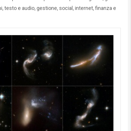
testo e audio, gestione, social, internet, finanza e