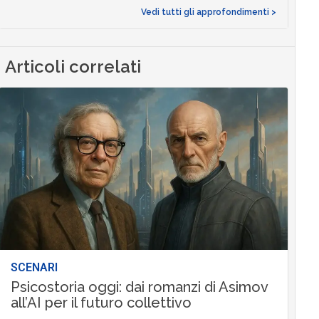
Vedi tutti gli approfondimenti >
Articoli correlati
SCENARI
Psicostoria oggi: dai romanzi di Asimov
all’AI per il futuro collettivo