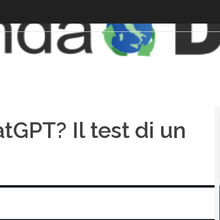
atGPT? Il test di un