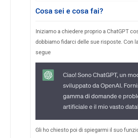
Cosa sei e cosa fai?
Iniziamo a chiedere proprio a ChatGPT cos
dobbiamo fidarci delle sue risposte. Con 
segue
Gli ho chiesto poi di spiegarmi il suo fun