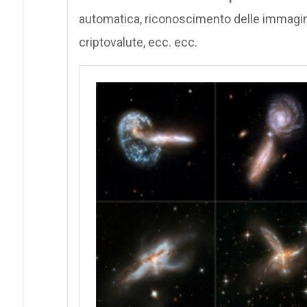
automatica, riconoscimento delle immagini, 
criptovalute, ecc. ecc.