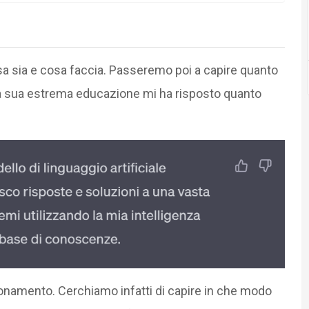
a sia e cosa faccia. Passeremo poi a capire quanto
la sua estrema educazione mi ha risposto quanto
zionamento. Cerchiamo infatti di capire in che modo