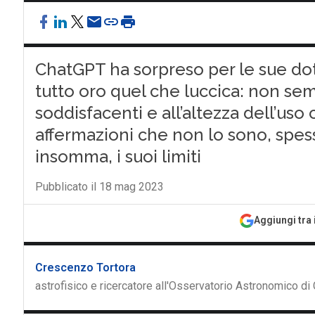
ChatGPT ha sorpreso per le sue doti
tutto oro quel che luccica: non sem
soddisfacenti e all’altezza dell’uso
affermazioni che non lo sono, spes
insomma, i suoi limiti
Pubblicato il 18 mag 2023
Aggiungi tra 
Crescenzo Tortora
astrofisico e ricercatore all'Osservatorio Astronomico d