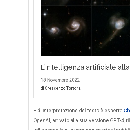
E di interpretazione del testo è esperto
Ch
OpenAI, arrivato alla sua versione GPT-4, r