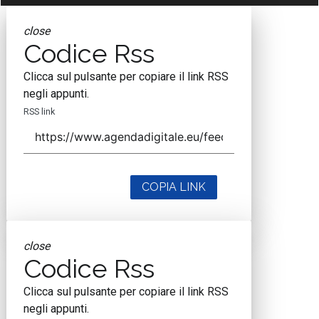
close
Codice Rss
Clicca sul pulsante per copiare il link RSS
negli appunti.
RSS link
COPIA LINK
close
Codice Rss
Clicca sul pulsante per copiare il link RSS
negli appunti.