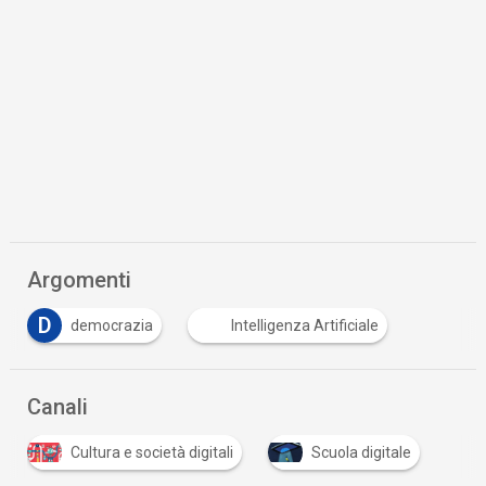
Argomenti
D
democrazia
Intelligenza Artificiale
Canali
Cultura e società digitali
Scuola digitale