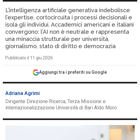
L’intelligenza artificiale generativa indebolisce
l’expertise, cortocircuita i processi decisionali e
isola gli individui. Accademici americani e italiani
convergono: l’AI non è neutrale e rappresenta
una minaccia strutturale per università,
giornalismo, stato di diritto e democrazia
Pubblicato il 11 giu 2026
Aggiungi tra i preferiti su Google
Adriana Agrimi
Dirigente Direzione Ricerca, Terza Missione e
internazionalizzazione Università di Bari Aldo Moro