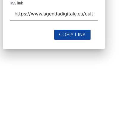
RSS link
COPIA LINK