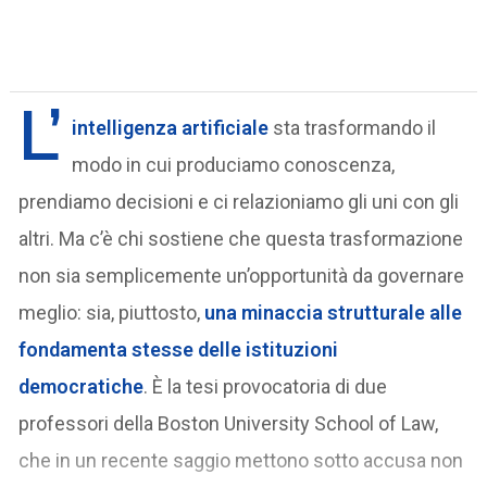
L’
intelligenza artificiale
sta trasformando il
modo in cui produciamo conoscenza,
prendiamo decisioni e ci relazioniamo gli uni con gli
altri. Ma c’è chi sostiene che questa trasformazione
non sia semplicemente un’opportunità da governare
meglio: sia, piuttosto,
una minaccia strutturale alle
fondamenta stesse delle
istituzioni
democratiche
. È la tesi provocatoria di due
professori della Boston University School of Law,
che in un recente saggio mettono sotto accusa non