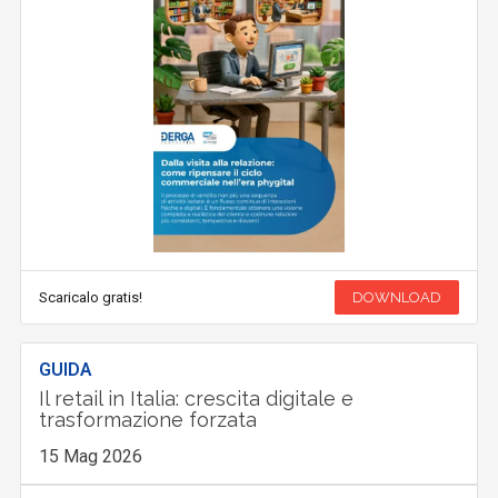
Scaricalo gratis!
DOWNLOAD
GUIDA
Il retail in Italia: crescita digitale e
trasformazione forzata
15 Mag 2026