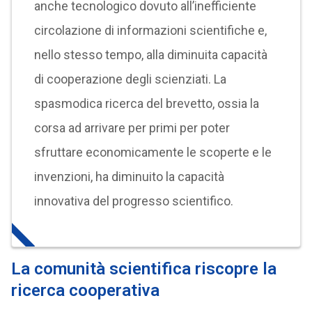
anche tecnologico dovuto all’inefficiente
circolazione di informazioni scientifiche e,
nello stesso tempo, alla diminuita capacità
di cooperazione degli scienziati. La
spasmodica ricerca del brevetto, ossia la
corsa ad arrivare per primi per poter
sfruttare economicamente le scoperte e le
invenzioni, ha diminuito la capacità
innovativa del progresso scientifico.
La comunità scientifica riscopre la
ricerca cooperativa