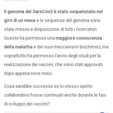
Il genoma del SarsCov2 è stato sequenziato nel
giro di un mese
e le sequenze del genoma sono
state messe a disposizione di tutti i ricercatori.
Questo ha permesso una
maggiore conoscenza
della malattia
e dei suoi meccanismi biochimici, ma
soprattutto ha permesso l’avvio degli studi per la
realizzazione dei vaccini, che sono stati approvati
dopo appena nove mesi.
Cosa sarebbe successo se lo stesso spirito
collaborativo fosse continuati anche durante le fasi
di sviluppo dei vaccini?