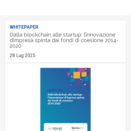
WHITEPAPER
Dalla blockchain alle startup: l’innovazione
d’impresa spinta dai fondi di coesione 2014-
2020
28 Lug 2025