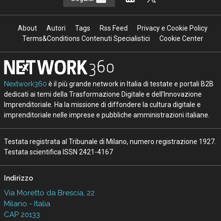
About
Autori
Tags
Rss Feed
Privacy e Cookie Policy
Terms&Conditions Contenuti Specialistici
Cookie Center
Nextwork360
è il più grande network in Italia di testate e portali B2B
dedicati ai temi della Trasformazione Digitale e dell’Innovazione
Imprenditoriale. Ha la missione di diffondere la cultura digitale e
imprenditoriale nelle imprese e pubbliche amministrazioni italiane.
Testata registrata al Tribunale di Milano, numero registrazione 1927.
Testata scientifica ISSN 2421-4167
Indirizzo
Via Moretto da Brescia, 22
Milano - Italia
CAP 20133