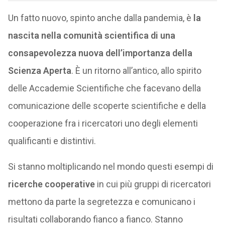
Un fatto nuovo, spinto anche dalla pandemia, è
la
nascita nella comunità scientifica di una
consapevolezza nuova dell’importanza della
Scienza Aperta
. È un ritorno all’antico, allo spirito
delle Accademie Scientifiche che facevano della
comunicazione delle scoperte scientifiche e della
cooperazione fra i ricercatori uno degli elementi
qualificanti e distintivi.
Si stanno moltiplicando nel mondo questi esempi di
ricerche cooperative
in cui più gruppi di ricercatori
mettono da parte la segretezza e comunicano i
risultati collaborando fianco a fianco. Stanno