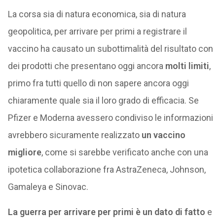
La corsa sia di natura economica, sia di natura
geopolitica, per arrivare per primi a registrare il
vaccino ha causato un subottimalità del risultato con
dei prodotti che presentano oggi ancora
molti limiti
,
primo fra tutti quello di non sapere ancora oggi
chiaramente quale sia il loro grado di efficacia. Se
Pfizer e Moderna avessero condiviso le informazioni
avrebbero sicuramente realizzato
un vaccino
migliore
, come si sarebbe verificato anche con una
ipotetica collaborazione fra AstraZeneca, Johnson,
Gamaleya e Sinovac.
La guerra per arrivare per primi è un dato di fatto
e