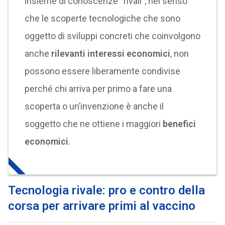
insieme di conoscenze “rivali”, nel senso
che le scoperte tecnologiche che sono
oggetto di sviluppi concreti che coinvolgono
anche
rilevanti interessi economici
, non
possono essere liberamente condivise
perché chi arriva per primo a fare una
scoperta o un’invenzione è anche il
soggetto che ne ottiene i maggiori
benefici
economici
.
Tecnologia rivale: pro e contro della
corsa per arrivare primi al vaccino