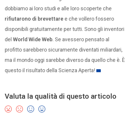
dobbiamo ai loro studi e alle loro scoperte che
rifiutarono di brevettare
e che vollero fossero
disponibili gratuitamente per tutti. Sono gli inventori
del
World Wide Web
. Se avessero pensato al
profitto sarebbero sicuramente diventati miliardari,
ma il mondo oggi sarebbe diverso da quello che è. È
questo il risultato della Scienza Aperta!
Valuta la qualità di questo articolo