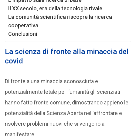
Il XX secolo, era della tecnologia rivale
La comunità scientifica riscopre la ricerca
cooperativa
Conclusioni
La scienza di fronte alla minaccia del
covid
Di fronte a una minaccia sconosciuta e
potenzialmente letale per l’umanità gli scienziati
hanno fatto fronte comune, dimostrando appieno le
potenzialità della Scienza Aperta nell’affrontare e
risolvere problemi nuovi che si vengono a
manifestare.