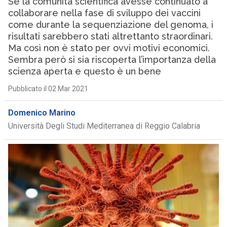
Se la comunità scientifica avesse continuato a
collaborare nella fase di sviluppo dei vaccini
come durante la sequenziazione del genoma, i
risultati sarebbero stati altrettanto straordinari.
Ma così non è stato per ovvi motivi economici.
Sembra però si sia riscoperta l’importanza della
scienza aperta e questo è un bene
Pubblicato il 02 Mar 2021
Domenico Marino
Università Degli Studi Mediterranea di Reggio Calabria