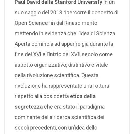
Paul David della Stanford University
in un
suo saggio del 2013 ripercorre il concetto di
Open Science fin dal Rinascimento
mettendo in evidenza che l’idea di Scienza
Aperta comincia ad apparire già durante la
fine del XVI e l’inizio del XVII secolo come
aspetto organizzativo, distintivo e vitale
della rivoluzione scientifica. Questa
rivoluzione ha rappresentato una rottura
rispetto alla cosiddetta
etica della
segretezza
che era stato il paradigma
dominante della ricerca scientifica dei
secoli precedenti, con un’idea dello