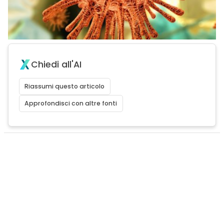
Chiedi all'AI
Riassumi questo articolo
Approfondisci con altre fonti