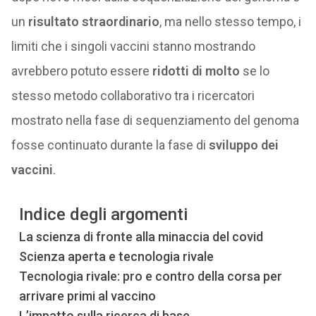
un
risultato straordinario
, ma nello stesso tempo, i
limiti che i singoli vaccini stanno mostrando
avrebbero potuto essere
ridotti di molto
se lo
stesso metodo collaborativo tra i ricercatori
mostrato nella fase di sequenziamento del genoma
fosse continuato durante la fase di
sviluppo dei
vaccini
.
Indice degli argomenti
La scienza di fronte alla minaccia del covid
Scienza aperta e tecnologia rivale
Tecnologia rivale: pro e contro della corsa per
arrivare primi al vaccino
L’impatto sulla ricerca di base