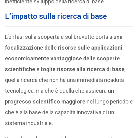
inefficiente sviluppo della ricerca di base.
L’impatto sulla ricerca di base
L’enfasi sulla scoperta e sul brevetto porta a
una
focalizzazione delle risorse sulle applicazioni
economicamente vantaggiose delle scoperte
scientifiche
e
toglie risorse alla ricerca di base
,
quella ricerca che non ha una immediata ricaduta
tecnologica, ma che è quella che assicura
un
progresso scientifico maggiore
nel lungo periodo e
che è alla base della capacità innovativa di un
sistema industriale.