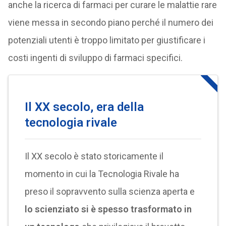
anche la ricerca di farmaci per curare le malattie rare
viene messa in secondo piano perché il numero dei
potenziali utenti è troppo limitato per giustificare i
costi ingenti di sviluppo di farmaci specifici.
Il XX secolo, era della
tecnologia rivale
Il XX secolo è stato storicamente il
momento in cui la Tecnologia Rivale ha
preso il sopravvento sulla scienza aperta e
lo scienziato si è spesso trasformato in