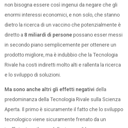
non bisogna essere così ingenui da negare che gli
enormi interessi economici, e non solo, che stanno
dietro la ricerca di un vaccino che potenzialmente è
diretto a
8 miliardi di persone
possano esser messi
in secondo piano semplicemente per ottenere un
prodotto migliore, ma è indubbio che la Tecnologia
Rivale ha costi indiretti molto alti e rallenta la ricerca
e lo sviluppo di soluzioni.
Ma sono anche altri gli effetti negativi
della
predominanza della Tecnologia Rivale sulla Scienza
Aperta. Il primo è sicuramente il fatto che lo sviluppo
tecnologico viene sicuramente frenato da un