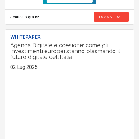
Scaricalo gratis!
DOWNLOAD
WHITEPAPER
Agenda Digitale e coesione: come gli
investimenti europei stanno plasmando il
futuro digitale dell’Italia
02 Lug 2025