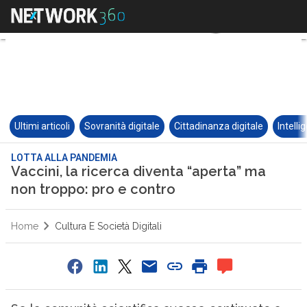
Ultimi articoli
Sovranità digitale
Cittadinanza digitale
Intelli
LOTTA ALLA PANDEMIA
Vaccini, la ricerca diventa “aperta” ma
non troppo: pro e contro
Home
Cultura E Società Digitali