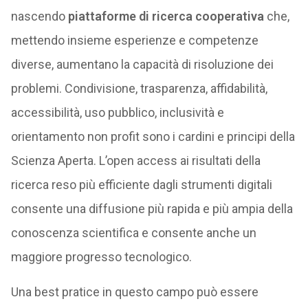
nascendo
piattaforme di ricerca cooperativa
che,
mettendo insieme esperienze e competenze
diverse, aumentano la capacità di risoluzione dei
problemi. Condivisione, trasparenza, affidabilità,
accessibilità, uso pubblico, inclusività e
orientamento non profit sono i cardini e principi della
Scienza Aperta. L’open access ai risultati della
ricerca reso più efficiente dagli strumenti digitali
consente una diffusione più rapida e più ampia della
conoscenza scientifica e consente anche un
maggiore progresso tecnologico.
Una best pratice in questo campo può essere