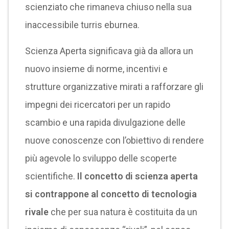
scienziato che rimaneva chiuso nella sua
inaccessibile turris eburnea.
Scienza Aperta significava già da allora un
nuovo insieme di norme, incentivi e
strutture organizzative mirati a rafforzare gli
impegni dei ricercatori per un rapido
scambio e una rapida divulgazione delle
nuove conoscenze con l’obiettivo di rendere
più agevole lo sviluppo delle scoperte
scientifiche.
Il concetto di scienza aperta
si contrappone al concetto di tecnologia
rivale
che per sua natura è costituita da un