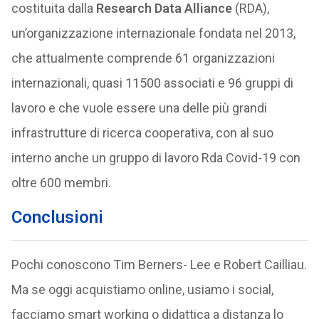
costituita dalla
Research Data Alliance
(RDA),
un’organizzazione internazionale fondata nel 2013,
che attualmente comprende 61 organizzazioni
internazionali, quasi 11500 associati e 96 gruppi di
lavoro e che vuole essere una delle più grandi
infrastrutture di ricerca cooperativa, con al suo
interno anche un gruppo di lavoro Rda Covid-19 con
oltre 600 membri.
Conclusioni
Pochi conoscono Tim Berners- Lee e Robert Cailliau.
Ma se oggi acquistiamo online, usiamo i social,
facciamo smart working o didattica a distanza lo