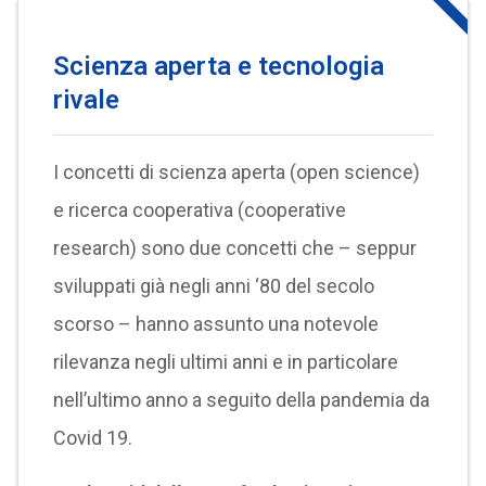
Scienza aperta e tecnologia
rivale
I concetti di scienza aperta (open science)
e ricerca cooperativa (cooperative
research) sono due concetti che – seppur
sviluppati già negli anni ‘80 del secolo
scorso – hanno assunto una notevole
rilevanza negli ultimi anni e in particolare
nell’ultimo anno a seguito della pandemia da
Covid 19.