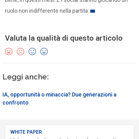
ruolo non indifferente nella partita.
Valuta la qualità di questo articolo
Leggi anche:
IA, opportunità o minaccia? Due generazioni a
confronto
WHITE PAPER