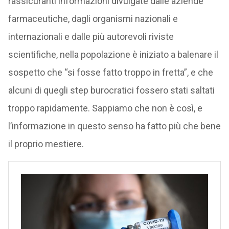
rassicuranti informazioni divulgate dalle aziende
farmaceutiche, dagli organismi nazionali e
internazionali e dalle più autorevoli riviste
scientifiche, nella popolazione è iniziato a balenare il
sospetto che “si fosse fatto troppo in fretta”, e che
alcuni di quegli step burocratici fossero stati saltati
troppo rapidamente. Sappiamo che non è così, e
l’informazione in questo senso ha fatto più che bene
il proprio mestiere.