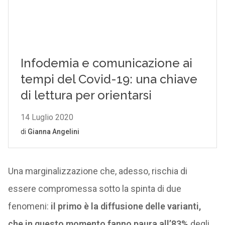
Una marginalizzazione che, adesso, rischia di
essere compromessa sotto la spinta di due
fenomeni:
il primo è la diffusione delle varianti,
che in questo momento fanno paura all’83%
degli