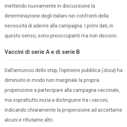
mettendo nuovamente in discussione la
determinazione degli italiani nei confronti della
necessità di aderire alla campagna. I primi dati, in
questo senso, sono preoccupanti ma non decisivi.
Vaccini di serie A e di serie B
Dall’annuncio dello stop, l’opinione pubblica (
doxa
) ha
diminuito in modo non marginale la propria
propensione a partecipare alla campagna vaccinale,
ma soprattutto inizia a distinguere tra i vaccini,
indicando chiaramente la propensione ad accettarne
alcuni e rifiutarne altri.