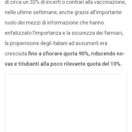
di circa un 32% di incerti o contrari alla vaccinazione,
nelle ultime settimane, anche grazie all’importante
ruolo dei mezzi di informazione che hanno
enfatizzato l’importanza e la sicurezza dei farmaci,
la propensione degli italiani ad assumerli era
cresciuta
fino a sfiorare quota 90%, riducendo no-
vax e titubanti alla poco rilevante quota del 10%.