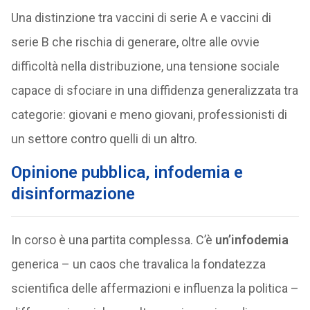
Una distinzione tra vaccini di serie A e vaccini di
serie B che rischia di generare, oltre alle ovvie
difficoltà nella distribuzione, una tensione sociale
capace di sfociare in una diffidenza generalizzata tra
categorie: giovani e meno giovani, professionisti di
un settore contro quelli di un altro.
Opinione pubblica, infodemia e
disinformazione
In corso è una partita complessa. C’è
un’infodemia
generica – un caos che travalica la fondatezza
scientifica delle affermazioni e influenza la politica –