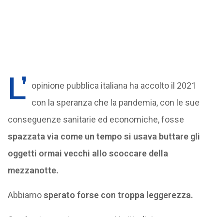
L’
opinione pubblica italiana ha accolto il 2021
con la speranza che la pandemia, con le sue
conseguenze sanitarie ed economiche, fosse
spazzata via come un tempo si usava buttare gli
oggetti ormai vecchi allo scoccare della
mezzanotte.
Abbiamo
sperato forse con troppa leggerezza.