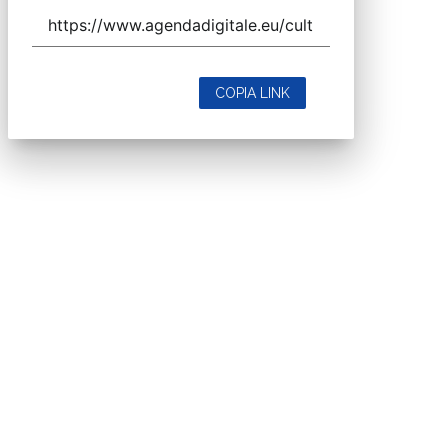
COPIA LINK