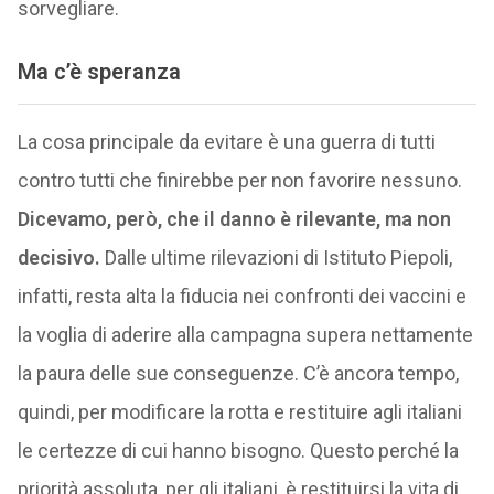
sorvegliare.
Ma c’è speranza
La cosa principale da evitare è una guerra di tutti
contro tutti che finirebbe per non favorire nessuno.
Dicevamo, però, che il danno è rilevante, ma non
decisivo.
Dalle ultime rilevazioni di Istituto Piepoli,
infatti, resta alta la fiducia nei confronti dei vaccini e
la voglia di aderire alla campagna supera nettamente
la paura delle sue conseguenze. C’è ancora tempo,
quindi, per modificare la rotta e restituire agli italiani
le certezze di cui hanno bisogno. Questo perché la
priorità assoluta, per gli italiani, è restituirsi la vita di