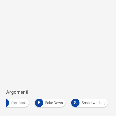
Argomenti
F
F
S
facebook
Fake News
Smart working