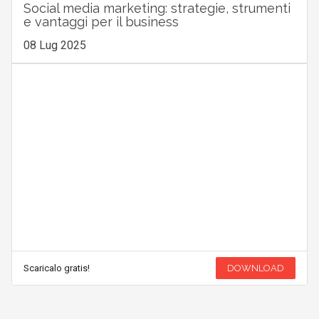
Social media marketing: strategie, strumenti
e vantaggi per il business
08 Lug 2025
Scaricalo gratis!
DOWNLOAD