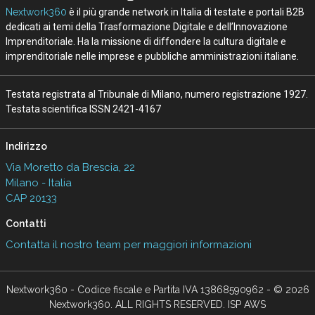
Nextwork360
è il più grande network in Italia di testate e portali B2B
dedicati ai temi della Trasformazione Digitale e dell’Innovazione
Imprenditoriale. Ha la missione di diffondere la cultura digitale e
imprenditoriale nelle imprese e pubbliche amministrazioni italiane.
Testata registrata al Tribunale di Milano, numero registrazione 1927.
Testata scientifica ISSN 2421-4167
Indirizzo
Via Moretto da Brescia, 22
Milano - Italia
CAP 20133
Contatti
Contatta il nostro team per maggiori informazioni
Nextwork360 - Codice fiscale e Partita IVA 13868590962 - © 2026
Nextwork360. ALL RIGHTS RESERVED. ISP AWS