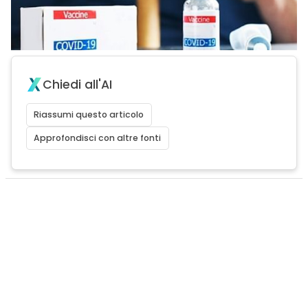
Chiedi all'AI
Riassumi questo articolo
Approfondisci con altre fonti