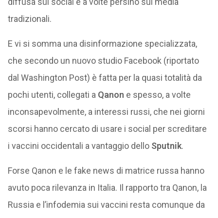
diffusa sui social e a volte persino sui media
tradizionali.
E vi si somma una disinformazione specializzata,
che secondo un nuovo studio Facebook (riportato
dal Washington Post) è fatta per la quasi totalità da
pochi utenti, collegati a
Qanon
e spesso, a volte
inconsapevolmente, a interessi russi, che nei giorni
scorsi hanno cercato di usare i social per screditare
i vaccini occidentali a vantaggio dello
Sputnik
.
Forse Qanon e le fake news di matrice russa hanno
avuto poca rilevanza in Italia. Il rapporto tra Qanon, la
Russia e l’infodemia sui vaccini resta comunque da