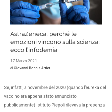
Se, infatti, a novembre del 2020 (quando l’eureka del
vaccino era appena stato annunciato
pubblicamente) Istituto Piepoli rilevava la presenza