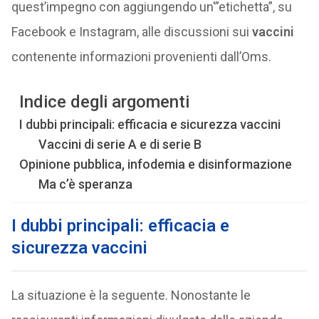
quest’impegno con aggiungendo un'”etichetta”, su
Facebook e Instagram, alle discussioni sui
vaccini
contenente informazioni provenienti dall’Oms.
Indice degli argomenti
I dubbi principali: efficacia e sicurezza vaccini
Vaccini di serie A e di serie B
Opinione pubblica, infodemia e disinformazione
Ma c’è speranza
I dubbi principali: efficacia e
sicurezza vaccini
La situazione è la seguente. Nonostante le