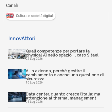
Canali
Cultura e società digitali
InnovAttori
Quali competenze per portare la
physical AI nello spazio: il caso Sitael
22 Lug 2026
AI in azienda, perché gestire il
cambiamento è anche una questione di
sicurezza
10 Lug 2026
Data center, quanto cresce l’Italia: ma
attenzione al thermal management
06 Lug 2026