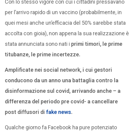
Con lo stesso vigore con cui i cittadini pressavano
per l’arrivo rapido di un vaccino (probabilmente, in
quei mesi anche un’efficacia del 50% sarebbe stata
accolta con gioia), non appena la sua realizzazione è
stata annunciata sono nati i
primi timori, le prime
titubanze, le prime incertezze.
Amplificate nei social network, i cui gestori
conducono da un anno una battaglia contro la
disinformazione sul covid, arrivando anche – a
differenza del periodo pre covid- a cancellare
post diffusori di
fake news
.
Qualche giorno fa Facebook ha pure potenziato