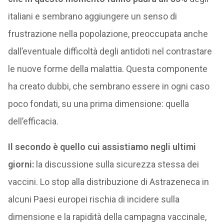
italiani e sembrano aggiungere un senso di
frustrazione nella popolazione, preoccupata anche
dall’eventuale difficoltà degli antidoti nel contrastare
le nuove forme della malattia. Questa componente
ha creato dubbi, che sembrano essere in ogni caso
poco fondati, su una prima dimensione: quella
dell’efficacia.
Il secondo è quello cui assistiamo negli ultimi
giorni:
la discussione sulla sicurezza stessa dei
vaccini. Lo stop alla distribuzione di Astrazeneca in
alcuni Paesi europei rischia di incidere sulla
dimensione e la rapidità della campagna vaccinale,