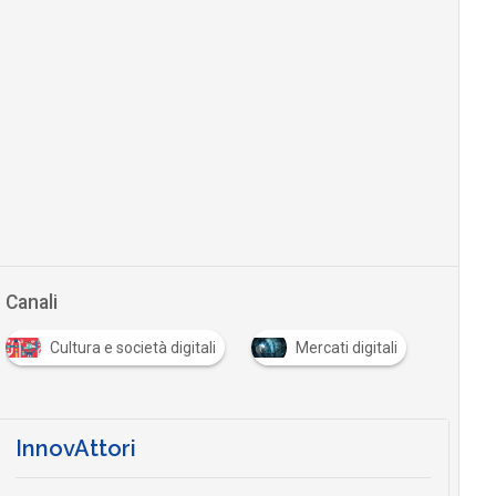
Canali
Cultura e società digitali
Mercati digitali
InnovAttori