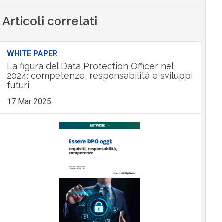
Articoli correlati
WHITE PAPER
La figura del Data Protection Officer nel
2024: competenze, responsabilità e sviluppi
futuri
17 Mar 2025