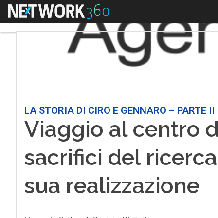
Menu
LA STORIA DI CIRO E GENNARO – PARTE II
Viaggio al centro de
sacrifici del ricerc
sua realizzazione