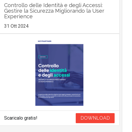
Controllo delle Identità e degli Accessi:
Gestire la Sicurezza Migliorando la User
Experience
31 Ott 2024
Scaricalo gratis!
DOWNLOAD