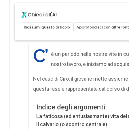
Chiedi all'AI
Riassumi questo articolo
Approfondisci con altre font
C’
è un periodo nelle nostre vite in c
nostro lavoro, e iniziamo ad acqui
Nel caso di Ciro, il giovane mette assieme 
questa fase è rappresentata dal corso di d
Indice degli argomenti
La faticosa (ed entusiasmante) vita del
Il calvario (o scontro centrale)