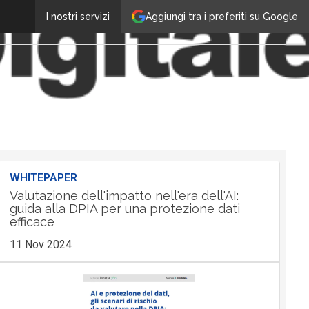
Aggiungi tra i preferiti su Google
I nostri servizi
WHITEPAPER
Valutazione dell'impatto nell'era dell'AI:
guida alla DPIA per una protezione dati
efficace
11 Nov 2024