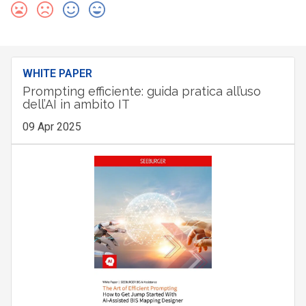
WHITE PAPER
Prompting efficiente: guida pratica all’uso
dell’AI in ambito IT
09 Apr 2025