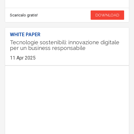
Scaricalo gratis!
DOWNLOAD
WHITE PAPER
Tecnologie sostenibili: innovazione digitale
per un business responsabile
11 Apr 2025