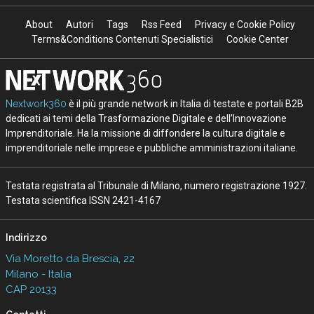
About
Autori
Tags
Rss Feed
Privacy e Cookie Policy
Terms&Conditions Contenuti Specialistici
Cookie Center
Nextwork360
è il più grande network in Italia di testate e portali B2B
dedicati ai temi della Trasformazione Digitale e dell’Innovazione
Imprenditoriale. Ha la missione di diffondere la cultura digitale e
imprenditoriale nelle imprese e pubbliche amministrazioni italiane.
Testata registrata al Tribunale di Milano, numero registrazione 1927.
Testata scientifica ISSN 2421-4167
Indirizzo
Via Moretto da Brescia, 22
Milano - Italia
CAP 20133