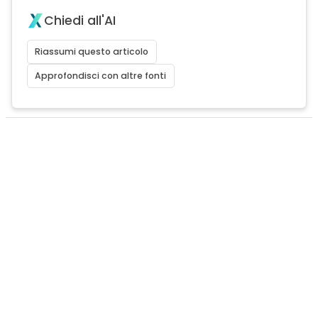
Chiedi all'AI
Riassumi questo articolo
Approfondisci con altre fonti