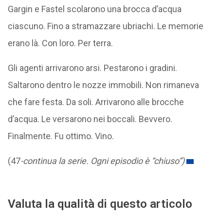
Gargin e Fastel scolarono una brocca d’acqua
ciascuno. Fino a stramazzare ubriachi. Le memorie
erano là. Con loro. Per terra.
Gli agenti arrivarono arsi. Pestarono i gradini.
Saltarono dentro le nozze immobili. Non rimaneva
che fare festa. Da soli. Arrivarono alle brocche
d’acqua. Le versarono nei boccali. Bevvero.
Finalmente. Fu ottimo. Vino.
(47
-continua la serie. Ogni episodio è “chiuso”)
Valuta la qualità di questo articolo