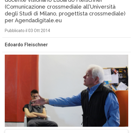
(Comunicazione crossmediale all’Università
degli Studi di Milano, progettista crossmediale)
per Agendadigitale.eu
Pubblicato il 03 Ott 2014
Edoardo Fleischner