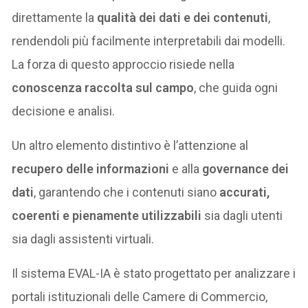
direttamente la
qualità dei dati e dei contenuti
,
rendendoli più facilmente interpretabili dai modelli.
La forza di questo approccio risiede nella
conoscenza raccolta sul campo
, che guida ogni
decisione e analisi.
Un altro elemento distintivo è l’attenzione al
recupero delle informazioni
e alla
governance dei
dati
, garantendo che i contenuti siano
accurati,
coerenti e pienamente utilizzabili
sia dagli utenti
sia dagli assistenti virtuali.
Il sistema EVAL-IA è stato progettato per analizzare i
portali istituzionali delle Camere di Commercio,