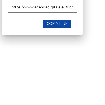
COPIA LINK