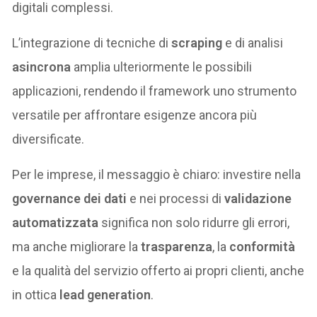
digitali complessi.
L’integrazione di tecniche di
scraping
e di analisi
asincrona
amplia ulteriormente le possibili
applicazioni, rendendo il framework uno strumento
versatile per affrontare esigenze ancora più
diversificate.
Per le imprese, il messaggio è chiaro: investire nella
governance dei dati
e nei processi di
validazione
automatizzata
significa non solo ridurre gli errori,
ma anche migliorare la
trasparenza
, la
conformità
e la qualità del servizio offerto ai propri clienti, anche
in ottica
lead generation
.