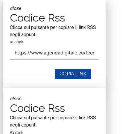
close
Codice Rss
Clicca sul pulsante per copiare il link RSS
negli appunti.
RSS link
COPIA LINK
close
Codice Rss
Clicca sul pulsante per copiare il link RSS
negli appunti.
RSS link