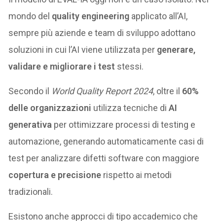
mondo del
quality engineering
applicato all’AI,
sempre più aziende e team di sviluppo adottano
soluzioni in cui l’AI viene utilizzata per
generare,
validare e migliorare i test
stessi.
Secondo il
World Quality Report 2024
, oltre il
60%
delle organizzazioni
utilizza tecniche di
AI
generativa
per ottimizzare processi di testing e
automazione, generando automaticamente casi di
test per analizzare difetti software con maggiore
copertura e precisione
rispetto ai metodi
tradizionali.
Esistono anche approcci di tipo accademico che