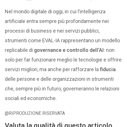
Nel mondo digitale di oggi, in cui l’intelligenza
artificiale entra sempre più profondamente nei
processi di business e nei servizi pubblici,
strumenti come EVAL-IA rappresentano un modello
replicabile di
governance e controllo dell’AI
: non
solo per far funzionare meglio le tecnologie e offrire
servizi migliori, ma anche per rafforzare la
fiducia
delle persone e delle organizzazioni in strumenti
che, sempre più in futuro, governeranno le relazioni
sociali ed economiche.
@RIPRODUZIONE RISERVATA
Valuta la qualità di questo articolo