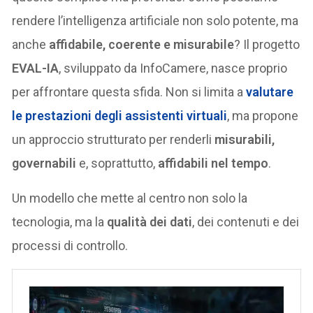
rendere l’intelligenza artificiale non solo potente, ma
anche
affidabile, coerente e misurabile
? Il progetto
EVAL-IA
, sviluppato da InfoCamere, nasce proprio
per affrontare questa sfida. Non si limita a
valutare
le prestazioni degli
assistenti virtuali
, ma propone
un approccio strutturato per renderli
misurabili,
governabili
e, soprattutto,
affidabili nel tempo
.
Un modello che mette al centro non solo la
tecnologia, ma la
qualità dei dati
, dei contenuti e dei
processi di controllo.