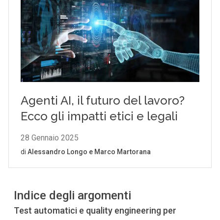
Indice degli argomenti
Test automatici e quality engineering per