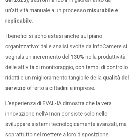
un’attività manuale a un processo
misurabile e
replicabile
.
I benefici si sono estesi anche sul piano
organizzativo: dalle analisi svolte da InfoCamere si
segnala un incremento del
130%
nella produttività
delle attività di monitoraggio, con tempi di controllo
ridotti e un miglioramento tangibile della
qualità del
servizio
offerto a cittadini e imprese.
L’esperienza di EVAL-IA dimostra che la vera
innovazione nell’AI non consiste solo nello
sviluppare sistemi tecnologicamente avanzati, ma
soprattutto nel mettere a loro disposizione