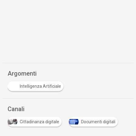
Argomenti
Intelligenza Artificiale
Canali
Cittadinanza digitale
Documenti digitali