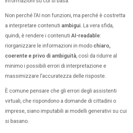
informazioni su cui si basa.
Non perché l’AI non funzioni, ma perché è costretta
a interpretare contenuti
ambigui
. La vera sfida,
quindi, è rendere i contenuti
AI-readable
:
riorganizzare le informazioni in modo
chiaro,
coerente e privo di ambiguità
, così da ridurre al
minimo i possibili errori di interpretazione e
massimizzare l’accuratezza delle risposte.
È comune pensare che gli errori degli assistenti
virtuali, che rispondono a domande di cittadini o
imprese, siano imputabili ai modelli generativi su cui
si basano.