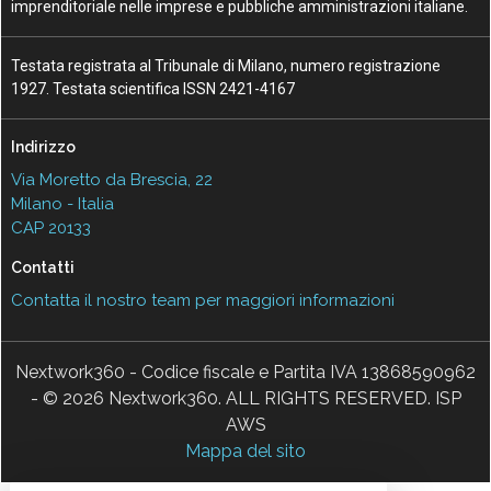
imprenditoriale nelle imprese e pubbliche amministrazioni italiane.
Testata registrata al Tribunale di Milano, numero registrazione
1927. Testata scientifica ISSN 2421-4167
Indirizzo
Via Moretto da Brescia, 22
Milano - Italia
CAP 20133
Contatti
Contatta il nostro team per maggiori informazioni
Nextwork360 - Codice fiscale e Partita IVA 13868590962
- © 2026 Nextwork360. ALL RIGHTS RESERVED. ISP
AWS
Mappa del sito