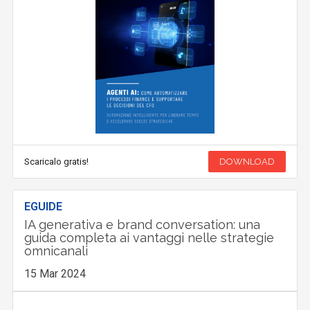
Scaricalo gratis!
DOWNLOAD
EGUIDE
IA generativa e brand conversation: una
guida completa ai vantaggi nelle strategie
omnicanali
15 Mar 2024