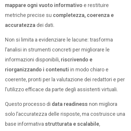
mappare ogni vuoto informativo
e restituire
metriche precise su
completezza, coerenza e
accuratezza
dei dati.
Non si limita a evidenziare le lacune: trasforma
l’analisi in strumenti concreti per migliorare le
informazioni disponibili,
riscrivendo e
riorganizzando i contenuti
in modo chiaro e
coerente, pronti per la valutazione dei redattori e per
l’utilizzo efficace da parte degli assistenti virtuali.
Questo processo di
data readiness
non migliora
solo l’accuratezza delle risposte, ma costruisce una
base informativa
strutturata e scalabile
,