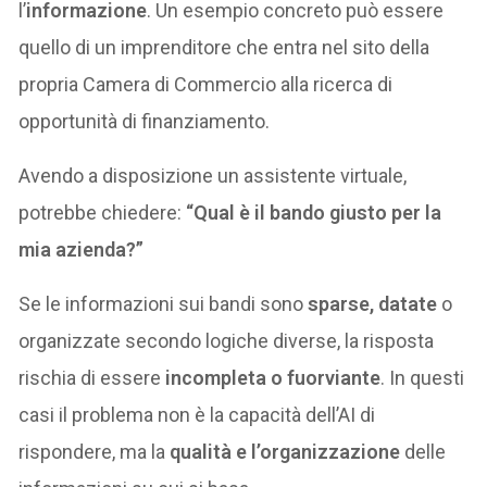
l’
informazione
. Un esempio concreto può essere
quello di un imprenditore che entra nel sito della
propria Camera di Commercio alla ricerca di
opportunità di finanziamento.
Avendo a disposizione un assistente virtuale,
potrebbe chiedere:
“Qual è il bando giusto per la
mia azienda?”
Se le informazioni sui bandi sono
sparse, datate
o
organizzate secondo logiche diverse, la risposta
rischia di essere
incompleta o fuorviante
. In questi
casi il problema non è la capacità dell’AI di
rispondere, ma la
qualità e l’organizzazione
delle