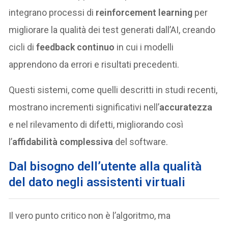
integrano processi di
reinforcement learning
per
migliorare la qualità dei test generati dall’AI, creando
cicli di
feedback continuo
in cui i modelli
apprendono da errori e risultati precedenti.
Questi sistemi, come quelli descritti in studi recenti,
mostrano incrementi significativi nell’
accuratezza
e nel rilevamento di difetti, migliorando così
l’
affidabilità complessiva
del software.
Dal bisogno dell’utente alla qualità
del dato negli assistenti virtuali
Il vero punto critico non è l’algoritmo, ma