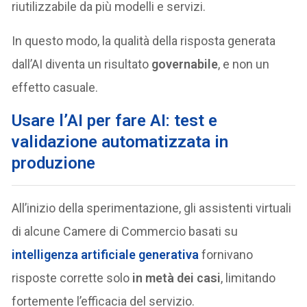
riutilizzabile da più modelli e servizi.
In questo modo, la qualità della risposta generata
dall’AI diventa un risultato
governabile
, e non un
effetto casuale.
Usare l’AI per fare AI: test e
validazione automatizzata in
produzione
All’inizio della sperimentazione, gli assistenti virtuali
di alcune Camere di Commercio basati su
intelligenza artificiale generativa
fornivano
risposte corrette solo
in metà dei casi
, limitando
fortemente l’efficacia del servizio.