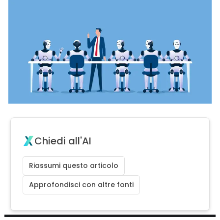
Chiedi all'AI
Riassumi questo articolo
Approfondisci con altre fonti