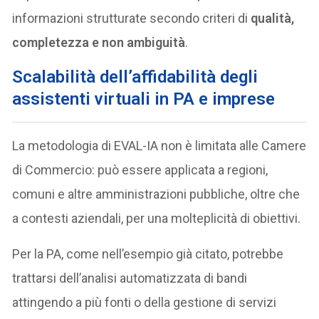
informazioni strutturate secondo criteri di
qualità,
completezza e non ambiguità
.
Scalabilità dell’affidabilità degli
assistenti virtuali in PA e imprese
La metodologia di EVAL-IA non è limitata alle Camere
di Commercio: può essere applicata a regioni,
comuni e altre amministrazioni pubbliche, oltre che
a contesti aziendali, per una molteplicità di obiettivi.
Per la PA, come nell’esempio già citato, potrebbe
trattarsi dell’analisi automatizzata di bandi
attingendo a più fonti o della gestione di servizi