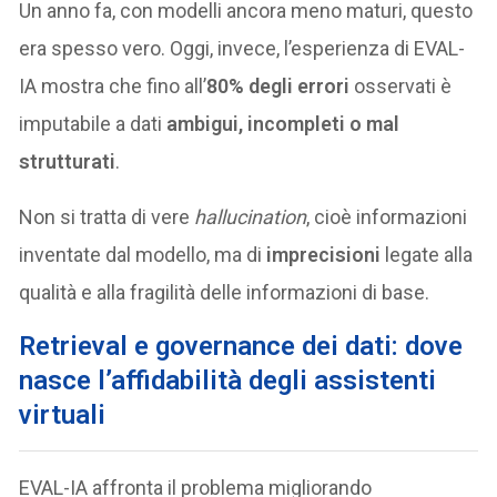
Un anno fa, con modelli ancora meno maturi, questo
era spesso vero. Oggi, invece, l’esperienza di EVAL-
IA mostra che fino all’
80% degli errori
osservati è
imputabile a dati
ambigui, incompleti o mal
strutturati
.
Non si tratta di vere
hallucination
, cioè informazioni
inventate dal modello, ma di
imprecisioni
legate alla
qualità e alla fragilità delle informazioni di base.
Retrieval e governance dei dati: dove
nasce l’affidabilità degli assistenti
virtuali
EVAL-IA affronta il problema migliorando