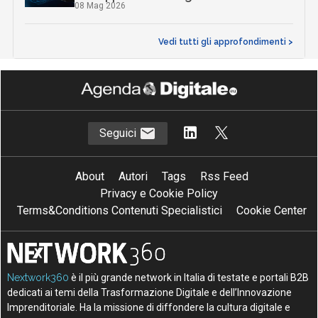
08 Mag 2026
Vedi tutti gli approfondimenti >
Seguici
About
Autori
Tags
Rss Feed
Privacy e Cookie Policy
Terms&Conditions Contenuti Specialistici
Cookie Center
Nextwork360
è il più grande network in Italia di testate e portali B2B
dedicati ai temi della Trasformazione Digitale e dell’Innovazione
Imprenditoriale. Ha la missione di diffondere la cultura digitale e