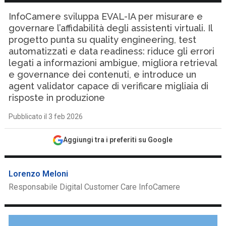
InfoCamere sviluppa EVAL-IA per misurare e
governare l’affidabilità degli assistenti virtuali. Il
progetto punta su quality engineering, test
automatizzati e data readiness: riduce gli errori
legati a informazioni ambigue, migliora retrieval
e governance dei contenuti, e introduce un
agent validator capace di verificare migliaia di
risposte in produzione
Pubblicato il 3 feb 2026
Aggiungi tra i preferiti su Google
Lorenzo Meloni
Responsabile Digital Customer Care InfoCamere