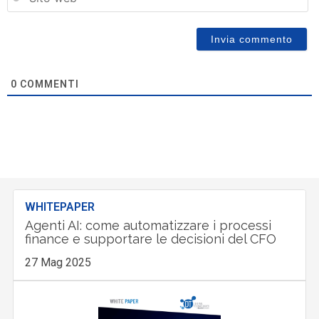
0
COMMENTI
WHITEPAPER
Agenti AI: come automatizzare i processi
finance e supportare le decisioni del CFO
27 Mag 2025