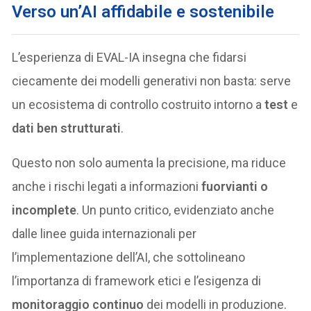
Verso un’AI affidabile e sostenibile
L’esperienza di EVAL-IA insegna che fidarsi
ciecamente dei modelli generativi non basta: serve
un ecosistema di controllo costruito intorno a
test
e
dati ben strutturati
.
Questo non solo aumenta la precisione, ma riduce
anche i rischi legati a informazioni
fuorvianti o
incomplete
. Un punto critico, evidenziato anche
dalle linee guida internazionali per
l’implementazione dell’AI, che sottolineano
l’importanza di framework etici e l’esigenza di
monitoraggio continuo
dei modelli in produzione.