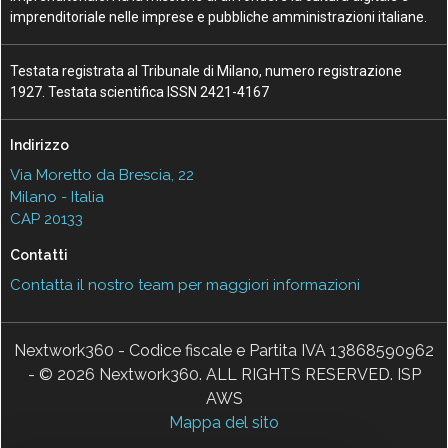
imprenditoriale nelle imprese e pubbliche amministrazioni italiane.
Testata registrata al Tribunale di Milano, numero registrazione
1927. Testata scientifica ISSN 2421-4167
Indirizzo
Via Moretto da Brescia, 22
Milano - Italia
CAP 20133
Contatti
Contatta il nostro team per maggiori informazioni
Nextwork360 - Codice fiscale e Partita IVA 13868590962
- © 2026 Nextwork360. ALL RIGHTS RESERVED. ISP
AWS
Mappa del sito