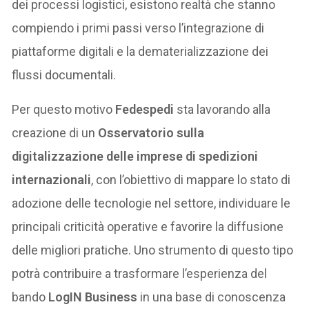
dei processi logistici, esistono realtà che stanno
compiendo i primi passi verso l’integrazione di
piattaforme digitali e la dematerializzazione dei
flussi documentali.
Per questo motivo
Fedespedi
sta lavorando alla
creazione di un
Osservatorio sulla
digitalizzazione delle imprese di spedizioni
internazionali
, con l’obiettivo di mappare lo stato di
adozione delle tecnologie nel settore, individuare le
principali criticità operative e favorire la diffusione
delle migliori pratiche. Uno strumento di questo tipo
potrà contribuire a trasformare l’esperienza del
bando
LogIN Business
in una base di conoscenza