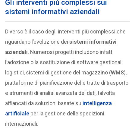
Gli interventi più complessi sui
sistemi informativi aziendali
Diverso è il caso degli interventi più complessi che
riguardano l’evoluzione dei
sistemi informativi
aziendali
. Numerosi progetti includono infatti
l’adozione o la sostituzione di software gestionali
logistici, sistemi di gestione del magazzino (
WMS
),
piattaforme di pianificazione delle tratte di trasporto
e strumenti di analisi avanzata dei dati, talvolta
affiancati da soluzioni basate su
intelligenza
artificiale
per la gestione delle spedizioni
internazionali.