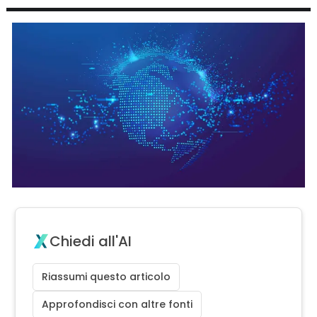
Chiedi all'AI
Riassumi questo articolo
Approfondisci con altre fonti