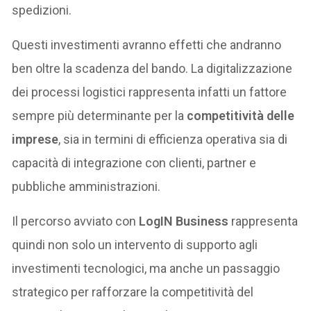
spedizioni.
Questi investimenti avranno effetti che andranno
ben oltre la scadenza del bando. La digitalizzazione
dei processi logistici rappresenta infatti un fattore
sempre più determinante per la
competitività delle
imprese
, sia in termini di efficienza operativa sia di
capacità di integrazione con clienti, partner e
pubbliche amministrazioni.
Il percorso avviato con
LogIN Business
rappresenta
quindi non solo un intervento di supporto agli
investimenti tecnologici, ma anche un passaggio
strategico per rafforzare la competitività del