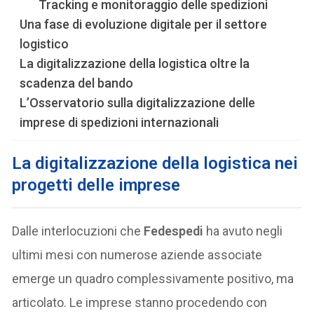
Tracking e monitoraggio delle spedizioni
Una fase di evoluzione digitale per il settore
logistico
La digitalizzazione della logistica oltre la
scadenza del bando
L’Osservatorio sulla digitalizzazione delle
imprese di spedizioni internazionali
La digitalizzazione della logistica nei
progetti delle imprese
Dalle interlocuzioni che
Fedespedi
ha avuto negli
ultimi mesi con numerose aziende associate
emerge un quadro complessivamente positivo, ma
articolato. Le imprese stanno procedendo con