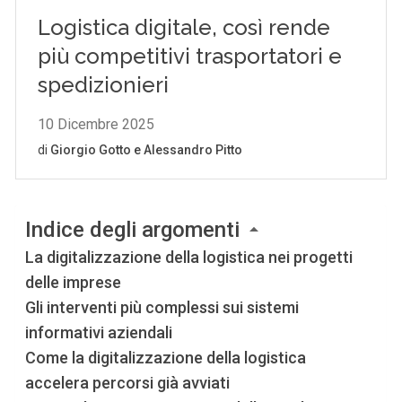
Indice degli argomenti
La digitalizzazione della logistica nei progetti
delle imprese
Gli interventi più complessi sui sistemi
informativi aziendali
Come la digitalizzazione della logistica
accelera percorsi già avviati