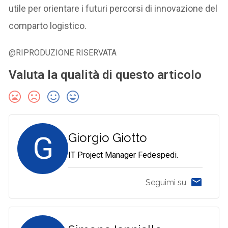
utile per orientare i futuri percorsi di innovazione del
comparto logistico.
@RIPRODUZIONE RISERVATA
Valuta la qualità di questo articolo
G
Giorgio Giotto
IT Project Manager Fedespedi.
Seguimi su