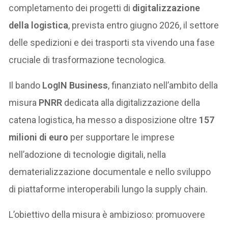
completamento dei progetti di
digitalizzazione
della logistica
, prevista entro giugno 2026, il settore
delle spedizioni e dei trasporti sta vivendo una fase
cruciale di trasformazione tecnologica.
Il bando
LogIN Business
, finanziato nell’ambito della
misura
PNRR
dedicata alla digitalizzazione della
catena logistica, ha messo a disposizione oltre
157
milioni di euro
per supportare le imprese
nell’adozione di tecnologie digitali, nella
dematerializzazione documentale e nello sviluppo
di piattaforme interoperabili lungo la supply chain.
L’obiettivo della misura è ambizioso: promuovere