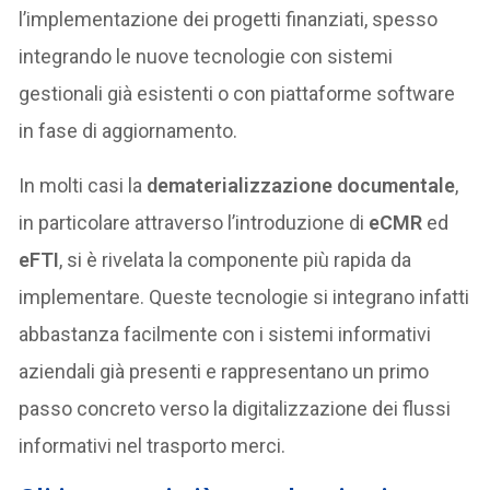
l’implementazione dei progetti finanziati, spesso
integrando le nuove tecnologie con sistemi
gestionali già esistenti o con piattaforme software
in fase di aggiornamento.
In molti casi la
dematerializzazione documentale
,
in particolare attraverso l’introduzione di
eCMR
ed
eFTI
, si è rivelata la componente più rapida da
implementare. Queste tecnologie si integrano infatti
abbastanza facilmente con i sistemi informativi
aziendali già presenti e rappresentano un primo
passo concreto verso la digitalizzazione dei flussi
informativi nel trasporto merci.