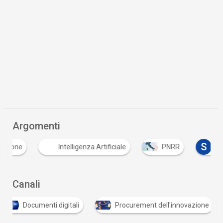
Argomenti
D
dematerializzazione
Intelligenza Artificiale
Canali
Documenti digitali
Procurement dell'innovazione