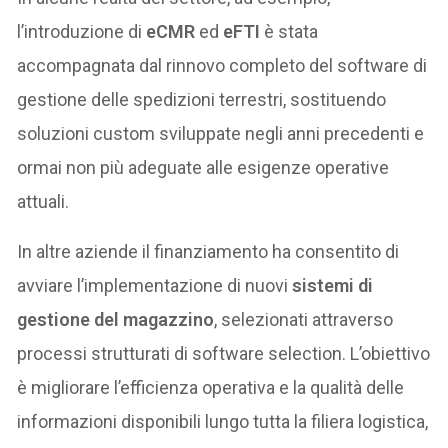
l’introduzione di
eCMR
ed
eFTI
è stata
accompagnata dal rinnovo completo del software di
gestione delle spedizioni terrestri, sostituendo
soluzioni custom sviluppate negli anni precedenti e
ormai non più adeguate alle esigenze operative
attuali.
In altre aziende il finanziamento ha consentito di
avviare l’implementazione di nuovi
sistemi di
gestione del magazzino
, selezionati attraverso
processi strutturati di software selection. L’obiettivo
è migliorare l’efficienza operativa e la qualità delle
informazioni disponibili lungo tutta la filiera logistica,