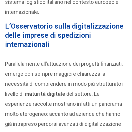
sistema logistico italiano nel contesto europeo e
internazionale.
L’Osservatorio sulla digitalizzazione
delle imprese di spedizioni
internazionali
Parallelamente all’attuazione dei progetti finanziati,
emerge con sempre maggiore chiarezza la
necessità di comprendere in modo più strutturato il
livello di
maturità digitale
del settore. Le
esperienze raccolte mostrano infatti un panorama
molto eterogeneo: accanto ad aziende che hanno
già intrapreso percorsi avanzati di digitalizzazione