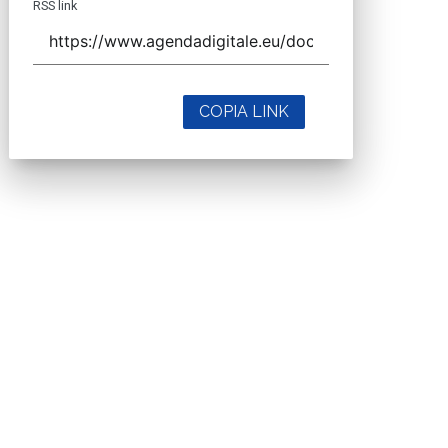
RSS link
COPIA LINK