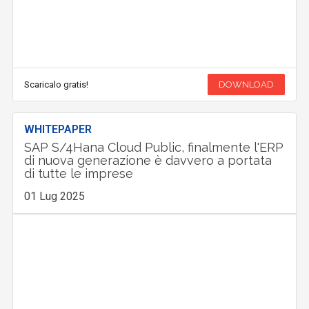
Scaricalo gratis!
DOWNLOAD
WHITEPAPER
SAP S/4Hana Cloud Public, finalmente l'ERP
di nuova generazione è davvero a portata
di tutte le imprese
01 Lug 2025