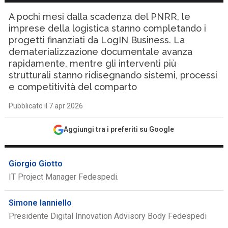
A pochi mesi dalla scadenza del PNRR, le
imprese della logistica stanno completando i
progetti finanziati da LogIN Business. La
dematerializzazione documentale avanza
rapidamente, mentre gli interventi più
strutturali stanno ridisegnando sistemi, processi
e competitività del comparto
Pubblicato il 7 apr 2026
Aggiungi tra i preferiti su Google
Giorgio Giotto
IT Project Manager Fedespedi.
Simone Ianniello
Presidente Digital Innovation Advisory Body Fedespedi