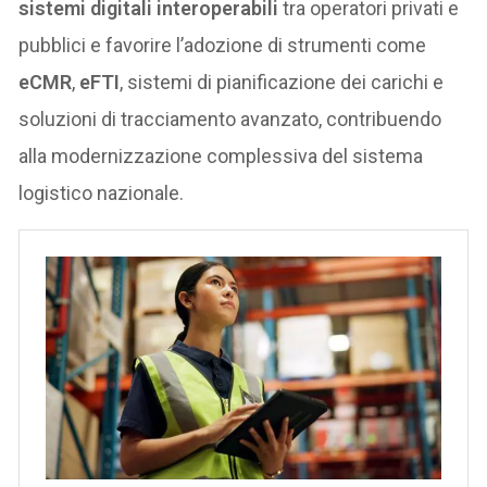
sistemi digitali interoperabili
tra operatori privati e
pubblici e favorire l’adozione di strumenti come
eCMR
,
eFTI
, sistemi di pianificazione dei carichi e
soluzioni di tracciamento avanzato, contribuendo
alla modernizzazione complessiva del sistema
logistico nazionale.