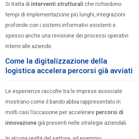
Si tratta di
interventi strutturali
che richiedono
tempi di implementazione più lunghi, integrazioni
profonde con i sistemi informativi esistenti e
spesso anche una revisione dei processi operativi
interni alle aziende.
Come la digitalizzazione della
logistica accelera percorsi già avviati
Le esperienze raccolte tra le imprese associate
mostrano come il bando abbia rappresentato in
molti casi l’occasione per accelerare
percorsi di
innovazione
già presenti nelle strategie aziendali.
In alcune realtà del settore, ad esempio,