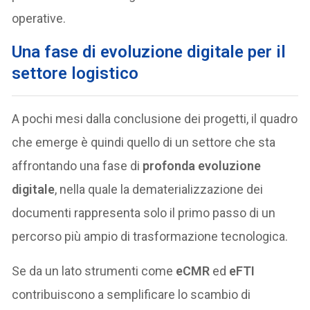
operative.
Una fase di evoluzione digitale per il
settore logistico
A pochi mesi dalla conclusione dei progetti, il quadro
che emerge è quindi quello di un settore che sta
affrontando una fase di
profonda evoluzione
digitale
, nella quale la dematerializzazione dei
documenti rappresenta solo il primo passo di un
percorso più ampio di trasformazione tecnologica.
Se da un lato strumenti come
eCMR
ed
eFTI
contribuiscono a semplificare lo scambio di