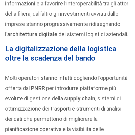
informazioni e a favorire l’interoperabilità tra gli attori
della filiera, dall’altro gli investimenti avviati dalle
imprese stanno progressivamente ridisegnando
l’
architettura digitale
dei sistemi logistici aziendali.
La digitalizzazione della logistica
oltre la scadenza del bando
Molti operatori stanno infatti cogliendo l’opportunità
offerta dal
PNRR
per introdurre piattaforme più
evolute di gestione della
supply chain
, sistemi di
ottimizzazione dei trasporti e strumenti di analisi
dei dati che permettono di migliorare la
pianificazione operativa e la visibilità delle