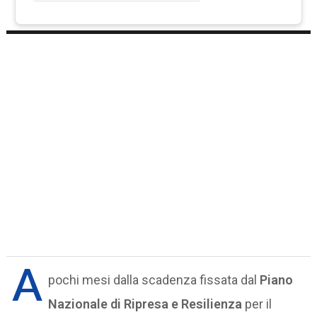
A
pochi mesi dalla scadenza fissata dal
Piano
Nazionale di Ripresa e Resilienza
per il