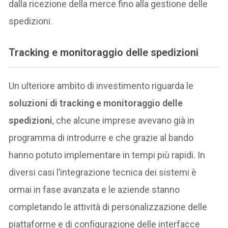
dalla ricezione della merce fino alla gestione delle
spedizioni.
Tracking e monitoraggio delle spedizioni
Un ulteriore ambito di investimento riguarda le
soluzioni di tracking e monitoraggio delle
spedizioni
, che alcune imprese avevano già in
programma di introdurre e che grazie al bando
hanno potuto implementare in tempi più rapidi. In
diversi casi l’integrazione tecnica dei sistemi è
ormai in fase avanzata e le aziende stanno
completando le attività di personalizzazione delle
piattaforme e di configurazione delle interfacce