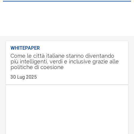
WHITEPAPER
Come le città italiane stanno diventando
più intelligenti, verdi e inclusive grazie alle
politiche di coesione
30 Lug 2025