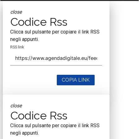
close
Codice Rss
Clicca sul pulsante per copiare il link RSS
negli appunti.
RSS link
COPIA LINK
close
Codice Rss
Clicca sul pulsante per copiare il link RSS
negli appunti.