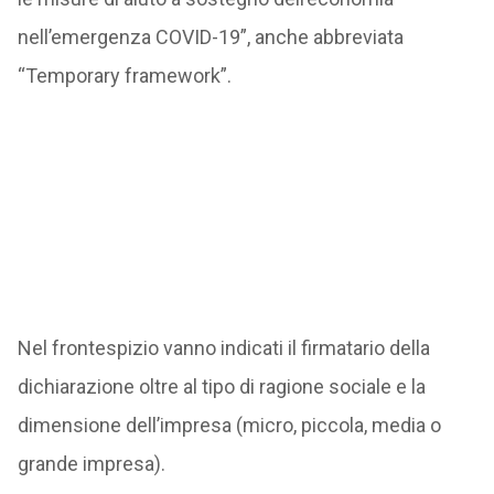
nell’emergenza COVID-19”, anche abbreviata
“Temporary framework”.
Nel frontespizio vanno indicati il firmatario della
dichiarazione oltre al tipo di ragione sociale e la
dimensione dell’impresa (micro, piccola, media o
grande impresa).