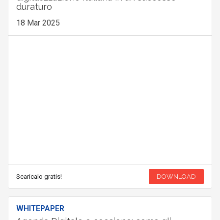
duraturo
18 Mar 2025
Scaricalo gratis!
DOWNLOAD
WHITEPAPER