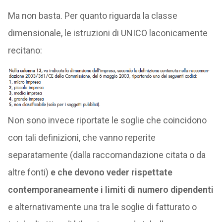
Ma non basta. Per quanto riguarda la classe
dimensionale, le istruzioni di UNICO laconicamente
recitano:
Non sono invece riportate le soglie che coincidono
con tali definizioni, che vanno reperite
separatamente (dalla raccomandazione citata o da
altre fonti)
e che devono veder rispettate
contemporaneamente i limiti di numero dipendenti
e alternativamente una tra le soglie di fatturato o