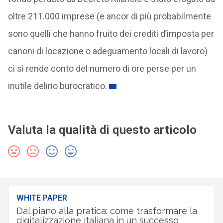
oltre 211.000 imprese (e ancor di più probabilmente
sono quelli che hanno fruito dei crediti d’imposta per
canoni di locazione o adeguamento locali di lavoro)
ci si rende conto del numero di ore perse per un
inutile delirio burocratico.
Valuta la qualità di questo articolo
WHITE PAPER
Dal piano alla pratica: come trasformare la
digitalizzazione italiana in un successo