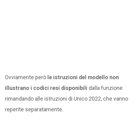
Ovviamente però
le istruzioni del modello non
illustrano i codici resi disponibili
dalla funzione
rimandando alle istruzioni di Unico 2022, che vanno
reperite separatamente.