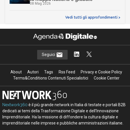
08 Mag 2026
Vedi tutti gli approfondimenti >
Seguici
About
Autori
Tags
Rss Feed
Privacy e Cookie Policy
Terms&Conditions Contenuti Specialistici
Cookie Center
Nextwork360
è il più grande network in Italia di testate e portali B2B
dedicati ai temi della Trasformazione Digitale e dell’Innovazione
Imprenditoriale. Ha la missione di diffondere la cultura digitale e
imprenditoriale nelle imprese e pubbliche amministrazioni italiane.