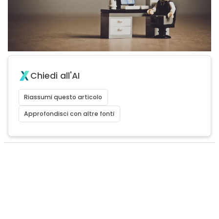
Chiedi all'AI
Riassumi questo articolo
Approfondisci con altre fonti