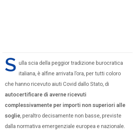
S
ulla scia della peggior tradizione burocratica
italiana, è alfine arrivata l’ora, per tutti coloro
che hanno ricevuto aiuti Covid dallo Stato, di
autocertificare di averne ricevuti
complessivamente per importi non superiori alle
soglie
, peraltro decisamente non basse, previste
dalla normativa emergenziale europea e nazionale.