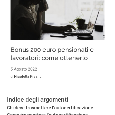
Indice degli argomenti
Chi deve trasmettere l’autocertificazione
Come trasmettere l’autocertificazione