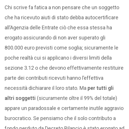
Chi scrive fa fatica a non pensare che un soggetto
che ha ricevuto aiuti di stato debba autocertificare
all’Agenzia delle Entrate ciò che essa stessa ha
erogato assicurando di non aver superato gli
800.000 euro previsti come soglia; sicuramente le
poche realtà cui si applicano i diversi limiti della
sezione 3.12 o che devono effettivamente restituire
parte dei contributi ricevuti hanno l’effettiva
necessità dichiarare il loro stato. Ma
per tutti gli
altri soggetti
(sicuramente oltre il 99% del totale)
appare un paradossale e certamente inutile aggravio
burocratico. Se pensiamo che il solo contributo a
fondo perduto da Decreto Rilancio è stato erogato ad