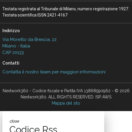
Testata registrata al Tribunale di Milano, numero registrazione 1927.
Testata scientifica ISSN 2421-4167
Indirizzo
Via Moretto da Brescia, 22
Milano - Italia
CAP 20133
Contatti
Contatta il nostro team per maggiori informazioni
Nextwork360 - Codice fiscale e Partita IVA 13868590962 - © 2026
Nextwork360. ALL RIGHTS RESERVED. ISP AWS
Mappa del sito
close
Codice Rss