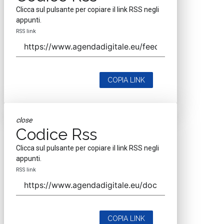
Clicca sul pulsante per copiare il link RSS negli
appunti.
RSS link
COPIA LINK
close
Codice Rss
Clicca sul pulsante per copiare il link RSS negli
appunti.
RSS link
COPIA LINK