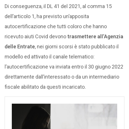
Di conseguenza, il DL 41 del 2021, al comma 15
dell’articolo 1, ha previsto un’apposita
autocertificazione che tutti coloro che hanno
ricevuto aiuti Covid devono
trasmettere all’Agenzia
delle Entrate
, nei giorni scorsi è stato pubblicato il
modello ed attivato il canale telematico:
l’autocertificazione va inviata entro il 30 giugno 2022
direttamente dall’interessato o da un intermediario
fiscale abilitato da questi incaricato.