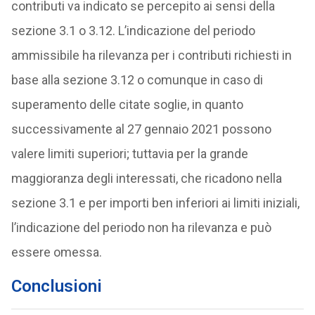
contributi va indicato se percepito ai sensi della
sezione 3.1 o 3.12. L’indicazione del periodo
ammissibile ha rilevanza per i contributi richiesti in
base alla sezione 3.12 o comunque in caso di
superamento delle citate soglie, in quanto
successivamente al 27 gennaio 2021 possono
valere limiti superiori; tuttavia per la grande
maggioranza degli interessati, che ricadono nella
sezione 3.1 e per importi ben inferiori ai limiti iniziali,
l’indicazione del periodo non ha rilevanza e può
essere omessa.
Conclusioni