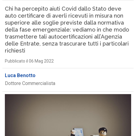
Chi ha percepito aiuti Covid dallo Stato deve
auto certificare di averli ricevuti in misura non
superiore alle soglie previste dalla normativa
della fase emergenziale: vediamo in che modo
trasmettere tali autocertificazioni all’Agenzia
delle Entrate, senza trascurare tutti i particolari
richiesti
Pubblicato il 06 Mag 2022
Luca Benotto
Dottore Commercialista