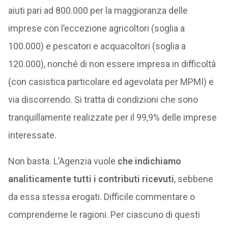
aiuti pari ad 800.000 per la maggioranza delle
imprese con l’eccezione agricoltori (soglia a
100.000) e pescatori e acquacoltori (soglia a
120.000), nonché di non essere impresa in difficoltà
(con casistica particolare ed agevolata per MPMI) e
via discorrendo. Si tratta di condizioni che sono
tranquillamente realizzate per il 99,9% delle imprese
interessate.
Non basta. L’Agenzia vuole
che indichiamo
analiticamente tutti i contributi ricevuti
, sebbene
da essa stessa erogati. Difficile commentare o
comprenderne le ragioni. Per ciascuno di questi