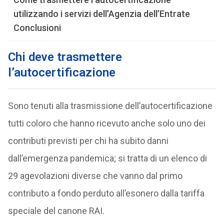
utilizzando i servizi dell’Agenzia dell’Entrate
Conclusioni
Chi deve trasmettere
l’autocertificazione
Sono tenuti alla trasmissione dell’autocertificazione
tutti coloro che hanno ricevuto anche solo uno dei
contributi previsti per chi ha subito danni
dall’emergenza pandemica; si tratta di un elenco di
29 agevolazioni diverse che vanno dal primo
contributo a fondo perduto all’esonero dalla tariffa
speciale del canone RAI.