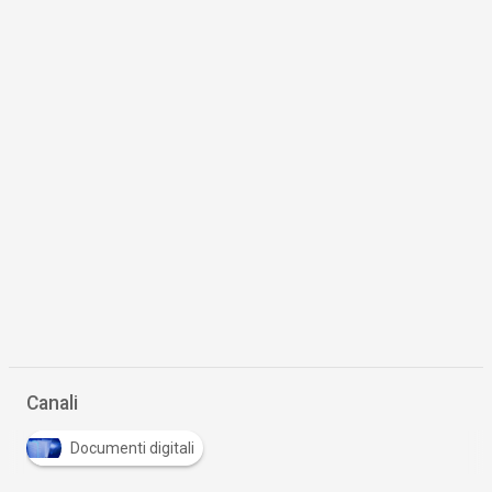
Canali
Documenti digitali