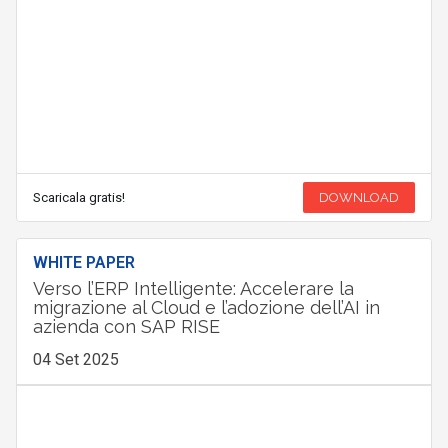
Scaricala gratis!
DOWNLOAD
WHITE PAPER
Verso l’ERP Intelligente: Accelerare la
migrazione al Cloud e l’adozione dell’AI in
azienda con SAP RISE
04 Set 2025