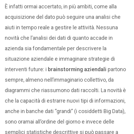
È infatti ormai accertato, in più ambiti, come alla
acquisizione del dato può seguire una analisi che
aiuti in tempo reale a gestire le attività. Nessuna
novità che l’analisi dei dati di quanto accade in
azienda sia fondamentale per descrivere la
situazione aziendale e immaginare strategie di
interventi future: i
brainstorming aziendali
partono
sempre, almeno nell’immaginario collettivo, da
diagrammi che riassumono dati raccolti. La novità è
che la capacità di estrarre nuovi tipi di informazioni,
anche in banche dati “grandi” (i cosiddetti Big Data),
sono oramai all’ordine del giorno e invece delle
semplici statistiche descrittive si può passare a