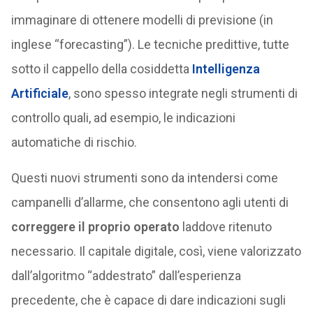
immaginare di ottenere modelli di previsione (in
inglese “forecasting”). Le tecniche predittive, tutte
sotto il cappello della cosiddetta
Intelligenza
Artificiale
, sono spesso integrate negli strumenti di
controllo quali, ad esempio, le indicazioni
automatiche di rischio.
Questi nuovi strumenti sono da intendersi come
campanelli d’allarme, che consentono agli utenti di
correggere il proprio operato
laddove ritenuto
necessario. Il capitale digitale, così, viene valorizzato
dall’algoritmo “addestrato” dall’esperienza
precedente, che è capace di dare indicazioni sugli