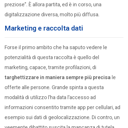
preziose”. È allora partita, ed è in corso, una
digitalizzazione diversa, molto più diffusa.
Marketing e raccolta dati
Forse il primo ambito che ha saputo vedere le
potenzialità di questa raccolta è quello del
marketing, capace, tramite profilazioni, di
targhettizzare in maniera sempre più precisa
le
offerte alle persone. Grande spinta a questa
modalità di utilizzo l’ha data l’accesso ad
informazioni consentito tramite app per cellulari, ad
esempio sui dati di geolocalizzazione. Di contro, un
veemente dibattito suscita la mancanza di tutela