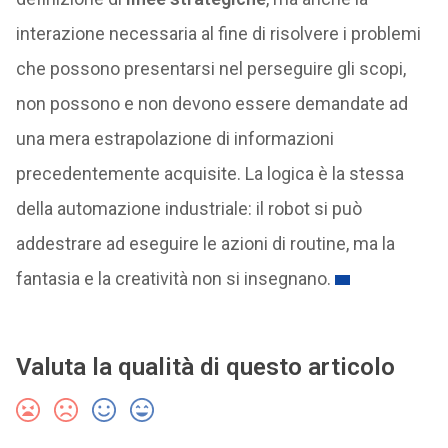
interazione necessaria al fine di risolvere i problemi
che possono presentarsi nel perseguire gli scopi,
non possono e non devono essere demandate ad
una mera estrapolazione di informazioni
precedentemente acquisite. La logica è la stessa
della automazione industriale: il robot si può
addestrare ad eseguire le azioni di routine, ma la
fantasia e la creatività non si insegnano.
Valuta la qualità di questo articolo