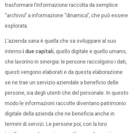
trasformare l’informazione raccolta da semplice
“archivio” a informazione “dinamica”, che può essere
esplorata.
L’azienda sana è quella che sa sviluppare al suo
interno
i due capitali
, quello digitale e quello umano,
che lavorino in sinergia: le persone raccolgono i dati,
questi vengono elaborati e da questa elaborazione
se ne trae un servizio aziendale a beneficio delle
persone, sia degli utenti che del personale. In questo
modo le informazioni raccolte diventano patrimonio
digitale della azienda che ne beneficia anche in
termini di servizi. Le persone poi, con la loro