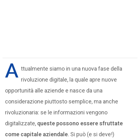
A
ttualmente siamo in una nuova fase della
rivoluzione digitale, la quale apre nuove
opportunità alle aziende e nasce da una
considerazione piuttosto semplice, ma anche
rivoluzionaria: se le informazioni vengono
digitalizzate,
queste possono essere sfruttate
come capitale aziendale
. Si può (e si deve!)