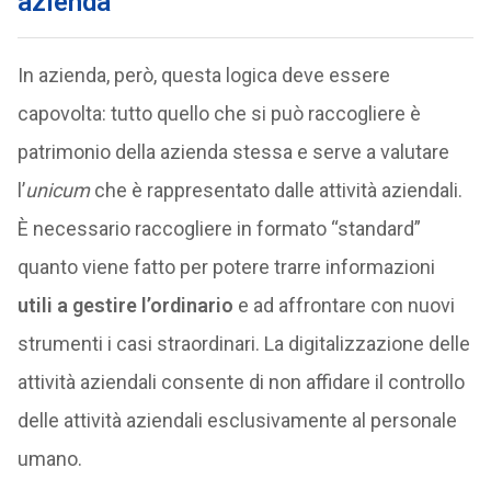
azienda
In azienda, però, questa logica deve essere
capovolta: tutto quello che si può raccogliere è
patrimonio della azienda stessa e serve a valutare
l’
unicum
che è rappresentato dalle attività aziendali.
È necessario raccogliere in formato “standard”
quanto viene fatto per potere trarre informazioni
utili a gestire l’ordinario
e ad affrontare con nuovi
strumenti i casi straordinari. La digitalizzazione delle
attività aziendali consente di non affidare il controllo
delle attività aziendali esclusivamente al personale
umano.