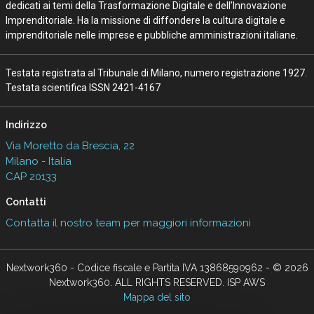
dedicati ai temi della Trasformazione Digitale e dell’Innovazione
Imprenditoriale. Ha la missione di diffondere la cultura digitale e
imprenditoriale nelle imprese e pubbliche amministrazioni italiane.
Testata registrata al Tribunale di Milano, numero registrazione 1927.
Testata scientifica ISSN 2421-4167
Indirizzo
Via Moretto da Brescia, 22
Milano - Italia
CAP 20133
Contatti
Contatta il nostro team per maggiori informazioni
Nextwork360 - Codice fiscale e Partita IVA 13868590962 - © 2026
Nextwork360. ALL RIGHTS RESERVED. ISP AWS
Mappa del sito