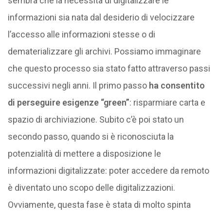
sembra che la necessità di digitalizzare le
informazioni sia nata dal desiderio di velocizzare
l’accesso alle informazioni stesse o di
dematerializzare gli archivi. Possiamo immaginare
che questo processo sia stato fatto attraverso passi
successivi negli anni. Il primo passo
ha consentito
di perseguire esigenze “green”
: risparmiare carta e
spazio di archiviazione. Subito c’è poi stato un
secondo passo, quando si è riconosciuta la
potenzialità di mettere a disposizione le
informazioni digitalizzate: poter accedere da remoto
è diventato uno scopo delle digitalizzazioni.
Ovviamente, questa fase è stata di molto spinta