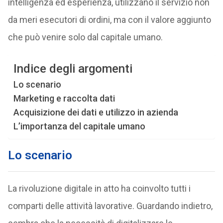
intelligenza ed esperienza, utilizzano il servizio non
da meri esecutori di ordini, ma con il valore aggiunto
che può venire solo dal capitale umano.
Indice degli argomenti
Lo scenario
Marketing e raccolta dati
Acquisizione dei dati e utilizzo in azienda
L’importanza del capitale umano
Lo scenario
La rivoluzione digitale in atto ha coinvolto tutti i
comparti delle attività lavorative. Guardando indietro,