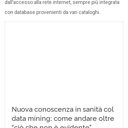
dall’accesso alla rete internet, sempre più integrata
con database provenienti da vari cataloghi.