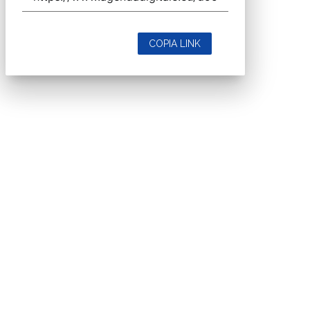
COPIA LINK