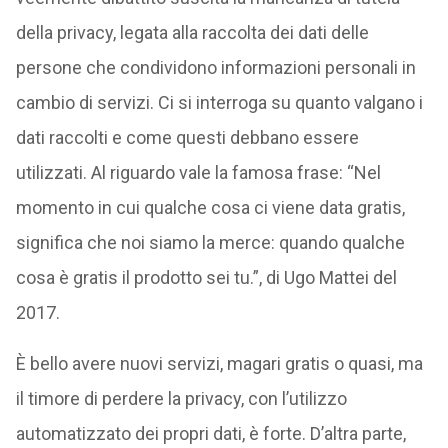
della privacy, legata alla raccolta dei dati delle
persone che condividono informazioni personali in
cambio di servizi. Ci si interroga su quanto valgano i
dati raccolti e come questi debbano essere
utilizzati. Al riguardo vale la famosa frase: “Nel
momento in cui qualche cosa ci viene data gratis,
significa che noi siamo la merce: quando qualche
cosa è gratis il prodotto sei tu.”, di Ugo Mattei del
2017.
È bello avere nuovi servizi, magari gratis o quasi, ma
il timore di perdere la privacy, con l’utilizzo
automatizzato dei propri dati, è forte. D’altra parte,