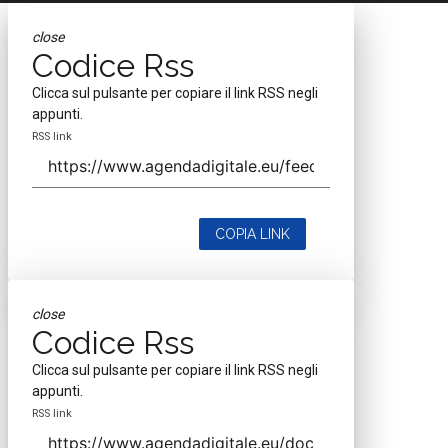
close
Codice Rss
Clicca sul pulsante per copiare il link RSS negli
appunti.
RSS link
COPIA LINK
close
Codice Rss
Clicca sul pulsante per copiare il link RSS negli
appunti.
RSS link