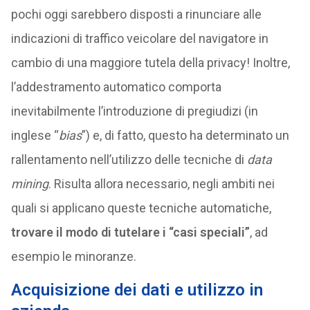
pochi oggi sarebbero disposti a rinunciare alle
indicazioni di traffico veicolare del navigatore in
cambio di una maggiore tutela della privacy! Inoltre,
l’addestramento automatico comporta
inevitabilmente l’introduzione di pregiudizi (in
inglese “
bias
”) e, di fatto, questo ha determinato un
rallentamento nell’utilizzo delle tecniche di
data
mining
. Risulta allora necessario, negli ambiti nei
quali si applicano queste tecniche automatiche,
trovare il modo di tutelare i “casi speciali”
, ad
esempio le minoranze.
Acquisizione dei dati e utilizzo in