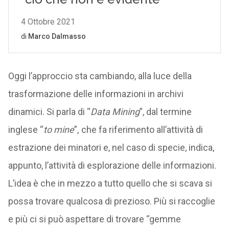
Oggi l’approccio sta cambiando, alla luce della
trasformazione delle informazioni in archivi
dinamici. Si parla di “
Data Mining
”, dal termine
inglese “
to mine
”
,
che fa riferimento all’attività di
estrazione dei minatori e, nel caso di specie, indica,
appunto, l’attività di esplorazione delle informazioni.
L’idea è che in mezzo a tutto quello che si scava si
possa trovare qualcosa di prezioso. Più si raccoglie
e più ci si può aspettare di trovare “gemme