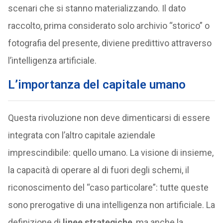
scenari che si stanno materializzando. Il dato
raccolto, prima considerato solo archivio “storico” o
fotografia del presente, diviene predittivo attraverso
l’intelligenza artificiale.
L’importanza del capitale umano
Questa rivoluzione non deve dimenticarsi di essere
integrata con l’altro capitale aziendale
imprescindibile: quello umano. La visione di insieme,
la capacità di operare al di fuori degli schemi, il
riconoscimento del “caso particolare”: tutte queste
sono prerogative di una intelligenza non artificiale. La
definizione di
linee strategiche
, ma anche la