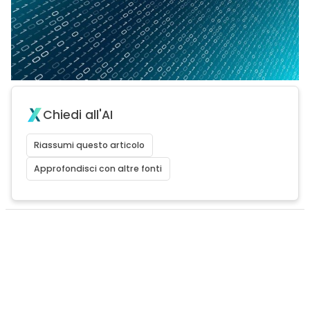
Chiedi all'AI
Riassumi questo articolo
Approfondisci con altre fonti