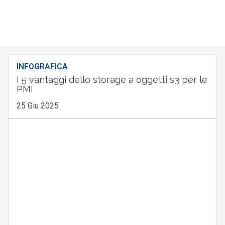
INFOGRAFICA
I 5 vantaggi dello storage a oggetti s3 per le
PMI
25 Giu 2025