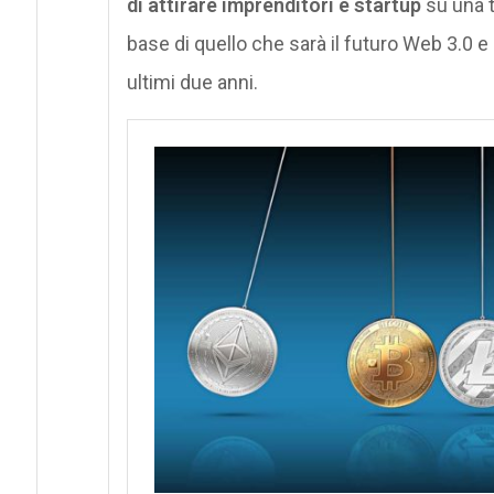
di attirare imprenditori e startup
su una t
base di quello che sarà il futuro Web 3.0 e
ultimi due anni.