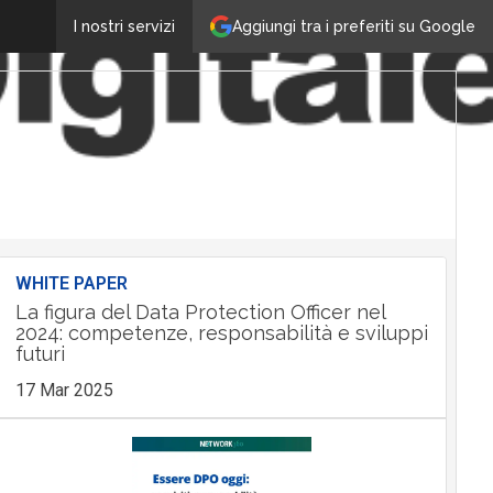
Aggiungi tra i preferiti su Google
I nostri servizi
WHITE PAPER
La figura del Data Protection Officer nel
2024: competenze, responsabilità e sviluppi
futuri
17 Mar 2025