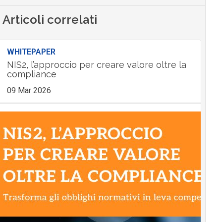
Articoli correlati
WHITEPAPER
NIS2, l’approccio per creare valore oltre la
compliance
09 Mar 2026