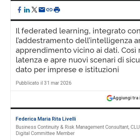
Il federated learning, integrato con
l’addestramento dell’intelligenza ar
apprendimento vicino ai dati. Così r
latenza e apre nuovi scenari di sic
dato per imprese e istituzioni
Pubblicato il 31 mar 2026
Aggiungi tra 
Federica Maria Rita Livelli
Business Continuity & Risk Management Consultant, CLU
Digital Committee Member