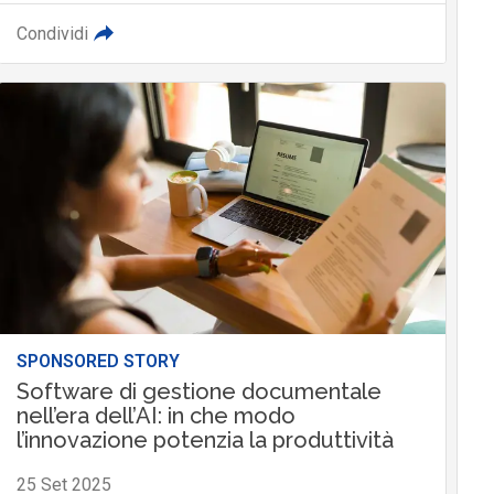
Condividi
SPONSORED STORY
Software di gestione documentale
nell’era dell’AI: in che modo
l’innovazione potenzia la produttività
25 Set 2025