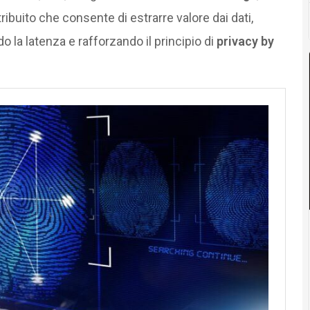
ibuito che consente di estrarre valore dai dati,
 la latenza e rafforzando il principio di
privacy by