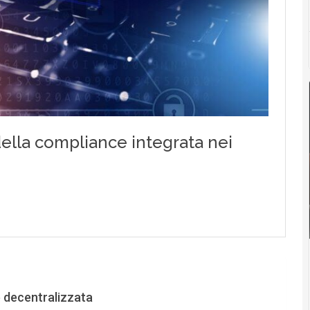
 decentralizzata