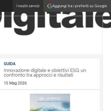
Aggiungi tra i preferiti su Google
I nostri servizi
GUIDA
Innovazione digitale e obiettivi ESG: un
confronto tra approcci e risultati
15 Mag 2026