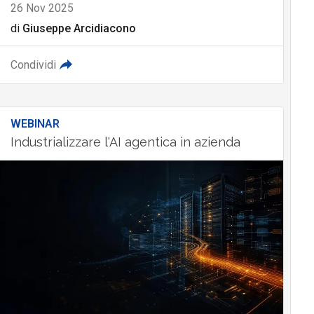
26 Nov 2025
di
Giuseppe Arcidiacono
Condividi
WEBINAR
Industrializzare l'AI agentica in azienda