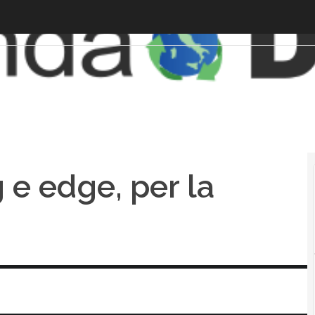
 e edge, per la