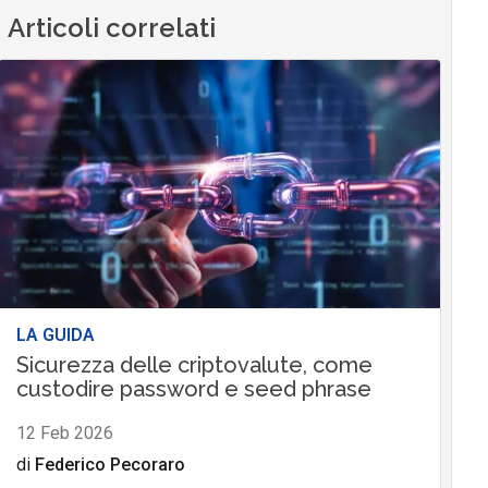
Articoli correlati
LA GUIDA
Sicurezza delle criptovalute, come
custodire password e seed phrase
12 Feb 2026
di
Federico Pecoraro