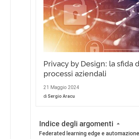
Indice degli argomenti
Federated learning edge e automazione