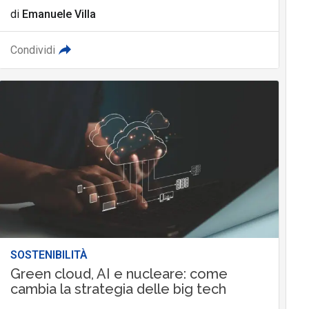
di
Emanuele Villa
Condividi
SOSTENIBILITÀ
Green cloud, AI e nucleare: come
cambia la strategia delle big tech