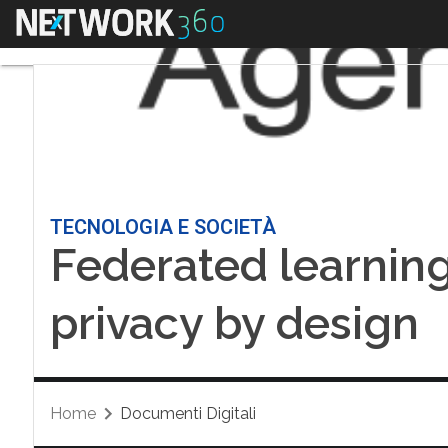
Menu
TECNOLOGIA E SOCIETÀ
Federated learning
privacy by design
Home
Documenti Digitali