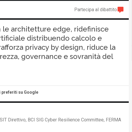
Partecipa al dibattito
 le architetture edge, ridefinisce
tificiale distribuendo calcolo e
afforza privacy by design, riduce la
urezza, governance e sovranità del
i preferiti su Google
SIT Direttivo, BCI SIG Cyber Resilience Committee, FERMA