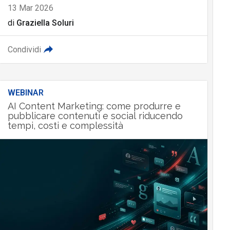
13 Mar 2026
di
Graziella Soluri
Condividi
WEBINAR
AI Content Marketing: come produrre e
pubblicare contenuti e social riducendo
tempi, costi e complessità