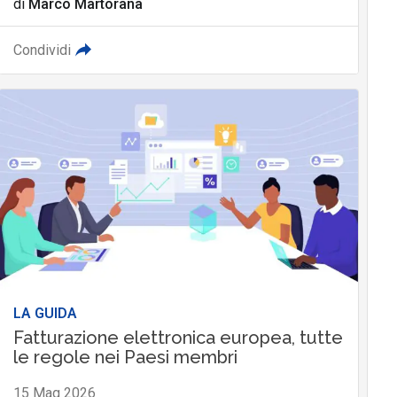
di
Marco Martorana
Condividi
LA GUIDA
Fatturazione elettronica europea, tutte
le regole nei Paesi membri
15 Mag 2026