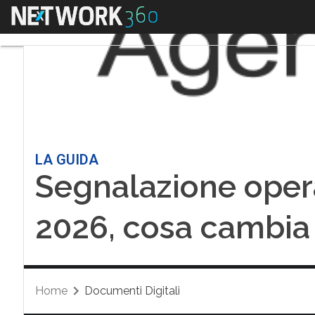
Menu
LA GUIDA
Segnalazione opera
2026, cosa cambia p
Home
Documenti Digitali