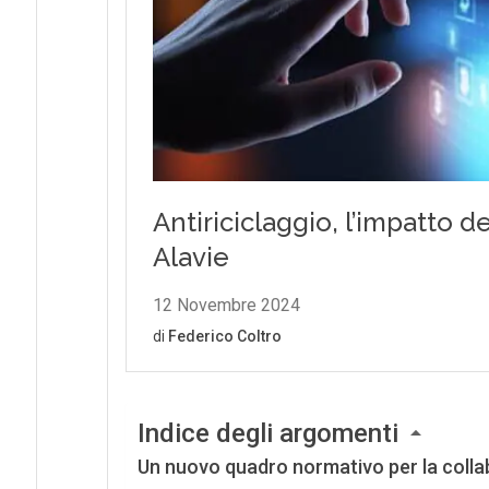
Indice degli argomenti
Un nuovo quadro normativo per la colla