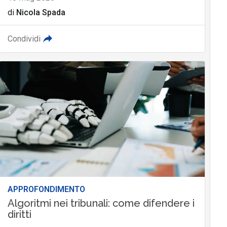
di
Nicola Spada
Condividi
APPROFONDIMENTO
Algoritmi nei tribunali: come difendere i
diritti