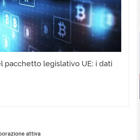
borazione attiva