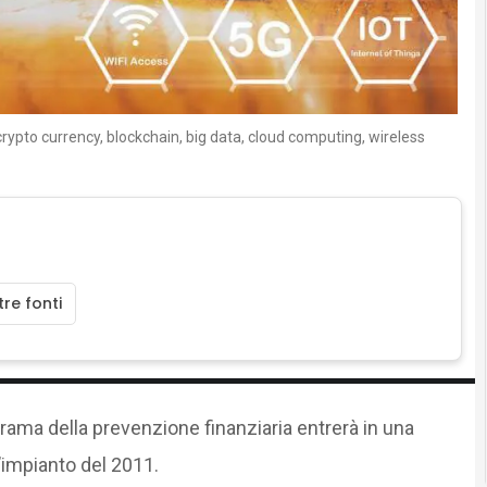
rypto currency, blockchain, big data, cloud computing, wireless
re fonti
norama della prevenzione finanziaria entrerà in una
’impianto del 2011.