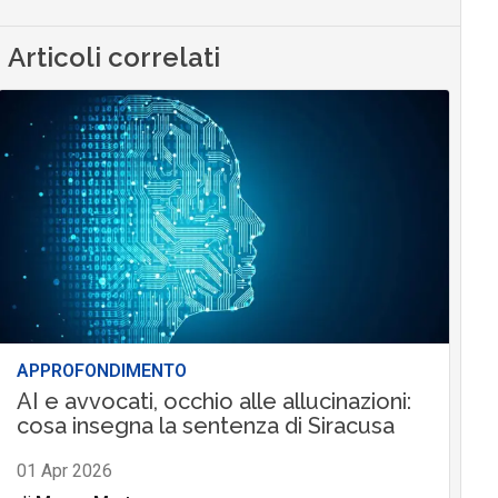
Articoli correlati
APPROFONDIMENTO
AI e avvocati, occhio alle allucinazioni:
cosa insegna la sentenza di Siracusa
01 Apr 2026