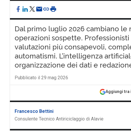
Dal primo luglio 2026 cambiano le 
operazioni sospette. Professionisti
valutazioni più consapevoli, compl
automatismi. L’intelligenza artificia
organizzazione dei dati e redazion
Pubblicato il 29 mag 2026
Aggiungi tra 
Francesco Bettini
Consulente Tecnico Antiriciclaggio di Alavie