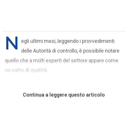
N
egli ultimi mesi, leggendo i provvedimenti
delle Autorità di controllo, è possibile notare
quello che a molti esperti del settore appare come
un salto di qualità
.
Continua a leggere questo articolo