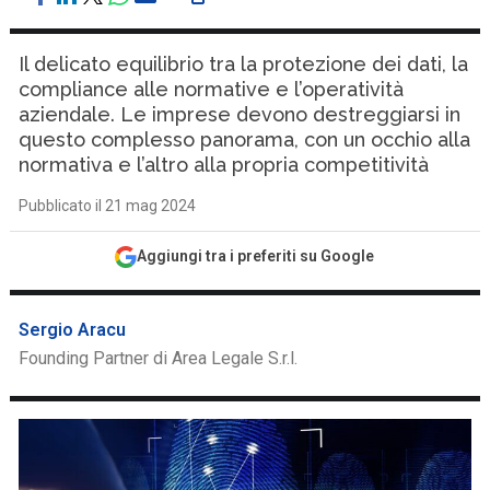
Il delicato equilibrio tra la protezione dei dati, la
compliance alle normative e l’operatività
aziendale. Le imprese devono destreggiarsi in
questo complesso panorama, con un occhio alla
normativa e l’altro alla propria competitività
Pubblicato il 21 mag 2024
Aggiungi tra i preferiti su Google
Sergio Aracu
Founding Partner di Area Legale S.r.l.