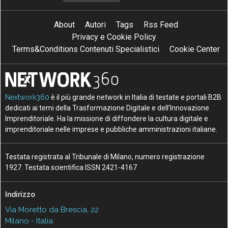
About
Autori
Tags
Rss Feed
Privacy e Cookie Policy
Terms&Conditions Contenuti Specialistici
Cookie Center
Nextwork360
è il più grande network in Italia di testate e portali B2B
dedicati ai temi della Trasformazione Digitale e dell’Innovazione
Imprenditoriale. Ha la missione di diffondere la cultura digitale e
imprenditoriale nelle imprese e pubbliche amministrazioni italiane.
Testata registrata al Tribunale di Milano, numero registrazione
1927. Testata scientifica ISSN 2421-4167
Indirizzo
Via Moretto da Brescia, 22
Milano - Italia