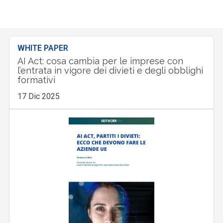
WHITE PAPER
AI Act: cosa cambia per le imprese con
l’entrata in vigore dei divieti e degli obblighi
formativi
17 Dic 2025