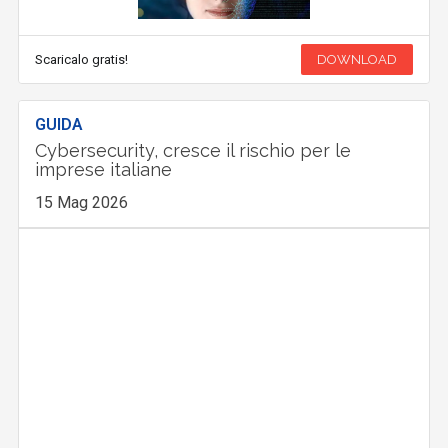
Scaricalo gratis!
DOWNLOAD
GUIDA
Cybersecurity, cresce il rischio per le
imprese italiane
15 Mag 2026