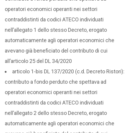
operatori economici operanti nei settori
contraddistinti da codici ATECO individuati
nell’allegato 1 dello stesso Decreto, erogato
automaticamente agli operatori economici che
avevano già beneficiato del contributo di cui
all’articolo 25 del DL 34/2020
articolo 1-bis DL 137/2020 (c.d. Decreto Ristori):
contributo a fondo perduto che spettava ad
operatori economici operanti nei settori
contraddistinti da codici ATECO individuati
nell’allegato 2 dello stesso Decreto, erogato
automaticamente agli operatori economici che