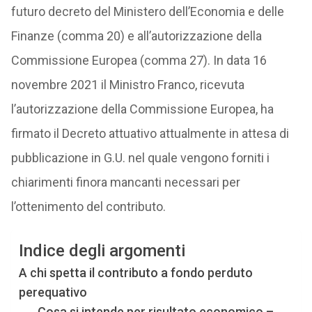
futuro decreto del Ministero dell’Economia e delle
Finanze (comma 20) e all’autorizzazione della
Commissione Europea (comma 27). In data 16
novembre 2021 il Ministro Franco, ricevuta
l’autorizzazione della Commissione Europea, ha
firmato il Decreto attuativo attualmente in attesa di
pubblicazione in G.U. nel quale vengono forniti i
chiarimenti finora mancanti necessari per
l’ottenimento del contributo.
Indice degli argomenti
A chi spetta il contributo a fondo perduto
perequativo
Cosa si intende per risultato economico –