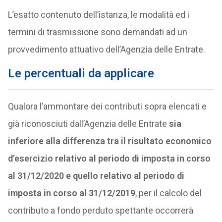
L’esatto contenuto dell’istanza, le modalità ed i
termini di trasmissione sono demandati ad un
provvedimento attuativo dell’Agenzia delle Entrate.
Le percentuali da applicare
Qualora l’ammontare dei contributi sopra elencati e
già riconosciuti dall’Agenzia delle Entrate
sia
inferiore alla differenza tra il risultato economico
d’esercizio relativo al periodo di imposta in corso
al 31/12/2020 e quello relativo al periodo di
imposta in corso al 31/12/2019
, per il calcolo del
contributo a fondo perduto spettante occorrerà