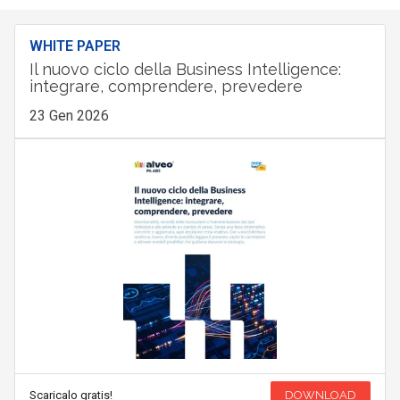
WHITE PAPER
Il nuovo ciclo della Business Intelligence:
integrare, comprendere, prevedere
23 Gen 2026
Scaricalo gratis!
DOWNLOAD