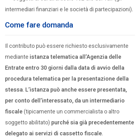
intermediari finanziari e le società di partecipazioni).
Come fare domanda
Il contributo può essere richiesto esclusivamente
mediante
istanza telematica all’Agenzia delle
Entrate entro 30 giorni dalla data di avvio della
procedura telematica per la presentazione della
stessa
.
L’istanza può anche essere presentata,
per conto dell’interessato, da un intermediario
fiscale
(tipicamente un commercialista o altro
soggetto abilitato)
purché sia già precedentemente
delegato ai servizi di cassetto fiscale
.