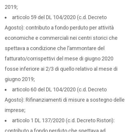
2019;
articolo 59 del DL 104/2020 (c.d. Decreto
Agosto): contributo a fondo perduto per attività
economiche e commerciali nei centri storici che
spettava a condizione che l’ammontare del
fatturato/corrispettivi del mese di giugno 2020
fosse inferiore ai 2/3 di quello relativo al mese di
giugno 2019;
articolo 60 del DL 104/2020 (c.d. Decreto
Agosto): Rifinanziamenti di misure a sostegno delle
imprese;
articolo 1 DL 137/2020 (c.d. Decreto Ristori):
contributo a fondo perduto che spettava ad