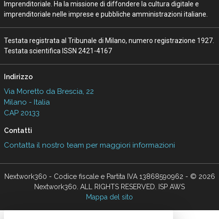
Imprenditoriale. Ha la missione di diffondere la cultura digitale e
imprenditoriale nelle imprese e pubbliche amministrazioni italiane.
Testata registrata al Tribunale di Milano, numero registrazione 1927.
Testata scientifica ISSN 2421-4167
Indirizzo
Via Moretto da Brescia, 22
Milano - Italia
CAP 20133
Contatti
Contatta il nostro team per maggiori informazioni
Nextwork360 - Codice fiscale e Partita IVA 13868590962 - © 2026
Nextwork360. ALL RIGHTS RESERVED. ISP AWS
Mappa del sito