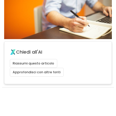
Chiedi all'AI
Riassumi questo articolo
Approfondisci con altre fonti