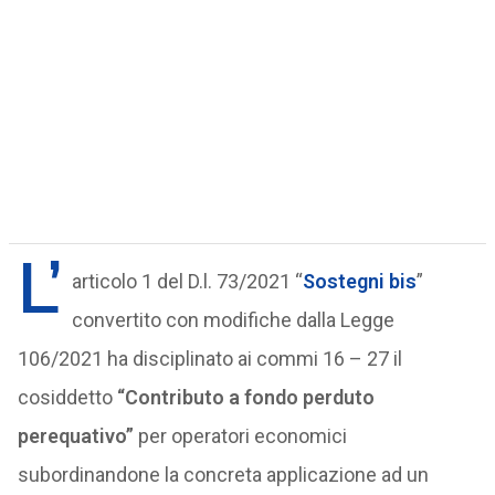
L’
articolo 1 del D.l. 73/2021 “
Sostegni bis
”
convertito con modifiche dalla Legge
106/2021 ha disciplinato ai commi 16 – 27 il
cosiddetto
“Contributo a fondo perduto
perequativo”
per operatori economici
subordinandone la concreta applicazione ad un