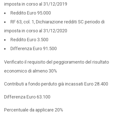
imposta in corso al 31/12/2019
Reddito Euro 95.000
RF 63, col. 1, Dichiarazione redditi SC periodo di
imposta in corso al 31/12/2020
Reddito Euro 3.500
Differenza Euro 91.500
Verificato il requisito del peggioramento del risultato
economico di almeno 30%
Contributi a fondo perduto già incassati Euro 28.400
Differenza Euro 63.100
Percentuale da applicare 20%