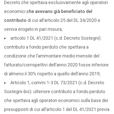
Decreto che spettava esclusivamente agli operatori
economici
che avevano già beneficiato del
contributo
di cui all’articolo 25 del DL 34/2020 e
veniva erogato in pari misura;
articolo 1 DL 41/2021 (c.d. Decreto Sostegni):
contributo a fondo perduto che spettava a
condizione che l’ammontare medio mensile del
fatturato/corrispettivi dell’anno 2020 fosse inferiore
di almeno il 30% rispetto a quello dell’anno 2019;
Articolo 1, commi 1-3 DL 73/2021 (c.d. Decreto
Sostegni-bis): ulteriore contributo a fondo perduto
che spettava agli operatori economici sulla base dei
presupposti di cui all’articolo 1 del DL 41/2021 previa