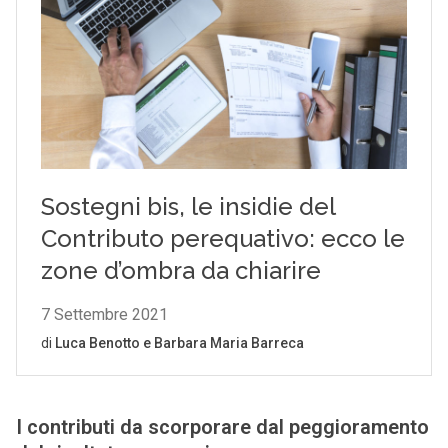
I contributi da scorporare dal peggioramento