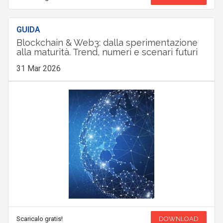
GUIDA
Blockchain & Web3: dalla sperimentazione
alla maturità. Trend, numeri e scenari futuri
31 Mar 2026
Scaricalo gratis!
DOWNLOAD