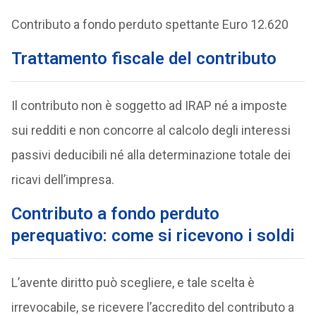
Contributo a fondo perduto spettante Euro 12.620
Trattamento fiscale del contributo
Il contributo non è soggetto ad IRAP né a imposte
sui redditi e non concorre al calcolo degli interessi
passivi deducibili né alla determinazione totale dei
ricavi dell’impresa.
Contributo a fondo perduto
perequativo: come si ricevono i soldi
L’avente diritto può scegliere, e tale scelta è
irrevocabile, se ricevere l’accredito del contributo a