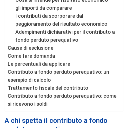
gli importi da comparare
I contributi da scorporare dal
peggioramento del risultato economico
Adempimenti dichiarativi per il contributo a
fondo perduto perequativo
Cause di esclusione
Come fare domanda
Le percentuali da applicare
Contributo a fondo perduto perequativo: un
esempio di calcolo
Trattamento fiscale del contributo
Contributo a fondo perduto perequativo: come
si ricevono i soldi
A chi spetta il contributo a fondo