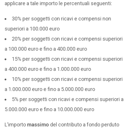
applicare a tale importo le percentuali seguenti:
30% per soggetti con ricavi e compensi non
superiori a 100.000 euro
20% per soggetti con ricavi e compensi superiori
a 100.000 euro e fino a 400.000 euro
15% per soggetti con ricavi e compensi superiori
a 400.000 euro e fino a 1.000.000 euro
10% per soggetti con ricavi e compensi superiori
a 1.000.000 euro e fino a 5.000.000 euro
5% per soggetti con ricavi e compensi superiori a
5.000.000 euro e fino a 10.000.000 euro
L’importo
massimo
del contributo a fondo perduto