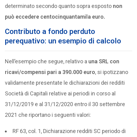
determinato secondo quanto sopra esposto
non
può eccedere centocinquantamila euro.
Contributo a fondo perduto
perequativo: un esempio di calcolo
Nell’esempio che segue, relativo a
una SRL con
ricavi/compensi pari a 390.000 euro
, si ipotizzano
validamente presentate le dichiarazioni dei redditi
Società di Capitali relative ai periodi in corso al
31/12/2019 e al 31/12/2020 entro il 30 settembre
2021 che riportano i seguenti valori:
RF 63, col. 1, Dichiarazione redditi SC periodo di