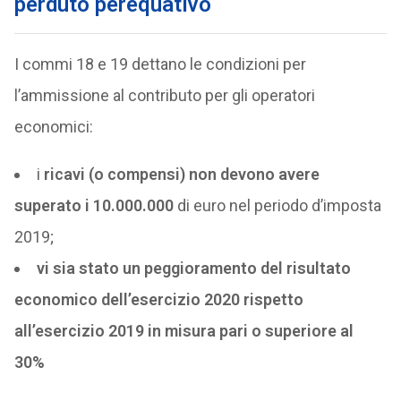
perduto perequativo
I commi 18 e 19 dettano le condizioni per
l’ammissione al contributo per gli operatori
economici:
i
ricavi (o compensi) non devono avere
superato i 10.000.000
di euro nel periodo d’imposta
2019;
vi sia stato un peggioramento del risultato
economico dell’esercizio 2020 rispetto
all’esercizio 2019 in misura pari o superiore al
30%