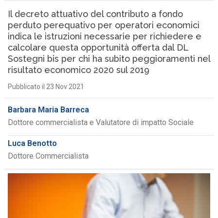
Il decreto attuativo del contributo a fondo
perduto perequativo per operatori economici
indica le istruzioni necessarie per richiedere e
calcolare questa opportunità offerta dal DL
Sostegni bis per chi ha subito peggioramenti nel
risultato economico 2020 sul 2019
Pubblicato il 23 Nov 2021
Barbara Maria Barreca
Dottore commercialista e Valutatore di impatto Sociale
Luca Benotto
Dottore Commercialista