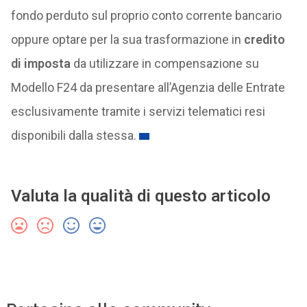
fondo perduto sul proprio conto corrente bancario
oppure optare per la sua trasformazione in
credito
di imposta
da utilizzare in compensazione su
Modello F24 da presentare all’Agenzia delle Entrate
esclusivamente tramite i servizi telematici resi
disponibili dalla stessa.
Valuta la qualità di questo articolo