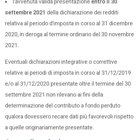
l’avvenuta valida presentazione
entro il 30
settembre 2021
della dichiarazione dei redditi
relativa al periodo d’imposta in corso al 31 dicembre
2020, in deroga al termine ordinario del 30 novembre
2021.
Eventuali dichiarazioni integrative o correttive
relative ai periodi di imposta in corso al 31/12/2019
e/o al 31/12/2020 presentate oltre il termine del 30
settembre 2021 non rilevano ai fini della
determinazione del contributo a fondo perduto
qualora dovessero recare dati più favorevoli rispetto
a quelle originariamente presentate.