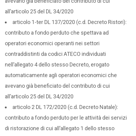
avevano già beneficiato del contributo di cui
all’articolo 25 del DL 34/2020
articolo 1-ter DL 137/2020 (c.d. Decreto Ristori):
contributo a fondo perduto che spettava ad
operatori economici operanti nei settori
contraddistinti da codici ATECO individuati
nell’allegato 4 dello stesso Decreto, erogato
automaticamente agli operatori economici che
avevano già beneficiato del contributo di cui
all’articolo 25 del DL 34/2020
articolo 2 DL 172/2020 (c.d. Decreto Natale):
contributo a fondo perduto per le attività dei servizi
di ristorazione di cui all’allegato 1 dello stesso