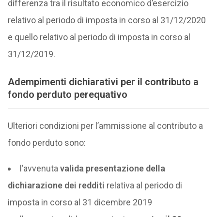
differenza tra il risultato economico d’esercizio
relativo al periodo di imposta in corso al 31/12/2020
e quello relativo al periodo di imposta in corso al
31/12/2019.
Adempimenti dichiarativi per il contributo a
fondo perduto perequativo
Ulteriori condizioni per l’ammissione al contributo a
fondo perduto sono:
l’avvenuta
valida presentazione della
dichiarazione dei redditi
relativa al periodo di
imposta in corso al 31 dicembre 2019