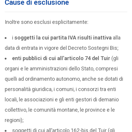
Cause di esclusione
Inoltre sono esclusi esplicitamente:
i
soggetti la cui partita IVA risulti inattiva
alla
data di entrata in vigore del Decreto Sostegni Bis;
enti pubblici di cui all’articolo 74 del Tuir
(gli
organi e le amministrazioni dello Stato, compresi
quelli ad ordinamento autonomo, anche se dotati di
personalità giuridica, i comuni, i consorzi tra enti
locali, le associazioni e gli enti gestori di demanio
collettivo, le comunità montane, le province e le
regioni);
soggetti di cui all’articolo 162-bis del Tuir (gli