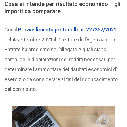
Cosa si intende per risultato economico – gli
importi da comparare
Con il
Provvedimento protocollo n. 227357/2021
del 4 settembre 2021 il Direttore dell’Agenzia delle
Entrate ha precisato nell’allegato A quali siano i
campi delle dichiarazioni dei redditi necessari per
determinare l’ammontare dei risultati economici d’
esercizio da considerare ai fini del riconoscimento
del contributo.