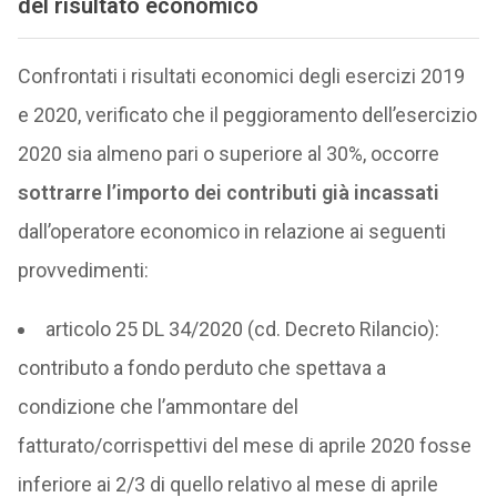
del risultato economico
Confrontati i risultati economici degli esercizi 2019
e 2020, verificato che il peggioramento dell’esercizio
2020 sia almeno pari o superiore al 30%, occorre
sottrarre l’importo dei contributi già incassati
dall’operatore economico in relazione ai seguenti
provvedimenti:
articolo 25 DL 34/2020 (cd. Decreto Rilancio):
contributo a fondo perduto che spettava a
condizione che l’ammontare del
fatturato/corrispettivi del mese di aprile 2020 fosse
inferiore ai 2/3 di quello relativo al mese di aprile