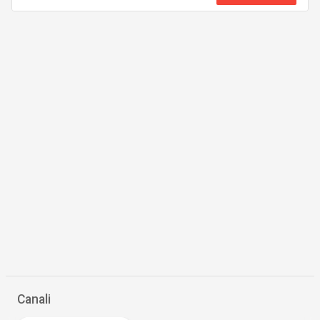
Canali