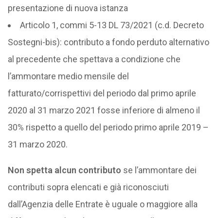
presentazione di nuova istanza
Articolo 1, commi 5-13 DL 73/2021 (c.d. Decreto
Sostegni-bis): contributo a fondo perduto alternativo
al precedente che spettava a condizione che
l’ammontare medio mensile del
fatturato/corrispettivi del periodo dal primo aprile
2020 al 31 marzo 2021 fosse inferiore di almeno il
30% rispetto a quello del periodo primo aprile 2019 –
31 marzo 2020.
Non spetta alcun contributo
se l’ammontare dei
contributi sopra elencati e già riconosciuti
dall’Agenzia delle Entrate è uguale o maggiore alla