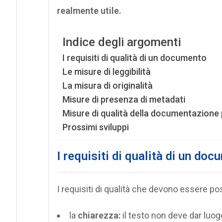
realmente utile.
Indice degli argomenti
I requisiti di qualità di un documento
Le misure di leggibilità
La misura di originalità
Misure di presenza di metadati
Misure di qualità della documentazione 
Prossimi sviluppi
I requisiti di qualità di un do
I requisiti di qualità che devono essere 
la
chiarezza:
il testo non deve dar luog