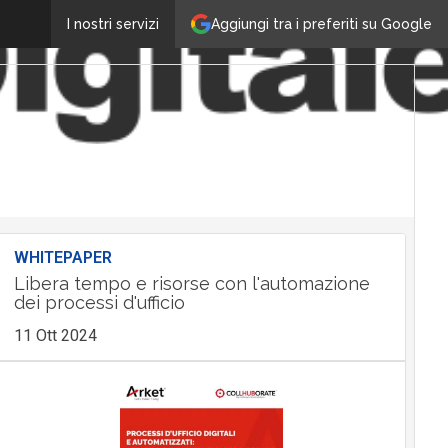
Aggiungi tra i preferiti su Google
I nostri servizi
WHITEPAPER
Libera tempo e risorse con l'automazione
dei processi d'ufficio
11 Ott 2024