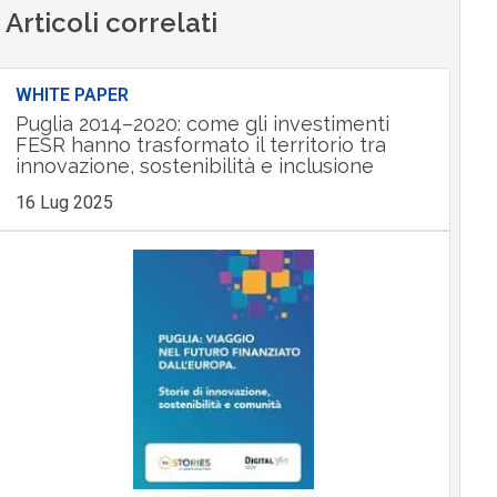
Articoli correlati
WHITE PAPER
Puglia 2014–2020: come gli investimenti
FESR hanno trasformato il territorio tra
innovazione, sostenibilità e inclusione
16 Lug 2025