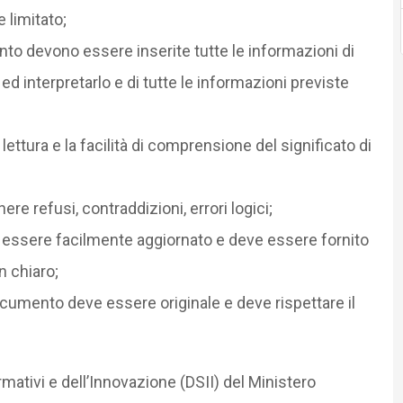
 limitato;
nto devono essere inserite tutte le informazioni di
ed interpretarlo e di tutte le informazioni previste
lettura e la facilità di comprensione del significato di
re refusi, contraddizioni, errori logici;
essere facilmente aggiornato e deve essere fornito
n chiaro;
ocumento deve essere originale e deve rispettare il
ormativi e dell’Innovazione (DSII) del Ministero