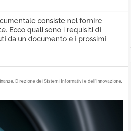
cumentale consiste nel fornire
. Ecco quali sono i requisiti di
ti da un documento e i prossimi
inanze, Direzione dei Sistemi Informativi e dell'Innovazione,