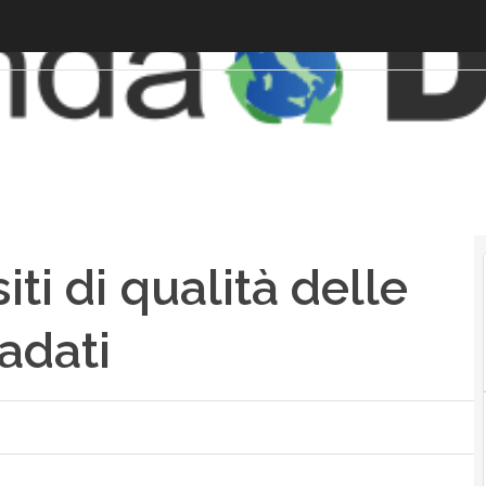
ti di qualità delle
adati