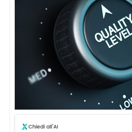
Chiedi all'AI