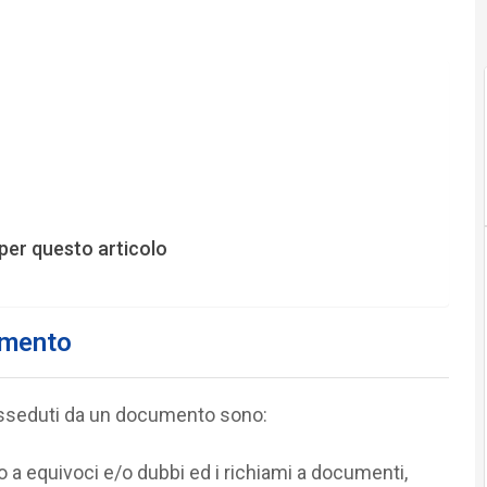
per questo articolo
cumento
posseduti da un documento sono:
o a equivoci e/o dubbi ed i richiami a documenti,