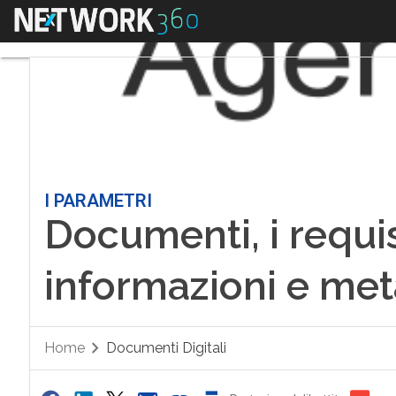
Menu
I PARAMETRI
Documenti, i requisi
informazioni e met
Home
Documenti Digitali