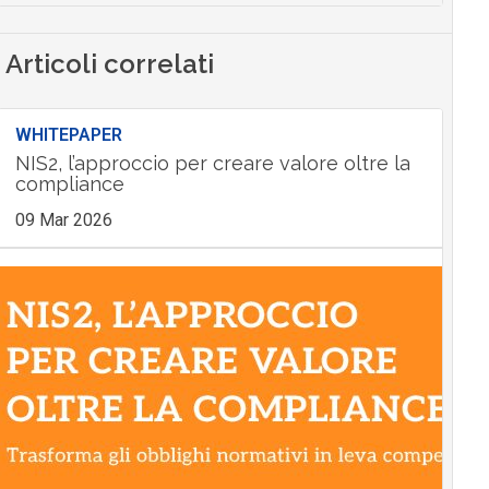
Articoli correlati
WHITEPAPER
NIS2, l’approccio per creare valore oltre la
compliance
09 Mar 2026