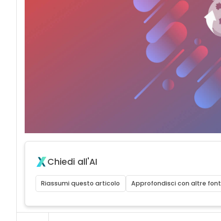
Chiedi all'AI
Riassumi questo articolo
Approfondisci con altre font