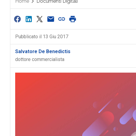
Home
Documenti Digitali
Pubblicato il 13 Giu 2017
Salvatore De Benedictis
dottore commercialista