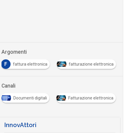
Argomenti
F
fattura elettronica
fatturazione elettronica
Canali
Documenti digitali
Fatturazione elettronica
InnovAttori