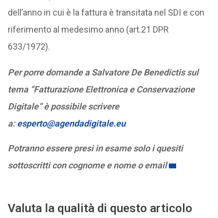
dell’anno in cui è la fattura è transitata nel SDI e con
riferimento al medesimo anno (art.21 DPR
633/1972).
Per porre domande a Salvatore De Benedictis sul
tema “Fatturazione Elettronica e Conservazione
Digitale” è possibile scrivere
a:
esperto@agendadigitale.eu
Potranno essere presi in esame solo i quesiti
sottoscritti con cognome e nome o email
Valuta la qualità di questo articolo