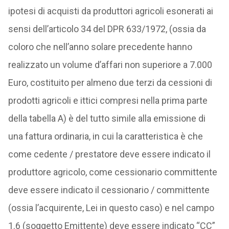
ipotesi di acquisti da produttori agricoli esonerati ai
sensi dell’articolo 34 del DPR 633/1972, (ossia da
coloro che nell’anno solare precedente hanno
realizzato un volume d’affari non superiore a 7.000
Euro, costituito per almeno due terzi da cessioni di
prodotti agricoli e ittici compresi nella prima parte
della tabella A) è del tutto simile alla emissione di
una fattura ordinaria, in cui la caratteristica è che
come cedente / prestatore deve essere indicato il
produttore agricolo, come cessionario committente
deve essere indicato il cessionario / committente
(ossia l’acquirente, Lei in questo caso) e nel campo
1.6 (soggetto Emittente) deve essere indicato “CC”