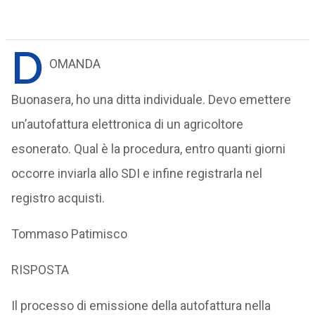
D
OMANDA
Buonasera, ho una ditta individuale. Devo emettere
un’autofattura elettronica di un agricoltore
esonerato. Qual è la procedura, entro quanti giorni
occorre inviarla allo SDI e infine registrarla nel
registro acquisti.
Tommaso Patimisco
RISPOSTA
Il processo di emissione della autofattura nella