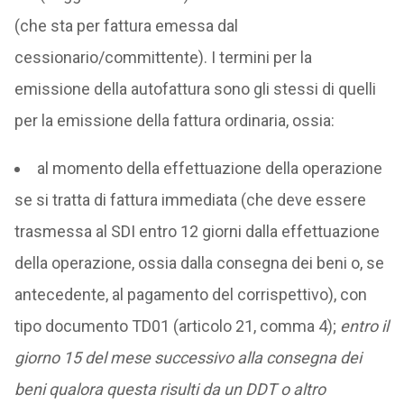
(che sta per fattura emessa dal
cessionario/committente). I termini per la
emissione della autofattura sono gli stessi di quelli
per la emissione della fattura ordinaria, ossia:
al momento della effettuazione della operazione
se si tratta di fattura immediata (che deve essere
trasmessa al SDI entro 12 giorni dalla effettuazione
della operazione, ossia dalla consegna dei beni o, se
antecedente, al pagamento del corrispettivo), con
tipo documento TD01 (articolo 21, comma 4);
entro il
giorno 15 del mese successivo alla consegna dei
beni qualora questa risulti da un DDT o altro