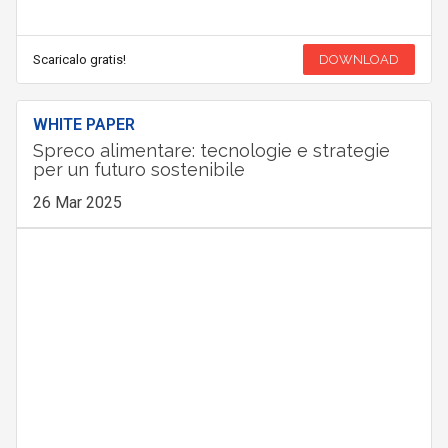
Scaricalo gratis!
DOWNLOAD
WHITE PAPER
Spreco alimentare: tecnologie e strategie
per un futuro sostenibile
26 Mar 2025