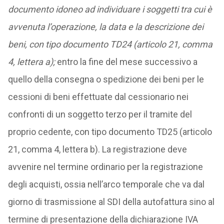
documento idoneo ad individuare i soggetti tra cui è
avvenuta l’operazione, la data e la descrizione dei
beni, con tipo documento TD24 (articolo 21, comma
4, lettera a);
entro la fine del mese successivo a
quello della consegna o spedizione dei beni per le
cessioni di beni effettuate dal cessionario nei
confronti di un soggetto terzo per il tramite del
proprio cedente, con tipo documento TD25 (articolo
21, comma 4, lettera b). La registrazione deve
avvenire nel termine ordinario per la registrazione
degli acquisti, ossia nell’arco temporale che va dal
giorno di trasmissione al SDI della autofattura sino al
termine di presentazione della dichiarazione IVA