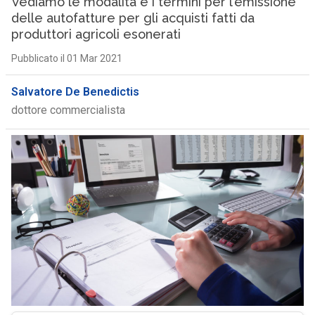
Vediamo le modalità e i termini per l’emissione
delle autofatture per gli acquisti fatti da
produttori agricoli esonerati
Pubblicato il 01 Mar 2021
Salvatore De Benedictis
dottore commercialista