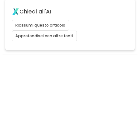
Chiedi all'AI
Riassumi questo articolo
Approfondisci con altre fonti