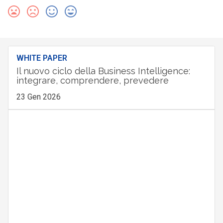
WHITE PAPER
Il nuovo ciclo della Business Intelligence:
integrare, comprendere, prevedere
23 Gen 2026