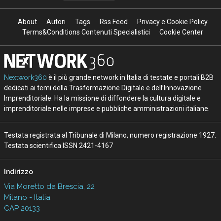
About
Autori
Tags
Rss Feed
Privacy e Cookie Policy
Terms&Conditions Contenuti Specialistici
Cookie Center
Nextwork360
è il più grande network in Italia di testate e portali B2B
dedicati ai temi della Trasformazione Digitale e dell’Innovazione
Imprenditoriale. Ha la missione di diffondere la cultura digitale e
imprenditoriale nelle imprese e pubbliche amministrazioni italiane.
Testata registrata al Tribunale di Milano, numero registrazione 1927.
Testata scientifica ISSN 2421-4167
Indirizzo
Via Moretto da Brescia, 22
Milano - Italia
CAP 20133