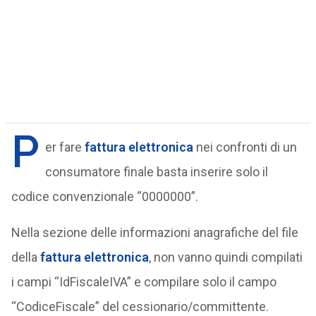
P
er fare
fattura elettronica
nei confronti di un
consumatore finale basta inserire solo il
codice convenzionale “0000000”.
Nella sezione delle informazioni anagrafiche del file
della
fattura elettronica
, non vanno quindi compilati
i campi “IdFiscaleIVA” e compilare solo il campo
“CodiceFiscale” del cessionario/committente.