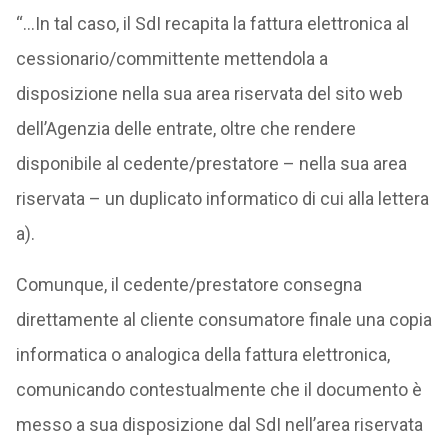
“…In tal caso, il SdI recapita la fattura elettronica al
cessionario/committente mettendola a
disposizione nella sua area riservata del sito web
dell’Agenzia delle entrate, oltre che rendere
disponibile al cedente/prestatore – nella sua area
riservata – un duplicato informatico di cui alla lettera
a).
Comunque, il cedente/prestatore consegna
direttamente al cliente consumatore finale una copia
informatica o analogica della fattura elettronica,
comunicando contestualmente che il documento è
messo a sua disposizione dal SdI nell’area riservata