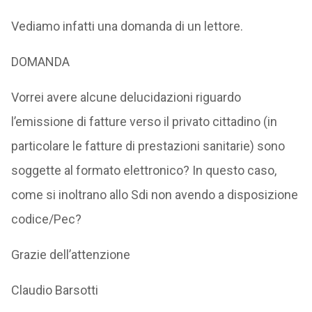
Vediamo infatti una domanda di un lettore.
DOMANDA
Vorrei avere alcune delucidazioni riguardo
l’emissione di fatture verso il privato cittadino (in
particolare le fatture di prestazioni sanitarie) sono
soggette al formato elettronico? In questo caso,
come si inoltrano allo Sdi non avendo a disposizione
codice/Pec?
Grazie dell’attenzione
Claudio Barsotti