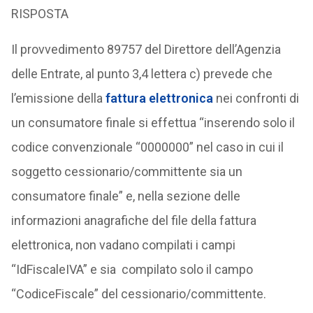
RISPOSTA
Il provvedimento 89757 del Direttore dell’Agenzia
delle Entrate, al punto 3,4 lettera c) prevede che
l’emissione della
fattura elettronica
nei confronti di
un consumatore finale si effettua “inserendo solo il
codice convenzionale “0000000” nel caso in cui il
soggetto cessionario/committente sia un
consumatore finale” e, nella sezione delle
informazioni anagrafiche del file della fattura
elettronica, non vadano compilati i campi
“IdFiscaleIVA” e sia compilato solo il campo
“CodiceFiscale” del cessionario/committente.