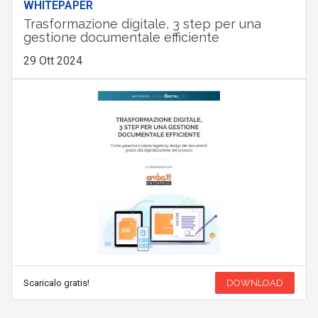
WHITEPAPER
Trasformazione digitale, 3 step per una
gestione documentale efficiente
29 Ott 2024
Scaricalo gratis!
DOWNLOAD