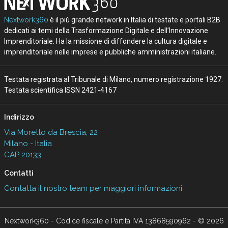
Nextwork360
è il più grande network in Italia di testate e portali B2B
dedicati ai temi della Trasformazione Digitale e dell’Innovazione
Imprenditoriale. Ha la missione di diffondere la cultura digitale e
imprenditoriale nelle imprese e pubbliche amministrazioni italiane.
Testata registrata al Tribunale di Milano, numero registrazione 1927.
Testata scientifica ISSN 2421-4167
Indirizzo
Via Moretto da Brescia, 22
Milano - Italia
CAP 20133
Contatti
Contatta il nostro team per maggiori informazioni
Nextwork360 - Codice fiscale e Partita IVA 13868590962 - © 2026