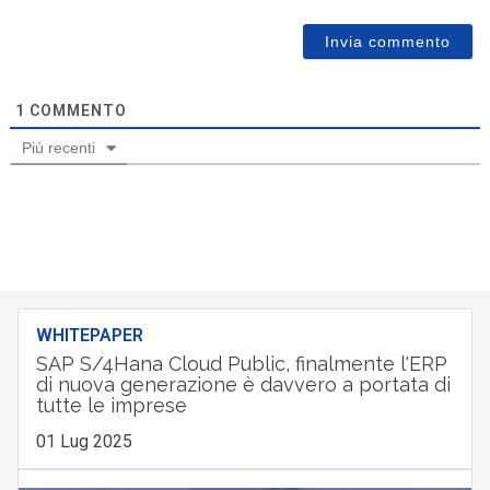
1
COMMENTO
Più recenti
WHITEPAPER
SAP S/4Hana Cloud Public, finalmente l'ERP
di nuova generazione è davvero a portata di
tutte le imprese
01 Lug 2025