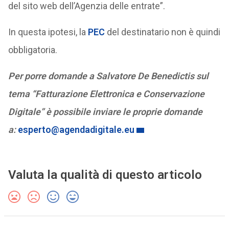
del sito web dell’Agenzia delle entrate”.
In questa ipotesi, la
PEC
del destinatario non è quindi
obbligatoria.
Per porre domande a Salvatore De Benedictis sul
tema “Fatturazione Elettronica e Conservazione
Digitale” è possibile inviare le proprie domande
a:
esperto
@agendadigitale.eu
Valuta la qualità di questo articolo