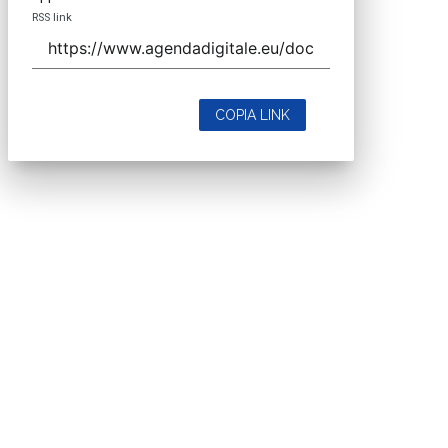
RSS link
COPIA LINK