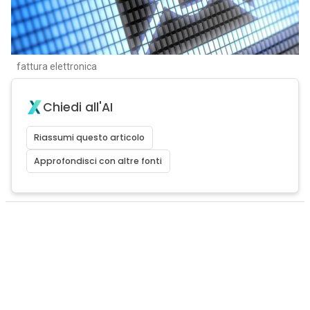
fattura elettronica
Chiedi all'AI
Riassumi questo articolo
Approfondisci con altre fonti