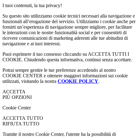
I tuoi contenuti, la tua privacy!
Su questo sito utilizziamo cookie tecnici necessari alla navigazione e
funzionali all’erogazione del servizio. Utilizziamo i cookie anche per
fornirti un’esperienza di navigazione sempre migliore, per facilitare
le interazioni con le nostre funzionalità social e per consentirti di
ricevere comunicazioni di marketing aderenti alle tue abitudini di
navigazione e ai tuoi interessi.
Puoi esprimere il tuo consenso cliccando su ACCETTA TUTTI I
COOKIE. Chiudendo questa informativa, continui senza accettare.
Potrai sempre gestire le tue preferenze accedendo al nostro
COOKIE CENTER e ottenere maggiori informazioni sui cookie
utilizzati, visitando la nostra
COOKIE POLICY
.
ACCETTA
PIÙ OPZIONI
Cookie Center
ACCETTA TUTTO
RIFIUTA TUTTO