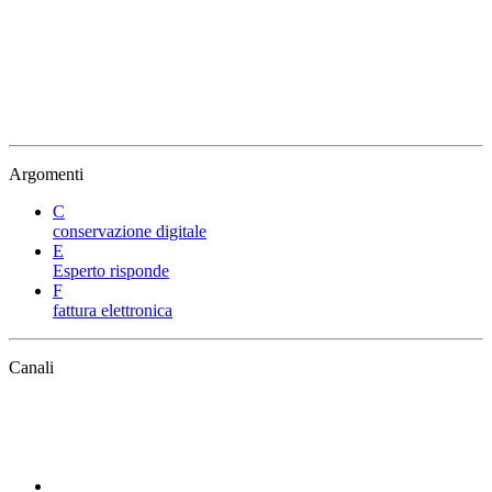
Argomenti
C
conservazione digitale
E
Esperto risponde
F
fattura elettronica
Canali