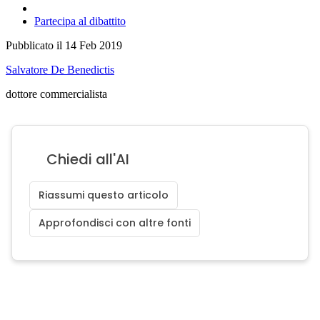
Partecipa al dibattito
Pubblicato il 14 Feb 2019
Salvatore De Benedictis
dottore commercialista
Chiedi all'AI
Riassumi questo articolo
Approfondisci con altre fonti