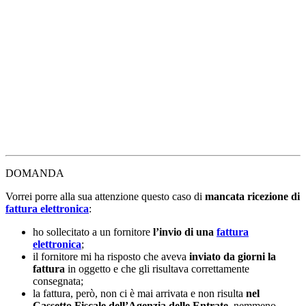
DOMANDA
Vorrei porre alla sua attenzione questo caso di
mancata ricezione di
fattura elettronica
:
ho sollecitato a un fornitore
l’invio di una
fattura
elettronica
;
il fornitore mi ha risposto che aveva
inviato da giorni la
fattura
in oggetto e che gli risultava correttamente
consegnata;