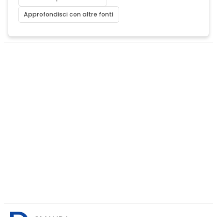
Approfondisci con altre fonti