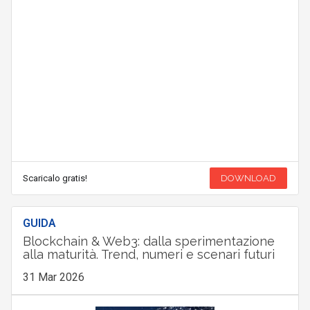
Scaricalo gratis!
DOWNLOAD
GUIDA
Blockchain & Web3: dalla sperimentazione
alla maturità. Trend, numeri e scenari futuri
31 Mar 2026