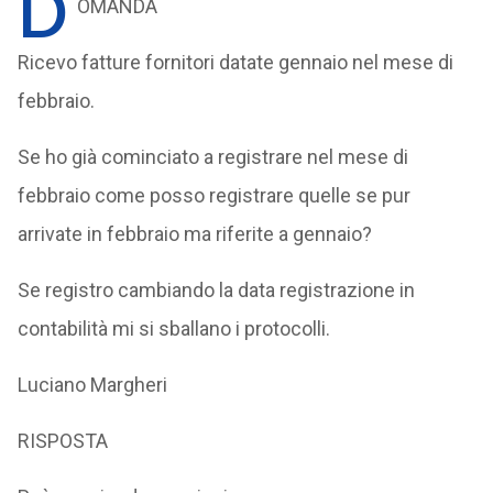
D
OMANDA
Ricevo fatture fornitori datate gennaio nel mese di
febbraio.
Se ho già cominciato a registrare nel mese di
febbraio come posso registrare quelle se pur
arrivate in febbraio ma riferite a gennaio?
Se registro cambiando la data registrazione in
contabilità mi si sballano i protocolli.
Luciano Margheri
RISPOSTA