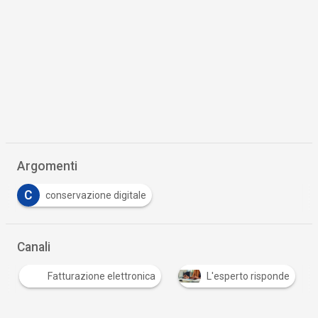
Argomenti
C
conservazione digitale
Canali
Fatturazione elettronica
L'esperto risponde