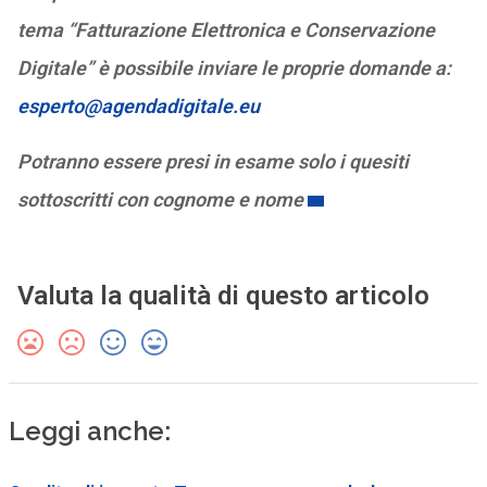
tema “Fatturazione Elettronica e Conservazione
Digitale” è possibile inviare le proprie domande a:
esperto@agendadigitale.eu
Potranno essere presi in esame solo i quesiti
sottoscritti con cognome e nome
Valuta la qualità di questo articolo
Leggi anche: