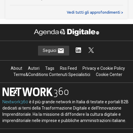
Vedi tutti gli approfondimenti >
Seguici
About
Autori
Tags
Rss Feed
Privacy e Cookie Policy
Terms&Conditions Contenuti Specialistici
Cookie Center
Nextwork360
è il più grande network in Italia di testate e portali B2B
dedicati ai temi della Trasformazione Digitale e dell’Innovazione
Imprenditoriale. Ha la missione di diffondere la cultura digitale e
imprenditoriale nelle imprese e pubbliche amministrazioni italiane.