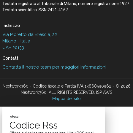
Testata registrata al Tribunale di Milano, numero registrazione 1927.
Testata scientifica ISSN 2421-4167
Indirizzo
Via Moretto da Brescia, 22
Milano - Italia
CAP 20133
Contatti
Contatta il nostro team per maggiori informazioni
Nextwork360 - Codice fiscale e Partita IVA 13868590962 - © 2026
Nextwork360. ALL RIGHTS RESERVED. ISP AWS
Mappa del sito
close
Codice Rss