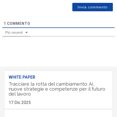
1
COMMENTO
Più recenti
WHITE PAPER
Tracciare la rotta del cambiamento: AI,
nuove strategie e competenze per il futuro
del lavoro
17 Dic 2025