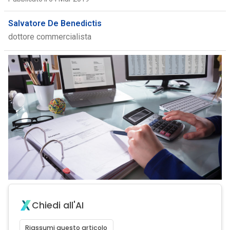
Salvatore De Benedictis
dottore commercialista
Chiedi all'AI
Riassumi questo articolo