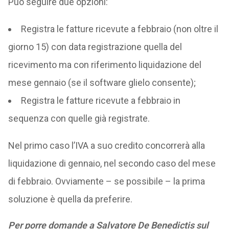
Può seguire due opzioni:
Registra le fatture ricevute a febbraio (non oltre il
giorno 15) con data registrazione quella del
ricevimento ma con riferimento liquidazione del
mese gennaio (se il software glielo consente);
Registra le fatture ricevute a febbraio in
sequenza con quelle già registrate.
Nel primo caso l’IVA a suo credito concorrerà alla
liquidazione di gennaio, nel secondo caso del mese
di febbraio. Ovviamente – se possibile – la prima
soluzione è quella da preferire.
Per porre domande a Salvatore De Benedictis sul