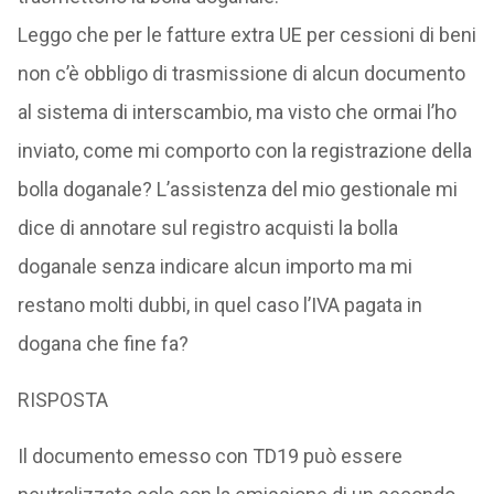
Leggo che per le fatture extra UE per cessioni di beni
non c’è obbligo di trasmissione di alcun documento
al sistema di interscambio, ma visto che ormai l’ho
inviato, come mi comporto con la registrazione della
bolla doganale? L’assistenza del mio gestionale mi
dice di annotare sul registro acquisti la bolla
doganale senza indicare alcun importo ma mi
restano molti dubbi, in quel caso l’IVA pagata in
dogana che fine fa?
RISPOSTA
Il documento emesso con TD19 può essere