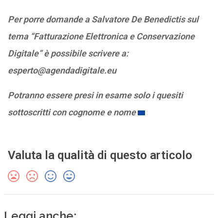
Per porre domande a Salvatore De Benedictis sul
tema “Fatturazione Elettronica e Conservazione
Digitale” è possibile scrivere a:
esperto@agendadigitale.eu
Potranno essere presi in esame solo i quesiti
sottoscritti con cognome e nome
Valuta la qualità di questo articolo
Leggi anche: