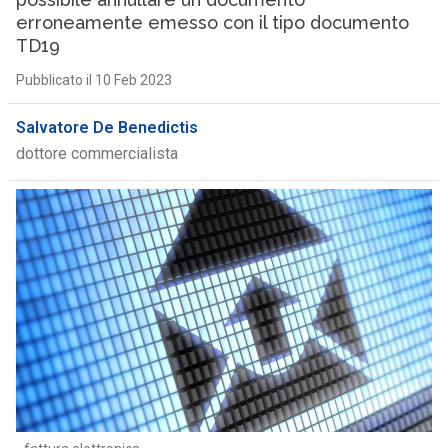
erroneamente emesso con il tipo documento
TD19
Pubblicato il 10 Feb 2023
Salvatore De Benedictis
dottore commercialista