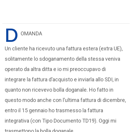
D
OMANDA
Un cliente ha ricevuto una fattura estera (extra UE),
solitamente lo sdoganamento della stessa veniva
operato da altra ditta e io mi preoccupavo di
integrare la fattura d’acquisto e inviarla allo SDI, in
quanto non ricevevo bolla doganale. Ho fatto in
questo modo anche con l’ultima fattura di dicembre,
entro il 15 gennaio ho trasmesso la fattura
integrativa (con Tipo Documento TD19). Oggi mi
trasmettono la bolla doganale.