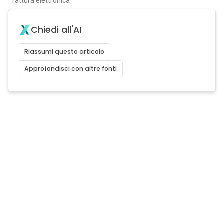
fattura elettronica
Chiedi all'AI
Riassumi questo articolo
Approfondisci con altre fonti