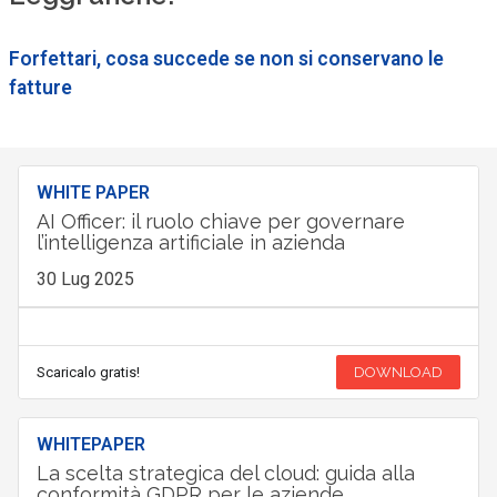
Forfettari, cosa succede se non si conservano le
fatture
WHITE PAPER
AI Officer: il ruolo chiave per governare
l’intelligenza artificiale in azienda
30 Lug 2025