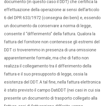
documento (in questo caso il DDT) che certifica la
effettuazione della operazione ai sensi dell’articolo
6 del DPR 633/1972 (consegna dei beni) e, essendo
un documento da conservare a norma di legge,
consente il “differimento” della fattura. Qualora la
fattura del fornitore non contenesse gli estremi del
DDT ci troveremmo in presenza di una omissione
apparentemente formale, ma che di fatto non
realizza il collegamento tra il differimento della
fattura e il suo presupposto di legge, ossia la
esistenza del DDT. A tal fine, nella fattura elettronica
è stato previsto il campo DatiDDT (nei casi in cui sia
presente un documento di trasporto collegato alla