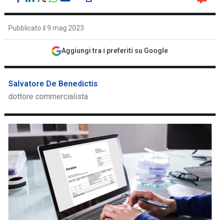
Pubblicato il 9 mag 2023
Aggiungi tra i preferiti su Google
Salvatore De Benedictis
dottore commercialista