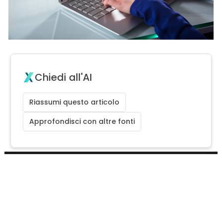
Chiedi all'AI
Riassumi questo articolo
Approfondisci con altre fonti