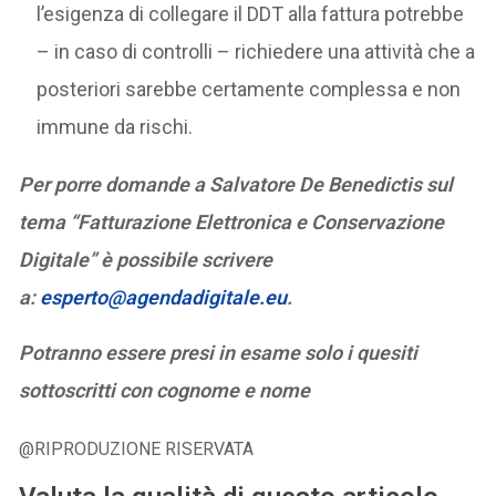
l’esigenza di collegare il DDT alla fattura potrebbe
– in caso di controlli – richiedere una attività che a
posteriori sarebbe certamente complessa e non
immune da rischi.
Per porre domande a Salvatore De Benedictis sul
tema “Fatturazione Elettronica e Conservazione
Digitale” è possibile scrivere
a:
esperto@agendadigitale.eu
.
Potranno essere presi in esame solo i quesiti
sottoscritti con cognome e nome
@RIPRODUZIONE RISERVATA