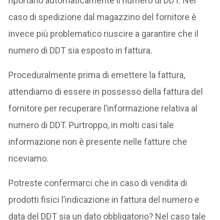
riportano automaticamente il numero di DDT. Nel
caso di spedizione dal magazzino del fornitore è
invece più problematico riuscire a garantire che il
numero di DDT sia esposto in fattura.
Proceduralmente prima di emettere la fattura,
attendiamo di essere in possesso della fattura del
fornitore per recuperare l’informazione relativa al
numero di DDT. Purtroppo, in molti casi tale
informazione non è presente nelle fatture che
riceviamo.
Potreste confermarci che in caso di vendita di
prodotti fisici l’indicazione in fattura del numero e
data del DDT sia un dato obbligatorio? Nel caso tale