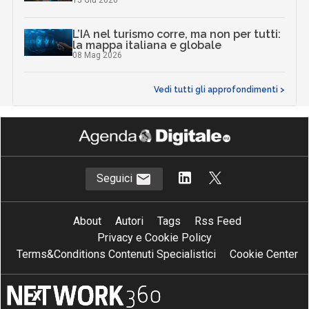
15 Giu 2026
L’IA nel turismo corre, ma non per tutti:
la mappa italiana e globale
08 Mag 2026
Vedi tutti gli approfondimenti >
Seguici
About
Autori
Tags
Rss Feed
Privacy e Cookie Policy
Terms&Conditions Contenuti Specialistici
Cookie Center