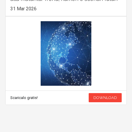
31 Mar 2026
Scaricalo gratis!
DOWNLOAD