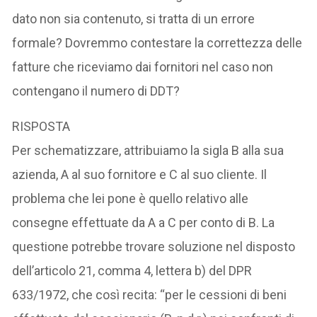
dato non sia contenuto, si tratta di un errore
formale? Dovremmo contestare la correttezza delle
fatture che riceviamo dai fornitori nel caso non
contengano il numero di DDT?
RISPOSTA
Per schematizzare, attribuiamo la sigla B alla sua
azienda, A al suo fornitore e C al suo cliente. Il
problema che lei pone è quello relativo alle
consegne effettuate da A a C per conto di B. La
questione potrebbe trovare soluzione nel disposto
dell’articolo 21, comma 4, lettera b) del DPR
633/1972, che così recita: “per le cessioni di beni