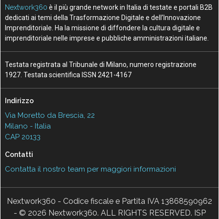
Nextwork360
è il più grande network in Italia di testate e portali B2B
dedicati ai temi della Trasformazione Digitale e dell’Innovazione
Imprenditoriale. Ha la missione di diffondere la cultura digitale e
imprenditoriale nelle imprese e pubbliche amministrazioni italiane.
Testata registrata al Tribunale di Milano, numero registrazione
1927. Testata scientifica ISSN 2421-4167
Indirizzo
Via Moretto da Brescia, 22
Milano - Italia
CAP 20133
Contatti
Contatta il nostro team per maggiori informazioni
Nextwork360 - Codice fiscale e Partita IVA 13868590962
- © 2026 Nextwork360. ALL RIGHTS RESERVED. ISP