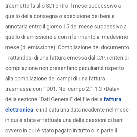
trasmetterla allo SDI entro il mese successivo a
quello della consegna o spedizione dei beni e
annotarla entro il giorno 15 del mese successivo a
quello di emissione e con riferimento al medesimo
mese (di emissione). Compilazione del documento
Trattandosi di una fattura emessa dal C/P, i criteri di
compilazione non presentano peculiarità rispetto
alla compilazione dei campi di una fattura
trasmessa con TD01. Nel campo 2.1.1.3 <Data>
della sezione “Dati Generali” del file della
fattura
elettronica
: è indicata una data ricadente nel mese
in cui è stata effettuata una delle cessioni di beni
ovvero in cui è stato pagato in tutto o in parte il