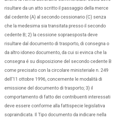
risultare da un atto scritto il passaggio della merce
dal cedente (A) al secondo cessionario (C) senza
che la medesima sia transitata presso il secondo
cedente B; 2) la cessione sopraesposta deve
risultare dal documento di trasporto, di consegna o
da altro idoneo documento, da cui si evinca che la
consegna é su disposizione del secondo cedente B
come precisato con la circolare ministeriale n. 249
dell’11 ottobre 1996, concernente le modalità di
emissione del documento di trasporto; 3) il
comportamento di fatto dei contribuenti interessati
deve essere conforme alla fattispecie legislativa
sopraindicata. Il Tipo documento da indicare nella