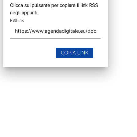
Clicca sul pulsante per copiare il link RSS
negli appunti.
RSS link
COPIA LINK