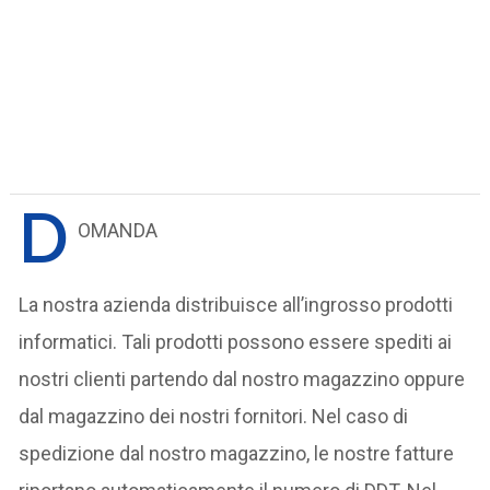
D
OMANDA
La nostra azienda distribuisce all’ingrosso prodotti
informatici. Tali prodotti possono essere spediti ai
nostri clienti partendo dal nostro magazzino oppure
dal magazzino dei nostri fornitori. Nel caso di
spedizione dal nostro magazzino, le nostre fatture