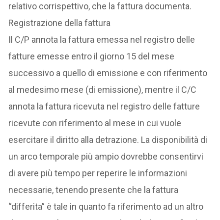
relativo corrispettivo, che la fattura documenta.
Registrazione della fattura
Il C/P annota la fattura emessa nel registro delle
fatture emesse entro il giorno 15 del mese
successivo a quello di emissione e con riferimento
al medesimo mese (di emissione), mentre il C/C
annota la fattura ricevuta nel registro delle fatture
ricevute con riferimento al mese in cui vuole
esercitare il diritto alla detrazione. La disponibilità di
un arco temporale più ampio dovrebbe consentirvi
di avere più tempo per reperire le informazioni
necessarie, tenendo presente che la fattura
“differita” è tale in quanto fa riferimento ad un altro