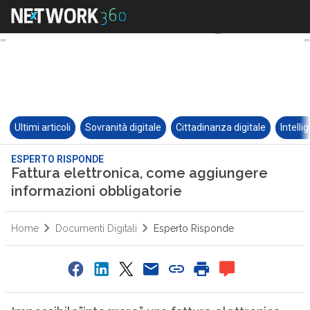
Ultimi articoli
Sovranità digitale
Cittadinanza digitale
Intelli
ESPERTO RISPONDE
Fattura elettronica, come aggiungere
informazioni obbligatorie
Home
Documenti Digitali
Esperto Risponde