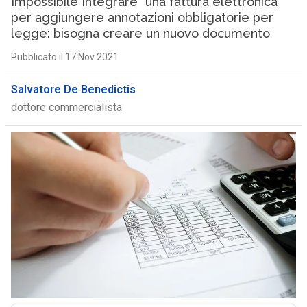
Impossibile”integrare” una fattura elettronica
per aggiungere annotazioni obbligatorie per
legge: bisogna creare un nuovo documento
Pubblicato il 17 Nov 2021
Salvatore De Benedictis
dottore commercialista