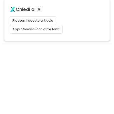
Chiedi all'AI
Riassumi questo articolo
Approfondisci con altre fonti