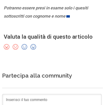
Potranno essere presi in esame solo i quesiti
sottoscritti con cognome e nome
Valuta la qualità di questo articolo
Partecipa alla community