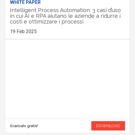
WHITE PAPER
Intelligent Process Automation: 3 casi d’uso
in cui AI e RPA aiutano le aziende a ridurre i
costi e ottimizzare i processi
19 Feb 2025
Scaricalo gratis!
DOWNLOAD