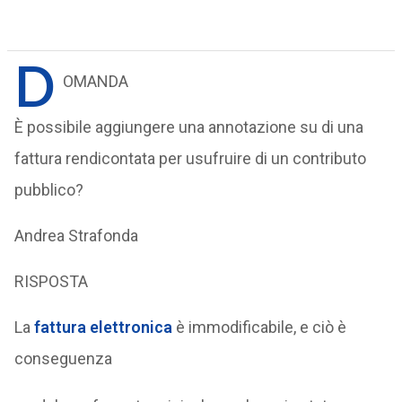
D
OMANDA
È possibile aggiungere una annotazione su di una
fattura rendicontata per usufruire di un contributo
pubblico?
Andrea Strafonda
RISPOSTA
La
fattura elettronica
è immodificabile, e ciò è
conseguenza