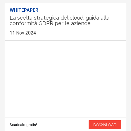
WHITEPAPER
La scelta strategica del cloud: guida alla
conformità GDPR per le aziende
11 Nov 2024
Scaricalo gratis!
DOWNLOAD