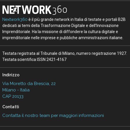
Nextwork360
è il più grande network in Italia di testate e portali B2B
dedicati ai temi della Trasformazione Digitale e dell’Innovazione
Imprenditoriale. Ha la missione di diffondere la cultura digitale e
imprenditoriale nelle imprese e pubbliche amministrazioni italiane.
Testata registrata al Tribunale di Milano, numero registrazione 1927.
Testata scientifica ISSN 2421-4167
Indirizzo
Via Moretto da Brescia, 22
Milano - Italia
CAP 20133
Contatti
Contatta il nostro team per maggiori informazioni