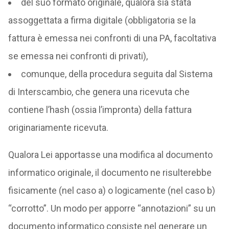
del suo formato originale, qualora sia stata
assoggettata a firma digitale (obbligatoria se la
fattura è emessa nei confronti di una PA, facoltativa
se emessa nei confronti di privati),
comunque, della procedura seguita dal Sistema
di Interscambio, che genera una ricevuta che
contiene l’hash (ossia l’impronta) della fattura
originariamente ricevuta.
Qualora Lei apportasse una modifica al documento
informatico originale, il documento ne risulterebbe
fisicamente (nel caso a) o logicamente (nel caso b)
“corrotto”. Un modo per apporre “annotazioni” su un
documento informatico consiste nel generare un