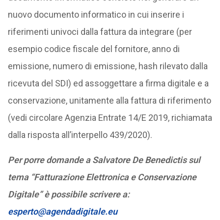
nuovo documento informatico in cui inserire i
riferimenti univoci dalla fattura da integrare (per
esempio codice fiscale del fornitore, anno di
emissione, numero di emissione, hash rilevato dalla
ricevuta del SDI) ed assoggettare a firma digitale e a
conservazione, unitamente alla fattura di riferimento
(vedi circolare Agenzia Entrate 14/E 2019, richiamata
dalla risposta all’interpello 439/2020).
Per porre domande a Salvatore De Benedictis sul
tema “Fatturazione Elettronica e Conservazione
Digitale” è possibile scrivere a:
esperto@agendadigitale.eu