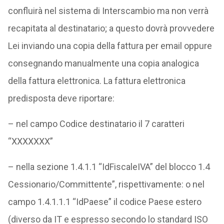
confluirà nel sistema di Interscambio ma non verrà
recapitata al destinatario; a questo dovrà provvedere
Lei inviando una copia della fattura per email oppure
consegnando manualmente una copia analogica
della fattura elettronica. La fattura elettronica
predisposta deve riportare:
– nel campo Codice destinatario il 7 caratteri
“XXXXXXX”
– nella sezione 1.4.1.1 “IdFiscaleIVA” del blocco 1.4
Cessionario/Committente”, rispettivamente: o nel
campo 1.4.1.1.1 “IdPaese” il codice Paese estero
(diverso da IT e espresso secondo lo standard ISO