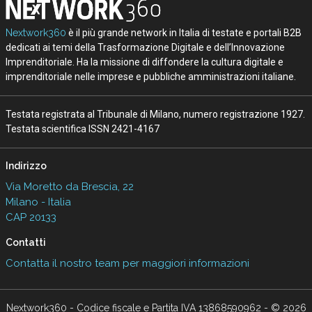
Nextwork360
è il più grande network in Italia di testate e portali B2B
dedicati ai temi della Trasformazione Digitale e dell’Innovazione
Imprenditoriale. Ha la missione di diffondere la cultura digitale e
imprenditoriale nelle imprese e pubbliche amministrazioni italiane.
Testata registrata al Tribunale di Milano, numero registrazione 1927.
Testata scientifica ISSN 2421-4167
Indirizzo
Via Moretto da Brescia, 22
Milano - Italia
CAP 20133
Contatti
Contatta il nostro team per maggiori informazioni
Nextwork360 - Codice fiscale e Partita IVA 13868590962 - © 2026