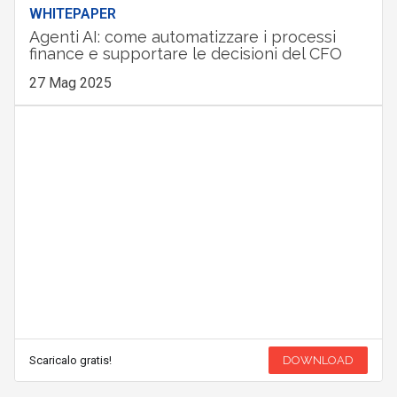
WHITEPAPER
Agenti AI: come automatizzare i processi
finance e supportare le decisioni del CFO
27 Mag 2025
Scaricalo gratis!
DOWNLOAD