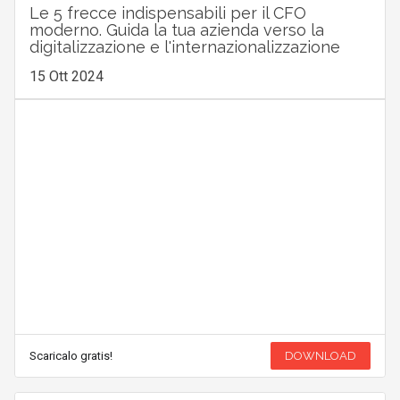
Le 5 frecce indispensabili per il CFO
moderno. Guida la tua azienda verso la
digitalizzazione e l'internazionalizzazione
15 Ott 2024
Scaricalo gratis!
DOWNLOAD