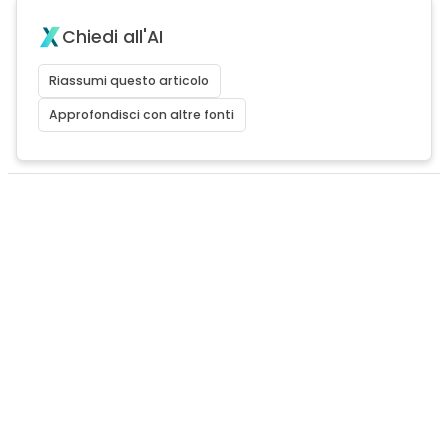
Chiedi all'AI
Riassumi questo articolo
Approfondisci con altre fonti