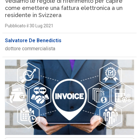
Vediamo le regole di riferimento per capire
come emettere una fattura elettronica a un
residente in Svizzera
Pubblicato il 30 Lug 2021
Salvatore De Benedictis
dottore commercialista