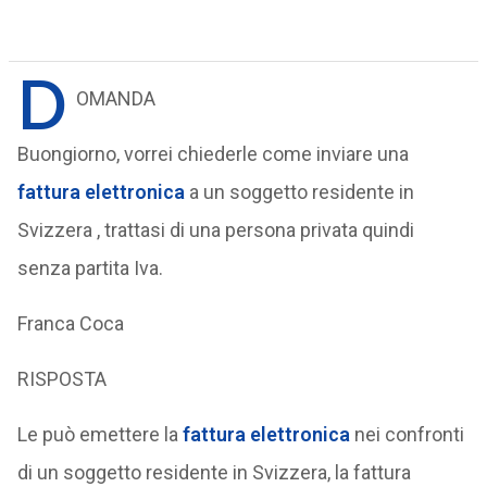
D
OMANDA
Buongiorno, vorrei chiederle come inviare una
fattura elettronica
a un soggetto residente in
Svizzera , trattasi di una persona privata quindi
senza partita Iva.
Franca Coca
RISPOSTA
Le può emettere la
fattura elettronica
nei confronti
di un soggetto residente in Svizzera, la fattura