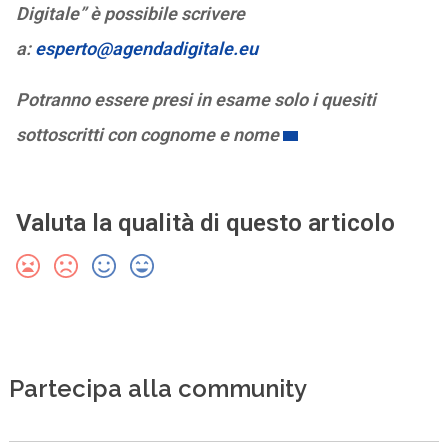
Digitale” è possibile scrivere
a:
esperto@agendadigitale.eu
Potranno essere presi in esame solo i quesiti
sottoscritti con cognome e nome
Valuta la qualità di questo articolo
Partecipa alla community