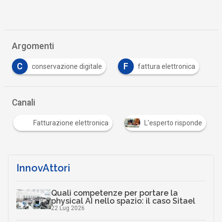
Argomenti
C
F
conservazione digitale
fattura elettronica
Canali
Fatturazione elettronica
L'esperto risponde
InnovAttori
Quali competenze per portare la
physical AI nello spazio: il caso Sitael
22 Lug 2026