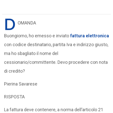
D
OMANDA
Buongiorno, ho emesso e inviato
fattura elettronica
con codice destinatario, partita Iva e indirizzo giusto,
ma ho sbagliato il nome del
cessionario/committente. Devo procedere con nota
di credito?
Pierina Savarese
RISPOSTA
La fattura deve contenere, a norma dell’articolo 21