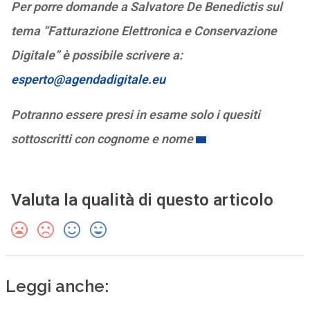
Per porre domande a Salvatore De Benedictis sul
tema “Fatturazione Elettronica e Conservazione
Digitale” è possibile scrivere a:
esperto@agendadigitale.eu
Potranno essere presi in esame solo i quesiti
sottoscritti con cognome e nome
Valuta la qualità di questo articolo
Leggi anche: