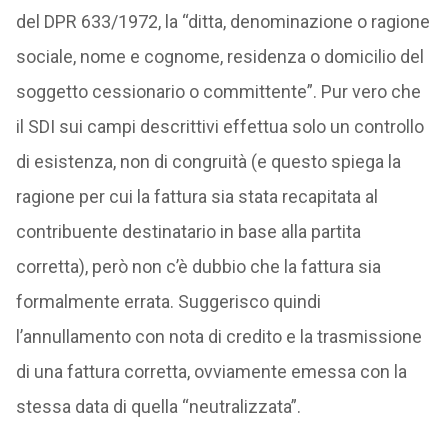
del DPR 633/1972, la “ditta, denominazione o ragione
sociale, nome e cognome, residenza o domicilio del
soggetto cessionario o committente”. Pur vero che
il SDI sui campi descrittivi effettua solo un controllo
di esistenza, non di congruità (e questo spiega la
ragione per cui la fattura sia stata recapitata al
contribuente destinatario in base alla partita
corretta), però non c’è dubbio che la fattura sia
formalmente errata. Suggerisco quindi
l’annullamento con nota di credito e la trasmissione
di una fattura corretta, ovviamente emessa con la
stessa data di quella “neutralizzata”.