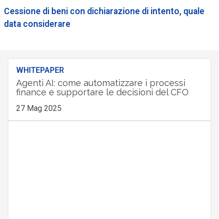
Cessione di beni con dichiarazione di intento, quale
data considerare
WHITEPAPER
Agenti AI: come automatizzare i processi
finance e supportare le decisioni del CFO
27 Mag 2025