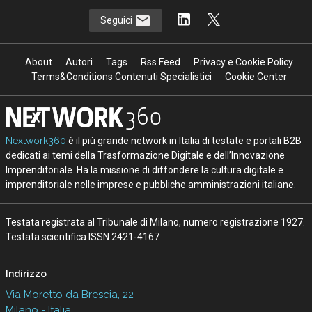
Seguici
About
Autori
Tags
Rss Feed
Privacy e Cookie Policy
Terms&Conditions Contenuti Specialistici
Cookie Center
Nextwork360
è il più grande network in Italia di testate e portali B2B
dedicati ai temi della Trasformazione Digitale e dell’Innovazione
Imprenditoriale. Ha la missione di diffondere la cultura digitale e
imprenditoriale nelle imprese e pubbliche amministrazioni italiane.
Testata registrata al Tribunale di Milano, numero registrazione 1927.
Testata scientifica ISSN 2421-4167
Indirizzo
Via Moretto da Brescia, 22
Milano - Italia