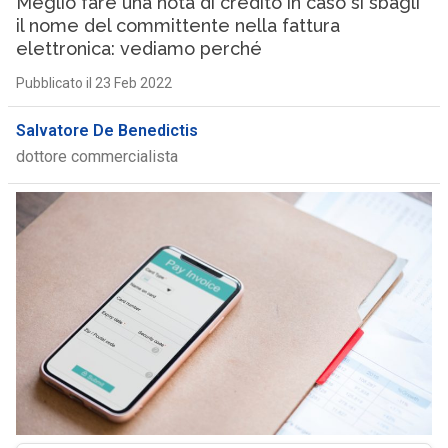
Meglio fare una nota di credito in caso si sbagli
il nome del committente nella fattura
elettronica: vediamo perché
Pubblicato il 23 Feb 2022
Salvatore De Benedictis
dottore commercialista