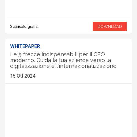
Scaricalo gratis!
DOWNLOAD
WHITEPAPER
Le 5 frecce indispensabili per il CFO
moderno. Guida la tua azienda verso la
digitalizzazione e l'internazionalizzazione
15 Ott 2024