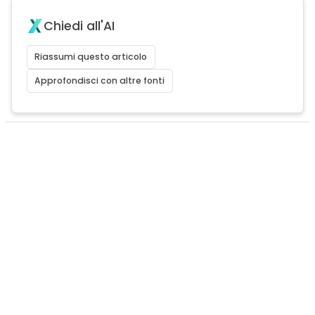
Chiedi all'AI
Riassumi questo articolo
Approfondisci con altre fonti