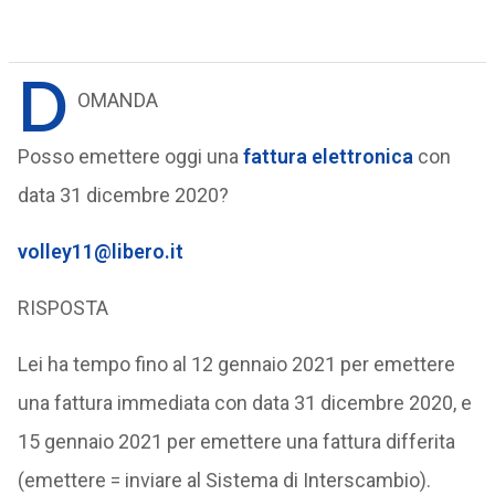
D
OMANDA
Posso emettere oggi una
fattura elettronica
con
data 31 dicembre 2020?
volley11@libero.it
RISPOSTA
Lei ha tempo fino al 12 gennaio 2021 per emettere
una fattura immediata con data 31 dicembre 2020, e
15 gennaio 2021 per emettere una fattura differita
(emettere = inviare al Sistema di Interscambio).