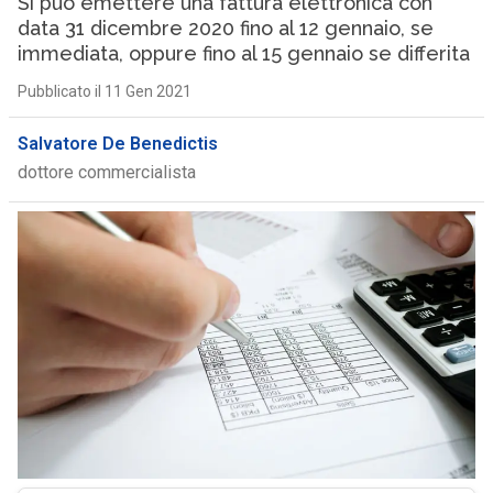
Si può emettere una fattura elettronica con
data 31 dicembre 2020 fino al 12 gennaio, se
immediata, oppure fino al 15 gennaio se differita
Pubblicato il 11 Gen 2021
Salvatore De Benedictis
dottore commercialista