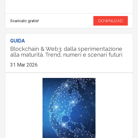
Scaricalo gratis!
DOWNLOAD
GUIDA
Blockchain & Web3: dalla sperimentazione
alla maturità. Trend, numeri e scenari futuri
31 Mar 2026