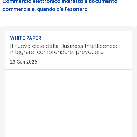
Commercio elettronico indiretto e documento
commerciale, quando c’è l’esonero
WHITE PAPER
Il nuovo ciclo della Business Intelligence:
integrare, comprendere, prevedere
23 Gen 2026