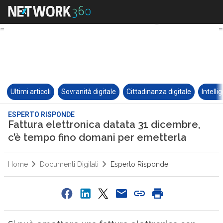
Ultimi articoli
Sovranità digitale
Cittadinanza digitale
Intelli
ESPERTO RISPONDE
Fattura elettronica datata 31 dicembre,
c’è tempo fino domani per emetterla
Home
Documenti Digitali
Esperto Risponde