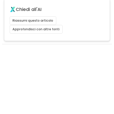
Chiedi all'AI
Riassumi questo articolo
Approfondisci con altre fonti