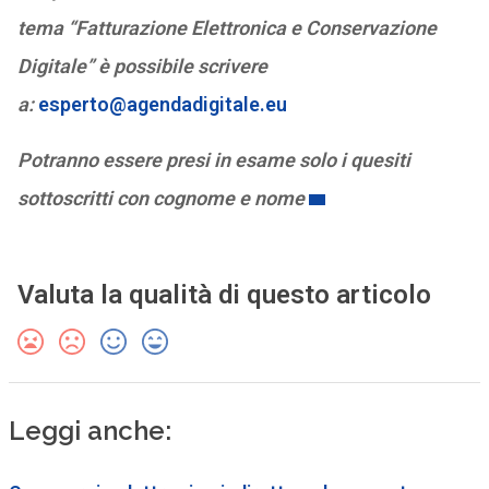
tema “Fatturazione Elettronica e Conservazione
Digitale” è possibile scrivere
a:
esperto@agendadigitale.eu
Potranno essere presi in esame solo i quesiti
sottoscritti con cognome e nome
Valuta la qualità di questo articolo
Leggi anche: