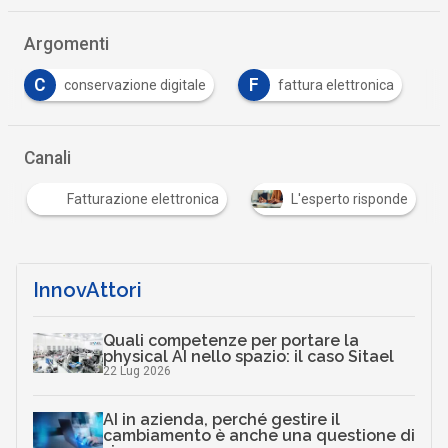
Argomenti
C
F
conservazione digitale
fattura elettronica
Canali
Fatturazione elettronica
L'esperto risponde
InnovAttori
Quali competenze per portare la
physical AI nello spazio: il caso Sitael
22 Lug 2026
AI in azienda, perché gestire il
cambiamento è anche una questione di