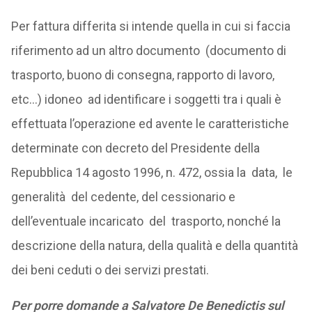
Per fattura differita si intende quella in cui si faccia
riferimento ad un altro documento (documento di
trasporto, buono di consegna, rapporto di lavoro,
etc…) idoneo ad identificare i soggetti tra i quali è
effettuata l’operazione ed avente le caratteristiche
determinate con decreto del Presidente della
Repubblica 14 agosto 1996, n. 472, ossia la data, le
generalità del cedente, del cessionario e
dell’eventuale incaricato del trasporto, nonché la
descrizione della natura, della qualità e della quantità
dei beni ceduti o dei servizi prestati.
Per porre domande a Salvatore De Benedictis sul