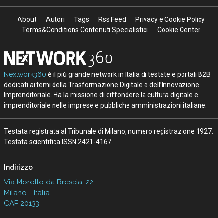
About
Autori
Tags
Rss Feed
Privacy e Cookie Policy
Terms&Conditions Contenuti Specialistici
Cookie Center
Nextwork360
è il più grande network in Italia di testate e portali B2B
dedicati ai temi della Trasformazione Digitale e dell’Innovazione
Imprenditoriale. Ha la missione di diffondere la cultura digitale e
imprenditoriale nelle imprese e pubbliche amministrazioni italiane.
Testata registrata al Tribunale di Milano, numero registrazione 1927.
Testata scientifica ISSN 2421-4167
Indirizzo
Via Moretto da Brescia, 22
Milano - Italia
CAP 20133