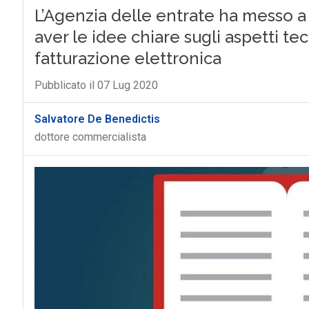
L’Agenzia delle entrate ha messo a
aver le idee chiare sugli aspetti tecn
fatturazione elettronica
Pubblicato il 07 Lug 2020
Salvatore De Benedictis
dottore commercialista