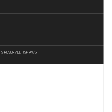
HTS RESERVED. ISP AWS