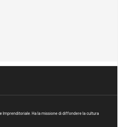
ne Imprenditoriale. Ha la missione di diffondere la cultura