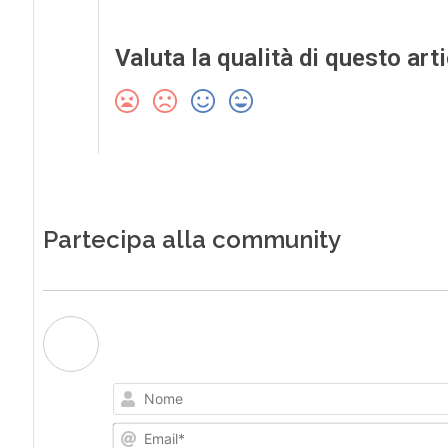
Valuta la qualità di questo art
Partecipa alla community