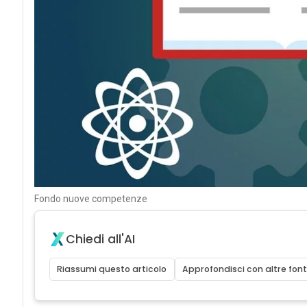
Fondo nuove competenze
Chiedi all'AI
Riassumi questo articolo
Approfondisci con altre font