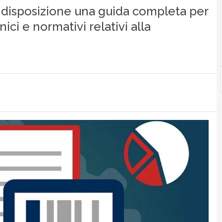
 disposizione una guida completa per
ici e normativi relativi alla