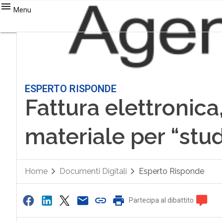
Menu
ESPERTO RISPONDE
Fattura elettronica
materiale per “stud
Home
Documenti Digitali
Esperto Risponde
Partecipa al dibattito