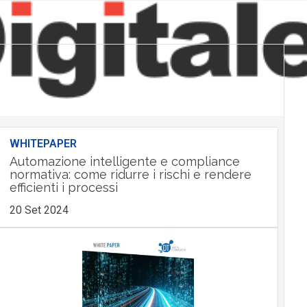
WHITEPAPER
Automazione intelligente e compliance
normativa: come ridurre i rischi e rendere
efficienti i processi
20 Set 2024