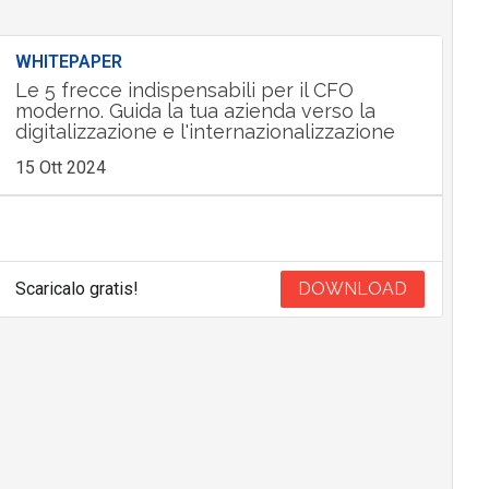
WHITEPAPER
Le 5 frecce indispensabili per il CFO
moderno. Guida la tua azienda verso la
digitalizzazione e l'internazionalizzazione
15 Ott 2024
Scaricalo gratis!
DOWNLOAD