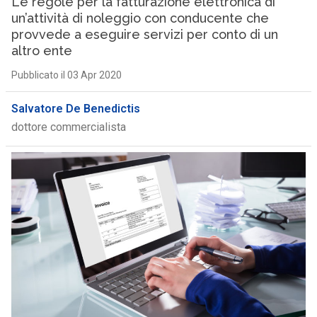
Le regole per la fatturazione elettronica di
un’attività di noleggio con conducente che
provvede a eseguire servizi per conto di un
altro ente
Pubblicato il 03 Apr 2020
Salvatore De Benedictis
dottore commercialista