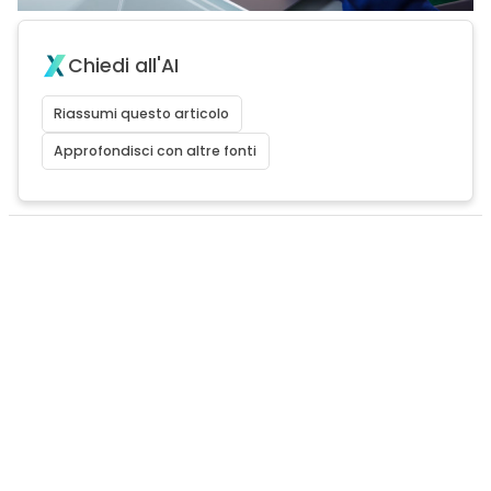
Chiedi all'AI
Riassumi questo articolo
Approfondisci con altre fonti