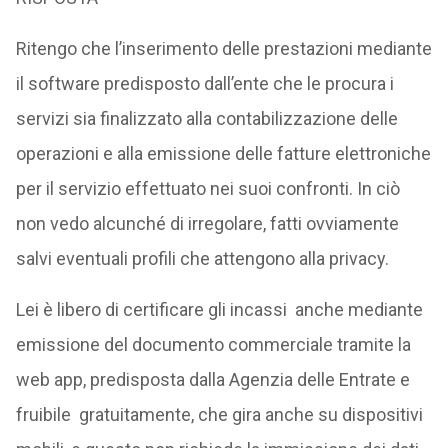
Ritengo che l’inserimento delle prestazioni mediante
il software predisposto dall’ente che le procura i
servizi sia finalizzato alla contabilizzazione delle
operazioni e alla emissione delle fatture elettroniche
per il servizio effettuato nei suoi confronti. In ciò
non vedo alcunché di irregolare, fatti ovviamente
salvi eventuali profili che attengono alla privacy.
Lei è libero di certificare gli incassi anche mediante
emissione del documento commerciale tramite la
web app, predisposta dalla Agenzia delle Entrate e
fruibile gratuitamente, che gira anche su dispositivi