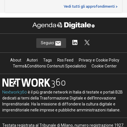
Vedi tutti gli approfondimenti >
Seguici
About
Autori
Tags
Rss Feed
Privacy e Cookie Policy
Terms&Conditions Contenuti Specialistici
Cookie Center
Nextwork360
è il più grande network in Italia di testate e portali B2B
dedicati ai temi della Trasformazione Digitale e dell’Innovazione
Imprenditoriale. Ha la missione di diffondere la cultura digitale e
imprenditoriale nelle imprese e pubbliche amministrazioni italiane.
Testata registrata al Tribunale di Milano, numero registrazione 1927.