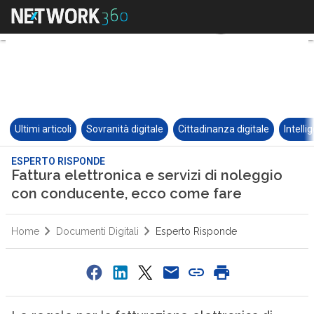
Ultimi articoli
Sovranità digitale
Cittadinanza digitale
Intelli
ESPERTO RISPONDE
Fattura elettronica e servizi di noleggio
con conducente, ecco come fare
Home
Documenti Digitali
Esperto Risponde