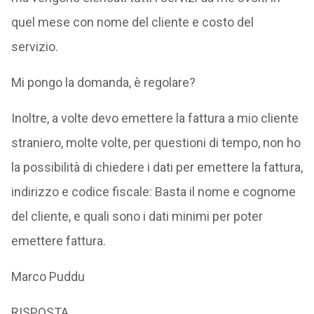
quel mese con nome del cliente e costo del
servizio.
Mi pongo la domanda, è regolare?
Inoltre, a volte devo emettere la fattura a mio cliente
straniero, molte volte, per questioni di tempo, non ho
la possibilità di chiedere i dati per emettere la fattura,
indirizzo e codice fiscale: Basta il nome e cognome
del cliente, e quali sono i dati minimi per poter
emettere fattura.
Marco Puddu
RISPOSTA