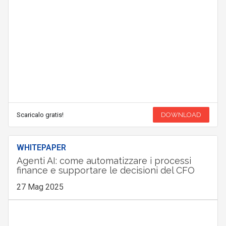
Scaricalo gratis!
DOWNLOAD
WHITEPAPER
Agenti AI: come automatizzare i processi
finance e supportare le decisioni del CFO
27 Mag 2025