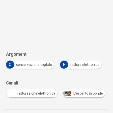
Argomenti
C
F
conservazione digitale
fattura elettronica
Canali
Fatturazione elettronica
L'esperto risponde