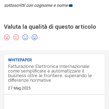
sottoscritti con cognome e nome
Valuta la qualità di questo articolo
WHITEPAPER
Fatturazione Elettronica Internazionale:
come semplificare e automatizzare il
business oltre le frontiere, superando le
differenze normative
27 Mag 2025