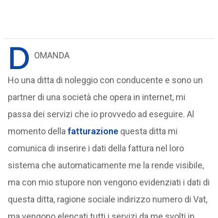
D
OMANDA
Ho una ditta di noleggio con conducente e sono un
partner di una società che opera in internet, mi
passa dei servizi che io provvedo ad eseguire. Al
momento della
fatturazione
questa ditta mi
comunica di inserire i dati della fattura nel loro
sistema che automaticamente me la rende visibile,
ma con mio stupore non vengono evidenziati i dati di
questa ditta, ragione sociale indirizzo numero di Vat,
ma vengono elencati tutti i servizi da me svolti in