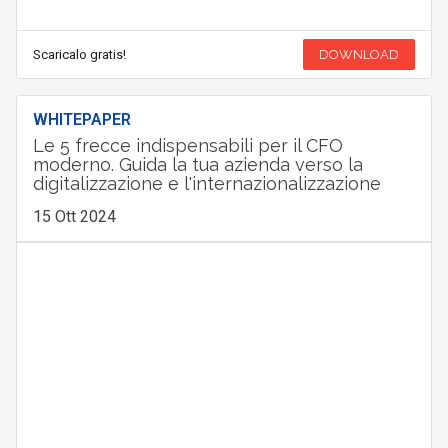
Scaricalo gratis!
DOWNLOAD
WHITEPAPER
Le 5 frecce indispensabili per il CFO
moderno. Guida la tua azienda verso la
digitalizzazione e l'internazionalizzazione
15 Ott 2024