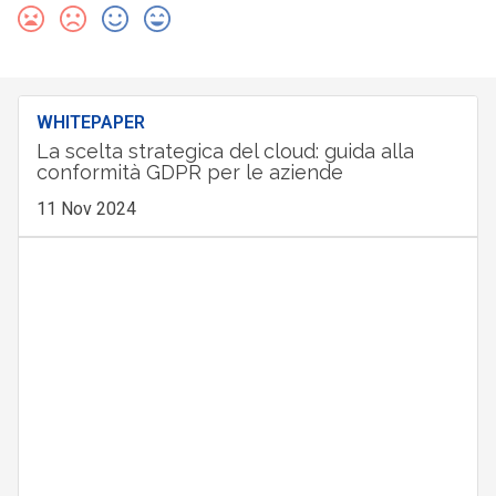
WHITEPAPER
La scelta strategica del cloud: guida alla
conformità GDPR per le aziende
11 Nov 2024