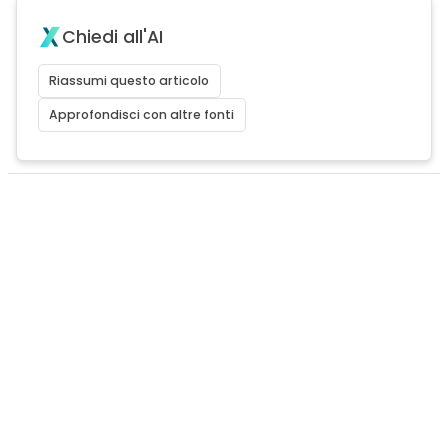
Chiedi all'AI
Riassumi questo articolo
Approfondisci con altre fonti