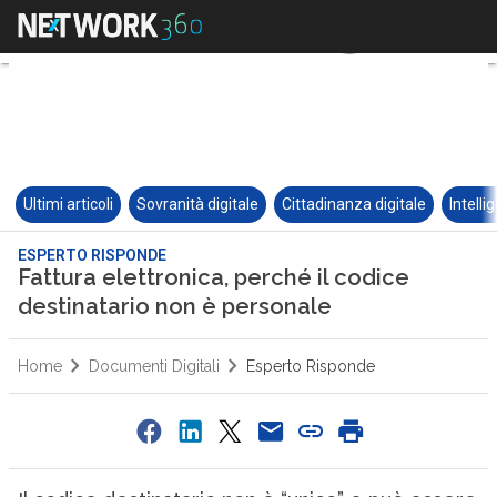
Ultimi articoli
Sovranità digitale
Cittadinanza digitale
Intelli
ESPERTO RISPONDE
Fattura elettronica, perché il codice
destinatario non è personale
Home
Documenti Digitali
Esperto Risponde