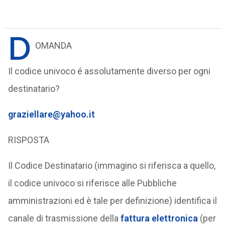
D
OMANDA
Il codice univoco é assolutamente diverso per ogni
destinatario?
graziellare@yahoo.it
RISPOSTA
Il Codice Destinatario (immagino si riferisca a quello,
il codice univoco si riferisce alle Pubbliche
amministrazioni ed è tale per definizione) identifica il
canale di trasmissione della
fattura elettronica
(per