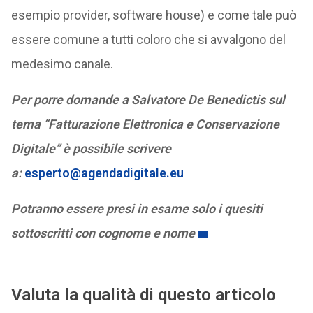
esempio provider, software house) e come tale può
essere comune a tutti coloro che si avvalgono del
medesimo canale.
Per porre domande a Salvatore De Benedictis sul
tema “Fatturazione Elettronica e Conservazione
Digitale” è possibile scrivere
a:
esperto@agendadigitale.eu
Potranno essere presi in esame solo i quesiti
sottoscritti con cognome e nome
Valuta la qualità di questo articolo