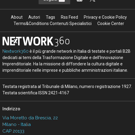
About
Autori
Tags
Rss Feed
Privacy e Cookie Policy
Terms&Conditions Contenuti Specialistici
Cookie Center
Nextwork360
è il più grande network in Italia di testate e portali B2B
dedicati ai temi della Trasformazione Digitale e dell’Innovazione
Imprenditoriale. Ha la missione di diffondere la cultura digitale e
imprenditoriale nelle imprese e pubbliche amministrazioni italiane.
Testata registrata al Tribunale di Milano, numero registrazione 1927.
Testata scientifica ISSN 2421-4167
Indirizzo
Via Moretto da Brescia, 22
Milano - Italia
CAP 20133