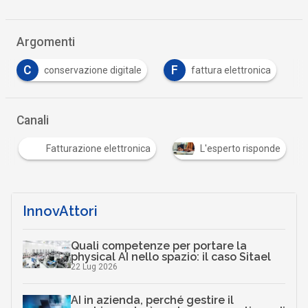
Argomenti
C
F
conservazione digitale
fattura elettronica
Canali
Fatturazione elettronica
L'esperto risponde
InnovAttori
Quali competenze per portare la
physical AI nello spazio: il caso Sitael
22 Lug 2026
AI in azienda, perché gestire il