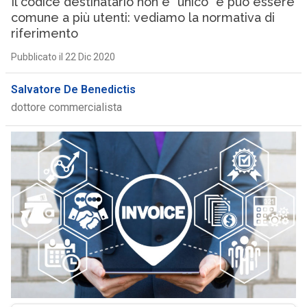
Il codice destinatario non è “unico” e può essere
comune a più utenti: vediamo la normativa di
riferimento
Pubblicato il 22 Dic 2020
Salvatore De Benedictis
dottore commercialista