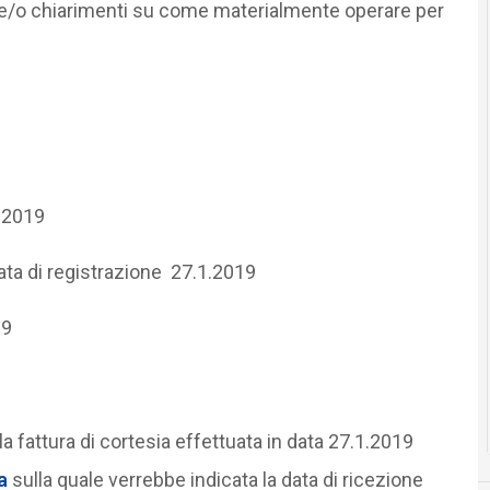
e/o chiarimenti su come materialmente operare per
1.2019
ata di registrazione 27.1.2019
19
la fattura di cortesia effettuata in data 27.1.2019
a
sulla quale verrebbe indicata la data di ricezione