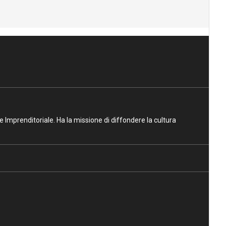
ne Imprenditoriale. Ha la missione di diffondere la cultura