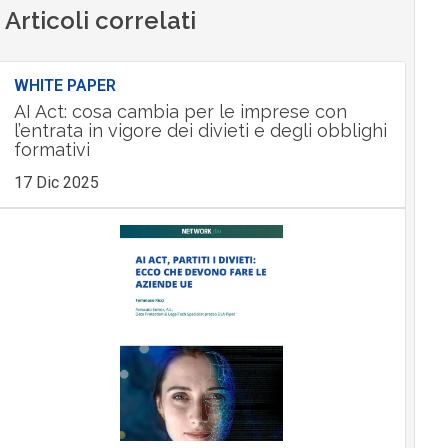
Articoli correlati
WHITE PAPER
AI Act: cosa cambia per le imprese con
l’entrata in vigore dei divieti e degli obblighi
formativi
17 Dic 2025