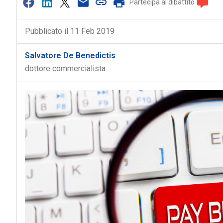
Partecipa al dibattito
Pubblicato il 11 Feb 2019
Salvatore De Benedictis
dottore commercialista