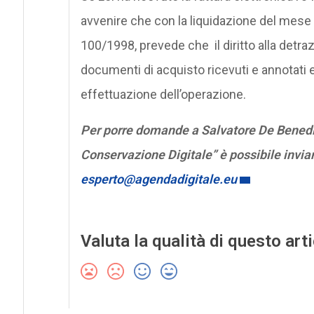
avvenire che con la liquidazione del mese 
100/1998, prevede che il diritto alla detra
documenti di acquisto ricevuti e annotati 
effettuazione dell’operazione.
Per porre domande a Salvatore De Benedic
Conservazione Digitale” è possibile invia
esperto@agendadigitale.eu
Valuta la qualità di questo art