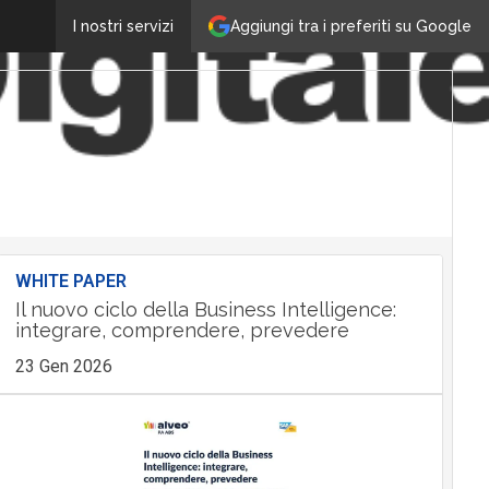
Aggiungi tra i preferiti su Google
I nostri servizi
WHITE PAPER
Il nuovo ciclo della Business Intelligence:
integrare, comprendere, prevedere
23 Gen 2026