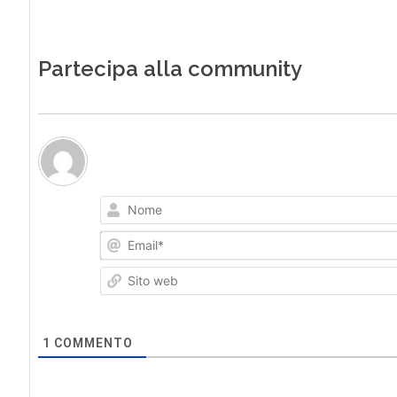
Partecipa alla community
1
COMMENTO