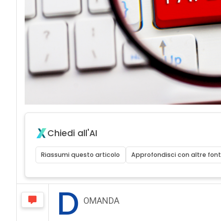
Chiedi all'AI
Riassumi questo articolo
Approfondisci con altre font
D
OMANDA