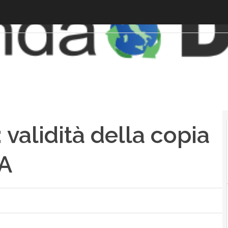
 validità della copia
VA