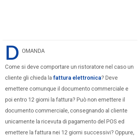
D
OMANDA
Come si deve comportare un ristoratore nel caso un
cliente gli chieda la
fattura elettronica
? Deve
emettere comunque il documento commerciale e
poi entro 12 giorni la fattura? Può non emettere il
documento commerciale, consegnando al cliente
unicamente la ricevuta di pagamento del POS ed
emettere la fattura nei 12 giorni successivi? Oppure,