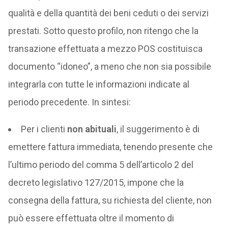
qualità e della quantità dei beni ceduti o dei servizi
prestati. Sotto questo profilo, non ritengo che la
transazione effettuata a mezzo POS costituisca
documento “idoneo”, a meno che non sia possibile
integrarla con tutte le informazioni indicate al
periodo precedente. In sintesi:
Per i clienti
non abituali
, il suggerimento è di
emettere fattura immediata, tenendo presente che
l’ultimo periodo del comma 5 dell’articolo 2 del
decreto legislativo 127/2015, impone che la
consegna della fattura, su richiesta del cliente, non
può essere effettuata oltre il momento di