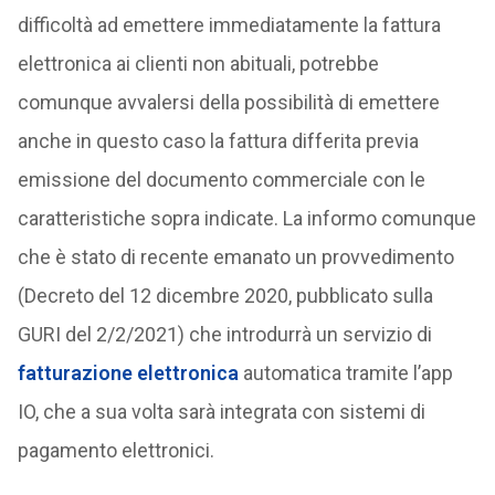
difficoltà ad emettere immediatamente la fattura
elettronica ai clienti non abituali, potrebbe
comunque avvalersi della possibilità di emettere
anche in questo caso la fattura differita previa
emissione del documento commerciale con le
caratteristiche sopra indicate. La informo comunque
che è stato di recente emanato un provvedimento
(Decreto del 12 dicembre 2020, pubblicato sulla
GURI del 2/2/2021) che introdurrà un servizio di
fatturazione elettronica
automatica tramite l’app
IO, che a sua volta sarà integrata con sistemi di
pagamento elettronici.