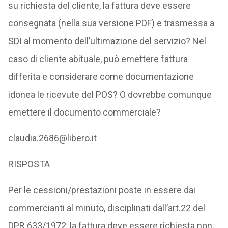
su richiesta del cliente, la fattura deve essere
consegnata (nella sua versione PDF) e trasmessa a
SDI al momento dell’ultimazione del servizio? Nel
caso di cliente abituale, può emettere fattura
differita e considerare come documentazione
idonea le ricevute del POS? O dovrebbe comunque
emettere il documento commerciale?
claudia.2686@libero.it
RISPOSTA
Per le cessioni/prestazioni poste in essere dai
commercianti al minuto, disciplinati dall’art.22 del
DPR 633/1972, la fattura deve essere richiesta non