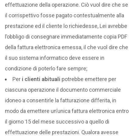
effettuazione della operazione. Ciò vuol dire che se
il corrispettivo fosse pagato contestualmente alla
prestazione ed il cliente lo richiedesse, Lei avrebbe
l’obbligo di consegnare immediatamente copia PDF
della fattura elettronica emessa, il che vuol dire che
il suo sistema informatico deve essere in
condizione di poterlo fare sempre;
Per
i clienti abituali
potrebbe emettere per
ciascuna operazione il documento commerciale
idoneo a consentirle la fatturazione differita, in
modo da emettere un’unica fattura elettronica entro
il giorno 15 del mese successivo a quello di
effettuazione delle prestazioni. Qualora avesse