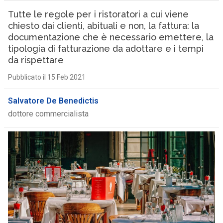
Tutte le regole per i ristoratori a cui viene
chiesto dai clienti, abituali e non, la fattura: la
documentazione che è necessario emettere, la
tipologia di fatturazione da adottare e i tempi
da rispettare
Pubblicato il 15 Feb 2021
Salvatore De Benedictis
dottore commercialista