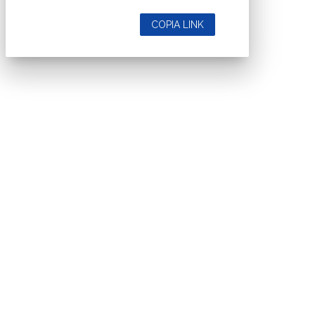
COPIA LINK