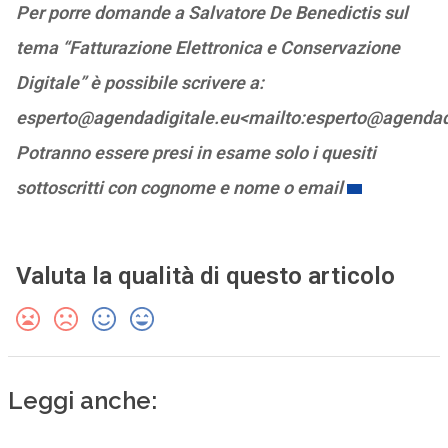
Per porre domande a Salvatore De Benedictis sul
tema “Fatturazione Elettronica e Conservazione
Digitale” è possibile scrivere a:
esperto@agendadigitale.eu<mailto:esperto@agendad
Potranno essere presi in esame solo i quesiti
sottoscritti con cognome e nome o email
Valuta la qualità di questo articolo
Leggi anche: