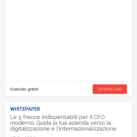
Scaricalo gratis!
DOWNLOAD
WHITEPAPER
Le 5 frecce indispensabili per il CFO
moderno. Guida la tua azienda verso la
digitalizzazione e l'internazionalizzazione