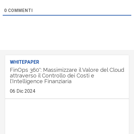
0
COMMENTI
WHITEPAPER
FinOps 360°: Massimizzare il Valore del Cloud
attraverso il Controllo dei Costi e
l'Intelligence Finanziaria
06 Dic 2024