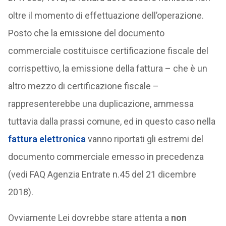
oltre il momento di effettuazione dell’operazione.
Posto che la emissione del documento
commerciale costituisce certificazione fiscale del
corrispettivo, la emissione della fattura – che è un
altro mezzo di certificazione fiscale –
rappresenterebbe una duplicazione, ammessa
tuttavia dalla prassi comune, ed in questo caso nella
fattura elettronica
vanno riportati gli estremi del
documento commerciale emesso in precedenza
(vedi FAQ Agenzia Entrate n.45 del 21 dicembre
2018).
Ovviamente Lei dovrebbe stare attenta a
non