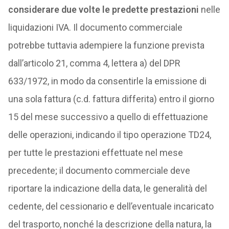
considerare due volte le predette prestazioni
nelle
liquidazioni IVA. Il documento commerciale
potrebbe tuttavia adempiere la funzione prevista
dall’articolo 21, comma 4, lettera a) del DPR
633/1972, in modo da consentirle la emissione di
una sola fattura (c.d. fattura differita) entro il giorno
15 del mese successivo a quello di effettuazione
delle operazioni, indicando il tipo operazione TD24,
per tutte le prestazioni effettuate nel mese
precedente; il documento commerciale deve
riportare la indicazione della data, le generalità del
cedente, del cessionario e dell’eventuale incaricato
del trasporto, nonché la descrizione della natura, la