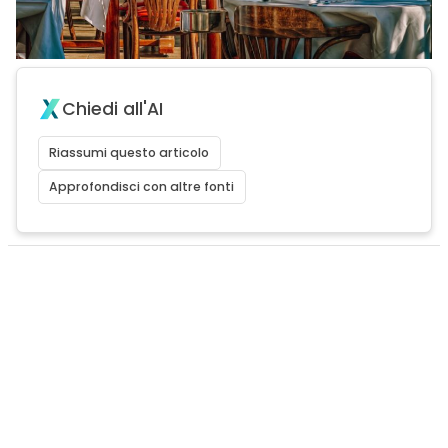
Chiedi all'AI
Riassumi questo articolo
Approfondisci con altre fonti